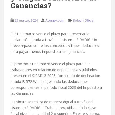
Ganancias?
25 marzo, 2024
Aconpy.com
Boletín Oficial
El 31 de marzo vence el plazo para presentar la
declaración jurada a través del sistema SIRADIG. Un
breve repaso sobre los conceptos y topes deducibles
para pagar menos impuesto a las ganancias.
El próximo 31 de marzo vence el plazo para que
trabajadores en relación de dependencia y jubilados
presenten el SIRADIG 2023, formulario de declaración
jurada F. 572 Web, ingresando las deducciones
correspondientes al período fiscal 2023 del Impuesto a
las Ganancias.
El trámite se realiza de manera digital a través del
sistema «SIRADIG – Trabajador», utilizando la clave
fiscal nivel de seguridad 2 o superior. En este sistema,