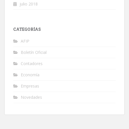
julio 2018
CATEGORÍAS
AFIP
Boletín Oficial
Contadores
Economía
Empresas
Novedades