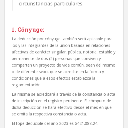
circunstancias particulares.
1. Cónyuge:
La deducción por cónyuge también será aplicable para
los y las integrantes de la unión basada en relaciones
afectivas de carácter singular, pública, notoria, estable y
permanente de dos (2) personas que conviven y
comparten un proyecto de vida común, sean del mismo
o de diferente sexo, que se acredite en la forma y
condiciones que a esos efectos establezca la
reglamentación.
La misma se acreditará a través de la constancia o acta
de inscripción en el registro pertinente. El cómputo de
dicha deducción se hará efectivo desde el mes en que
se emita la respectiva constancia o acta.
El tope deducible del año 2023 es $421.088,24.-