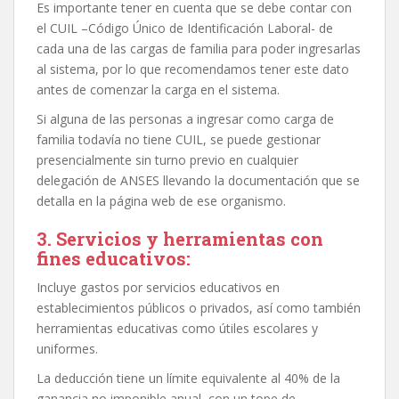
Es importante tener en cuenta que se debe contar con
el CUIL –Código Único de Identificación Laboral- de
cada una de las cargas de familia para poder ingresarlas
al sistema, por lo que recomendamos tener este dato
antes de comenzar la carga en el sistema.
Si alguna de las personas a ingresar como carga de
familia todavía no tiene CUIL, se puede gestionar
presencialmente sin turno previo en cualquier
delegación de ANSES llevando la documentación que se
detalla en la página web de ese organismo.
3. Servicios y herramientas con
fines educativos:
Incluye gastos por servicios educativos en
establecimientos públicos o privados, así como también
herramientas educativas como útiles escolares y
uniformes.
La deducción tiene un límite equivalente al 40% de la
ganancia no imponible anual, con un tope de