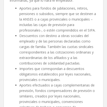
informarlas, ya que lo hará el empleador.
Aportes para fondos de jubilaciones, retiros,
pensiones o subsidios, siempre que se destinen a
la ANSES o a cajas provinciales o municipales –
incluidas las cajas de previsión para
profesionales-, o estén comprendidos en el SIPA.
Descuentos con destino a obras sociales del
empleado y de las personas declaradas como
cargas de familia. También las cuotas sindicales
correspondientes a las cotizaciones ordinarias y
extraordinarias de los afiliados y a las
contribuciones de solidaridad pactadas.
Importes que correspondan a descuentos
obligatorios establecidos por leyes nacionales,
provinciales o municipales.
Aportes efectuados a cajas complementarias de
previsión, fondos compensadores de previsión o
similares, creados por leyes nacionales,
provinciales o municipales, convenciones