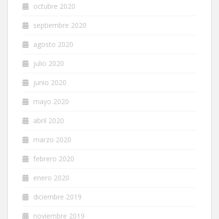
octubre 2020
septiembre 2020
agosto 2020
julio 2020
junio 2020
mayo 2020
abril 2020
marzo 2020
febrero 2020
enero 2020
diciembre 2019
noviembre 2019