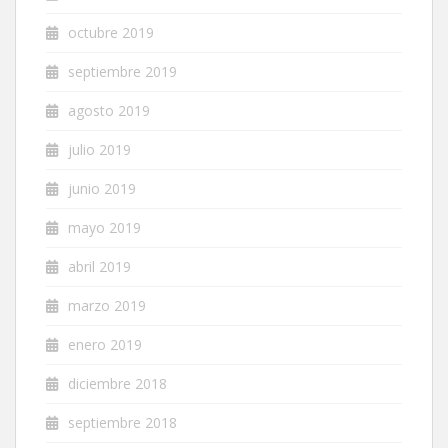
octubre 2019
septiembre 2019
agosto 2019
julio 2019
junio 2019
mayo 2019
abril 2019
marzo 2019
enero 2019
diciembre 2018
septiembre 2018