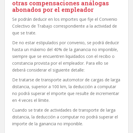
otras compensaciones análogas
abonados por el empleador
Se podrán deducir en los importes que fije el Convenio
Colectivo de Trabajo correspondiente a la actividad de
que se trate.
De no estar estipulados por convenio, se podrá deducir
hasta un máximo del 40% de la ganancia no imponible,
siempre que se encuentren liquidados con el recibo o
constancia provista por el empleador. Para ello se
deberá considerar el siguiente detalle:
De tratarse de transporte automotor de cargas de larga
distancia, superior a 100 km, la deducción a computar
no podrá superar el importe que resulte de incrementar
en 4 veces el límite.
Cuando se trate de actividades de transporte de larga
distancia, la deducción a computar no podrá superar el
importe de la ganancia no imponible.