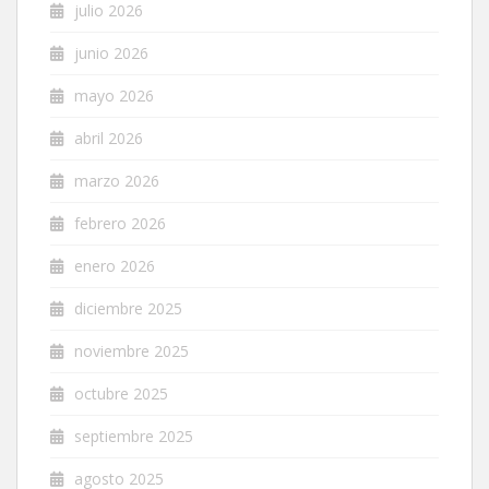
julio 2026
junio 2026
mayo 2026
abril 2026
marzo 2026
febrero 2026
enero 2026
diciembre 2025
noviembre 2025
octubre 2025
septiembre 2025
agosto 2025