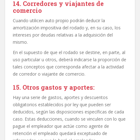
14. Corredores y viajantes de
comercio
Cuando utilicen auto propio podrán deducir la
amortización impositiva del rodado y, en su caso, los
intereses por deudas relativas a la adquisición del
mismo.
En el supuesto de que el rodado se destine, en parte, al
uso particular u otros, deberá indicarse la proporción de
tales conceptos que corresponda afectar a la actividad
de corredor o viajante de comercio.
15. Otros gastos y aportes:
Hay una serie de gastos, aportes y descuentos
obligatorios establecidos por ley que pueden ser
deducidos, según las disposiciones específicas de cada
caso. Estas deducciones, cuando se vinculen con lo que
pague el empleador que actúe como agente de
retención el empleado quedará exceptuado de