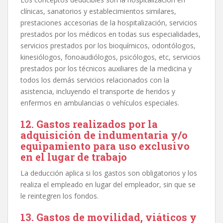
clínicas, sanatorios y establecimientos similares,
prestaciones accesorias de la hospitalización, servicios
prestados por los médicos en todas sus especialidades,
servicios prestados por los bioquímicos, odontólogos,
kinesiólogos, fonoaudiólogos, psicólogos, etc, servicios
prestados por los técnicos auxiliares de la medicina y
todos los demás servicios relacionados con la
asistencia, incluyendo el transporte de heridos y
enfermos en ambulancias o vehículos especiales.
12. Gastos realizados por la
adquisición de indumentaria y/o
equipamiento para uso exclusivo
en el lugar de trabajo
La deducción aplica si los gastos son obligatorios y los
realiza el empleado en lugar del empleador, sin que se
le reintegren los fondos.
13. Gastos de movilidad, viáticos y