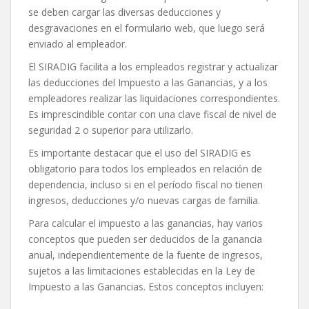
se deben cargar las diversas deducciones y
desgravaciones en el formulario web, que luego será
enviado al empleador.
El SIRADIG facilita a los empleados registrar y actualizar
las deducciones del Impuesto a las Ganancias, y a los
empleadores realizar las liquidaciones correspondientes.
Es imprescindible contar con una clave fiscal de nivel de
seguridad 2 o superior para utilizarlo.
Es importante destacar que el uso del SIRADIG es
obligatorio para todos los empleados en relación de
dependencia, incluso si en el período fiscal no tienen
ingresos, deducciones y/o nuevas cargas de familia.
Para calcular el impuesto a las ganancias, hay varios
conceptos que pueden ser deducidos de la ganancia
anual, independientemente de la fuente de ingresos,
sujetos a las limitaciones establecidas en la Ley de
Impuesto a las Ganancias. Estos conceptos incluyen: