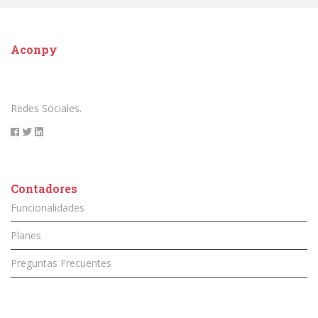
Aconpy
Redes Sociales.
Contadores
Funcionalidades
Planes
Preguntas Frecuentes