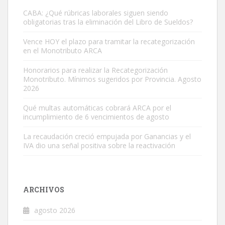
CABA: ¿Qué rúbricas laborales siguen siendo
obligatorias tras la eliminación del Libro de Sueldos?
Vence HOY el plazo para tramitar la recategorización
en el Monotributo ARCA
Honorarios para realizar la Recategorización
Monotributo. Mínimos sugeridos por Provincia. Agosto
2026
Qué multas automáticas cobrará ARCA por el
incumplimiento de 6 vencimientos de agosto
La recaudación creció empujada por Ganancias y el
IVA dio una señal positiva sobre la reactivación
ARCHIVOS
agosto 2026