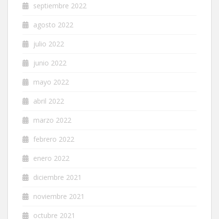
septiembre 2022
agosto 2022
julio 2022
junio 2022
mayo 2022
abril 2022
marzo 2022
febrero 2022
enero 2022
diciembre 2021
noviembre 2021
octubre 2021