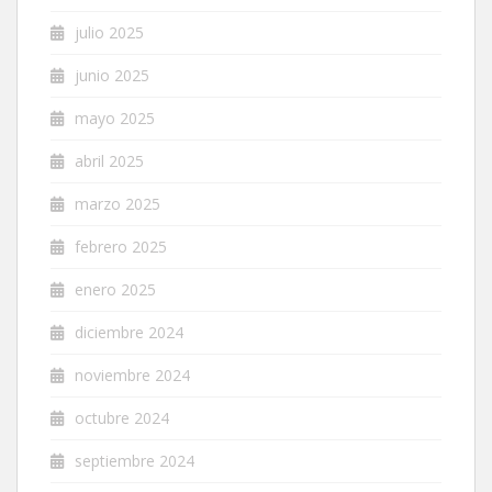
julio 2025
junio 2025
mayo 2025
abril 2025
marzo 2025
febrero 2025
enero 2025
diciembre 2024
noviembre 2024
octubre 2024
septiembre 2024