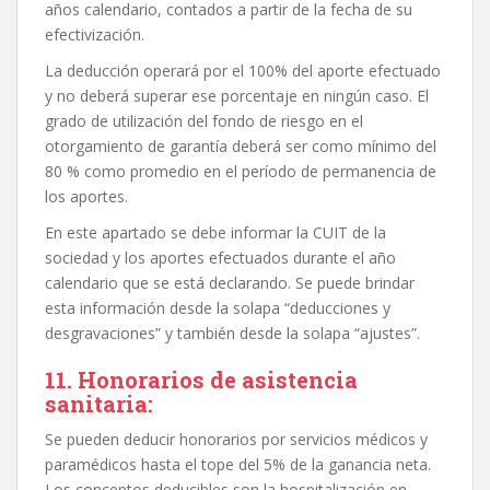
años calendario, contados a partir de la fecha de su
efectivización.
La deducción operará por el 100% del aporte efectuado
y no deberá superar ese porcentaje en ningún caso. El
grado de utilización del fondo de riesgo en el
otorgamiento de garantía deberá ser como mínimo del
80 % como promedio en el período de permanencia de
los aportes.
En este apartado se debe informar la CUIT de la
sociedad y los aportes efectuados durante el año
calendario que se está declarando. Se puede brindar
esta información desde la solapa “deducciones y
desgravaciones” y también desde la solapa “ajustes”.
11. Honorarios de asistencia
sanitaria:
Se pueden deducir honorarios por servicios médicos y
paramédicos hasta el tope del 5% de la ganancia neta.
Los conceptos deducibles son la hospitalización en