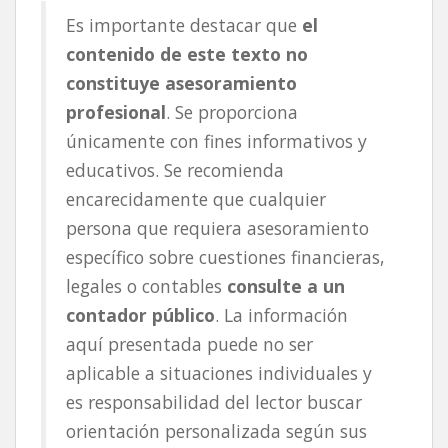
Es importante destacar que
el
contenido de este texto no
constituye asesoramiento
profesional
. Se proporciona
únicamente con fines informativos y
educativos. Se recomienda
encarecidamente que cualquier
persona que requiera asesoramiento
específico sobre cuestiones financieras,
legales o contables
consulte a un
contador público
. La información
aquí presentada puede no ser
aplicable a situaciones individuales y
es responsabilidad del lector buscar
orientación personalizada según sus