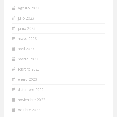
agosto 2023
julio 2023
junio 2023
mayo 2023
abril 2023
marzo 2023
febrero 2023
enero 2023
diciembre 2022
noviembre 2022
octubre 2022