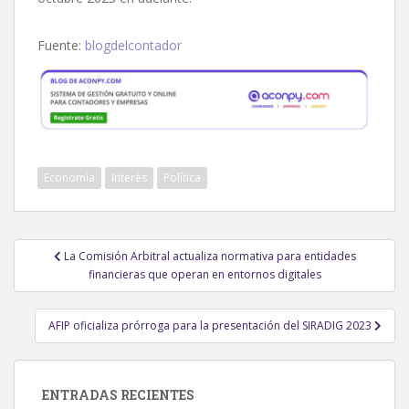
Fuente:
blogdelcontador
Economía
Interés
Política
Navegación
La Comisión Arbitral actualiza normativa para entidades
de
financieras que operan en entornos digitales
entradas
AFIP oficializa prórroga para la presentación del SIRADIG 2023
ENTRADAS RECIENTES