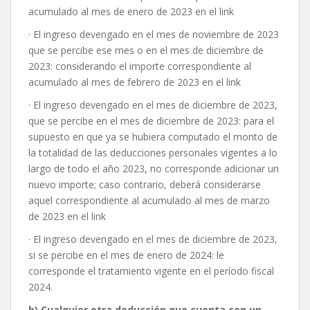
acumulado al mes de enero de 2023 en el link
· El ingreso devengado en el mes de noviembre de 2023
que se percibe ese mes o en el mes de diciembre de
2023: considerando el importe correspondiente al
acumulado al mes de febrero de 2023 en el link
· El ingreso devengado en el mes de diciembre de 2023,
que se percibe en el mes de diciembre de 2023: para el
supuesto en que ya se hubiera computado el monto de
la totalidad de las deducciones personales vigentes a lo
largo de todo el año 2023, no corresponde adicionar un
nuevo importe; caso contrario, deberá considerarse
aquel correspondiente al acumulado al mes de marzo
de 2023 en el link
· El ingreso devengado en el mes de diciembre de 2023,
si se percibe en el mes de enero de 2024: le
corresponde el tratamiento vigente en el período fiscal
2024.
b) Cualquier otra deducción que cuenta con un