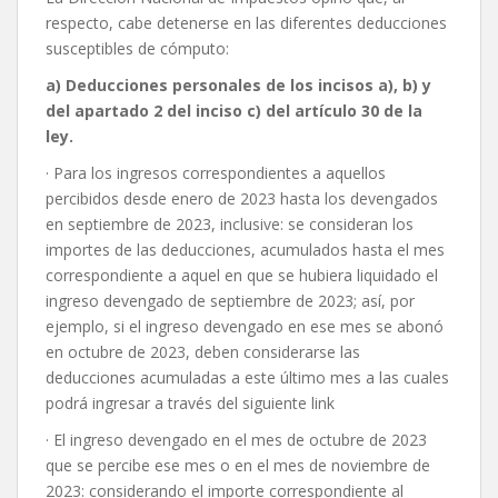
respecto, cabe detenerse en las diferentes deducciones
susceptibles de cómputo:
a) Deducciones personales de los incisos a), b) y
del apartado 2 del inciso c) del artículo 30 de la
ley.
· Para los ingresos correspondientes a aquellos
percibidos desde enero de 2023 hasta los devengados
en septiembre de 2023, inclusive: se consideran los
importes de las deducciones, acumulados hasta el mes
correspondiente a aquel en que se hubiera liquidado el
ingreso devengado de septiembre de 2023; así, por
ejemplo, si el ingreso devengado en ese mes se abonó
en octubre de 2023, deben considerarse las
deducciones acumuladas a este último mes a las cuales
podrá ingresar a través del siguiente link
· El ingreso devengado en el mes de octubre de 2023
que se percibe ese mes o en el mes de noviembre de
2023: considerando el importe correspondiente al