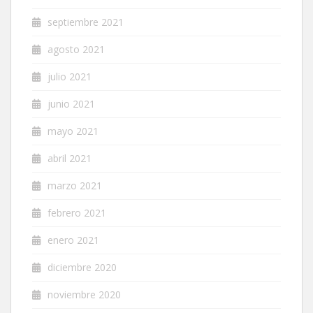
septiembre 2021
agosto 2021
julio 2021
junio 2021
mayo 2021
abril 2021
marzo 2021
febrero 2021
enero 2021
diciembre 2020
noviembre 2020