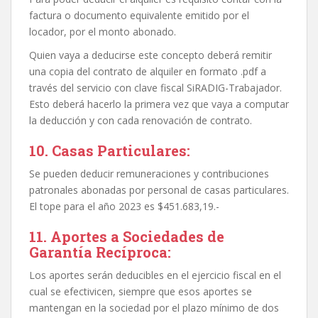
factura o documento equivalente emitido por el
locador, por el monto abonado.
Quien vaya a deducirse este concepto deberá remitir
una copia del contrato de alquiler en formato .pdf a
través del servicio con clave fiscal SiRADIG-Trabajador.
Esto deberá hacerlo la primera vez que vaya a computar
la deducción y con cada renovación de contrato.
10. Casas Particulares:
Se pueden deducir remuneraciones y contribuciones
patronales abonadas por personal de casas particulares.
El tope para el año 2023 es $451.683,19.-
11. Aportes a Sociedades de
Garantía Recíproca:
Los aportes serán deducibles en el ejercicio fiscal en el
cual se efectivicen, siempre que esos aportes se
mantengan en la sociedad por el plazo mínimo de dos