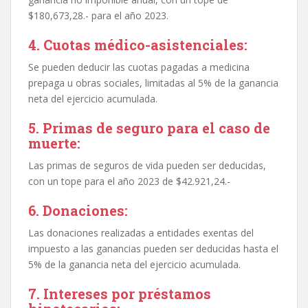
$180,673,28.- para el año 2023.
4. Cuotas médico-asistenciales:
Se pueden deducir las cuotas pagadas a medicina
prepaga u obras sociales, limitadas al 5% de la ganancia
neta del ejercicio acumulada.
5. Primas de seguro para el caso de
muerte:
Las primas de seguros de vida pueden ser deducidas,
con un tope para el año 2023 de $42.921,24.-
6. Donaciones:
Las donaciones realizadas a entidades exentas del
impuesto a las ganancias pueden ser deducidas hasta el
5% de la ganancia neta del ejercicio acumulada.
7. Intereses por préstamos