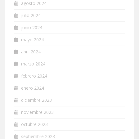
agosto 2024
julio 2024
junio 2024
mayo 2024
abril 2024
marzo 2024
febrero 2024
enero 2024
diciembre 2023
noviembre 2023
octubre 2023
septiembre 2023