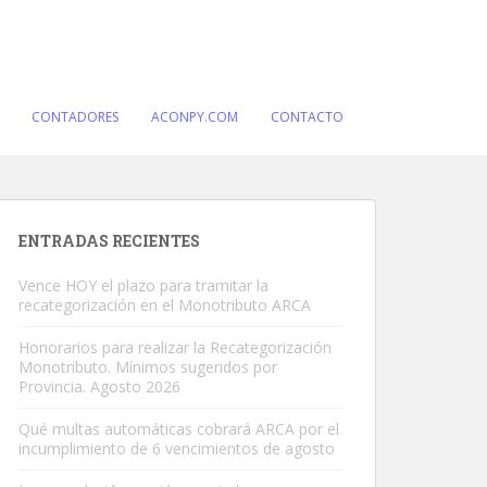
CONTADORES
ACONPY.COM
CONTACTO
ENTRADAS RECIENTES
Vence HOY el plazo para tramitar la
recategorización en el Monotributo ARCA
Honorarios para realizar la Recategorización
Monotributo. Mínimos sugeridos por
Provincia. Agosto 2026
Qué multas automáticas cobrará ARCA por el
incumplimiento de 6 vencimientos de agosto