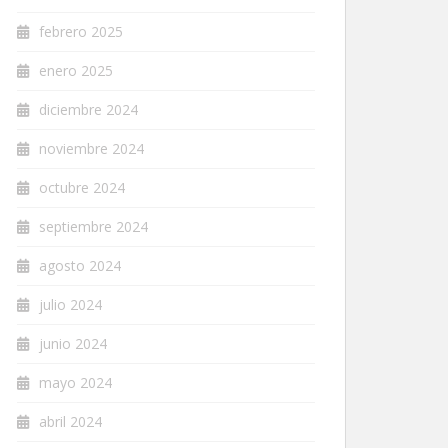
febrero 2025
enero 2025
diciembre 2024
noviembre 2024
octubre 2024
septiembre 2024
agosto 2024
julio 2024
junio 2024
mayo 2024
abril 2024