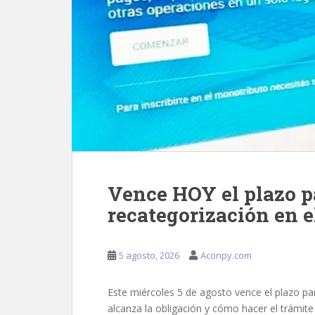
Vence HOY el plazo pa
recategorización en 
5 agosto, 2026
Aconpy.com
Este miércoles 5 de agosto vence el plazo pa
alcanza la obligación y cómo hacer el trámite