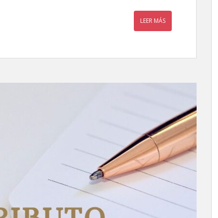
LEER MÁS