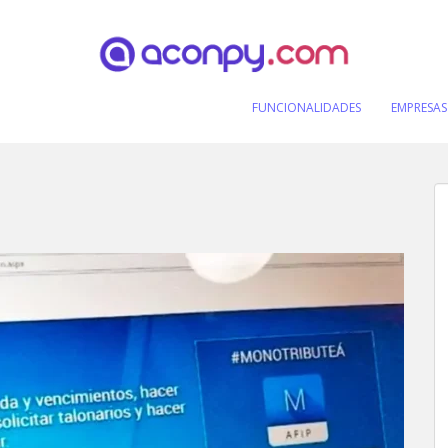
FUNCIONALIDADES
EMPRESAS