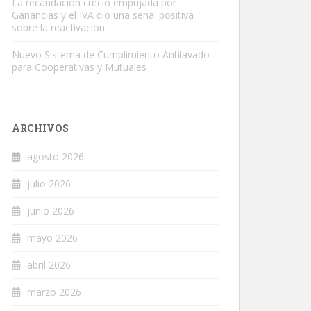
La recaudación creció empujada por
Ganancias y el IVA dio una señal positiva
sobre la reactivación
Nuevo Sistema de Cumplimiento Antilavado
para Cooperativas y Mutuales
ARCHIVOS
agosto 2026
julio 2026
junio 2026
mayo 2026
abril 2026
marzo 2026