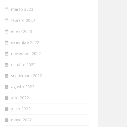
marzo 2023
febrero 2023
enero 2023
diciembre 2022
noviembre 2022
octubre 2022
septiembre 2022
agosto 2022
julio 2022
junio 2022
mayo 2022