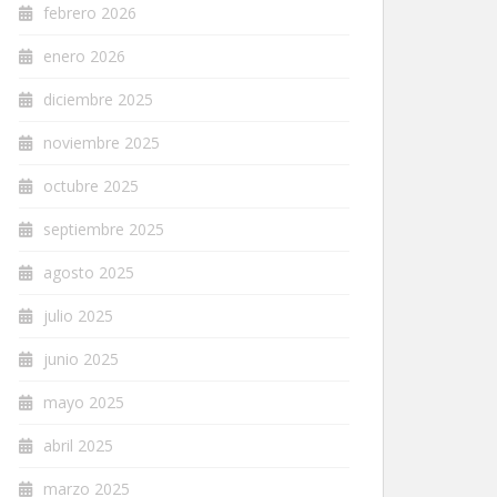
febrero 2026
enero 2026
diciembre 2025
noviembre 2025
octubre 2025
septiembre 2025
agosto 2025
julio 2025
junio 2025
mayo 2025
abril 2025
marzo 2025