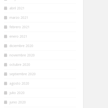
abril 2021
marzo 2021
febrero 2021
enero 2021
diciembre 2020
noviembre 2020
octubre 2020
septiembre 2020
agosto 2020
julio 2020
junio 2020