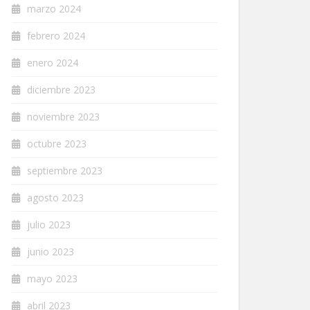
marzo 2024
febrero 2024
enero 2024
diciembre 2023
noviembre 2023
octubre 2023
septiembre 2023
agosto 2023
julio 2023
junio 2023
mayo 2023
abril 2023