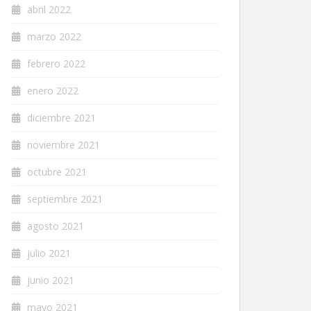
abril 2022
marzo 2022
febrero 2022
enero 2022
diciembre 2021
noviembre 2021
octubre 2021
septiembre 2021
agosto 2021
julio 2021
junio 2021
mayo 2021