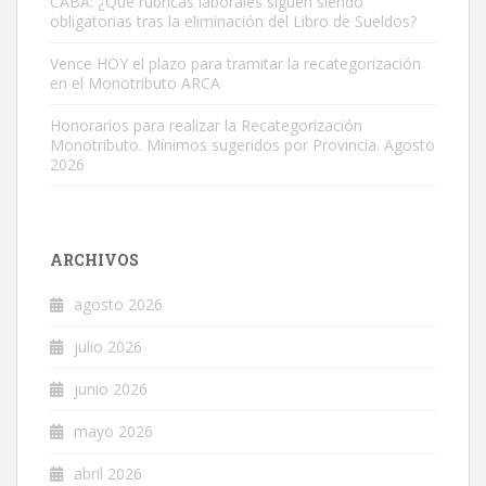
CABA: ¿Qué rúbricas laborales siguen siendo
obligatorias tras la eliminación del Libro de Sueldos?
Vence HOY el plazo para tramitar la recategorización
en el Monotributo ARCA
Honorarios para realizar la Recategorización
Monotributo. Mínimos sugeridos por Provincia. Agosto
2026
ARCHIVOS
agosto 2026
julio 2026
junio 2026
mayo 2026
abril 2026