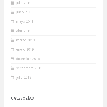
julio 2019
junio 2019
mayo 2019
abril 2019
marzo 2019
enero 2019
diciembre 2018
septiembre 2018
julio 2018
CATEGORÍAS