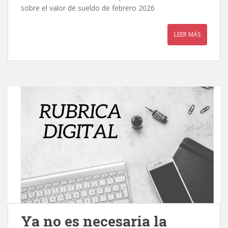
sobre el valor de sueldo de febrero 2026
LEER MÁS
Ya no es necesaria la