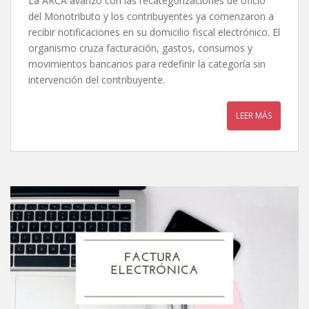
La ARCA avanzó con las recategorizaciones de oficio
del Monotributo y los contribuyentes ya comenzaron a
recibir notificaciones en su domicilio fiscal electrónico. El
organismo cruza facturación, gastos, consumos y
movimientos bancarios para redefinir la categoría sin
intervención del contribuyente.
LEER MÁS