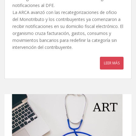
notificaciones al DFE.
La ARCA avanzó con las recategorizaciones de oficio
del Monotributo y los contribuyentes ya comenzaron a
recibir notificaciones en su domicilio fiscal electrónico. El
organismo cruza facturación, gastos, consumos y
movimientos bancarios para redefinir la categoría sin
intervención del contribuyente.
LEER MÁS