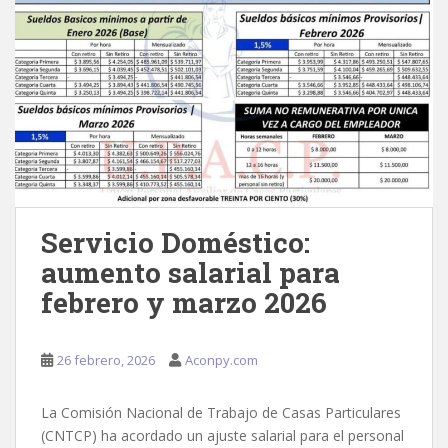
Servicio Doméstico:
aumento salarial para
febrero y marzo 2026
26 febrero, 2026
Aconpy.com
La Comisión Nacional de Trabajo de Casas Particulares
(CNTCP) ha acordado un ajuste salarial para el personal