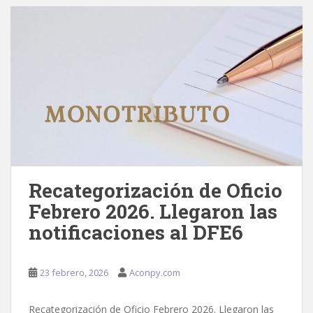
Recategorización de Oficio
Febrero 2026. Llegaron las
notificaciones al DFE6
23 febrero, 2026
Aconpy.com
Recategorización de Oficio Febrero 2026. Llegaron las