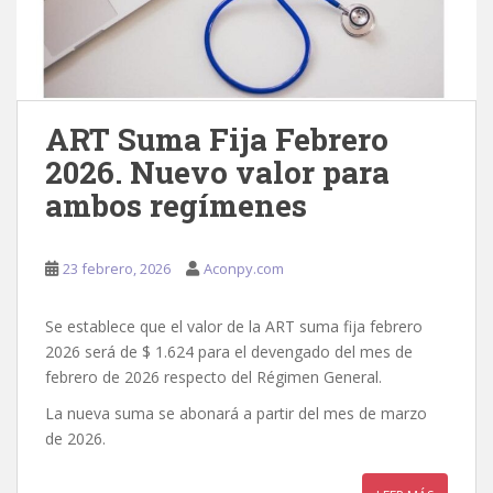
ART Suma Fija Febrero
2026. Nuevo valor para
ambos regímenes
23 febrero, 2026
Aconpy.com
Se establece que el valor de la ART suma fija febrero
2026 será de $ 1.624 para el devengado del mes de
febrero de 2026 respecto del Régimen General.
La nueva suma se abonará a partir del mes de marzo
de 2026.