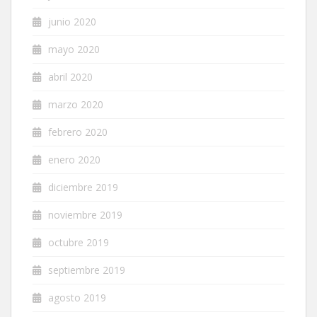
junio 2020
mayo 2020
abril 2020
marzo 2020
febrero 2020
enero 2020
diciembre 2019
noviembre 2019
octubre 2019
septiembre 2019
agosto 2019