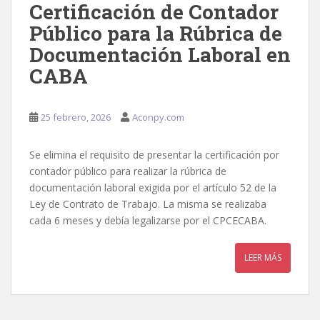
Certificación de Contador
Público para la Rúbrica de
Documentación Laboral en
CABA
25 febrero, 2026
Aconpy.com
Se elimina el requisito de presentar la certificación por
contador público para realizar la rúbrica de
documentación laboral exigida por el artículo 52 de la
Ley de Contrato de Trabajo. La misma se realizaba
cada 6 meses y debía legalizarse por el CPCECABA.
LEER MÁS