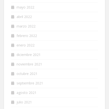
mayo 2022
abril 2022
marzo 2022
febrero 2022
enero 2022
diciembre 2021
noviembre 2021
octubre 2021
septiembre 2021
agosto 2021
julio 2021