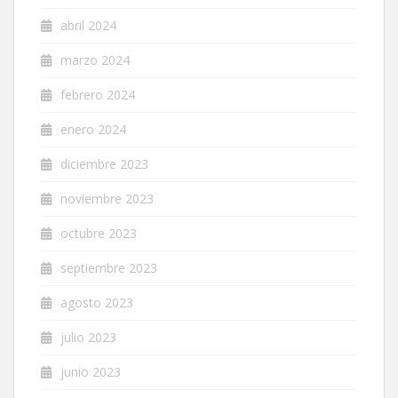
abril 2024
marzo 2024
febrero 2024
enero 2024
diciembre 2023
noviembre 2023
octubre 2023
septiembre 2023
agosto 2023
julio 2023
junio 2023