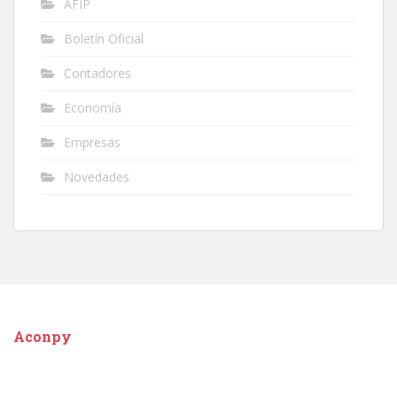
AFIP
Boletín Oficial
Contadores
Economía
Empresas
Novedades
Aconpy