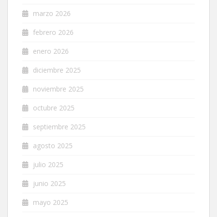
marzo 2026
febrero 2026
enero 2026
diciembre 2025
noviembre 2025
octubre 2025
septiembre 2025
agosto 2025
julio 2025
junio 2025
mayo 2025