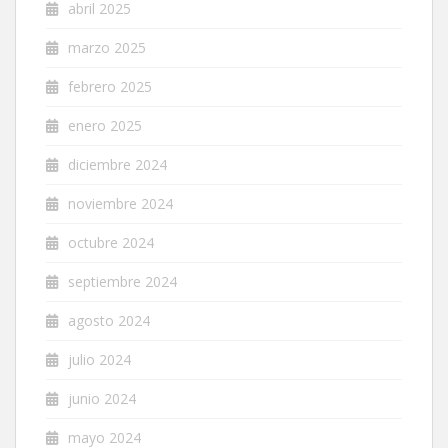
abril 2025
marzo 2025
febrero 2025
enero 2025
diciembre 2024
noviembre 2024
octubre 2024
septiembre 2024
agosto 2024
julio 2024
junio 2024
mayo 2024