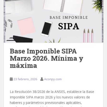
Base Imponible SIPA
Marzo 2026. Mínima y
máxima
23 febrero, 2026
Aconpy.com
La Resolución 38/2026 de la ANSES, establece la Base
Imponible SIPA marzo 2026 y los nuevos valores de
haberes y parámetros previsionales aplicables,