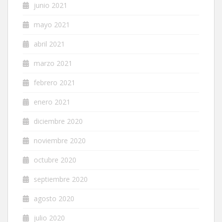
junio 2021
mayo 2021
abril 2021
marzo 2021
febrero 2021
enero 2021
diciembre 2020
noviembre 2020
octubre 2020
septiembre 2020
agosto 2020
julio 2020