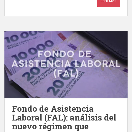
LEER MÁS
Fondo de Asistencia
Laboral (FAL): análisis del
nuevo régimen que