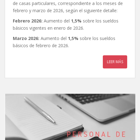
de casas particulares, correspondiente a los meses de
febrero y marzo de 2026, según el siguiente detalle:
Febrero 2026:
Aumento del
1,5%
sobre los sueldos
básicos vigentes en enero de 2026.
Marzo 2026:
Aumento del
1,5%
sobre los sueldos
básicos de febrero de 2026.
LEER MÁS