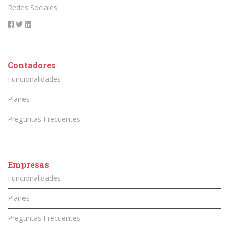
Redes Sociales.
Contadores
Funcionalidades
Planes
Preguntas Frecuentes
Empresas
Funcionalidades
Planes
Preguntas Frecuentes