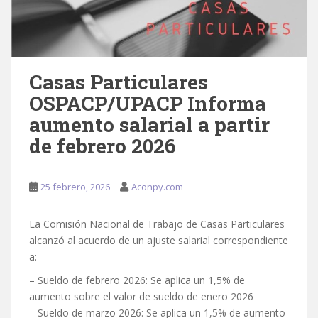
Casas Particulares
OSPACP/UPACP Informa
aumento salarial a partir
de febrero 2026
25 febrero, 2026
Aconpy.com
La Comisión Nacional de Trabajo de Casas Particulares
alcanzó al acuerdo de un ajuste salarial correspondiente
a:
– Sueldo de febrero 2026: Se aplica un 1,5% de
aumento sobre el valor de sueldo de enero 2026
– Sueldo de marzo 2026: Se aplica un 1,5% de aumento