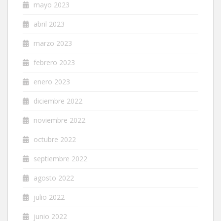
mayo 2023
abril 2023
marzo 2023
febrero 2023
enero 2023
diciembre 2022
noviembre 2022
octubre 2022
septiembre 2022
agosto 2022
julio 2022
junio 2022