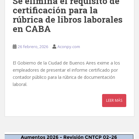
Se elimina el requisito de
certificación para la
rúbrica de libros laborales
en CABA
26 febrero, 2026
Aconpy.com
El Gobierno de la Ciudad de Buenos Aires exime a los
empleadores de presentar el informe certificado por
contador público para la rúbrica de documentación
laboral.
LEER MÁS