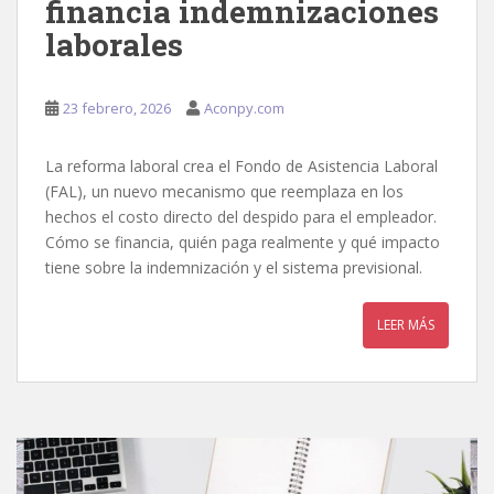
financia indemnizaciones
laborales
23 febrero, 2026
Aconpy.com
La reforma laboral crea el Fondo de Asistencia Laboral
(FAL), un nuevo mecanismo que reemplaza en los
hechos el costo directo del despido para el empleador.
Cómo se financia, quién paga realmente y qué impacto
tiene sobre la indemnización y el sistema previsional.
LEER MÁS