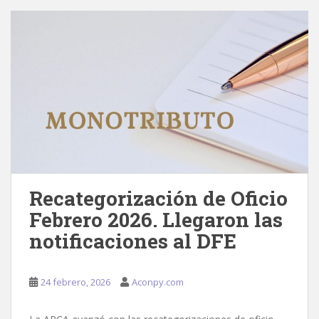
Recategorización de Oficio
Febrero 2026. Llegaron las
notificaciones al DFE
24 febrero, 2026
Aconpy.com