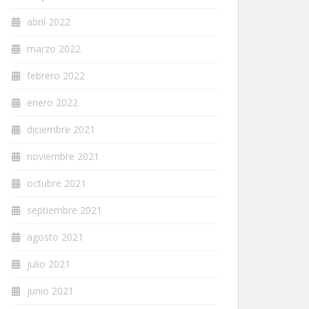
abril 2022
marzo 2022
febrero 2022
enero 2022
diciembre 2021
noviembre 2021
octubre 2021
septiembre 2021
agosto 2021
julio 2021
junio 2021