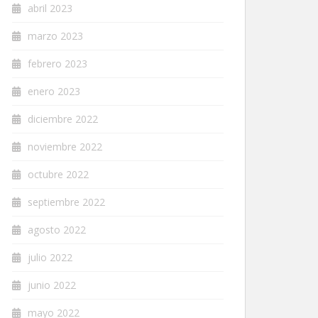
abril 2023
marzo 2023
febrero 2023
enero 2023
diciembre 2022
noviembre 2022
octubre 2022
septiembre 2022
agosto 2022
julio 2022
junio 2022
mayo 2022