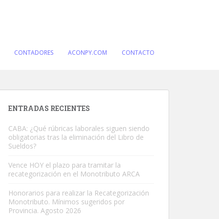
CONTADORES
ACONPY.COM
CONTACTO
ENTRADAS RECIENTES
CABA: ¿Qué rúbricas laborales siguen siendo
obligatorias tras la eliminación del Libro de
Sueldos?
Vence HOY el plazo para tramitar la
recategorización en el Monotributo ARCA
Honorarios para realizar la Recategorización
Monotributo. Mínimos sugeridos por
Provincia. Agosto 2026