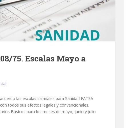
08/75. Escalas Mayo a
cial
acuerdo las escalas salariales para Sanidad FATSA
 con todos sus efectos legales y convencionales,
larios Básicos para los meses de mayo, junio y julio