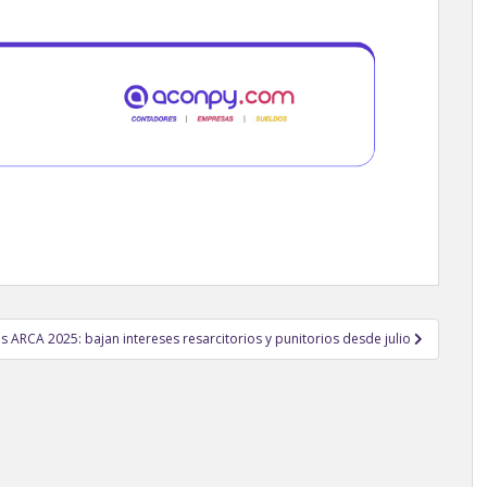
s ARCA 2025: bajan intereses resarcitorios y punitorios desde julio