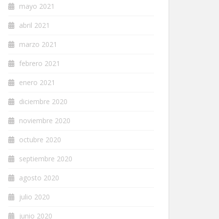
mayo 2021
abril 2021
marzo 2021
febrero 2021
enero 2021
diciembre 2020
noviembre 2020
octubre 2020
septiembre 2020
agosto 2020
julio 2020
junio 2020