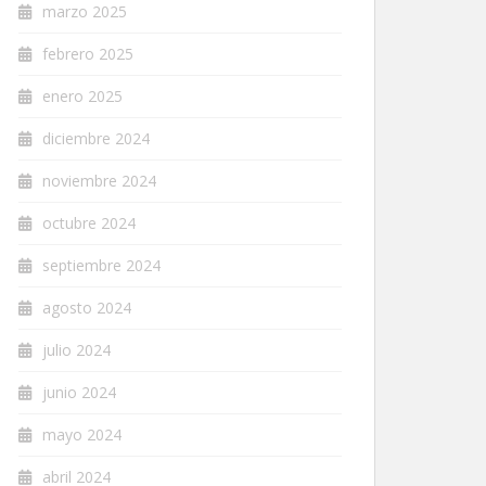
marzo 2025
febrero 2025
enero 2025
diciembre 2024
noviembre 2024
octubre 2024
septiembre 2024
agosto 2024
julio 2024
junio 2024
mayo 2024
abril 2024