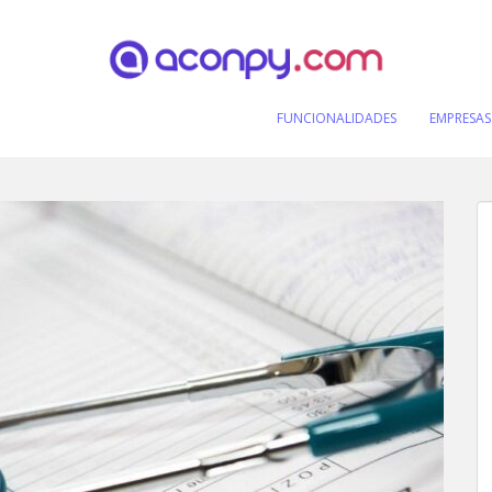
FUNCIONALIDADES
EMPRESAS