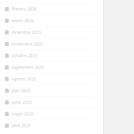
febrero 2026
enero 2026
diciembre 2025
noviembre 2025
octubre 2025
septiembre 2025
agosto 2025
julio 2025
junio 2025
mayo 2025
abril 2025