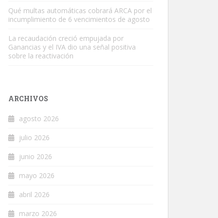
Qué multas automáticas cobrará ARCA por el
incumplimiento de 6 vencimientos de agosto
La recaudación creció empujada por
Ganancias y el IVA dio una señal positiva
sobre la reactivación
ARCHIVOS
agosto 2026
julio 2026
junio 2026
mayo 2026
abril 2026
marzo 2026