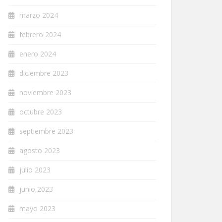
marzo 2024
febrero 2024
enero 2024
diciembre 2023
noviembre 2023
octubre 2023
septiembre 2023
agosto 2023
julio 2023
junio 2023
mayo 2023