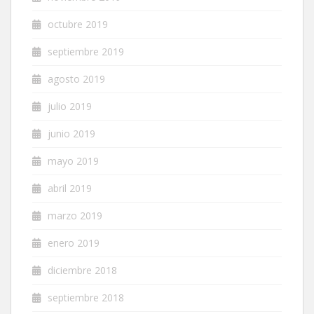
octubre 2019
septiembre 2019
agosto 2019
julio 2019
junio 2019
mayo 2019
abril 2019
marzo 2019
enero 2019
diciembre 2018
septiembre 2018