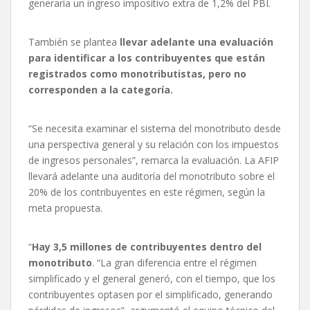
generaría un ingreso impositivo extra de 1,2% del PBI.
También se plantea
llevar adelante una evaluación
para identificar a los contribuyentes que están
registrados como monotributistas, pero no
corresponden a la categoría.
“Se necesita examinar el sistema del monotributo desde
una perspectiva general y su relación con los impuestos
de ingresos personales”, remarca la evaluación. La AFIP
llevará adelante una auditoría del monotributo sobre el
20% de los contribuyentes en este régimen, según la
meta propuesta.
“
Hay 3,5 millones de contribuyentes dentro del
monotributo
. “La gran diferencia entre el régimen
simplificado y el general generó, con el tiempo, que los
contribuyentes optasen por el simplificado, generando