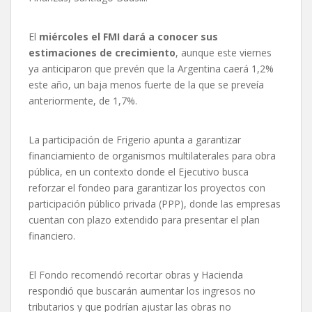
El
miércoles el FMI dará a conocer sus
estimaciones de crecimiento
, aunque este viernes
ya anticiparon que prevén que la Argentina caerá 1,2%
este año, un baja menos fuerte de la que se preveía
anteriormente, de 1,7%.
La participación de Frigerio apunta a garantizar
financiamiento de organismos multilaterales para obra
pública, en un contexto donde el Ejecutivo busca
reforzar el fondeo para garantizar los proyectos con
participación público privada (PPP), donde las empresas
cuentan con plazo extendido para presentar el plan
financiero.
El Fondo recomendó recortar obras y Hacienda
respondió que buscarán aumentar los ingresos no
tributarios y que podrían ajustar las obras no