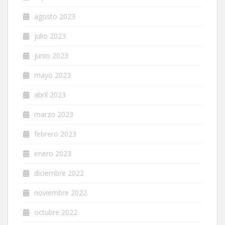
agosto 2023
julio 2023
junio 2023
mayo 2023
abril 2023
marzo 2023
febrero 2023
enero 2023
diciembre 2022
noviembre 2022
octubre 2022