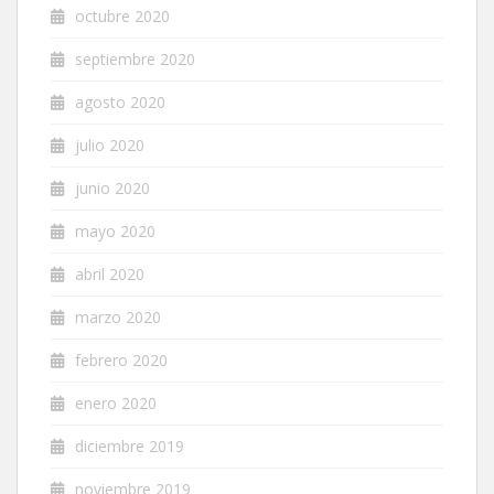
octubre 2020
septiembre 2020
agosto 2020
julio 2020
junio 2020
mayo 2020
abril 2020
marzo 2020
febrero 2020
enero 2020
diciembre 2019
noviembre 2019