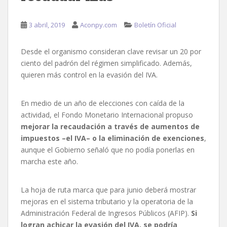
3 abril, 2019
Aconpy.com
Boletín Oficial
Desde el organismo consideran clave revisar un 20 por
ciento del padrón del régimen simplificado. Además,
quieren más control en la evasión del IVA.
En medio de un año de elecciones con caída de la
actividad, el Fondo Monetario Internacional propuso
mejorar la recaudación a través de aumentos de
impuestos –el IVA– o la eliminación de exenciones
,
aunque el Gobierno señaló que no podía ponerlas en
marcha este año.
La hoja de ruta marca que para junio deberá mostrar
mejoras en el sistema tributario y la operatoria de la
Administración Federal de Ingresos Públicos (AFIP).
Si
logran achicar la evasión del IVA, se podría