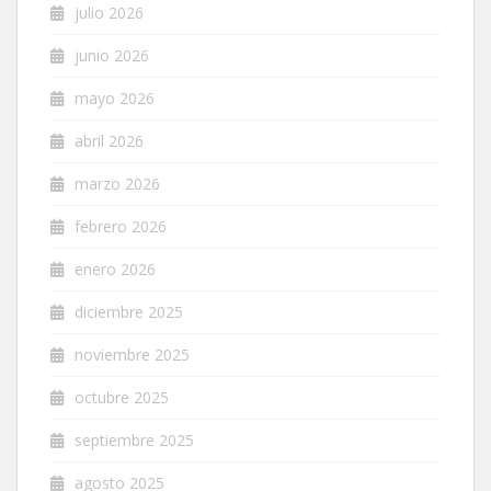
julio 2026
junio 2026
mayo 2026
abril 2026
marzo 2026
febrero 2026
enero 2026
diciembre 2025
noviembre 2025
octubre 2025
septiembre 2025
agosto 2025