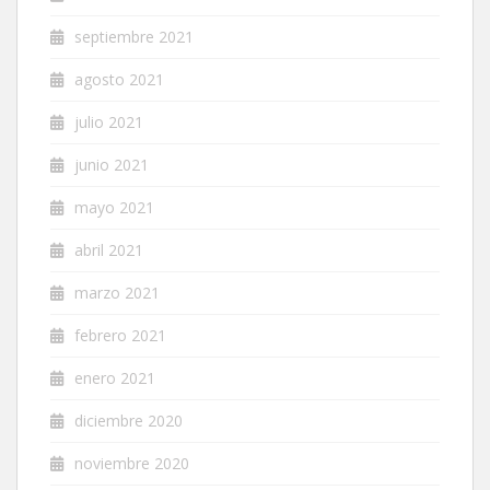
septiembre 2021
agosto 2021
julio 2021
junio 2021
mayo 2021
abril 2021
marzo 2021
febrero 2021
enero 2021
diciembre 2020
noviembre 2020