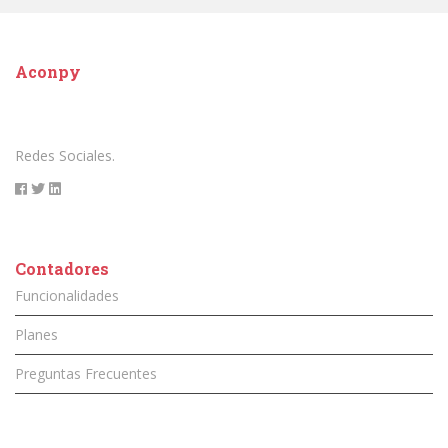
Aconpy
Redes Sociales.
Contadores
Funcionalidades
Planes
Preguntas Frecuentes