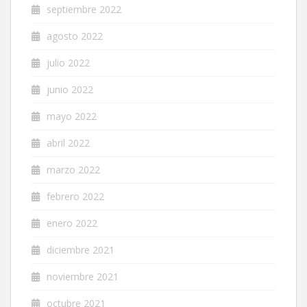
septiembre 2022
agosto 2022
julio 2022
junio 2022
mayo 2022
abril 2022
marzo 2022
febrero 2022
enero 2022
diciembre 2021
noviembre 2021
octubre 2021