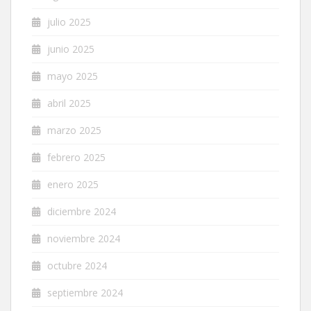
julio 2025
junio 2025
mayo 2025
abril 2025
marzo 2025
febrero 2025
enero 2025
diciembre 2024
noviembre 2024
octubre 2024
septiembre 2024