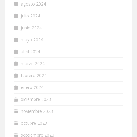
agosto 2024
julio 2024
junio 2024
mayo 2024
abril 2024
marzo 2024
febrero 2024
enero 2024
diciembre 2023
noviembre 2023
octubre 2023
septiembre 2023