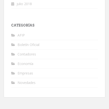
julio 2018
CATEGORÍAS
AFIP
Boletín Oficial
Contadores
Economía
Empresas
Novedades