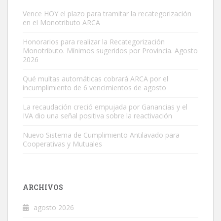
Vence HOY el plazo para tramitar la recategorización
en el Monotributo ARCA
Honorarios para realizar la Recategorización
Monotributo. Mínimos sugeridos por Provincia. Agosto
2026
Qué multas automáticas cobrará ARCA por el
incumplimiento de 6 vencimientos de agosto
La recaudación creció empujada por Ganancias y el
IVA dio una señal positiva sobre la reactivación
Nuevo Sistema de Cumplimiento Antilavado para
Cooperativas y Mutuales
ARCHIVOS
agosto 2026