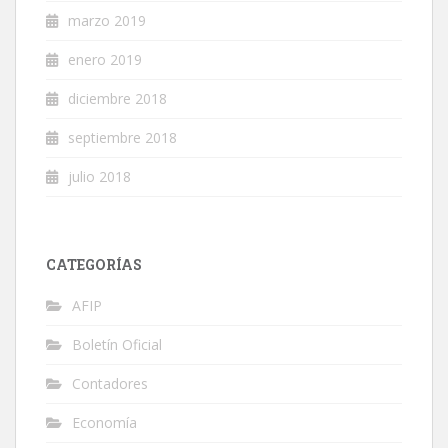
marzo 2019
enero 2019
diciembre 2018
septiembre 2018
julio 2018
CATEGORÍAS
AFIP
Boletín Oficial
Contadores
Economía