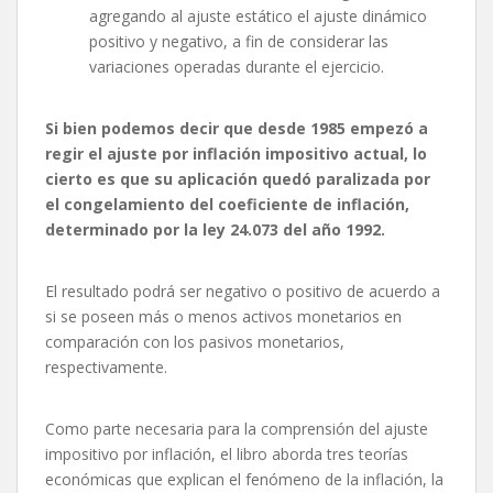
agregando al ajuste estático el ajuste dinámico
positivo y negativo, a fin de considerar las
variaciones operadas durante el ejercicio.
Si bien podemos decir que desde 1985 empezó a
regir el ajuste por inflación impositivo actual, lo
cierto es que su aplicación quedó paralizada por
el congelamiento del coeficiente de inflación,
determinado por la ley 24.073 del año 1992.
El resultado podrá ser negativo o positivo de acuerdo a
si se poseen más o menos activos monetarios en
comparación con los pasivos monetarios,
respectivamente.
Como parte necesaria para la comprensión del ajuste
impositivo por inflación, el libro aborda tres teorías
económicas que explican el fenómeno de la inflación, la