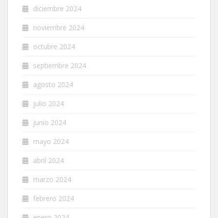
diciembre 2024
noviembre 2024
octubre 2024
septiembre 2024
agosto 2024
julio 2024
junio 2024
mayo 2024
abril 2024
marzo 2024
febrero 2024
enero 2024