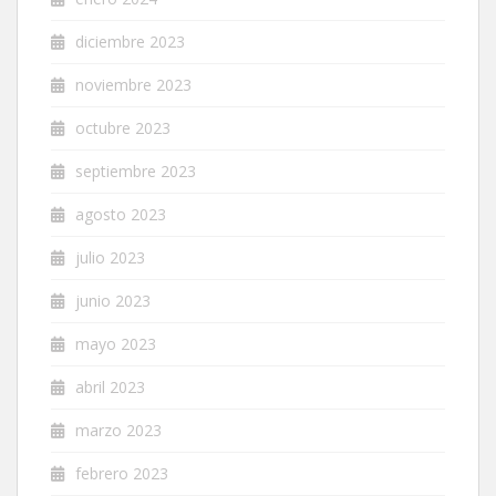
diciembre 2023
noviembre 2023
octubre 2023
septiembre 2023
agosto 2023
julio 2023
junio 2023
mayo 2023
abril 2023
marzo 2023
febrero 2023