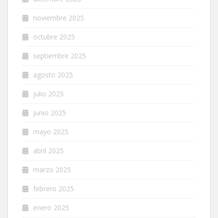
noviembre 2025
octubre 2025
septiembre 2025
agosto 2025
julio 2025
junio 2025
mayo 2025
abril 2025
marzo 2025
febrero 2025
enero 2025