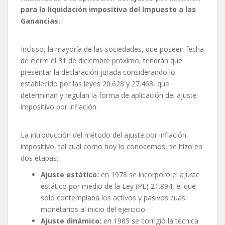
para la liquidación impositiva del Impuesto a las
Ganancias.
Incluso, la mayoría de las sociedades, que poseen fecha
de cierre el 31 de diciembre próximo, tendrán que
presentar la declaración jurada considerando lo
establecido por las leyes 20.628 y 27.468, que
determinan y regulan la forma de aplicación del ajuste
impositivo por inflación.
La introducción del método del ajuste por inflación
impositivo, tal cual como hoy lo conocemos, se hizo en
dos etapas:
Ajuste estático:
en 1978 se incorporó el ajuste
estático por medio de la Ley (PL) 21.894, el que
solo contemplaba los activos y pasivos cuasi
monetarios al inicio del ejercicio.
Ajuste dinámico:
en 1985 se corrigió la técnica