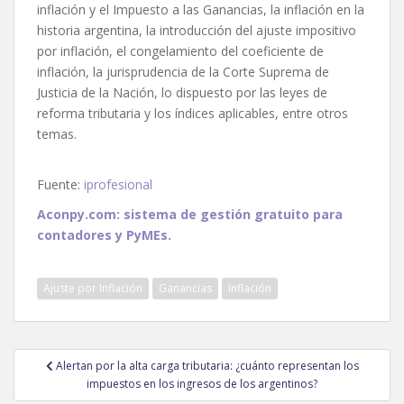
inflación y el Impuesto a las Ganancias, la inflación en la
historia argentina, la introducción del ajuste impositivo
por inflación, el congelamiento del coeficiente de
inflación, la jurisprudencia de la Corte Suprema de
Justicia de la Nación, lo dispuesto por las leyes de
reforma tributaria y los índices aplicables, entre otros
temas.
Fuente:
iprofesional
Aconpy.com: sistema de gestión gratuito para
contadores y PyMEs.
Ajuste por Inflación
Ganancias
Inflación
Navegación
Alertan por la alta carga tributaria: ¿cuánto representan los
de
impuestos en los ingresos de los argentinos?