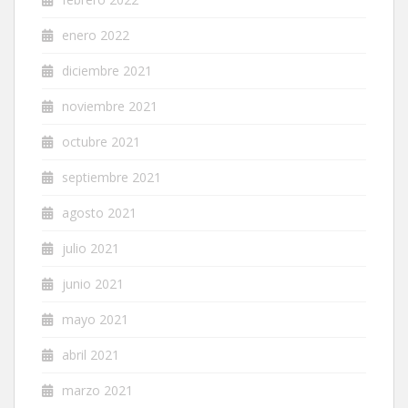
enero 2022
diciembre 2021
noviembre 2021
octubre 2021
septiembre 2021
agosto 2021
julio 2021
junio 2021
mayo 2021
abril 2021
marzo 2021