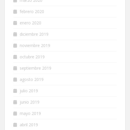
marzo 2020
febrero 2020
enero 2020
diciembre 2019
noviembre 2019
octubre 2019
septiembre 2019
agosto 2019
julio 2019
junio 2019
mayo 2019
abril 2019