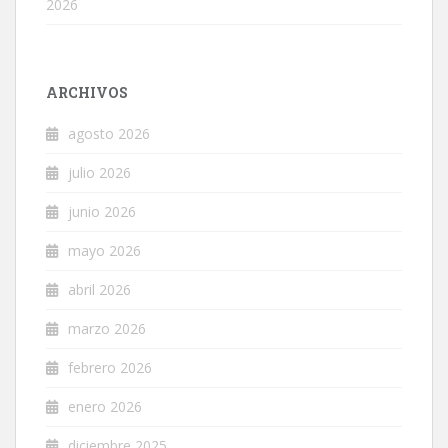
2026
ARCHIVOS
agosto 2026
julio 2026
junio 2026
mayo 2026
abril 2026
marzo 2026
febrero 2026
enero 2026
diciembre 2025