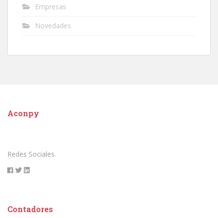
Empresas
Novedades
Aconpy
Redes Sociales.
Contadores