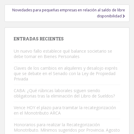
entradas
Novedades para pequeñas empresas en relación al saldo de libre
disponibilidad
ENTRADAS RECIENTES
Un nuevo fallo establece qué balance societario se
debe tomar en Bienes Personales
Claves de los cambios en alquileres y desalojo exprés
que se debate en el Senado con la Ley de Propiedad
Privada
CABA: ¿Qué rúbricas laborales siguen siendo
obligatorias tras la eliminación del Libro de Sueldos?
Vence HOY el plazo para tramitar la recategorización
en el Monotributo ARCA
Honorarios para realizar la Recategorización
Monotributo. Mínimos sugeridos por Provincia. Agosto