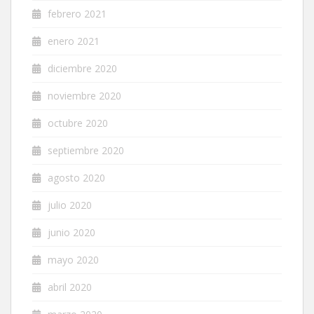
febrero 2021
enero 2021
diciembre 2020
noviembre 2020
octubre 2020
septiembre 2020
agosto 2020
julio 2020
junio 2020
mayo 2020
abril 2020