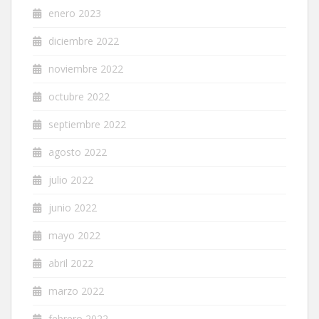
enero 2023
diciembre 2022
noviembre 2022
octubre 2022
septiembre 2022
agosto 2022
julio 2022
junio 2022
mayo 2022
abril 2022
marzo 2022
febrero 2022