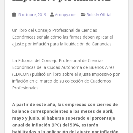
13 octubre, 2019
Aconpy.com
Boletín Oficial
Un libro del Consejo Profesional de Ciencias
Económicas señala cómo las firmas deben aplicar el
ajuste por inflación para la liquidación de Ganancias.
La Editorial del Consejo Profesional de Ciencias
Económicas de la Ciudad Autónoma de Buenos Aires
(EDICON) publicó un libro sobre el ajuste impositivo por
inflación en el marco de su colección de Cuadernos
Profesionales.
A partir de este año, las empresas con cierres de
balance correspondientes a los meses de abril,
mayo y junio, al haberse superado el porcentaje
anual de inflación (IPC) del 50%, estarán
habilitadas a la aplicación del ajuste por inflación