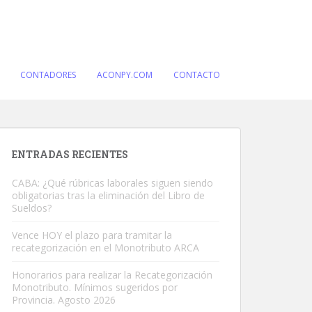
CONTADORES
ACONPY.COM
CONTACTO
ENTRADAS RECIENTES
CABA: ¿Qué rúbricas laborales siguen siendo
obligatorias tras la eliminación del Libro de
Sueldos?
Vence HOY el plazo para tramitar la
recategorización en el Monotributo ARCA
Honorarios para realizar la Recategorización
Monotributo. Mínimos sugeridos por
Provincia. Agosto 2026