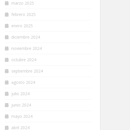
marzo 2025
febrero 2025
enero 2025
diciembre 2024
noviembre 2024
octubre 2024
septiembre 2024
agosto 2024
julio 2024
junio 2024
mayo 2024
abril 2024