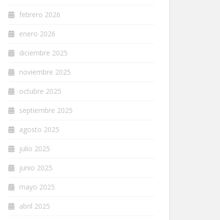
febrero 2026
enero 2026
diciembre 2025
noviembre 2025
octubre 2025
septiembre 2025
agosto 2025
julio 2025
junio 2025
mayo 2025
abril 2025