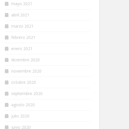
mayo 2021
abril 2021
marzo 2021
febrero 2021
enero 2021
diciembre 2020
noviembre 2020
octubre 2020
septiembre 2020
agosto 2020
julio 2020
junio 2020