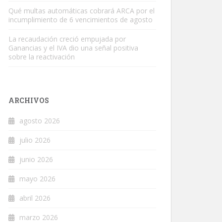
Qué multas automáticas cobrará ARCA por el
incumplimiento de 6 vencimientos de agosto
La recaudación creció empujada por
Ganancias y el IVA dio una señal positiva
sobre la reactivación
ARCHIVOS
agosto 2026
julio 2026
junio 2026
mayo 2026
abril 2026
marzo 2026