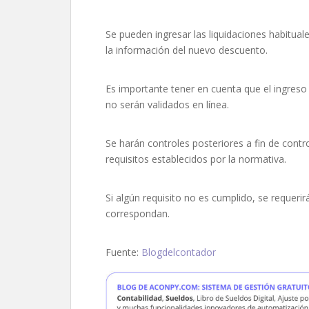
Se pueden ingresar las liquidaciones habituale
la información del nuevo descuento.
Es importante tener en cuenta que el ingreso
no serán validados en línea.
Se harán controles posteriores a fin de contr
requisitos establecidos por la normativa.
Si algún requisito no es cumplido, se requerir
correspondan.
Fuente:
Blogdelcontador