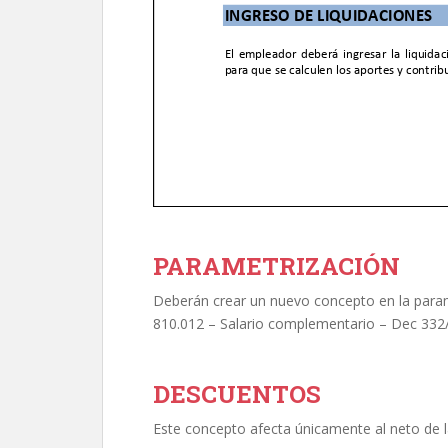
PARAMETRIZACIÓN
Deberán crear un nuevo concepto en la param
810.012 – Salario complementario – Dec 332
DESCUENTOS
Este concepto afecta únicamente al neto de la