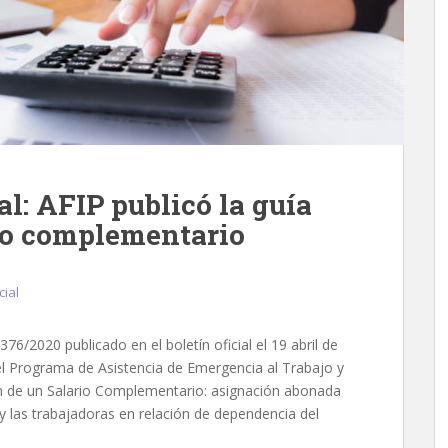
al: AFIP publicó la guía
rio complementario
cial
6/2020 publicado en el boletín oficial el 19 abril de
el Programa de Asistencia de Emergencia al Trabajo y
ón de un Salario Complementario: asignación abonada
y las trabajadoras en relación de dependencia del