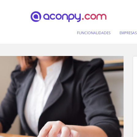
FUNCIONALIDADES
EMPRESAS