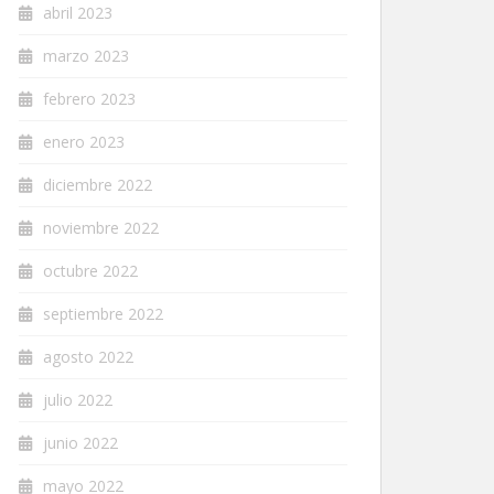
abril 2023
marzo 2023
febrero 2023
enero 2023
diciembre 2022
noviembre 2022
octubre 2022
septiembre 2022
agosto 2022
julio 2022
junio 2022
mayo 2022