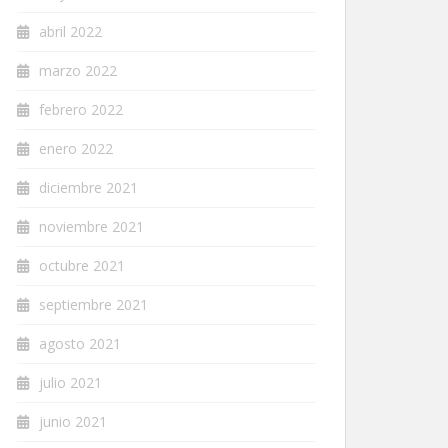
abril 2022
marzo 2022
febrero 2022
enero 2022
diciembre 2021
noviembre 2021
octubre 2021
septiembre 2021
agosto 2021
julio 2021
junio 2021