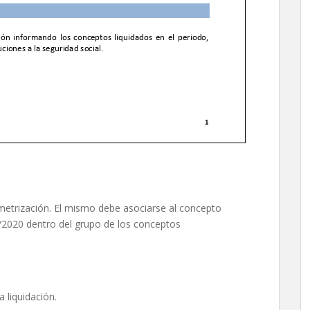
etrización. El mismo debe asociarse al concepto
/2020 dentro del grupo de los conceptos
 liquidación.