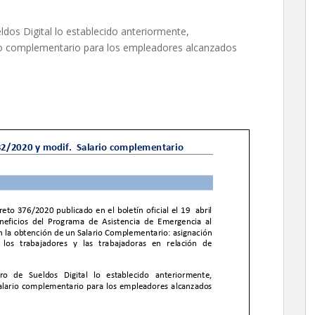
ldos Digital lo establecido anteriormente,
rio complementario para los empleadores alcanzados