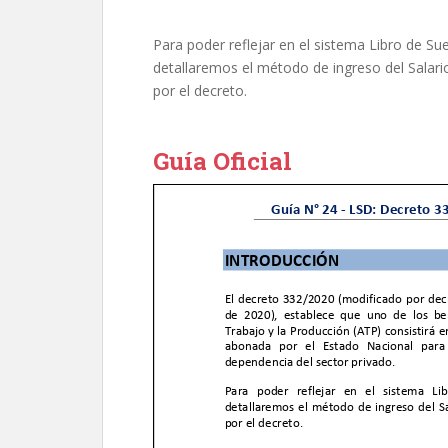
Para poder reflejar en el sistema Libro de Sue
detallaremos el método de ingreso del Sala
por el decreto.
Guía Oficial