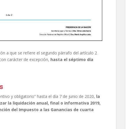
ón a que se refiere el segundo párrafo del artículo 2
 con carácter de excepción,
hasta el séptimo día
s
ntivo y obligatorio” hasta el día 7 de junio de 2020,
la
zar la liquidación anual, final o informativa 2019,
ción del Impuesto a las Ganancias de cuarta