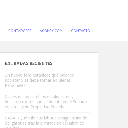
CONTADORES
ACONPY.COM
CONTACTO
ENTRADAS RECIENTES
Un nuevo fallo establece qué balance
societario se debe tomar en Bienes
Personales
Claves de los cambios en alquileres y
desalojo exprés que se debate en el Senado
con la Ley de Propiedad Privada
CABA: ¿Qué rúbricas laborales siguen siendo
obligatorias tras la eliminación del Libro de