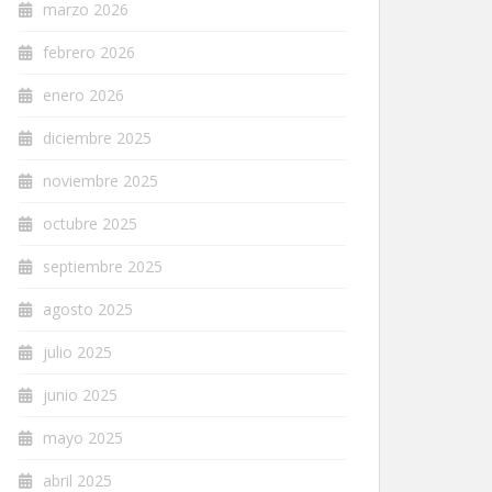
marzo 2026
febrero 2026
enero 2026
diciembre 2025
noviembre 2025
octubre 2025
septiembre 2025
agosto 2025
julio 2025
junio 2025
mayo 2025
abril 2025