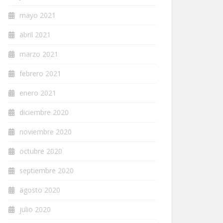
mayo 2021
abril 2021
marzo 2021
febrero 2021
enero 2021
diciembre 2020
noviembre 2020
octubre 2020
septiembre 2020
agosto 2020
julio 2020