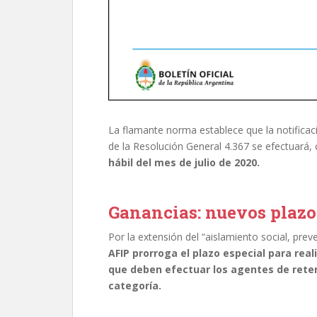
La flamante norma establece que la notificaci
de la Resolución General 4.367 se efectuará,
hábil del mes de julio de 2020.
Ganancias: nuevos plazo
Por la extensión del “aislamiento social, preve
AFIP prorroga el plazo especial para reali
que deben efectuar los agentes de reten
categoría.