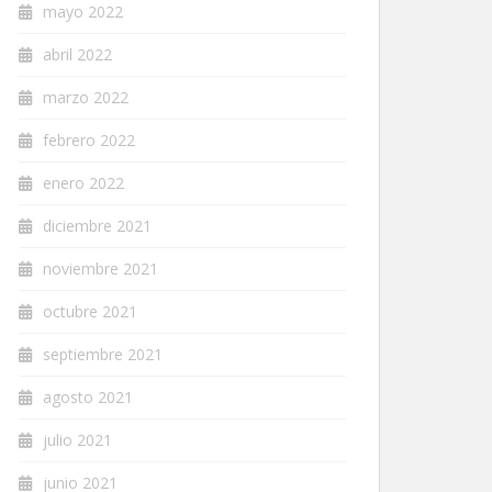
mayo 2022
abril 2022
marzo 2022
febrero 2022
enero 2022
diciembre 2021
noviembre 2021
octubre 2021
septiembre 2021
agosto 2021
julio 2021
junio 2021