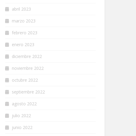
abril 2023
marzo 2023
febrero 2023
enero 2023
diciembre 2022
noviembre 2022
octubre 2022
septiembre 2022
agosto 2022
julio 2022
junio 2022