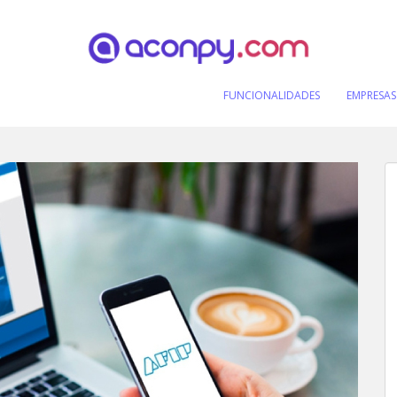
FUNCIONALIDADES
EMPRESAS