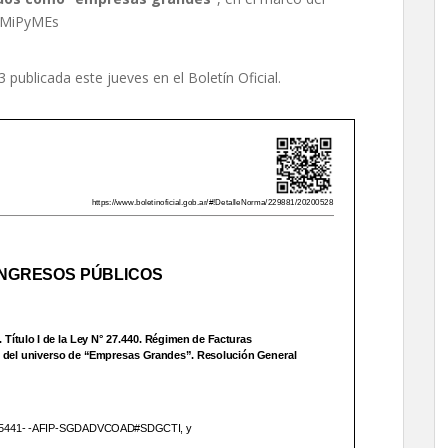
s MiPyMEs
 publicada este jueves en el Boletín Oficial.