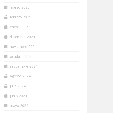
marzo 2025
febrero 2025
enero 2025
diciembre 2024
noviembre 2024
octubre 2024
septiembre 2024
agosto 2024
julio 2024
junio 2024
mayo 2024