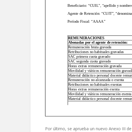
Por último, se aprueba un nuevo Anexo III de