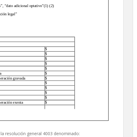
 la resolución general 4003 denominado: