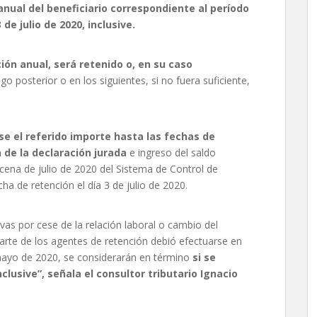
anual del beneficiario correspondiente al período
de julio de 2020, inclusive.
ión anual, será retenido o, en su caso
go posterior o en los siguientes, si no fuera suficiente,
e el referido importe hasta las fechas de
 de la declaración jurada
e ingreso del saldo
cena de julio de 2020 del Sistema de Control de
 de retención el día 3 de julio de 2020.
tivas por cese de la relación laboral o cambio del
arte de los agentes de retención debió efectuarse en
 mayo de 2020, se considerarán en término
si se
clusive”, señala el consultor tributario Ignacio