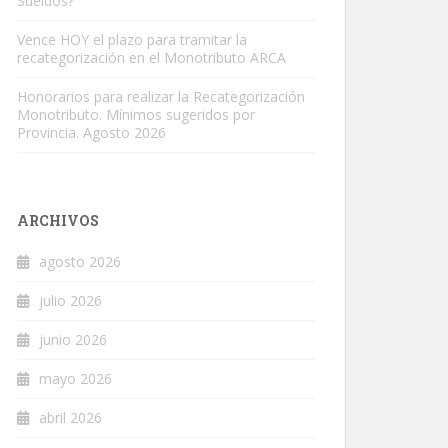
Sueldos?
Vence HOY el plazo para tramitar la
recategorización en el Monotributo ARCA
Honorarios para realizar la Recategorización
Monotributo. Mínimos sugeridos por
Provincia. Agosto 2026
ARCHIVOS
agosto 2026
julio 2026
junio 2026
mayo 2026
abril 2026