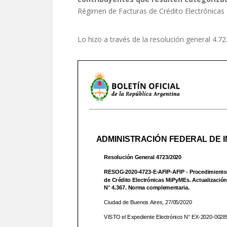
Régimen de Facturas de Crédito Electrónica
Lo hizo a través de la resolución general 4.723