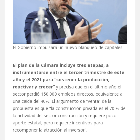
El Gobierno impulsará un nuevo blanqueo de capitales.
El plan de la Cámara incluye tres etapas, a
instrumentarse entre el tercer trimestre de este
año y el 2021 para “sostener la producción,
reactivar y crecer”
y precisa que en el último año el
sector perdió 150.000 empleos directos, equivalente a
una caída del 40%. El argumento de “venta” de la
propuesta es que “la construcción privada es el 70 % de
la actividad del sector construcción y requiere poco
aporte estatal, pero requiere incentivos para
recomponer la atracción al inversor”.