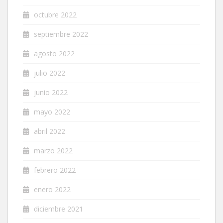
octubre 2022
septiembre 2022
agosto 2022
julio 2022
junio 2022
mayo 2022
abril 2022
marzo 2022
febrero 2022
enero 2022
diciembre 2021