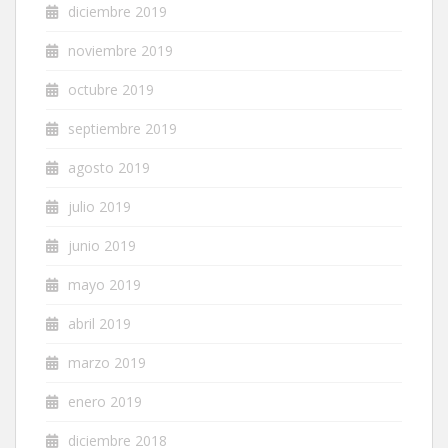
diciembre 2019
noviembre 2019
octubre 2019
septiembre 2019
agosto 2019
julio 2019
junio 2019
mayo 2019
abril 2019
marzo 2019
enero 2019
diciembre 2018