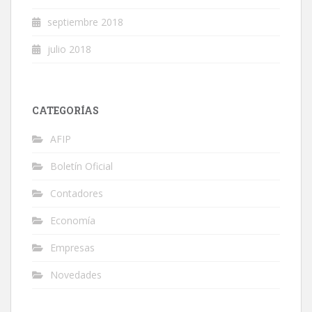
septiembre 2018
julio 2018
CATEGORÍAS
AFIP
Boletín Oficial
Contadores
Economía
Empresas
Novedades