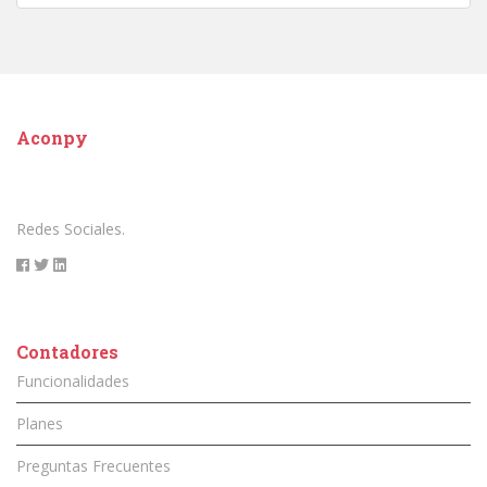
Aconpy
Redes Sociales.
Contadores
Funcionalidades
Planes
Preguntas Frecuentes