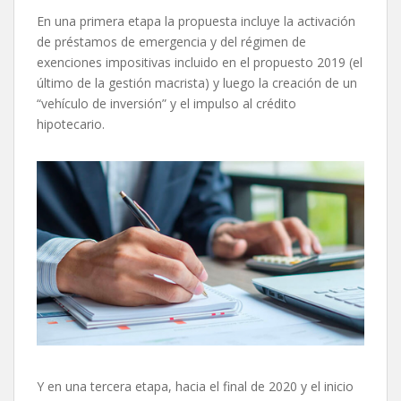
En una primera etapa la propuesta incluye la activación
de préstamos de emergencia y del régimen de
exenciones impositivas incluido en el propuesto 2019 (el
último de la gestión macrista) y luego la creación de un
“vehículo de inversión” y el impulso al crédito
hipotecario.
Y en una tercera etapa, hacia el final de 2020 y el inicio