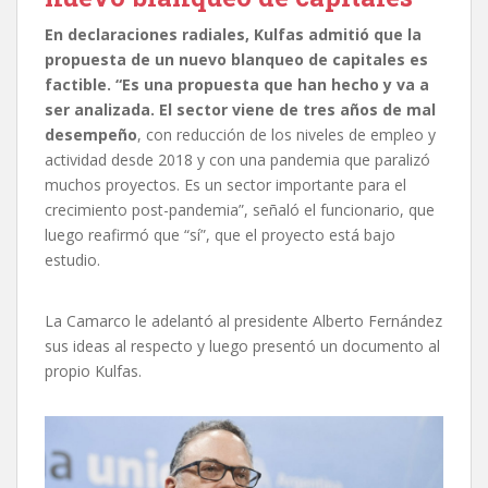
En declaraciones radiales, Kulfas admitió que la
propuesta de un nuevo blanqueo de capitales es
factible. “Es una propuesta que han hecho y va a
ser analizada. El sector viene de tres años de mal
desempeño
, con reducción de los niveles de empleo y
actividad desde 2018 y con una pandemia que paralizó
muchos proyectos. Es un sector importante para el
crecimiento post-pandemia”, señaló el funcionario, que
luego reafirmó que “sí”, que el proyecto está bajo
estudio.
La Camarco le adelantó al presidente Alberto Fernández
sus ideas al respecto y luego presentó un documento al
propio Kulfas.