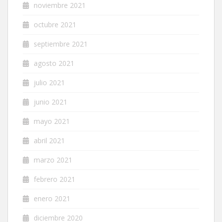
noviembre 2021
octubre 2021
septiembre 2021
agosto 2021
julio 2021
junio 2021
mayo 2021
abril 2021
marzo 2021
febrero 2021
enero 2021
diciembre 2020