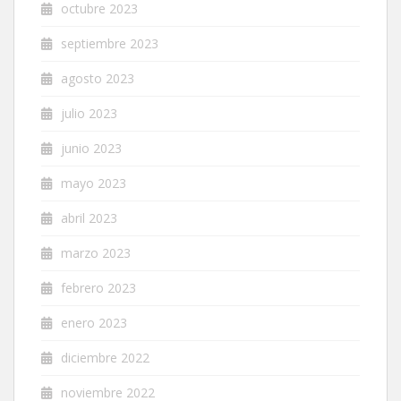
octubre 2023
septiembre 2023
agosto 2023
julio 2023
junio 2023
mayo 2023
abril 2023
marzo 2023
febrero 2023
enero 2023
diciembre 2022
noviembre 2022