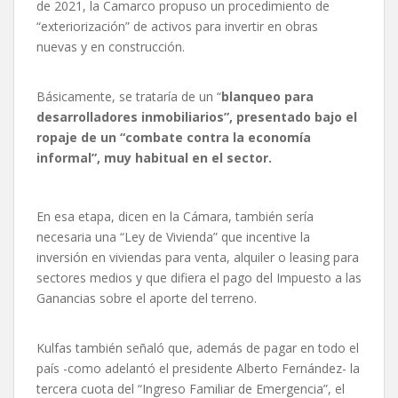
de 2021, la Camarco propuso un procedimiento de
“exteriorización” de activos para invertir en obras
nuevas y en construcción.
Básicamente, se trataría de un “
blanqueo para
desarrolladores inmobiliarios”, presentado bajo el
ropaje de un “combate contra la economía
informal”, muy habitual en el sector.
En esa etapa, dicen en la Cámara, también sería
necesaria una “Ley de Vivienda” que incentive la
inversión en viviendas para venta, alquiler o leasing para
sectores medios y que difiera el pago del Impuesto a las
Ganancias sobre el aporte del terreno.
Kulfas también señaló que, además de pagar en todo el
país -como adelantó el presidente Alberto Fernández- la
tercera cuota del “Ingreso Familiar de Emergencia”, el