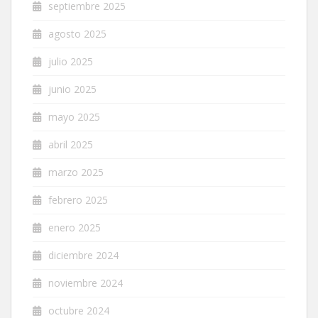
septiembre 2025
agosto 2025
julio 2025
junio 2025
mayo 2025
abril 2025
marzo 2025
febrero 2025
enero 2025
diciembre 2024
noviembre 2024
octubre 2024