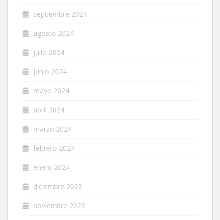
septiembre 2024
agosto 2024
julio 2024
junio 2024
mayo 2024
abril 2024
marzo 2024
febrero 2024
enero 2024
diciembre 2023
noviembre 2023