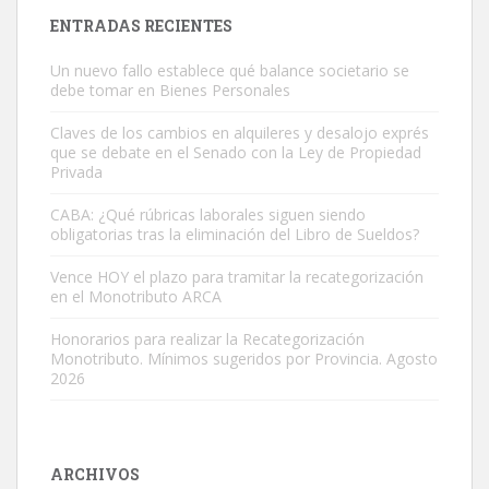
ENTRADAS RECIENTES
Un nuevo fallo establece qué balance societario se
debe tomar en Bienes Personales
Claves de los cambios en alquileres y desalojo exprés
que se debate en el Senado con la Ley de Propiedad
Privada
CABA: ¿Qué rúbricas laborales siguen siendo
obligatorias tras la eliminación del Libro de Sueldos?
Vence HOY el plazo para tramitar la recategorización
en el Monotributo ARCA
Honorarios para realizar la Recategorización
Monotributo. Mínimos sugeridos por Provincia. Agosto
2026
ARCHIVOS