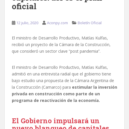
oficial
12 julio, 2020
Aconpy.com
Boletín Oficial
El ministro de Desarrollo Productivo, Matías Kulfas,
recibió un proyecto de la Cámara de la Construcción,
que consideró un sector clave “post pandemia”.
El ministro de Desarrollo Productivo, Matías Kulfas,
admitió en una entrevista radial que el gobierno tiene
bajo estudio una propuesta de la Cámara Argentina de
la Construcción (Camarco) para
estimular la inversión
privada en construcción como parte de un
programa de reactivación de la economía.
El Gobierno impulsará un
nuevo blanqueo de capitales