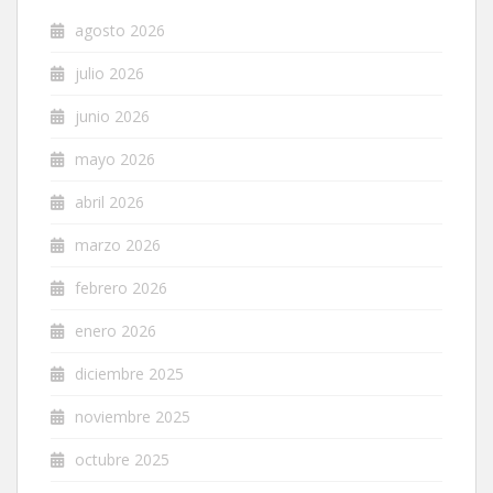
agosto 2026
julio 2026
junio 2026
mayo 2026
abril 2026
marzo 2026
febrero 2026
enero 2026
diciembre 2025
noviembre 2025
octubre 2025