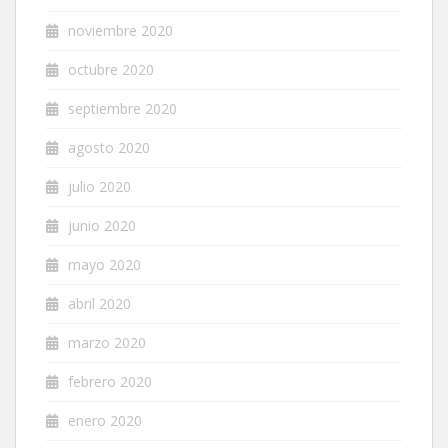
noviembre 2020
octubre 2020
septiembre 2020
agosto 2020
julio 2020
junio 2020
mayo 2020
abril 2020
marzo 2020
febrero 2020
enero 2020