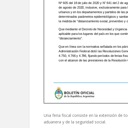
Una feria fiscal consiste en la extensión de 
aduanera y de la seguridad social.