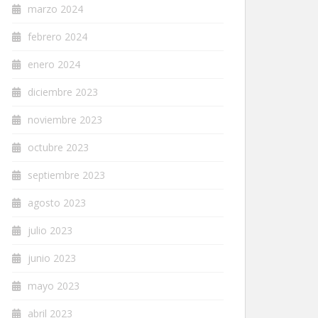
marzo 2024
febrero 2024
enero 2024
diciembre 2023
noviembre 2023
octubre 2023
septiembre 2023
agosto 2023
julio 2023
junio 2023
mayo 2023
abril 2023