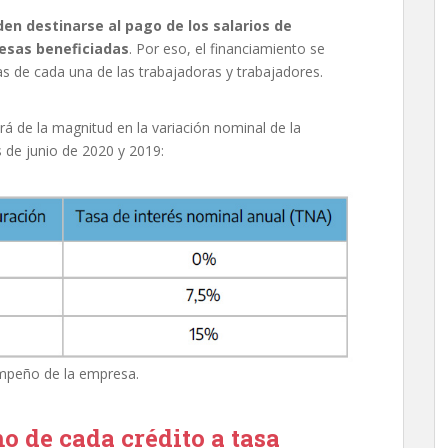
en destinarse al pago de los salarios de
resas beneficiadas
. Por eso, el financiamiento se
as de cada una de las trabajadoras y trabajadores.
erá de la magnitud en la variación nominal de la
 de junio de 2020 y 2019:
empeño de la empresa.
 de cada crédito a tasa