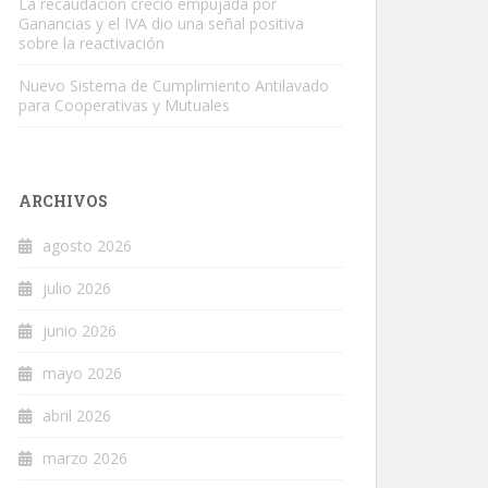
La recaudación creció empujada por
Ganancias y el IVA dio una señal positiva
sobre la reactivación
Nuevo Sistema de Cumplimiento Antilavado
para Cooperativas y Mutuales
ARCHIVOS
agosto 2026
julio 2026
junio 2026
mayo 2026
abril 2026
marzo 2026