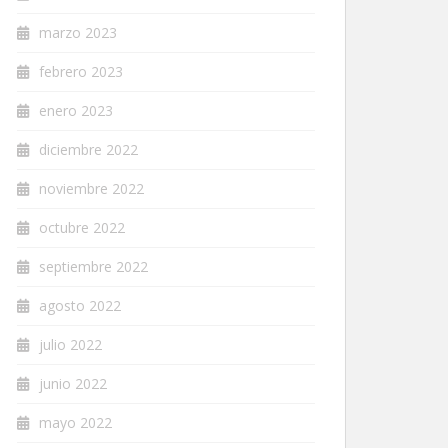
marzo 2023
febrero 2023
enero 2023
diciembre 2022
noviembre 2022
octubre 2022
septiembre 2022
agosto 2022
julio 2022
junio 2022
mayo 2022