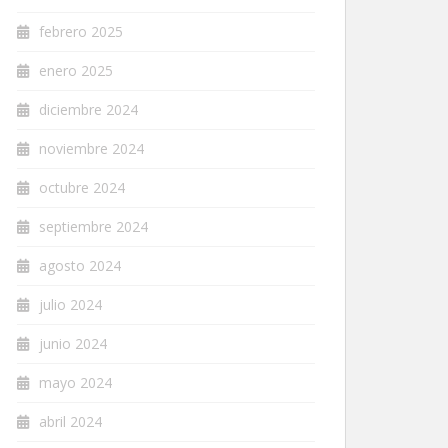
febrero 2025
enero 2025
diciembre 2024
noviembre 2024
octubre 2024
septiembre 2024
agosto 2024
julio 2024
junio 2024
mayo 2024
abril 2024