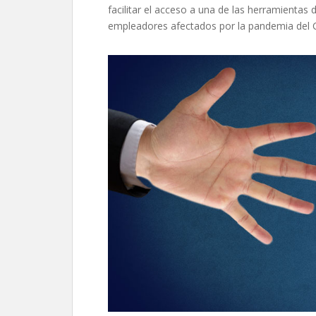
facilitar el acceso a una de las herramientas 
empleadores afectados por la pandemia del 