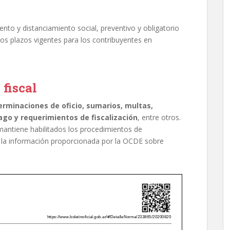
ento y distanciamiento social, preventivo y obligatorio
os plazos vigentes para los contribuyentes en
 fiscal
erminaciones de oficio, sumarios, multas,
ago y requerimientos de fiscalización
, entre otros.
, mantiene habilitados los procedimientos de
de la información proporcionada por la OCDE sobre