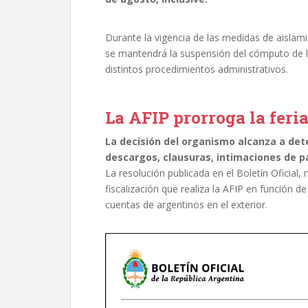
Durante la vigencia de las medidas de aislami
se mantendrá la suspensión del cómputo de l
distintos procedimientos administrativos.
La AFIP prorroga la feria
La decisión del organismo alcanza a det
descargos, clausuras, intimaciones de p
La resolución publicada en el Boletín Oficial
fiscalización que realiza la AFIP en función 
cuentas de argentinos en el exterior.