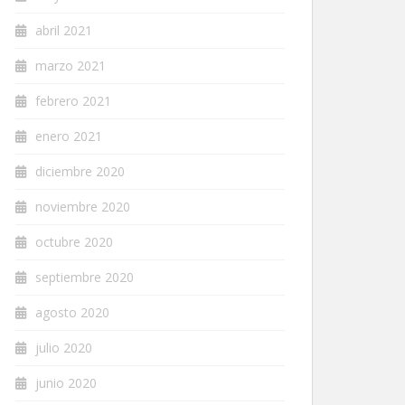
abril 2021
marzo 2021
febrero 2021
enero 2021
diciembre 2020
noviembre 2020
octubre 2020
septiembre 2020
agosto 2020
julio 2020
junio 2020