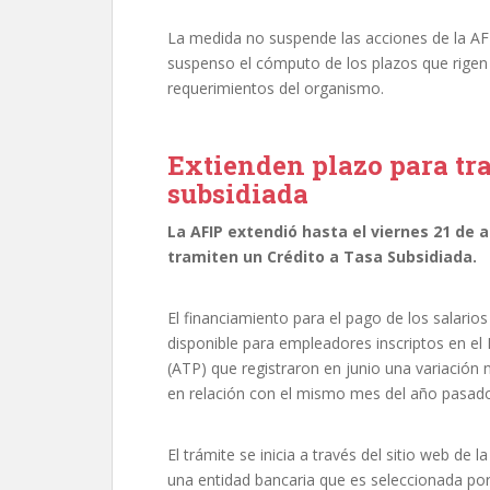
La medida no suspende las acciones de la AF
suspenso el cómputo de los plazos que rigen 
requerimientos del organismo.
Extienden plazo para tra
subsidiada
La AFIP extendió hasta el viernes 21 de 
tramiten un Crédito a Tasa Subsidiada.
El financiamiento para el pago de los salarios
disponible para empleadores inscriptos en el
(ATP) que registraron en junio una variación
en relación con el mismo mes del año pasad
El trámite se inicia a través del sitio web de
una entidad bancaria que es seleccionada po