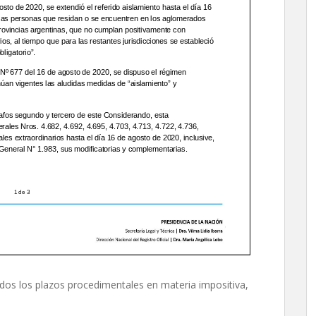
todos los plazos procedimentales en materia impositiva,