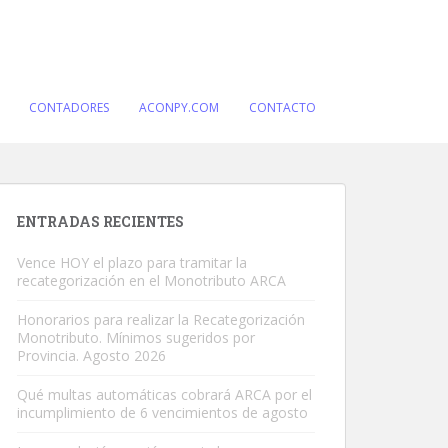
CONTADORES
ACONPY.COM
CONTACTO
ENTRADAS RECIENTES
Vence HOY el plazo para tramitar la
recategorización en el Monotributo ARCA
Honorarios para realizar la Recategorización
Monotributo. Mínimos sugeridos por
Provincia. Agosto 2026
Qué multas automáticas cobrará ARCA por el
incumplimiento de 6 vencimientos de agosto