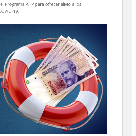
del Programa ATP para ofrecer alivio a los
COVID-19.