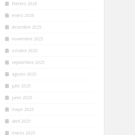
febrero 2026
enero 2026
diciembre 2025
noviembre 2025
octubre 2025
septiembre 2025
agosto 2025
julio 2025
junio 2025
mayo 2025
abril 2025
marzo 2025