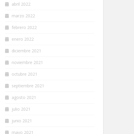
abril 2022
marzo 2022
febrero 2022
enero 2022
diciembre 2021
noviembre 2021
octubre 2021
septiembre 2021
agosto 2021
julio 2021
junio 2021
mayo 2021