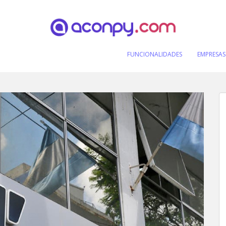
FUNCIONALIDADES
EMPRESAS