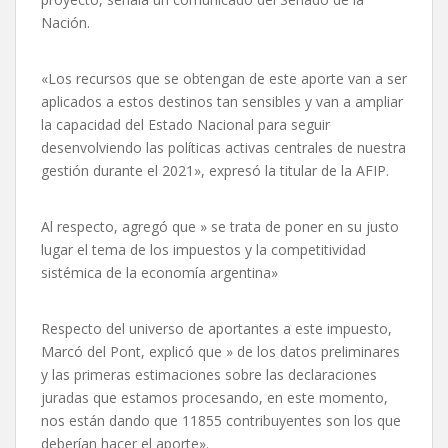
Nación.
«Los recursos que se obtengan de este aporte van a ser
aplicados a estos destinos tan sensibles y van a ampliar
la capacidad del Estado Nacional para seguir
desenvolviendo las políticas activas centrales de nuestra
gestión durante el 2021», expresó la titular de la AFIP.
Al respecto, agregó que » se trata de poner en su justo
lugar el tema de los impuestos y la competitividad
sistémica de la economía argentina»
Respecto del universo de aportantes a este impuesto,
Marcó del Pont, explicó que » de los datos preliminares
y las primeras estimaciones sobre las declaraciones
juradas que estamos procesando, en este momento,
nos están dando que 11855 contribuyentes son los que
deberían hacer el aporte».