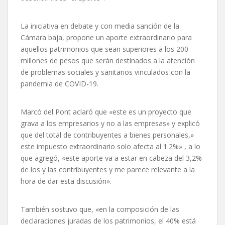
La iniciativa en debate y con media sanción de la
Cámara baja, propone un aporte extraordinario para
aquellos patrimonios que sean superiores a los 200
millones de pesos que serán destinados a la atención
de problemas sociales y sanitarios vinculados con la
pandemia de COVID-19.
Marcó del Pont aclaró que «este es un proyecto que
grava a los empresarios y no a las empresas» y explicó
que del total de contribuyentes a bienes personales,»
este impuesto extraordinario solo afecta al 1.2%» , a lo
que agregó, «este aporte va a estar en cabeza del 3,2%
de los y las contribuyentes y me parece relevante a la
hora de dar esta discusión».
También sostuvo que, «en la composición de las
declaraciones juradas de los patrimonios, el 40% está