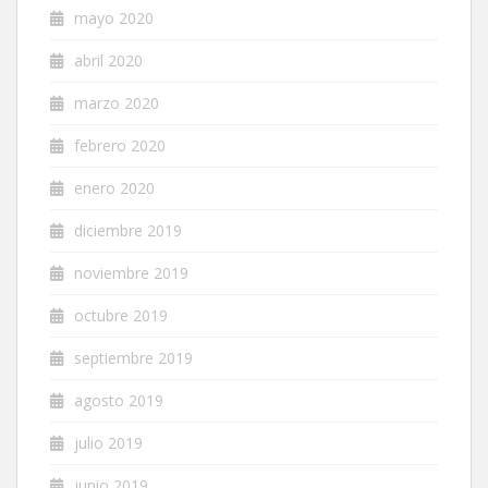
mayo 2020
abril 2020
marzo 2020
febrero 2020
enero 2020
diciembre 2019
noviembre 2019
octubre 2019
septiembre 2019
agosto 2019
julio 2019
junio 2019