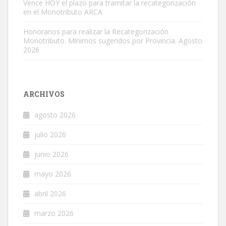
Vence HOY el plazo para tramitar la recategorización
en el Monotributo ARCA
Honorarios para realizar la Recategorización
Monotributo. Mínimos sugeridos por Provincia. Agosto
2026
ARCHIVOS
agosto 2026
julio 2026
junio 2026
mayo 2026
abril 2026
marzo 2026