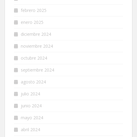
febrero 2025
enero 2025
diciembre 2024
noviembre 2024
octubre 2024
septiembre 2024
agosto 2024
julio 2024
junio 2024
mayo 2024
abril 2024