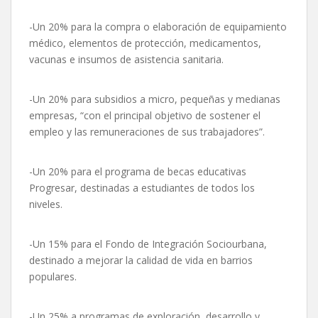
-Un 20% para la compra o elaboración de equipamiento
médico, elementos de protección, medicamentos,
vacunas e insumos de asistencia sanitaria.
-Un 20% para subsidios a micro, pequeñas y medianas
empresas, “con el principal objetivo de sostener el
empleo y las remuneraciones de sus trabajadores”.
-Un 20% para el programa de becas educativas
Progresar, destinadas a estudiantes de todos los
niveles.
-Un 15% para el Fondo de Integración Sociourbana,
destinado a mejorar la calidad de vida en barrios
populares.
-Un 25% a programas de exploración, desarrollo y