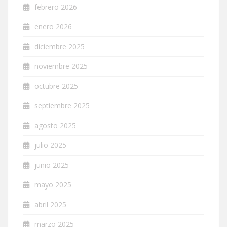
febrero 2026
enero 2026
diciembre 2025
noviembre 2025
octubre 2025
septiembre 2025
agosto 2025
julio 2025
junio 2025
mayo 2025
abril 2025
marzo 2025