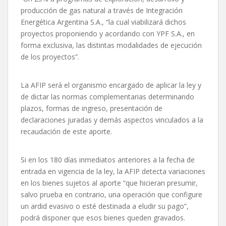
producción de gas natural a través de Integración
Energética Argentina S.A., “la cual viabilizará dichos
proyectos proponiendo y acordando con YPF S.A., en
forma exclusiva, las distintas modalidades de ejecución
de los proyectos”.
La AFIP será el organismo encargado de aplicar la ley y
de dictar las normas complementarias determinando
plazos, formas de ingreso, presentación de
declaraciones juradas y demás aspectos vinculados a la
recaudación de este aporte.
Si en los 180 días inmediatos anteriores a la fecha de
entrada en vigencia de la ley, la AFIP detecta variaciones
en los bienes sujetos al aporte “que hicieran presumir,
salvo prueba en contrario, una operación que configure
un ardid evasivo o esté destinada a eludir su pago”,
podrá disponer que esos bienes queden gravados.