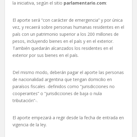
la iniciativa, según el sitio
parlamentario.com
:
El aporte será “con carácter de emergencia” y por única
vez, y recaerá sobre personas humanas residentes en el
país con un patrimonio superior a los 200 millones de
pesos, incluyendo bienes en el país y en el exterior.
También quedarán alcanzados los residentes en el
exterior por sus bienes en el país.
Del mismo modo, deberán pagar el aporte las personas
de nacionalidad argentina que tengan domicilio en
paraísos fiscales -definidos como “jurisdicciones no
cooperantes” o “jurisdicciones de baja o nula
tributación”-.
El aporte empezará a regir desde la fecha de entrada en
vigencia de la ley.