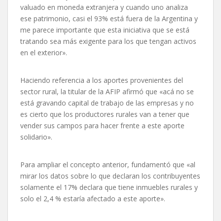
valuado en moneda extranjera y cuando uno analiza
ese patrimonio, casi el 93% está fuera de la Argentina y
me parece importante que esta iniciativa que se está
tratando sea más exigente para los que tengan activos
en el exterior».
Haciendo referencia a los aportes provenientes del
sector rural, la titular de la AFIP afirmó que «acá no se
está gravando capital de trabajo de las empresas y no
es cierto que los productores rurales van a tener que
vender sus campos para hacer frente a este aporte
solidario».
Para ampliar el concepto anterior, fundamentó que «al
mirar los datos sobre lo que declaran los contribuyentes
solamente el 17% declara que tiene inmuebles rurales y
solo el 2,4 % estaría afectado a este aporte».