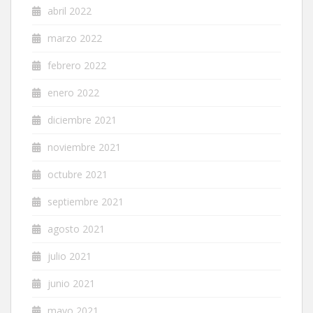
abril 2022
marzo 2022
febrero 2022
enero 2022
diciembre 2021
noviembre 2021
octubre 2021
septiembre 2021
agosto 2021
julio 2021
junio 2021
mayo 2021