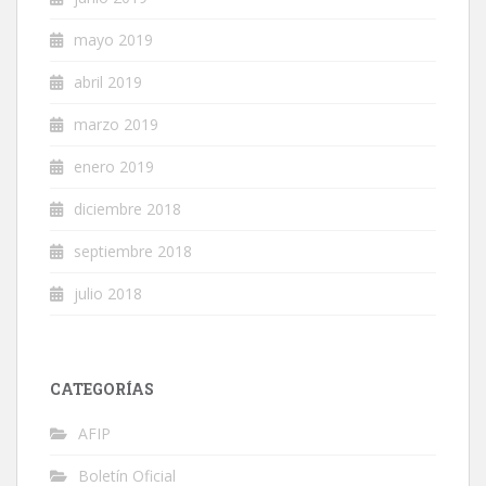
mayo 2019
abril 2019
marzo 2019
enero 2019
diciembre 2018
septiembre 2018
julio 2018
CATEGORÍAS
AFIP
Boletín Oficial