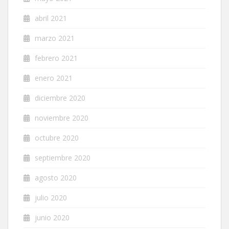
abril 2021
marzo 2021
febrero 2021
enero 2021
diciembre 2020
noviembre 2020
octubre 2020
septiembre 2020
agosto 2020
julio 2020
junio 2020