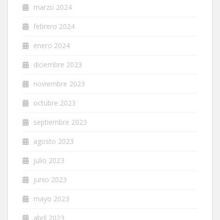
marzo 2024
febrero 2024
enero 2024
diciembre 2023
noviembre 2023
octubre 2023
septiembre 2023
agosto 2023
julio 2023
junio 2023
mayo 2023
abril 2023