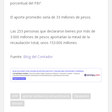
porcentual del PBI”.
El aporte promedio sería de 33 millones de pesos.
Las 253 personas que declararon bienes por más de
3.000 millones de pesos aportarían la mitad de la
recaudación total, unos 153.000 millones.
Fuente:
Blog del Contador
AFIP
aporte solidario y extraordinario
Diputados
Senado