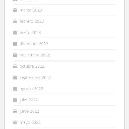
marzo 2023
febrero 2023
enero 2023
diciembre 2022
noviembre 2022
octubre 2022
septiembre 2022
agosto 2022
julio 2022
junio 2022
mayo 2022