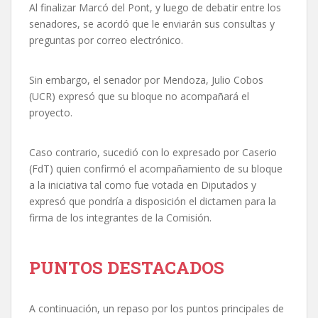
Al finalizar Marcó del Pont, y luego de debatir entre los
senadores, se acordó que le enviarán sus consultas y
preguntas por correo electrónico.
Sin embargo, el senador por Mendoza, Julio Cobos
(UCR) expresó que su bloque no acompañará el
proyecto.
Caso contrario, sucedió con lo expresado por Caserio
(FdT) quien confirmó el acompañamiento de su bloque
a la iniciativa tal como fue votada en Diputados y
expresó que pondría a disposición el dictamen para la
firma de los integrantes de la Comisión.
PUNTOS DESTACADOS
A continuación, un repaso por los puntos principales de