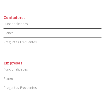
Contadores
Funcionalidades
Planes
Preguntas Frecuentes
Empresas
Funcionalidades
Planes
Preguntas Frecuentes