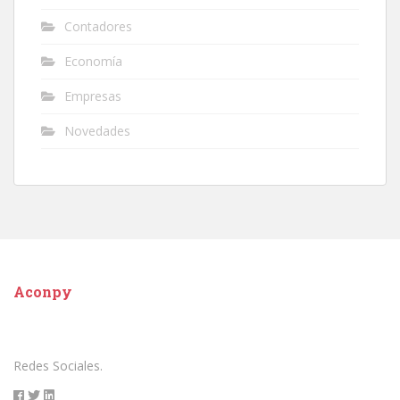
Contadores
Economía
Empresas
Novedades
Aconpy
Redes Sociales.