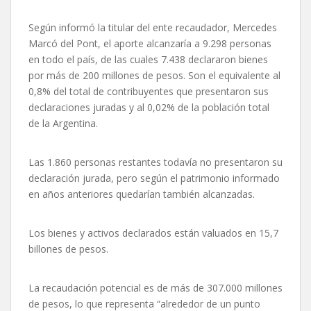
Según informó la titular del ente recaudador, Mercedes
Marcó del Pont, el aporte alcanzaría a 9.298 personas
en todo el país, de las cuales 7.438 declararon bienes
por más de 200 millones de pesos. Son el equivalente al
0,8% del total de contribuyentes que presentaron sus
declaraciones juradas y al 0,02% de la población total
de la Argentina.
Las 1.860 personas restantes todavía no presentaron su
declaración jurada, pero según el patrimonio informado
en años anteriores quedarían también alcanzadas.
Los bienes y activos declarados están valuados en 15,7
billones de pesos.
La recaudación potencial es de más de 307.000 millones
de pesos, lo que representa “alrededor de un punto