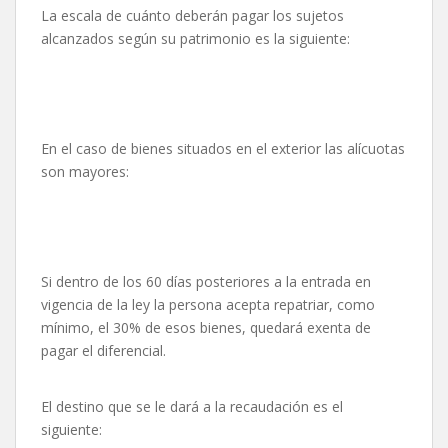
La escala de cuánto deberán pagar los sujetos
alcanzados según su patrimonio es la siguiente:
En el caso de bienes situados en el exterior las alícuotas
son mayores:
Si dentro de los 60 días posteriores a la entrada en
vigencia de la ley la persona acepta repatriar, como
mínimo, el 30% de esos bienes, quedará exenta de
pagar el diferencial.
El destino que se le dará a la recaudación es el
siguiente: