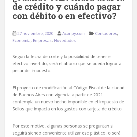
de crédito y cuándo pagar
con débito o en efectivo?
,
27 noviembre, 2020
Aconpy.com
Contadores
,
,
Economía
Empresas
Novedades
Según la fecha de corte y la posibilidad de tener el
efectivo invertido, será el ahorro que se pueda lograr a
pesar del impuesto.
El proyecto de modificación al Código Fiscal de la ciudad
de Buenos Aires con vigencia a partir de 2021
contempla un nuevo hecho imponible en el Impuesto de
Sellos que impacta en los gastos con tarjeta de crédito.
Por este motivo, algunas personas se preguntan si
seguirá siendo conveniente utilizar ese plástico, o será