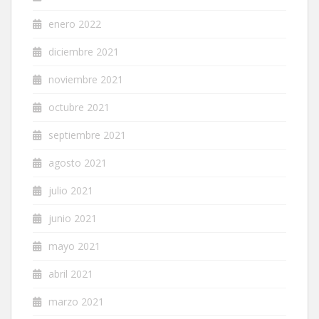
enero 2022
diciembre 2021
noviembre 2021
octubre 2021
septiembre 2021
agosto 2021
julio 2021
junio 2021
mayo 2021
abril 2021
marzo 2021