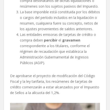
compra destinatarios de dichas liquidaciones o
resúmenes son los sujetos pasivos del Impuesto.
La base imponible está constituida por los débitos
o cargos del período incluidos en la liquidación o
resumen, cualquiera fuere su concepto, netos de
los ajustes provenientes de saldos anteriores.
Las entidades emisoras de tarjetas de crédito o
compra deben
percibir
el
gravamen
correspondiente a los titulares, conforme el
régimen de recaudación que establezca la
Administración Gubernamental de Ingresos
Públicos (AGIP).
De aprobarse el proyecto de modificación del Código
Fiscal y la ley tarifaria, los resúmenes de tarjetas de
crédito comenzarán a estar alcanzados por el Impuesto
de Sellos a la alícuota del 1,2%.