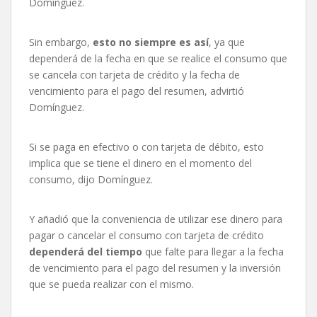
Domínguez.
Sin embargo,
esto no siempre es así
, ya que
dependerá de la fecha en que se realice el consumo que
se cancela con tarjeta de crédito y la fecha de
vencimiento para el pago del resumen, advirtió
Domínguez.
Si se paga en efectivo o con tarjeta de débito, esto
implica que se tiene el dinero en el momento del
consumo, dijo Domínguez.
Y añadió que la conveniencia de utilizar ese dinero para
pagar o cancelar el consumo con tarjeta de crédito
dependerá del tiempo
que falte para llegar a la fecha
de vencimiento para el pago del resumen y la inversión
que se pueda realizar con el mismo.