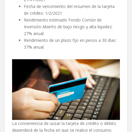
Fecha de vencimiento del resumen de la tarjeta
de crédito: 1/2/2021
Rendimiento estimado Fondo Común de
Inversión Abierto de bajo riesgo y alta liquidez:
27% anual
Rendimiento de un plazo fijo en pesos a 30 días:
37% anual.
La conveniencia de uusar la tarjeta de crédito o débito
dependerá de la fecha en que se realice el consumo.