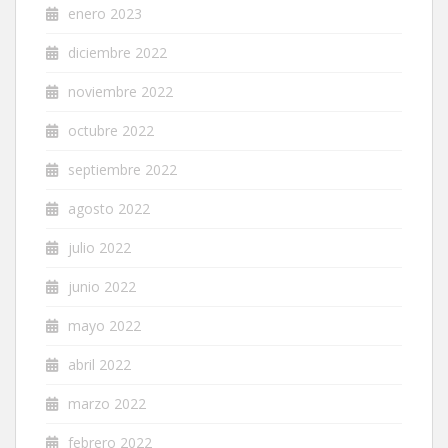
enero 2023
diciembre 2022
noviembre 2022
octubre 2022
septiembre 2022
agosto 2022
julio 2022
junio 2022
mayo 2022
abril 2022
marzo 2022
febrero 2022