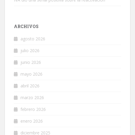
ARCHIVOS
agosto 2026
julio 2026
junio 2026
mayo 2026
abril 2026
marzo 2026
febrero 2026
enero 2026
diciembre 2025