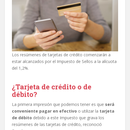
Los resúmenes de tarjetas de crédito comenzarán a
estar alcanzados por el Impuesto de Sellos a la alícuota
del 1,2%.
¿Tarjeta de crédito o de
débito?
La primera impresión que podemos tener es que
será
conveniente pagar en efectivo
o utilizar la
tarjeta
de débito
debido a este Impuesto que grava los
resúmenes de las tarjetas de crédito, reconoció