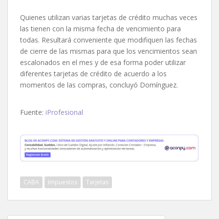
Quienes utilizan varias tarjetas de crédito muchas veces
las tienen con la misma fecha de vencimiento para
todas. Resultará conveniente que modifiquen las fechas
de cierre de las mismas para que los vencimientos sean
escalonados en el mes y de esa forma poder utilizar
diferentes tarjetas de crédito de acuerdo a los
momentos de las compras, concluyó Domínguez.
Fuente:
iProfesional
CABA
Impuestos
Tarjetas