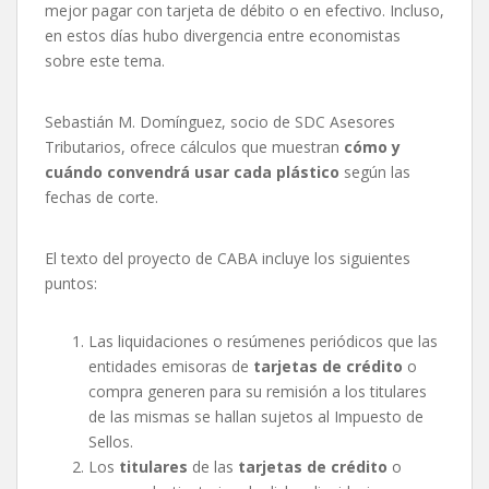
mejor pagar con tarjeta de débito o en efectivo. Incluso,
en estos días hubo divergencia entre economistas
sobre este tema.
Sebastián M. Domínguez, socio de SDC Asesores
Tributarios, ofrece cálculos que muestran
cómo y
cuándo convendrá usar cada plástico
según las
fechas de corte.
El texto del proyecto de CABA incluye los siguientes
puntos:
Las liquidaciones o resúmenes periódicos que las
entidades emisoras de
tarjetas de crédito
o
compra generen para su remisión a los titulares
de las mismas se hallan sujetos al Impuesto de
Sellos.
Los
titulares
de las
tarjetas de crédito
o