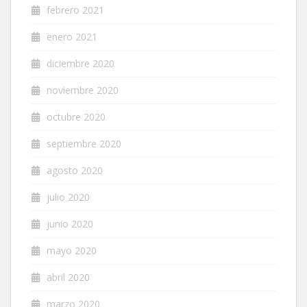
febrero 2021
enero 2021
diciembre 2020
noviembre 2020
octubre 2020
septiembre 2020
agosto 2020
julio 2020
junio 2020
mayo 2020
abril 2020
marzo 2020