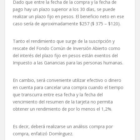
Dado que entre la fecha de la compra y la fecha de
pago hay un plazo superior a los 30 días, se puede
realizar un plazo fijo en pesos. El beneficio neto en ese
caso sería de aproximadamente $257 ($ 375 – $120).
Tanto el rendimiento que surge de la suscripción y
rescate del Fondo Común de Inversión Abierto como
del interés del plazo fijo en pesos están exentos del
Impuesto a las Ganancias para las personas humanas.
En cambio, será conveniente utilizar efectivo o dinero
en cuenta para cancelar una compra cuando el tiempo
que transcurra entre esa fecha y la fecha del
vencimiento del resumen de la tarjeta no permita
obtener un rendimiento de por lo menos el 1,2%.
Es decir, deberá realizarse un análisis compra por
compra, enfatizó Domínguez.