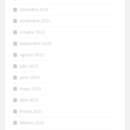
diciembre 2023
noviembre 2023
octubre 2023
septiembre 2023
agosto 2023
julio 2023
junio 2023
mayo 2023
abril 2023
marzo 2023
febrero 2023