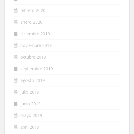
febrero 2020
enero 2020
diciembre 2019
noviembre 2019
octubre 2019
septiembre 2019
agosto 2019
julio 2019
junio 2019
mayo 2019
abril 2019