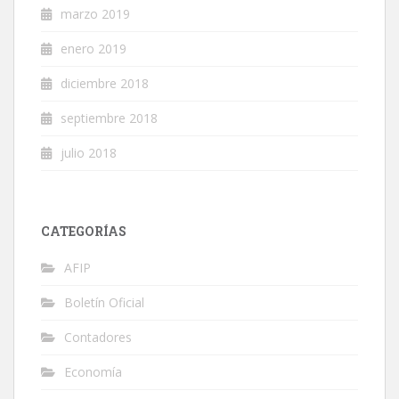
marzo 2019
enero 2019
diciembre 2018
septiembre 2018
julio 2018
CATEGORÍAS
AFIP
Boletín Oficial
Contadores
Economía