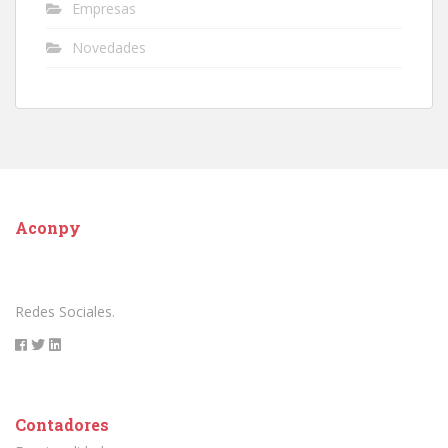
Empresas
Novedades
Aconpy
Redes Sociales.
Contadores