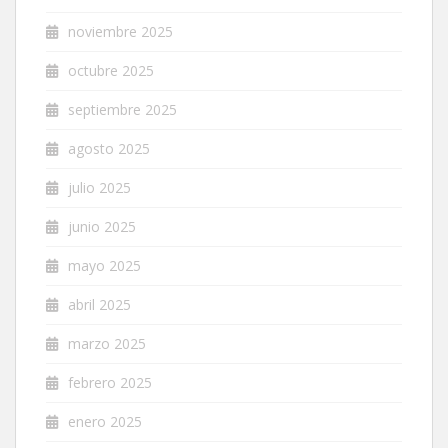
noviembre 2025
octubre 2025
septiembre 2025
agosto 2025
julio 2025
junio 2025
mayo 2025
abril 2025
marzo 2025
febrero 2025
enero 2025