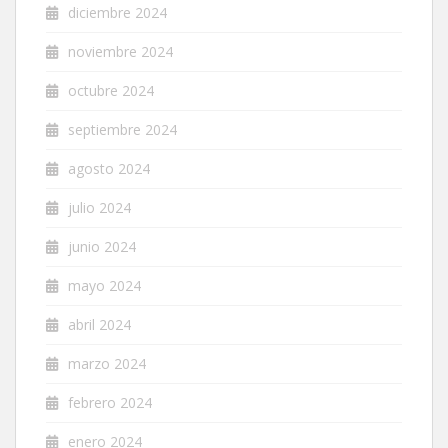
diciembre 2024
noviembre 2024
octubre 2024
septiembre 2024
agosto 2024
julio 2024
junio 2024
mayo 2024
abril 2024
marzo 2024
febrero 2024
enero 2024