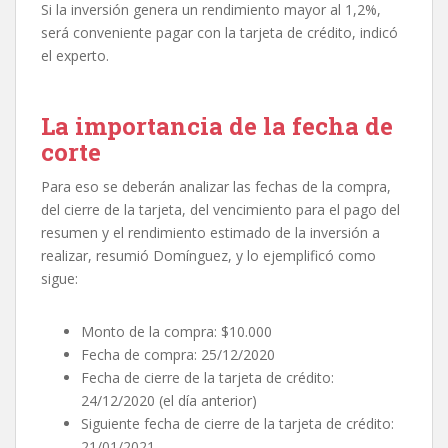
Si la inversión genera un rendimiento mayor al 1,2%,
será conveniente pagar con la tarjeta de crédito, indicó
el experto.
La importancia de la fecha de
corte
Para eso se deberán analizar las fechas de la compra,
del cierre de la tarjeta, del vencimiento para el pago del
resumen y el rendimiento estimado de la inversión a
realizar, resumió Domínguez, y lo ejemplificó como
sigue:
Monto de la compra: $10.000
Fecha de compra: 25/12/2020
Fecha de cierre de la tarjeta de crédito:
24/12/2020 (el día anterior)
Siguiente fecha de cierre de la tarjeta de crédito:
21/01/2021