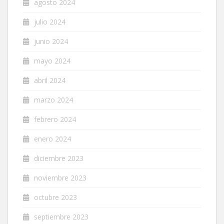
agosto 2024
julio 2024
junio 2024
mayo 2024
abril 2024
marzo 2024
febrero 2024
enero 2024
diciembre 2023
noviembre 2023
octubre 2023
septiembre 2023