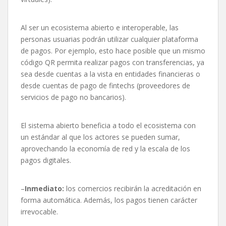
Al ser un ecosistema abierto e interoperable, las
personas usuarias podrán utilizar cualquier plataforma
de pagos. Por ejemplo, esto hace posible que un mismo
código QR permita realizar pagos con transferencias, ya
sea desde cuentas a la vista en entidades financieras o
desde cuentas de pago de fintechs (proveedores de
servicios de pago no bancarios).
El sistema abierto beneficia a todo el ecosistema con
un estándar al que los actores se pueden sumar,
aprovechando la economía de red y la escala de los
pagos digitales.
–
Inmediato:
los comercios recibirán la acreditación en
forma automática. Además, los pagos tienen carácter
irrevocable.