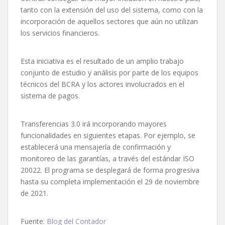
tanto con la extensión del uso del sistema, como con la
incorporación de aquellos sectores que aún no utilizan
los servicios financieros.
Esta iniciativa es el resultado de un amplio trabajo
conjunto de estudio y análisis por parte de los equipos
técnicos del BCRA y los actores involucrados en el
sistema de pagos.
Transferencias 3.0 irá incorporando mayores
funcionalidades en siguientes etapas. Por ejemplo, se
establecerá una mensajería de confirmación y
monitoreo de las garantías, a través del estándar ISO
20022. El programa se desplegará de forma progresiva
hasta su completa implementación el 29 de noviembre
de 2021.
Fuente:
Blog del Contador