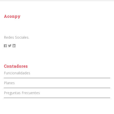
Aconpy
Redes Sociales.
Contadores
Funcionalidades
Planes
Preguntas Frecuentes