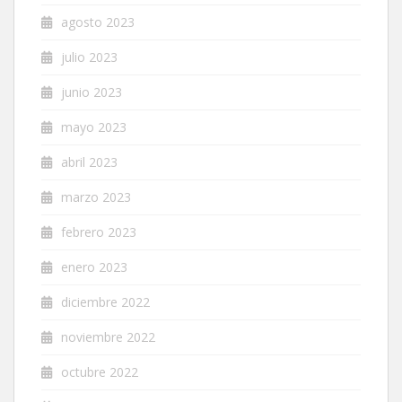
agosto 2023
julio 2023
junio 2023
mayo 2023
abril 2023
marzo 2023
febrero 2023
enero 2023
diciembre 2022
noviembre 2022
octubre 2022