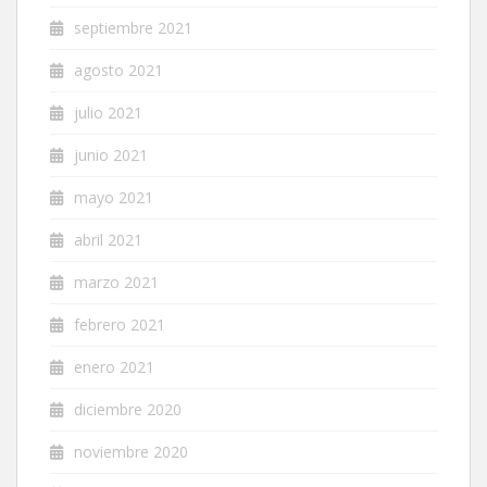
septiembre 2021
agosto 2021
julio 2021
junio 2021
mayo 2021
abril 2021
marzo 2021
febrero 2021
enero 2021
diciembre 2020
noviembre 2020