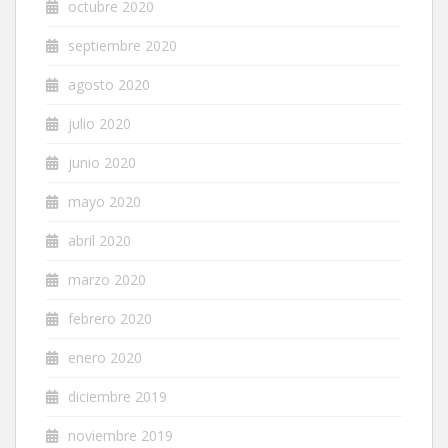
octubre 2020
septiembre 2020
agosto 2020
julio 2020
junio 2020
mayo 2020
abril 2020
marzo 2020
febrero 2020
enero 2020
diciembre 2019
noviembre 2019