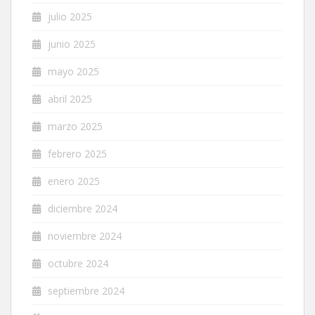
julio 2025
junio 2025
mayo 2025
abril 2025
marzo 2025
febrero 2025
enero 2025
diciembre 2024
noviembre 2024
octubre 2024
septiembre 2024