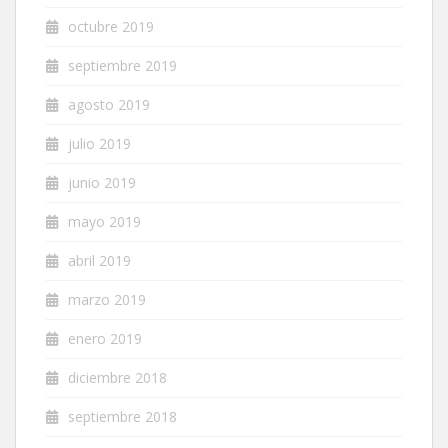
octubre 2019
septiembre 2019
agosto 2019
julio 2019
junio 2019
mayo 2019
abril 2019
marzo 2019
enero 2019
diciembre 2018
septiembre 2018