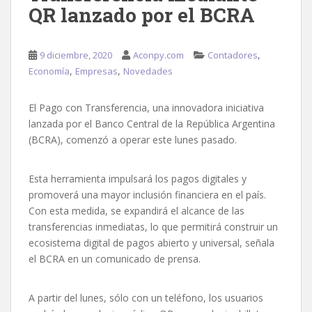
QR lanzado por el BCRA
,
9 diciembre, 2020
Aconpy.com
Contadores
,
,
Economía
Empresas
Novedades
El Pago con Transferencia, una innovadora iniciativa
lanzada por el Banco Central de la República Argentina
(BCRA), comenzó a operar este lunes pasado.
Esta herramienta impulsará los pagos digitales y
promoverá una mayor inclusión financiera en el país.
Con esta medida, se expandirá el alcance de las
transferencias inmediatas, lo que permitirá construir un
ecosistema digital de pagos abierto y universal, señala
el BCRA en un comunicado de prensa.
A partir del lunes, sólo con un teléfono, los usuarios