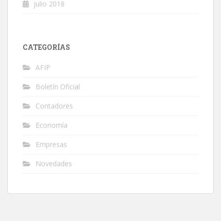
julio 2018
CATEGORÍAS
AFIP
Boletín Oficial
Contadores
Economía
Empresas
Novedades