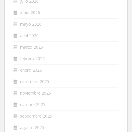
julio 2026
junio 2026
mayo 2026
abril 2026
marzo 2026
febrero 2026
enero 2026
diciembre 2025
noviembre 2025
octubre 2025
septiembre 2025
agosto 2025