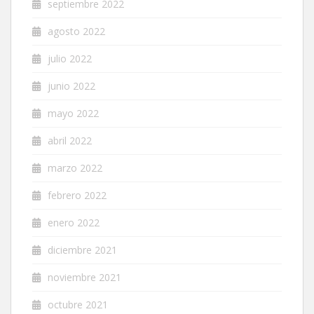
septiembre 2022
agosto 2022
julio 2022
junio 2022
mayo 2022
abril 2022
marzo 2022
febrero 2022
enero 2022
diciembre 2021
noviembre 2021
octubre 2021