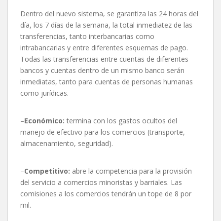
Dentro del nuevo sistema, se garantiza las 24 horas del
día, los 7 días de la semana, la total inmediatez de las
transferencias, tanto interbancarias como
intrabancarias y entre diferentes esquemas de pago.
Todas las transferencias entre cuentas de diferentes
bancos y cuentas dentro de un mismo banco serán
inmediatas, tanto para cuentas de personas humanas
como jurídicas.
–
Económico:
termina con los gastos ocultos del
manejo de efectivo para los comercios (transporte,
almacenamiento, seguridad).
–
Competitivo:
abre la competencia para la provisión
del servicio a comercios minoristas y barriales. Las
comisiones a los comercios tendrán un tope de 8 por
mil.