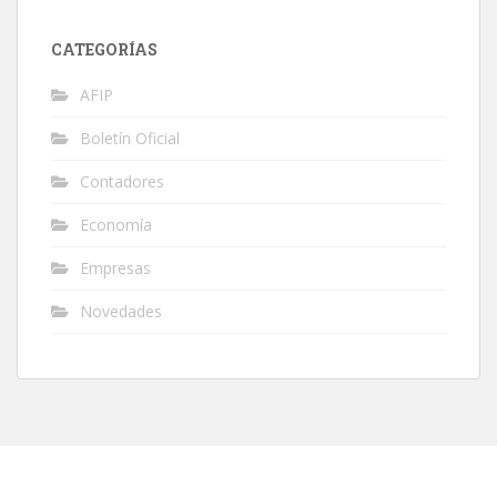
CATEGORÍAS
AFIP
Boletín Oficial
Contadores
Economía
Empresas
Novedades