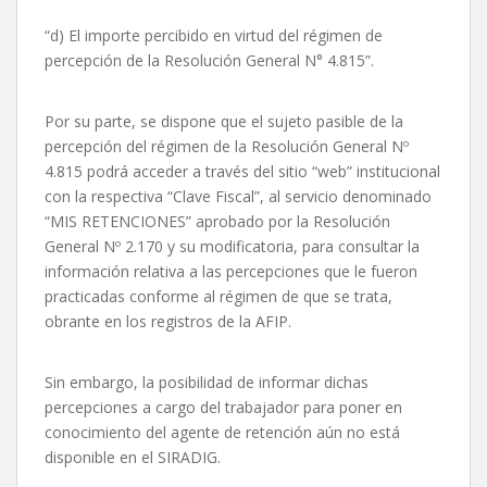
“d) El importe percibido en virtud del régimen de
percepción de la Resolución General N° 4.815”.
Por su parte, se dispone que el sujeto pasible de la
percepción del régimen de la Resolución General Nº
4.815 podrá acceder a través del sitio “web” institucional
con la respectiva “Clave Fiscal”, al servicio denominado
“MIS RETENCIONES” aprobado por la Resolución
General Nº 2.170 y su modificatoria, para consultar la
información relativa a las percepciones que le fueron
practicadas conforme al régimen de que se trata,
obrante en los registros de la AFIP.
Sin embargo, la posibilidad de informar dichas
percepciones a cargo del trabajador para poner en
conocimiento del agente de retención aún no está
disponible en el SIRADIG.