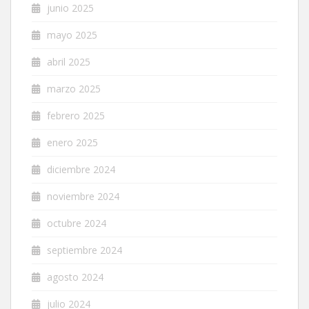
junio 2025
mayo 2025
abril 2025
marzo 2025
febrero 2025
enero 2025
diciembre 2024
noviembre 2024
octubre 2024
septiembre 2024
agosto 2024
julio 2024