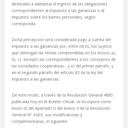
destinado a adelantar el ingreso de las obligaciones
correspondientes al impuesto a las ganancias o al
impuesto sobre los bienes personales, según
corresponda.
Dicha percepción será considerada pago a cuenta del
impuesto a las ganancias por, entre otros, los sujetos
que obtengan las rentas comprendidas en los incisos a),
b), c) -excepto las correspondientes a los consejeros de
las sociedades cooperativas-, y e) del primer párrafo, y
en el segundo párrafo del artículo 82 de la ley del
impuesto a las ganancias.
De este modo, a través de la Resolución General 4885
publicada hoy en el Boletín Oficial, se incorpora como
inciso d) del Apartado G del Anexo II de la Resolución
General Nº 4.003, sus modificatorias y
complementarias, el siguiente: