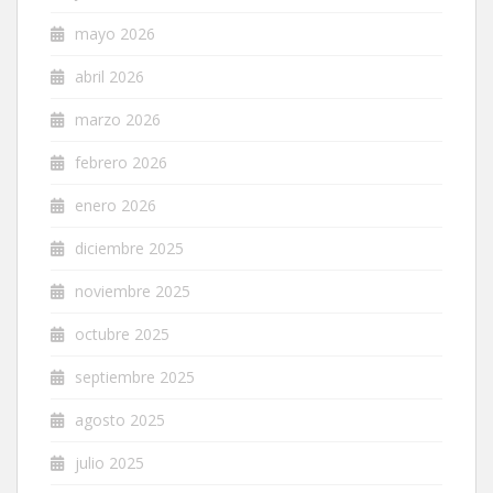
mayo 2026
abril 2026
marzo 2026
febrero 2026
enero 2026
diciembre 2025
noviembre 2025
octubre 2025
septiembre 2025
agosto 2025
julio 2025