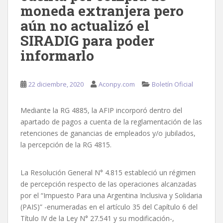
moneda extranjera pero
aún no actualizó el
SIRADIG para poder
informarlo
22 diciembre, 2020
Aconpy.com
Boletín Oficial
Mediante la RG 4885, la AFIP incorporó dentro del
apartado de pagos a cuenta de la reglamentación de las
retenciones de ganancias de empleados y/o jubilados,
la percepción de la RG 4815.
La Resolución General N° 4.815 estableció un régimen
de percepción respecto de las operaciones alcanzadas
por el “Impuesto Para una Argentina Inclusiva y Solidaria
(PAIS)” -enumeradas en el artículo 35 del Capítulo 6 del
Título IV de la Ley N° 27.541 y su modificación-,