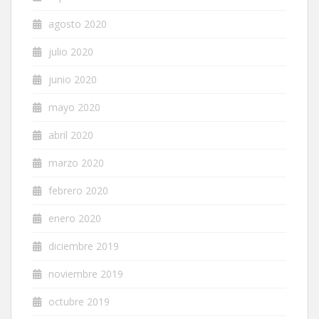
agosto 2020
julio 2020
junio 2020
mayo 2020
abril 2020
marzo 2020
febrero 2020
enero 2020
diciembre 2019
noviembre 2019
octubre 2019