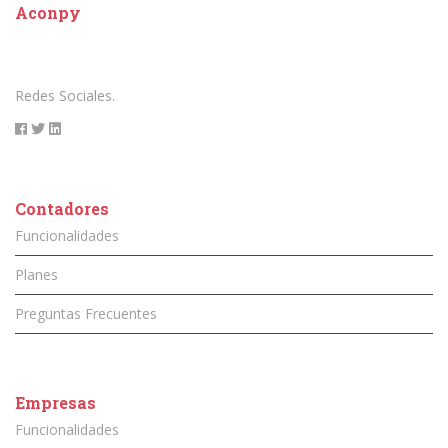
Aconpy
Redes Sociales.
Contadores
Funcionalidades
Planes
Preguntas Frecuentes
Empresas
Funcionalidades