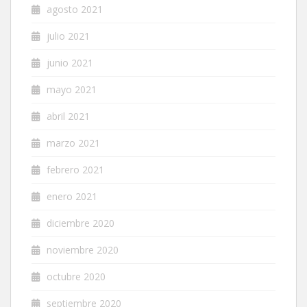
agosto 2021
julio 2021
junio 2021
mayo 2021
abril 2021
marzo 2021
febrero 2021
enero 2021
diciembre 2020
noviembre 2020
octubre 2020
septiembre 2020