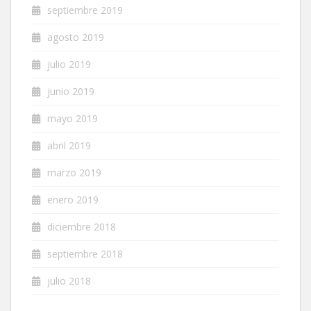
septiembre 2019
agosto 2019
julio 2019
junio 2019
mayo 2019
abril 2019
marzo 2019
enero 2019
diciembre 2018
septiembre 2018
julio 2018