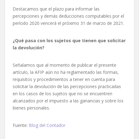
Destacamos que el plazo para informar las
percepciones y demás deducciones computables por el
período 2020 vencerá el próximo 31 de marzo de 2021.
¿Qué pasa con los sujetos que tienen que solicitar
la devolución?
Señalamos que al momento de publicar el presente
artículo, la AFIP aún no ha reglamentado las formas,
requisitos y procedimientos a tener en cuenta para
solicitar la devolución de las percepciones practicadas
en los casos de los sujetos que no se encuentren
alcanzados por el impuesto a las ganancias y sobre los
bienes personales.
Fuente:
Blog del Contador