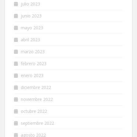
julio 2023
junio 2023
mayo 2023
abril 2023
marzo 2023
febrero 2023
enero 2023
diciembre 2022
noviembre 2022
octubre 2022
septiembre 2022
agosto 2022