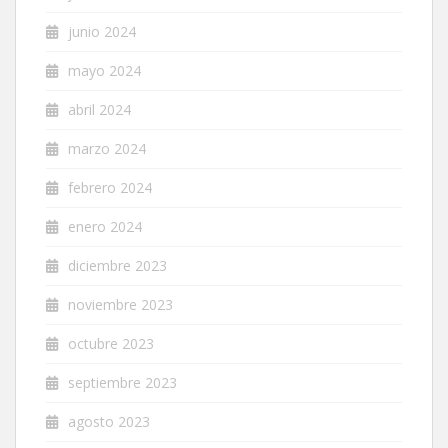
junio 2024
mayo 2024
abril 2024
marzo 2024
febrero 2024
enero 2024
diciembre 2023
noviembre 2023
octubre 2023
septiembre 2023
agosto 2023