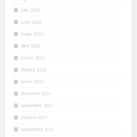
julio 2022
junio 2022
mayo 2022
abril 2022
marzo 2022
febrero 2022
enero 2022
diciembre 2021
noviembre 2021
octubre 2021
septiembre 2021