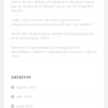
Claves de los cambios en alquileres y desalojo exprés
que se debate en el Senado con la Ley de Propiedad
Privada
CABA: ¿Qué rúbricas laborales siguen siendo
obligatorias tras la eliminación del Libro de Sueldos?
Vence HOY el plazo para tramitar la recategorización
en el Monotributo ARCA
Honorarios para realizar la Recategorización
Monotributo. Mínimos sugeridos por Provincia. Agosto
2026
ARCHIVOS
agosto 2026
julio 2026
junio 2026