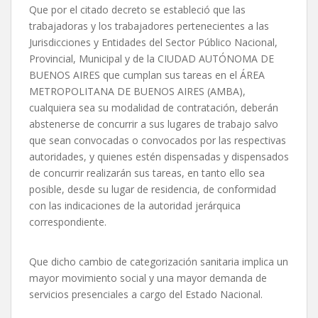
Que por el citado decreto se estableció que las
trabajadoras y los trabajadores pertenecientes a las
Jurisdicciones y Entidades del Sector Público Nacional,
Provincial, Municipal y de la CIUDAD AUTÓNOMA DE
BUENOS AIRES que cumplan sus tareas en el ÁREA
METROPOLITANA DE BUENOS AIRES (AMBA),
cualquiera sea su modalidad de contratación, deberán
abstenerse de concurrir a sus lugares de trabajo salvo
que sean convocadas o convocados por las respectivas
autoridades, y quienes estén dispensadas y dispensados
de concurrir realizarán sus tareas, en tanto ello sea
posible, desde su lugar de residencia, de conformidad
con las indicaciones de la autoridad jerárquica
correspondiente.
Que dicho cambio de categorización sanitaria implica un
mayor movimiento social y una mayor demanda de
servicios presenciales a cargo del Estado Nacional.