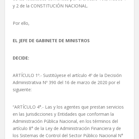
y 2 de la CONSTITUCIÓN NACIONAL.
Por ello,
EL JEFE DE GABINETE DE MINISTROS
DECIDE:
ARTÍCULO 1º.- Sustitúyese el artículo 4º de la Decisión
Administrativa Nº 390 del 16 de marzo de 2020 por el
siguiente:
“ARTÍCULO 4°.- Las y los agentes que prestan servicios
en las Jurisdicciones y Entidades que conforman la
Administración Pública Nacional, en los términos del
artículo 8° de la Ley de Administración Financiera y de
los Sistemas de Control del Sector Público Nacional N°