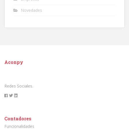
Novedades
Aconpy
Redes Sociales.
Contadores
Funcionalidades