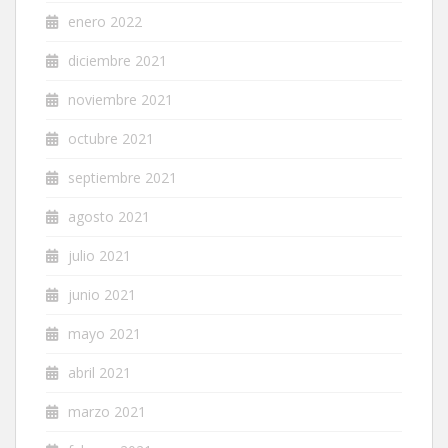
enero 2022
diciembre 2021
noviembre 2021
octubre 2021
septiembre 2021
agosto 2021
julio 2021
junio 2021
mayo 2021
abril 2021
marzo 2021