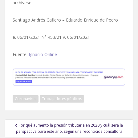
archívese.
Santiago Andrés Cafiero – Eduardo Enrique de Pedro
e. 06/01/2021 N° 453/21 v. 06/01/2021
Fuente:
Ignacio Online
Coronavirus
Trabajadores públicos
Navegación
Por qué aumentó la presión tributaria en 2020 y cuál será la
de
perspectiva para este año, según una reconocida consultora