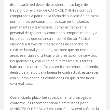
dispensarán del deber de asistencia a su lugar de
trabajo, por el plazo de CATORCE (14) días corridos
computados a partir de la fecha de publicación de dicha
norma, a las personas que revistan en las plantas
permanentes y transitorias, como así también al
personal de gabinete y contratado temporalmente, y a
las personas que se vinculen con el Sector Público
Nacional a través de prestaciones de servicios de
carácter laboral y personal, siempre que no revistan en
áreas esenciales o críticas o de prestación de servicios
indispensables, con el fin de que realicen sus tareas
habituales u otras análogas en forma remota debiendo,
dentro del marco de la buena fe contractual, establecer
con su empleador las condiciones en que dicha labor
será realizada.
Que el citado plazo fue sucesivamente prorrogado
conforme las recomendaciones efectuadas por el
MINISTERIO DE SALUD en atención a la evolución de la