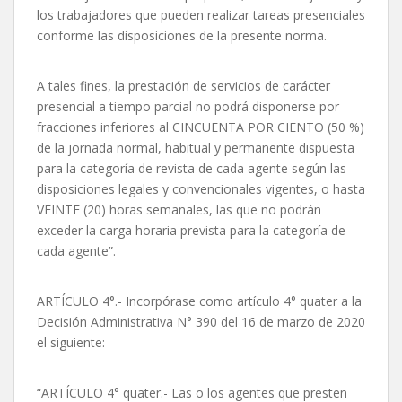
los trabajadores que pueden realizar tareas presenciales
conforme las disposiciones de la presente norma.
A tales fines, la prestación de servicios de carácter
presencial a tiempo parcial no podrá disponerse por
fracciones inferiores al CINCUENTA POR CIENTO (50 %)
de la jornada normal, habitual y permanente dispuesta
para la categoría de revista de cada agente según las
disposiciones legales y convencionales vigentes, o hasta
VEINTE (20) horas semanales, las que no podrán
exceder la carga horaria prevista para la categoría de
cada agente”.
ARTÍCULO 4°.- Incorpórase como artículo 4° quater a la
Decisión Administrativa N° 390 del 16 de marzo de 2020
el siguiente:
“ARTÍCULO 4° quater.- Las o los agentes que presten