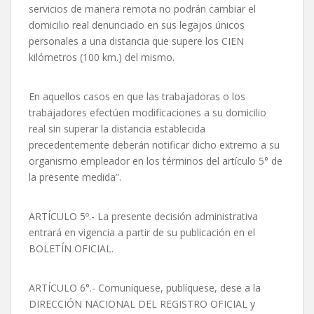
servicios de manera remota no podrán cambiar el
domicilio real denunciado en sus legajos únicos
personales a una distancia que supere los CIEN
kilómetros (100 km.) del mismo.
En aquellos casos en que las trabajadoras o los
trabajadores efectúen modificaciones a su domicilio
real sin superar la distancia establecida
precedentemente deberán notificar dicho extremo a su
organismo empleador en los términos del artículo 5° de
la presente medida”.
ARTÍCULO 5º.- La presente decisión administrativa
entrará en vigencia a partir de su publicación en el
BOLETÍN OFICIAL.
ARTÍCULO 6°.- Comuníquese, publíquese, dese a la
DIRECCIÓN NACIONAL DEL REGISTRO OFICIAL y