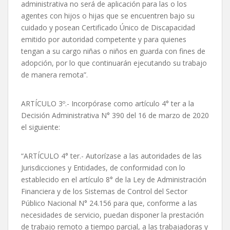
administrativa no será de aplicación para las o los
agentes con hijos o hijas que se encuentren bajo su
cuidado y posean Certificado Único de Discapacidad
emitido por autoridad competente y para quienes
tengan a su cargo niñas o niños en guarda con fines de
adopción, por lo que continuarán ejecutando su trabajo
de manera remota”.
ARTÍCULO 3º.- Incorpórase como artículo 4° ter a la
Decisión Administrativa N° 390 del 16 de marzo de 2020
el siguiente:
“ARTÍCULO 4° ter.- Autorízase a las autoridades de las
Jurisdicciones y Entidades, de conformidad con lo
establecido en el artículo 8° de la Ley de Administración
Financiera y de los Sistemas de Control del Sector
Público Nacional N° 24.156 para que, conforme a las
necesidades de servicio, puedan disponer la prestación
de trabajo remoto a tiempo parcial, a las trabajadoras y