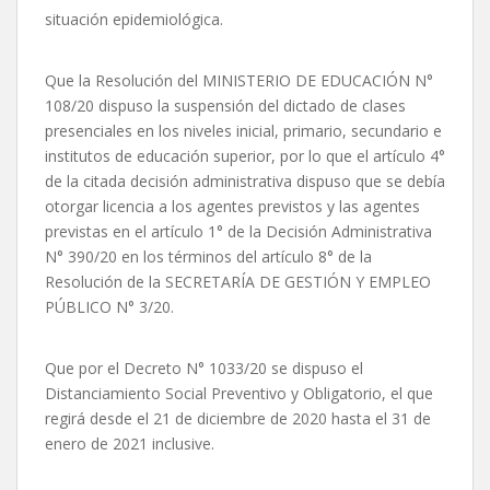
situación epidemiológica.
Que la Resolución del MINISTERIO DE EDUCACIÓN N°
108/20 dispuso la suspensión del dictado de clases
presenciales en los niveles inicial, primario, secundario e
institutos de educación superior, por lo que el artículo 4°
de la citada decisión administrativa dispuso que se debía
otorgar licencia a los agentes previstos y las agentes
previstas en el artículo 1° de la Decisión Administrativa
N° 390/20 en los términos del artículo 8° de la
Resolución de la SECRETARÍA DE GESTIÓN Y EMPLEO
PÚBLICO N° 3/20.
Que por el Decreto N° 1033/20 se dispuso el
Distanciamiento Social Preventivo y Obligatorio, el que
regirá desde el 21 de diciembre de 2020 hasta el 31 de
enero de 2021 inclusive.