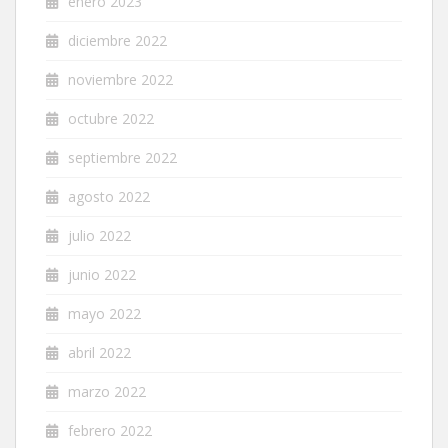
enero 2023
diciembre 2022
noviembre 2022
octubre 2022
septiembre 2022
agosto 2022
julio 2022
junio 2022
mayo 2022
abril 2022
marzo 2022
febrero 2022