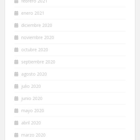
febrero 2021
enero 2021
diciembre 2020
noviembre 2020
octubre 2020
septiembre 2020
agosto 2020
julio 2020
junio 2020
mayo 2020
abril 2020
marzo 2020