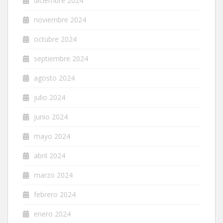
diciembre 2024
noviembre 2024
octubre 2024
septiembre 2024
agosto 2024
julio 2024
junio 2024
mayo 2024
abril 2024
marzo 2024
febrero 2024
enero 2024