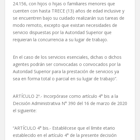
24.156, con hijos o hijas o familiares menores que
cuenten con hasta TRECE (13) años de edad inclusive y
se encuentren bajo su cuidado realizarán sus tareas de
modo remoto, excepto que existan necesidades de
servicio dispuestas por la Autoridad Superior que
requieran la concurrencia a su lugar de trabajo.
En el caso de los servicios esenciales, dichas o dichos
agentes podrán ser convocadas o convocados por la
Autoridad Superior para la prestación de servicios ya
sea en forma total o parcial en su lugar de trabajo”.
ARTÍCULO 2º.- Incorpórase como artículo 4° bis a la
Decisión Administrativa N° 390 del 16 de marzo de 2020
el siguiente:
“ARTÍCULO 4° bis.- Establécese que el límite etario
establecido en el artículo 4° de la presente decisión