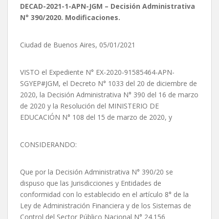
DECAD-2021-1-APN-JGM – Decisión Administrativa
N° 390/2020. Modificaciones.
Ciudad de Buenos Aires, 05/01/2021
VISTO el Expediente N° EX-2020-91585464-APN-
SGYEP#JGM, el Decreto N° 1033 del 20 de diciembre de
2020, la Decisión Administrativa N° 390 del 16 de marzo
de 2020 y la Resolución del MINISTERIO DE
EDUCACIÓN N° 108 del 15 de marzo de 2020, y
CONSIDERANDO:
Que por la Decisión Administrativa N° 390/20 se
dispuso que las Jurisdicciones y Entidades de
conformidad con lo establecido en el artículo 8° de la
Ley de Administración Financiera y de los Sistemas de
Control del Sector Público Nacional N° 24.156