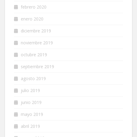
febrero 2020
enero 2020
diciembre 2019
noviembre 2019
octubre 2019
septiembre 2019
agosto 2019
julio 2019
junio 2019
mayo 2019
abril 2019