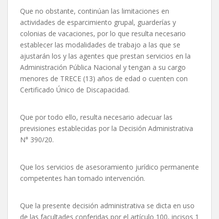
Que no obstante, continúan las limitaciones en
actividades de esparcimiento grupal, guarderías y
colonias de vacaciones, por lo que resulta necesario
establecer las modalidades de trabajo a las que se
ajustarán los y las agentes que prestan servicios en la
Administración Pública Nacional y tengan a su cargo
menores de TRECE (13) años de edad o cuenten con
Certificado Único de Discapacidad.
Que por todo ello, resulta necesario adecuar las
previsiones establecidas por la Decisión Administrativa
N° 390/20.
Que los servicios de asesoramiento jurídico permanente
competentes han tomado intervención.
Que la presente decisión administrativa se dicta en uso
de las facultades conferidas por el artículo 100, incisos 1