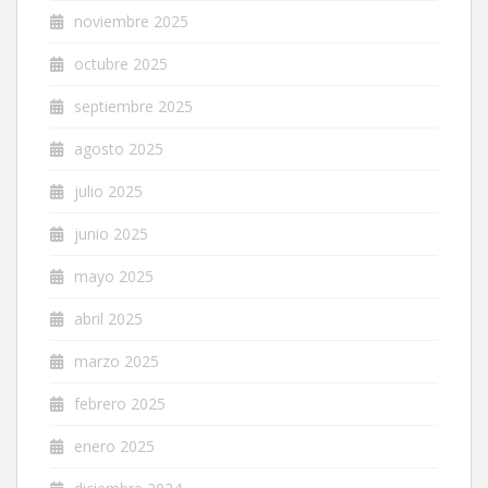
noviembre 2025
octubre 2025
septiembre 2025
agosto 2025
julio 2025
junio 2025
mayo 2025
abril 2025
marzo 2025
febrero 2025
enero 2025