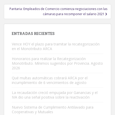
entradas
Paritaria: Empleados de Comercio comienza negociaciones con las
cámaras para recomponer el salario 2021
ENTRADAS RECIENTES
Vence HOY el plazo para tramitar la recategorización
en el Monotributo ARCA
Honorarios para realizar la Recategorización
Monotributo. Mínimos sugeridos por Provincia. Agosto
2026
Qué multas automáticas cobrará ARCA por el
incumplimiento de 6 vencimientos de agosto
La recaudación creció empujada por Ganancias y el
IVA dio una señal positiva sobre la reactivación
Nuevo Sistema de Cumplimiento Antilavado para
Cooperativas y Mutuales