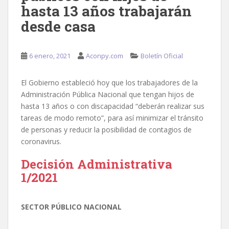
hasta 13 años trabajarán
desde casa
6 enero, 2021
Aconpy.com
Boletín Oficial
El Gobierno estableció hoy que los trabajadores de la
Administración Pública Nacional que tengan hijos de
hasta 13 años o con discapacidad “deberán realizar sus
tareas de modo remoto”, para así minimizar el tránsito
de personas y reducir la posibilidad de contagios de
coronavirus.
Decisión Administrativa
1/2021
SECTOR PÚBLICO NACIONAL