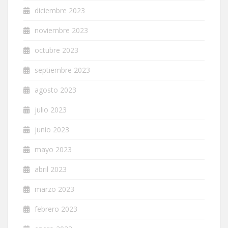
diciembre 2023
noviembre 2023
octubre 2023
septiembre 2023
agosto 2023
julio 2023
junio 2023
mayo 2023
abril 2023
marzo 2023
febrero 2023