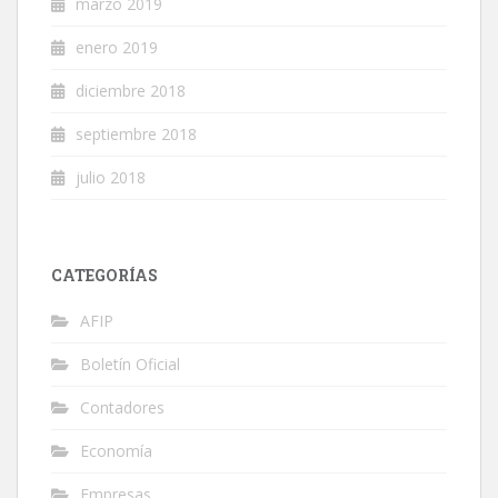
marzo 2019
enero 2019
diciembre 2018
septiembre 2018
julio 2018
CATEGORÍAS
AFIP
Boletín Oficial
Contadores
Economía
Empresas