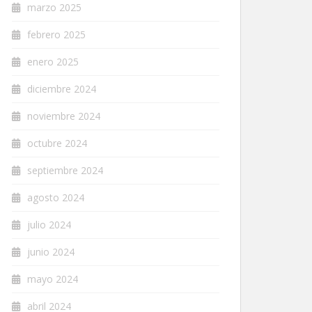
marzo 2025
febrero 2025
enero 2025
diciembre 2024
noviembre 2024
octubre 2024
septiembre 2024
agosto 2024
julio 2024
junio 2024
mayo 2024
abril 2024