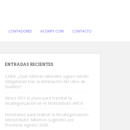
CONTADORES
ACONPY.COM
CONTACTO
ENTRADAS RECIENTES
CABA: ¿Qué rúbricas laborales siguen siendo
obligatorias tras la eliminación del Libro de
Sueldos?
Vence HOY el plazo para tramitar la
recategorización en el Monotributo ARCA
Honorarios para realizar la Recategorización
Monotributo. Mínimos sugeridos por
Provincia. Agosto 2026