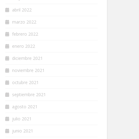
abril 2022
marzo 2022
febrero 2022
enero 2022
diciembre 2021
noviembre 2021
octubre 2021
septiembre 2021
agosto 2021
julio 2021
junio 2021