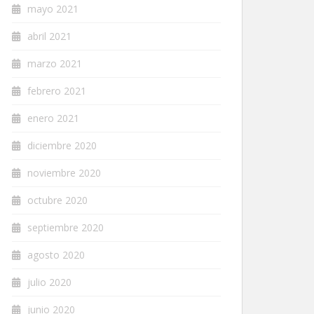
mayo 2021
abril 2021
marzo 2021
febrero 2021
enero 2021
diciembre 2020
noviembre 2020
octubre 2020
septiembre 2020
agosto 2020
julio 2020
junio 2020