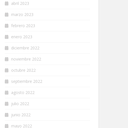
abril 2023
marzo 2023
febrero 2023
enero 2023
diciembre 2022
noviembre 2022
octubre 2022
septiembre 2022
agosto 2022
julio 2022
junio 2022
mayo 2022