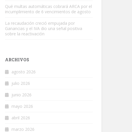
Qué multas automáticas cobrará ARCA por el
incumplimiento de 6 vencimientos de agosto
La recaudación creció empujada por
Ganancias y el IVA dio una señal positiva
sobre la reactivación
ARCHIVOS
agosto 2026
julio 2026
junio 2026
mayo 2026
abril 2026
marzo 2026