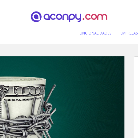
FUNCIONALIDADES
EMPRESAS