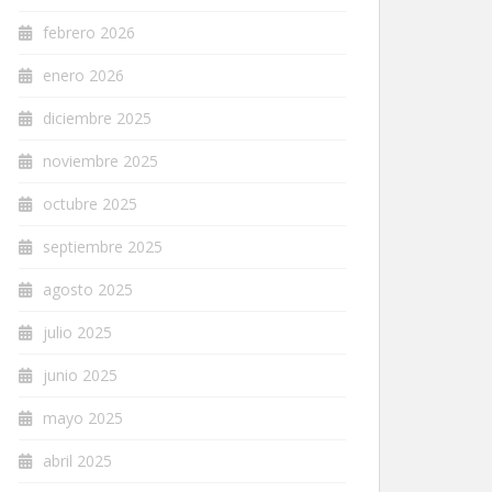
febrero 2026
enero 2026
diciembre 2025
noviembre 2025
octubre 2025
septiembre 2025
agosto 2025
julio 2025
junio 2025
mayo 2025
abril 2025