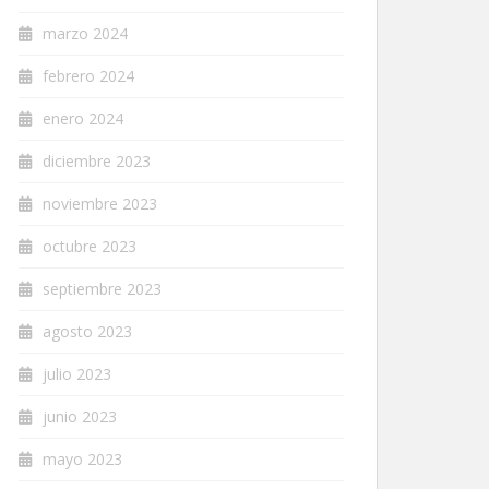
marzo 2024
febrero 2024
enero 2024
diciembre 2023
noviembre 2023
octubre 2023
septiembre 2023
agosto 2023
julio 2023
junio 2023
mayo 2023