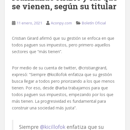
se vienen, según su titular
11 enero, 2021
Aconpy.com
Boletín Oficial
Cristian Girard afirmó que su gestión se enfoca en que
todos paguen sus impuestos, pero primero aquellos
sectores que “más tienen”.
Por medio de su cuenta de twitter, @cristiangirard,
expresó: “Siempre @kicillofok enfatiza que su gestión
busca llegar a todos pero priorizando a los que menos
tienen. Por eso, desde @arba trabajamos para que
todos paguen sus impuestos, empezando por los que
más tienen. La progresividad es fundamental para
construir una sociedad más justa”.
Siempre
@kicillofok
enfatiza que su