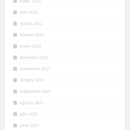
mayo 2022
abril 2022
marzo 2022
febrero 2022
enero 2022
diciembre 2021
noviembre 2021
octubre 2021
septiembre 2021
agosto 2021
julio 2021
junio 2021