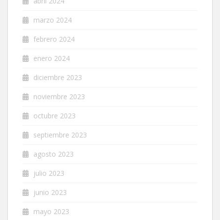
abril 2024
marzo 2024
febrero 2024
enero 2024
diciembre 2023
noviembre 2023
octubre 2023
septiembre 2023
agosto 2023
julio 2023
junio 2023
mayo 2023