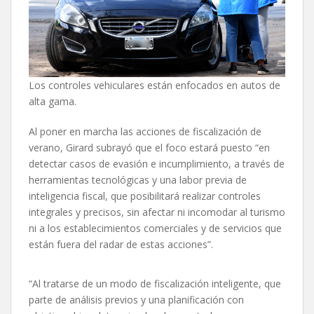
Los controles vehiculares están enfocados en autos de
alta gama.
Al poner en marcha las acciones de fiscalización de
verano, Girard subrayó que el foco estará puesto “en
detectar casos de evasión e incumplimiento, a través de
herramientas tecnológicas y una labor previa de
inteligencia fiscal, que posibilitará realizar controles
integrales y precisos, sin afectar ni incomodar al turismo
ni a los establecimientos comerciales y de servicios que
están fuera del radar de estas acciones”.
“Al tratarse de un modo de fiscalización inteligente, que
parte de análisis previos y una planificación con