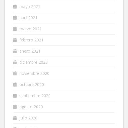
mayo 2021
abril 2021
marzo 2021
febrero 2021
enero 2021
diciembre 2020
noviembre 2020
octubre 2020
septiembre 2020
agosto 2020
julio 2020