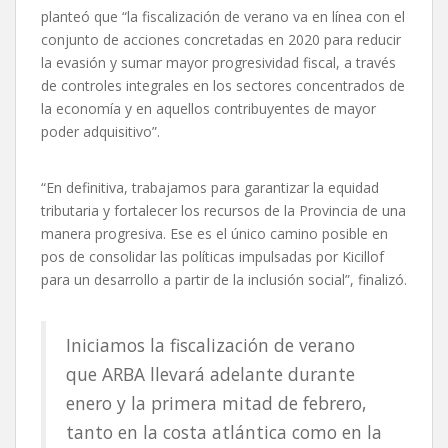
planteó que “la fiscalización de verano va en línea con el
conjunto de acciones concretadas en 2020 para reducir
la evasión y sumar mayor progresividad fiscal, a través
de controles integrales en los sectores concentrados de
la economía y en aquellos contribuyentes de mayor
poder adquisitivo”.
“En definitiva, trabajamos para garantizar la equidad
tributaria y fortalecer los recursos de la Provincia de una
manera progresiva. Ese es el único camino posible en
pos de consolidar las políticas impulsadas por Kicillof
para un desarrollo a partir de la inclusión social”, finalizó.
Iniciamos la fiscalización de verano
que ARBA llevará adelante durante
enero y la primera mitad de febrero,
tanto en la costa atlántica como en la