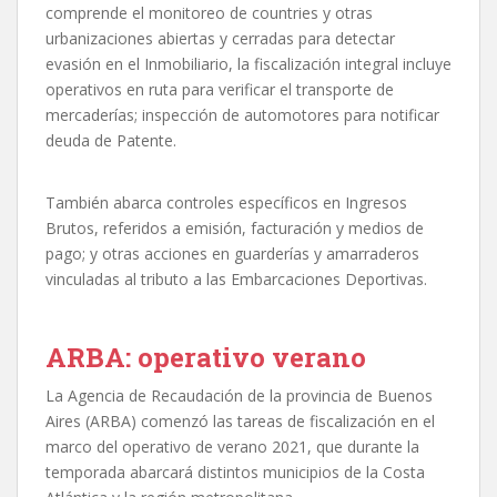
comprende el monitoreo de countries y otras
urbanizaciones abiertas y cerradas para detectar
evasión en el Inmobiliario, la fiscalización integral incluye
operativos en ruta para verificar el transporte de
mercaderías; inspección de automotores para notificar
deuda de Patente.
También abarca controles específicos en Ingresos
Brutos, referidos a emisión, facturación y medios de
pago; y otras acciones en guarderías y amarraderos
vinculadas al tributo a las Embarcaciones Deportivas.
ARBA: operativo verano
La Agencia de Recaudación de la provincia de Buenos
Aires (ARBA) comenzó las tareas de fiscalización en el
marco del operativo de verano 2021, que durante la
temporada abarcará distintos municipios de la Costa