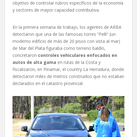
objetivo de controlar rubros específicos de la economía
y sectores de mayor capacidad contributiva.
En la primera semana de trabajo, los agentes de ARBA
detectaron que una de las famosas torres “Pelli” (un
moderno edificio de más de 20 pisos con vista al mar)
de Mar del Plata figuraba como terreno baldío,
concretaron
controles vehiculares enfocados en
autos de alta gama
en rutas de la Costa y
fiscalizaron, en Pinamar, el country La Herradura, donde
detectaron miles de metros construidos que no estaban
declarados en el catastro provincial.