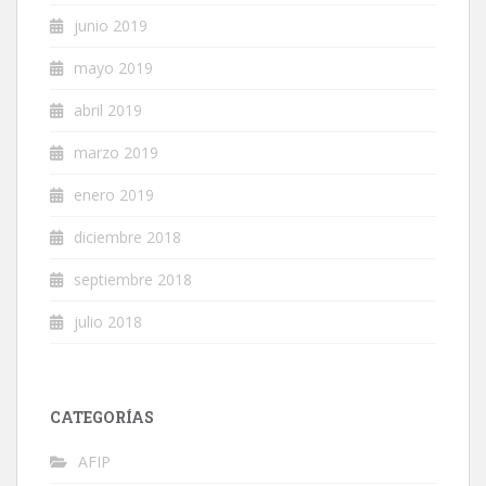
junio 2019
mayo 2019
abril 2019
marzo 2019
enero 2019
diciembre 2018
septiembre 2018
julio 2018
CATEGORÍAS
AFIP