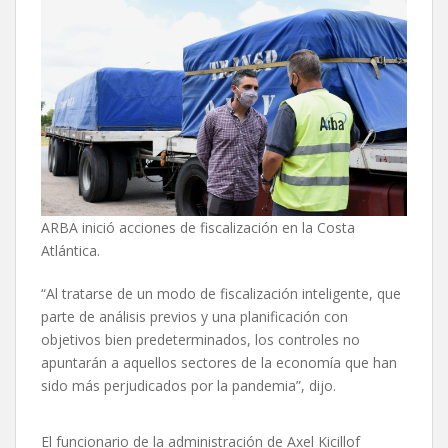
ARBA inició acciones de fiscalización en la Costa
Atlántica.
“Al tratarse de un modo de fiscalización inteligente, que
parte de análisis previos y una planificación con
objetivos bien predeterminados, los controles no
apuntarán a aquellos sectores de la economía que han
sido más perjudicados por la pandemia”, dijo.
El funcionario de la administración de Axel Kicillof