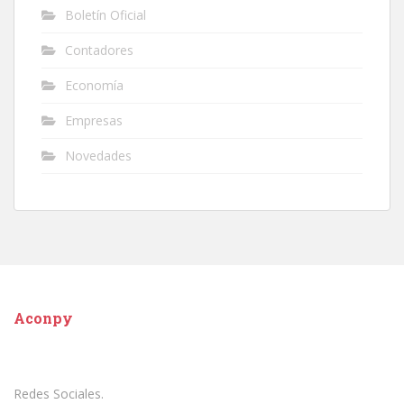
Boletín Oficial
Contadores
Economía
Empresas
Novedades
Aconpy
Redes Sociales.