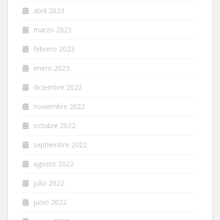
abril 2023
marzo 2023
febrero 2023
enero 2023
diciembre 2022
noviembre 2022
octubre 2022
septiembre 2022
agosto 2022
julio 2022
junio 2022