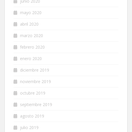
junio 2020
mayo 2020
abril 2020
marzo 2020
febrero 2020
enero 2020
diciembre 2019
noviembre 2019
octubre 2019
septiembre 2019
agosto 2019
julio 2019