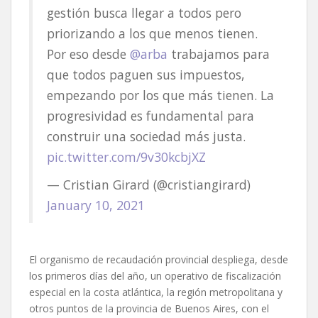
gestión busca llegar a todos pero
priorizando a los que menos tienen.
Por eso desde
@arba
trabajamos para
que todos paguen sus impuestos,
empezando por los que más tienen. La
progresividad es fundamental para
construir una sociedad más justa.
pic.twitter.com/9v30kcbjXZ
— Cristian Girard (@cristiangirard)
January 10, 2021
El organismo de recaudación provincial despliega, desde
los primeros días del año, un operativo de fiscalización
especial en la costa atlántica, la región metropolitana y
otros puntos de la provincia de Buenos Aires, con el