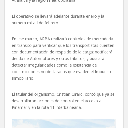
Atlántica y la región metropolitana.
El operativo se llevará adelante durante enero y la
primera mitad de febrero.
En ese marco, ARBA realizará controles de mercadería
en tránsito para verificar que los transportistas cuenten
con documentación de respaldo de la carga; notificará
deuda de Automotores y otros tributos; y buscará
detectar irregularidades como la existencia de
construcciones no declaradas que evaden el Impuesto
Inmobiliario.
El titular del organismo, Cristian Girard, contó que ya se
desarrollaron acciones de control en el acceso a
Pinamar y en la ruta 11 interbalnearia.