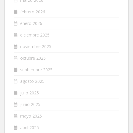
marzo 2026
febrero 2026
enero 2026
diciembre 2025
noviembre 2025
octubre 2025
septiembre 2025
agosto 2025
julio 2025
junio 2025
mayo 2025
abril 2025