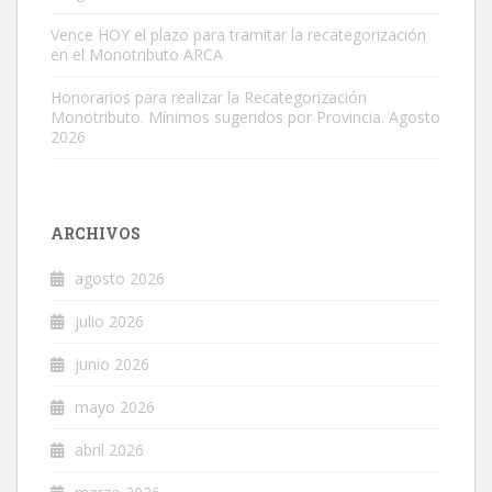
Vence HOY el plazo para tramitar la recategorización
en el Monotributo ARCA
Honorarios para realizar la Recategorización
Monotributo. Mínimos sugeridos por Provincia. Agosto
2026
ARCHIVOS
agosto 2026
julio 2026
junio 2026
mayo 2026
abril 2026