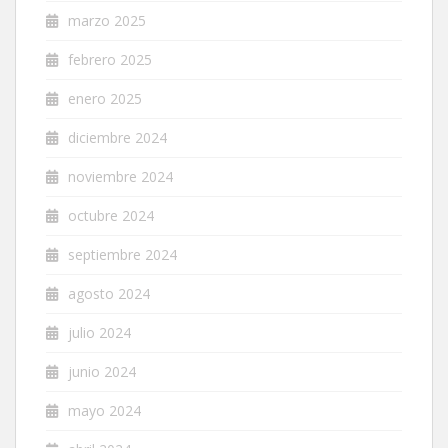
marzo 2025
febrero 2025
enero 2025
diciembre 2024
noviembre 2024
octubre 2024
septiembre 2024
agosto 2024
julio 2024
junio 2024
mayo 2024