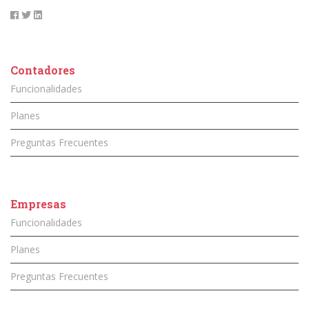
Contadores
Funcionalidades
Planes
Preguntas Frecuentes
Empresas
Funcionalidades
Planes
Preguntas Frecuentes