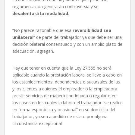
reglamentación generarán controversia y se
desalentará la modalidad
.
“No parece razonable que esa
reversibilidad sea
unilateral
” de parte del trabajador ya que debe ser una
decisión bilateral consensuado y con un amplio plazo de
adecuación, agregan.
Hay que tener en cuenta que la Ley 27.555 no será
aplicable cuando la prestación laboral se lleve a cabo en
los establecimientos, dependencias o sucursales de las
y los clientes a quienes el empleador o la empleadora
preste servicios de manera continuada o regular o en
los casos en los cuales la labor del trabajador “se realice
en forma esporádica y ocasional” en su domicilio del
trabajador, ya sea a pedido de esta o por alguna
circunstancia excepcional.