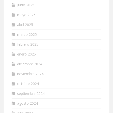
junio 2025
mayo 2025
abril 2025
marzo 2025
febrero 2025
enero 2025
diciembre 2024
noviembre 2024
octubre 2024
septiembre 2024
agosto 2024