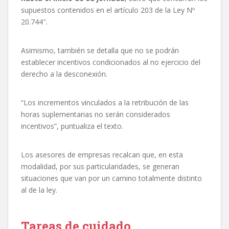
supuestos contenidos en el artículo 203 de la Ley Nº
20.744″.
Asimismo, también se detalla que no se podrán
establecer incentivos condicionados al no ejercicio del
derecho a la desconexión.
“Los incrementos vinculados a la retribución de las
horas suplementarias no serán considerados
incentivos”, puntualiza el texto.
Los asesores de empresas recalcan que, en esta
modalidad, por sus particularidades, se generan
situaciones que van por un camino totalmente distinto
al de la ley.
Tareas de cuidado