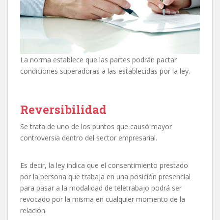
La norma establece que las partes podrán pactar
condiciones superadoras a las establecidas por la ley.
Reversibilidad
Se trata de uno de los puntos que causó mayor
controversia dentro del sector empresarial.
Es decir, la ley indica que el consentimiento prestado
por la persona que trabaja en una posición presencial
para pasar a la modalidad de teletrabajo podrá ser
revocado por la misma en cualquier momento de la
relación.