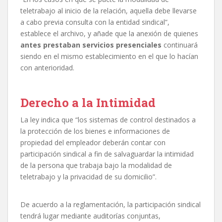
teletrabajo al inicio de la relación, aquella debe llevarse
a cabo previa consulta con la entidad sindical”,
establece el archivo, y añade que la anexión de quienes
antes prestaban servicios presenciales
continuará
siendo en el mismo establecimiento en el que lo hacían
con anterioridad.
Derecho a la Intimidad
La ley indica que “los sistemas de control destinados a
la protección de los bienes e informaciones de
propiedad del empleador deberán contar con
participación sindical a fin de salvaguardar la intimidad
de la persona que trabaja bajo la modalidad de
teletrabajo y la privacidad de su domicilio”.
De acuerdo a la reglamentación, la participación sindical
tendrá lugar mediante auditorías conjuntas,