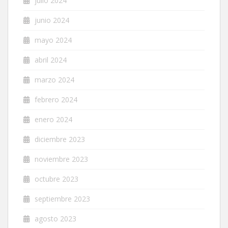
julio 2024
junio 2024
mayo 2024
abril 2024
marzo 2024
febrero 2024
enero 2024
diciembre 2023
noviembre 2023
octubre 2023
septiembre 2023
agosto 2023