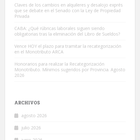
Claves de los cambios en alquileres y desalojo exprés
que se debate en el Senado con la Ley de Propiedad
Privada
CABA: ¿Qué rúbricas laborales siguen siendo
obligatorias tras la eliminación del Libro de Sueldos?
Vence HOY el plazo para tramitar la recategorización
en el Monotributo ARCA
Honorarios para realizar la Recategorización
Monotributo. Mínimos sugeridos por Provincia. Agosto
2026
ARCHIVOS
agosto 2026
julio 2026
junio 2026