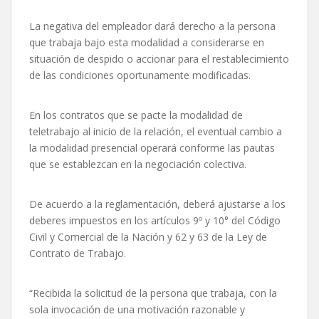
La negativa del empleador dará derecho a la persona
que trabaja bajo esta modalidad a considerarse en
situación de despido o accionar para el restablecimiento
de las condiciones oportunamente modificadas.
En los contratos que se pacte la modalidad de
teletrabajo al inicio de la relación, el eventual cambio a
la modalidad presencial operará conforme las pautas
que se establezcan en la negociación colectiva.
De acuerdo a la reglamentación, deberá ajustarse a los
deberes impuestos en los artículos 9º y 10° del Código
Civil y Comercial de la Nación y 62 y 63 de la Ley de
Contrato de Trabajo.
“Recibida la solicitud de la persona que trabaja, con la
sola invocación de una motivación razonable y