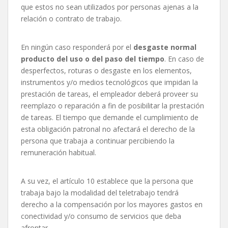
que estos no sean utilizados por personas ajenas a la
relación o contrato de trabajo.
En ningún caso responderá por el
desgaste normal
producto del uso o del paso del tiempo
. En caso de
desperfectos, roturas o desgaste en los elementos,
instrumentos y/o medios tecnológicos que impidan la
prestación de tareas, el empleador deberá proveer su
reemplazo o reparación a fin de posibilitar la prestación
de tareas. El tiempo que demande el cumplimiento de
esta obligación patronal no afectará el derecho de la
persona que trabaja a continuar percibiendo la
remuneración habitual.
A su vez, el artículo 10 establece que la persona que
trabaja bajo la modalidad del teletrabajo tendrá
derecho a la compensación por los mayores gastos en
conectividad y/o consumo de servicios que deba
afrontar.