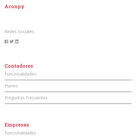
Aconpy
Redes Sociales.
Contadores
Funcionalidades
Planes
Preguntas Frecuentes
Empresas
Funcionalidades