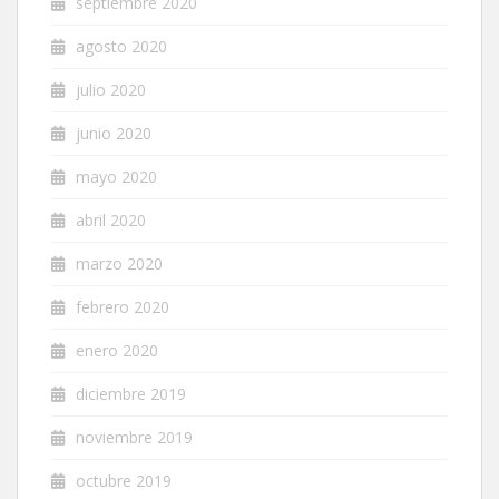
septiembre 2020
agosto 2020
julio 2020
junio 2020
mayo 2020
abril 2020
marzo 2020
febrero 2020
enero 2020
diciembre 2019
noviembre 2019
octubre 2019