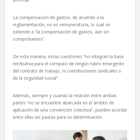
La compensación de gastos, de acuerdo a la
reglamentación, no es remuneratoria, lo cual se
extiende a “la compensación de gastos, aún sin
comprobantes”.
De esta manera, estas cuestiones “no integran la base
retributiva para el cómputo de ningún rubro emergente
del contrato de trabajo, ni contribuciones sindicales o
de la seguridad social”.
Además, siempre y cuando la relación entre ambas
partes “no se encuentre abarcada en el ámbito de
aplicación de una convención colectiva”, pueden acordar
entre ellas las pautas para su determinación.