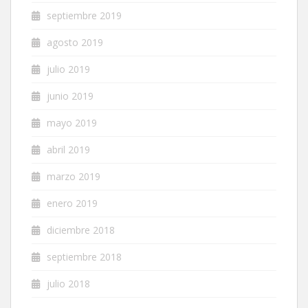
septiembre 2019
agosto 2019
julio 2019
junio 2019
mayo 2019
abril 2019
marzo 2019
enero 2019
diciembre 2018
septiembre 2018
julio 2018