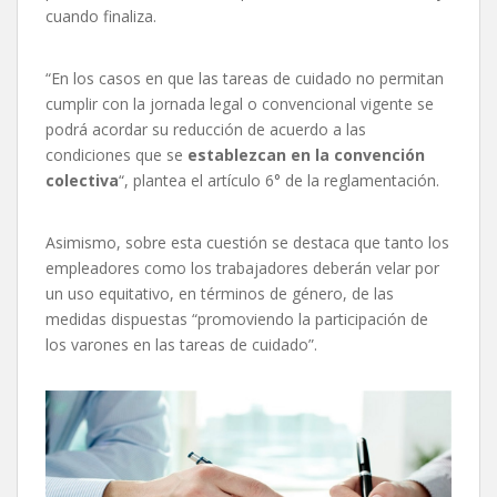
cuando finaliza.
“En los casos en que las tareas de cuidado no permitan
cumplir con la jornada legal o convencional vigente se
podrá acordar su reducción de acuerdo a las
condiciones que se
establezcan en la convención
colectiva
“, plantea el artículo 6° de la reglamentación.
Asimismo, sobre esta cuestión se destaca que tanto los
empleadores como los trabajadores deberán velar por
un uso equitativo, en términos de género, de las
medidas dispuestas “promoviendo la participación de
los varones en las tareas de cuidado”.