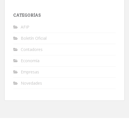
CATEGORÍAS
AFIP
Boletín Oficial
Contadores
Economía
Empresas
Novedades