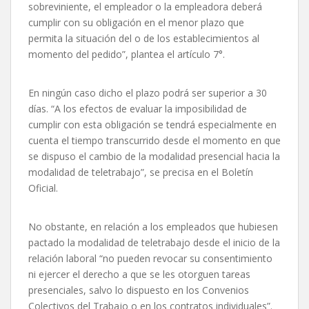
sobreviniente, el empleador o la empleadora deberá
cumplir con su obligación en el menor plazo que
permita la situación del o de los establecimientos al
momento del pedido”, plantea el artículo 7°.
En ningún caso dicho el plazo podrá ser superior a 30
días. “A los efectos de evaluar la imposibilidad de
cumplir con esta obligación se tendrá especialmente en
cuenta el tiempo transcurrido desde el momento en que
se dispuso el cambio de la modalidad presencial hacia la
modalidad de teletrabajo”, se precisa en el Boletín
Oficial.
No obstante, en relación a los empleados que hubiesen
pactado la modalidad de teletrabajo desde el inicio de la
relación laboral “no pueden revocar su consentimiento
ni ejercer el derecho a que se les otorguen tareas
presenciales, salvo lo dispuesto en los Convenios
Colectivos del Trabajo o en los contratos individuales”.