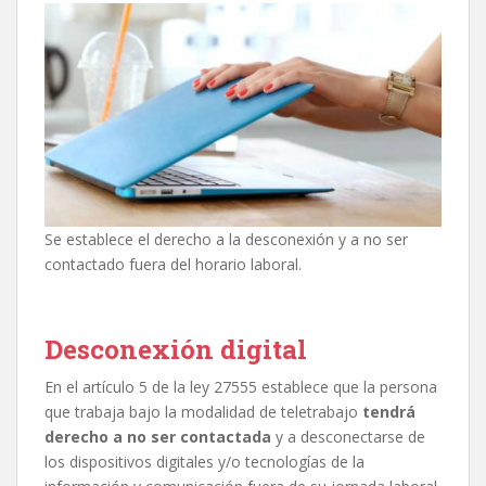
Se establece el derecho a la desconexión y a no ser
contactado fuera del horario laboral.
Desconexión digital
En el artículo 5 de la ley 27555 establece que la persona
que trabaja bajo la modalidad de teletrabajo
tendrá
derecho a no ser contactada
y a desconectarse de
los dispositivos digitales y/o tecnologías de la