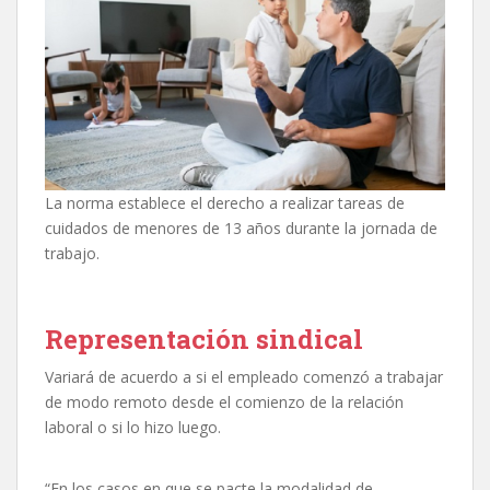
La norma establece el derecho a realizar tareas de
cuidados de menores de 13 años durante la jornada de
trabajo.
Representación sindical
Variará de acuerdo a si el empleado comenzó a trabajar
de modo remoto desde el comienzo de la relación
laboral o si lo hizo luego.
“En los casos en que se pacte la modalidad de