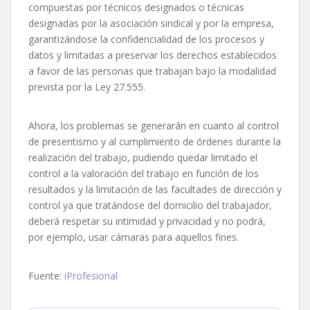
compuestas por técnicos designados o técnicas
designadas por la asociación sindical y por la empresa,
garantizándose la confidencialidad de los procesos y
datos y limitadas a preservar los derechos establecidos
a favor de las personas que trabajan bajo la modalidad
prevista por la Ley 27.555.
Ahora, los problemas se generarán en cuanto al control
de presentismo y al cumplimiento de órdenes durante la
realización del trabajo, pudiendo quedar limitado el
control a la valoración del trabajo en función de los
resultados y la limitación de las facultades de dirección y
control ya que tratándose del domicilio del trabajador,
deberá respetar su intimidad y privacidad y no podrá,
por ejemplo, usar cámaras para aquellos fines.
Fuente:
iProfesional