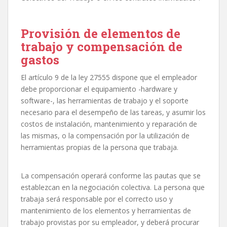
Provisión de elementos de
trabajo y compensación de
gastos
El artículo 9 de la ley 27555 dispone que el empleador
debe proporcionar el equipamiento -hardware y
software-, las herramientas de trabajo y el soporte
necesario para el desempeño de las tareas, y asumir los
costos de instalación, mantenimiento y reparación de
las mismas, o la compensación por la utilización de
herramientas propias de la persona que trabaja.
La compensación operará conforme las pautas que se
establezcan en la negociación colectiva. La persona que
trabaja será responsable por el correcto uso y
mantenimiento de los elementos y herramientas de
trabajo provistas por su empleador, y deberá procurar