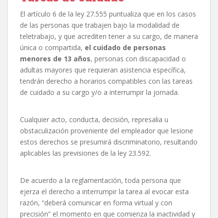
El artículo 6 de la ley 27.555 puntualiza que en los casos
de las personas que trabajen bajo la modalidad de
teletrabajo, y que acrediten tener a su cargo, de manera
única o compartida,
el cuidado de personas
menores de 13 años
, personas con discapacidad o
adultas mayores que requieran asistencia específica,
tendrán derecho a horarios compatibles con las tareas
de cuidado a su cargo y/o a interrumpir la jornada.
Cualquier acto, conducta, decisión, represalia u
obstaculización proveniente del empleador que lesione
estos derechos se presumirá discriminatorio, resultando
aplicables las previsiones de la ley 23.592.
De acuerdo a la reglamentación, toda persona que
ejerza el derecho a interrumpir la tarea al evocar esta
razón, “deberá comunicar en forma virtual y con
precisión” el momento en que comienza la inactividad y