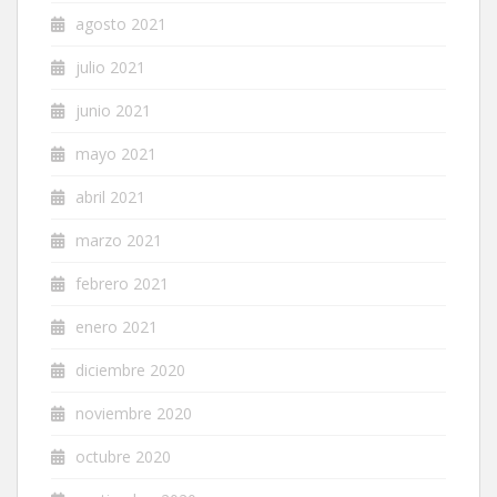
agosto 2021
julio 2021
junio 2021
mayo 2021
abril 2021
marzo 2021
febrero 2021
enero 2021
diciembre 2020
noviembre 2020
octubre 2020