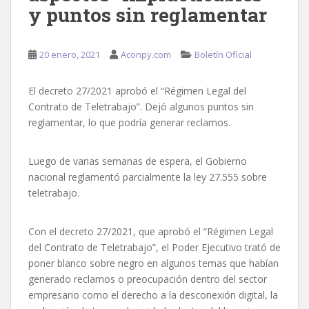
y puntos sin reglamentar
20 enero, 2021
Aconpy.com
Boletín Oficial
El decreto 27/2021 aprobó el “Régimen Legal del
Contrato de Teletrabajo”. Dejó algunos puntos sin
reglamentar, lo que podría generar reclamos.
Luego de varias semanas de espera, el Gobierno
nacional reglamentó parcialmente la ley 27.555 sobre
teletrabajo.
Con el decreto 27/2021, que aprobó el “Régimen Legal
del Contrato de Teletrabajo”, el Poder Ejecutivo trató de
poner blanco sobre negro en algunos temas que habían
generado reclamos o preocupación dentro del sector
empresario como el derecho a la desconexión digital, la