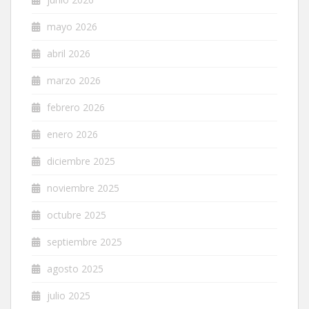
mayo 2026
abril 2026
marzo 2026
febrero 2026
enero 2026
diciembre 2025
noviembre 2025
octubre 2025
septiembre 2025
agosto 2025
julio 2025