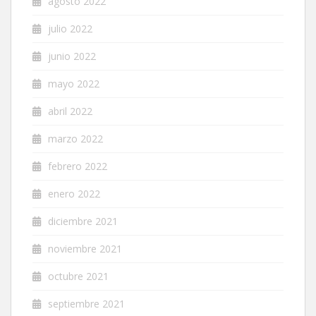
agosto 2022
julio 2022
junio 2022
mayo 2022
abril 2022
marzo 2022
febrero 2022
enero 2022
diciembre 2021
noviembre 2021
octubre 2021
septiembre 2021