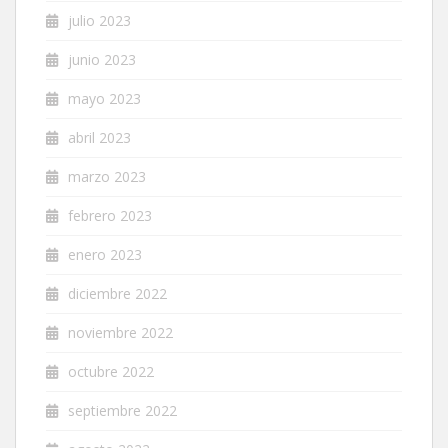
julio 2023
junio 2023
mayo 2023
abril 2023
marzo 2023
febrero 2023
enero 2023
diciembre 2022
noviembre 2022
octubre 2022
septiembre 2022