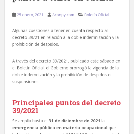
25 enero, 2021
Aconpy.com
Boletín Oficial
Algunas cuestiones a tener en cuenta respecto al
decreto 39/21 en relación a la doble indemnización y la
prohibición de despidos.
A través del decreto 39/2021, publicado este sábado en
el Boletín Oficial, el Gobierno prorrogó la vigencia de la
doble indemnización y la prohibición de despidos o
suspensiones.
Principales puntos del decreto
39/2021
Se amplia hasta el
31 de diciembre de 2021
la
emergencia pública en materia ocupacional
que