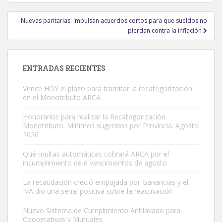
entradas
Nuevas paritarias: impulsan acuerdos cortos para que sueldos no
pierdan contra la inflación
ENTRADAS RECIENTES
Vence HOY el plazo para tramitar la recategorización
en el Monotributo ARCA
Honorarios para realizar la Recategorización
Monotributo. Mínimos sugeridos por Provincia. Agosto
2026
Qué multas automáticas cobrará ARCA por el
incumplimiento de 6 vencimientos de agosto
La recaudación creció empujada por Ganancias y el
IVA dio una señal positiva sobre la reactivación
Nuevo Sistema de Cumplimiento Antilavado para
Cooperativas y Mutuales