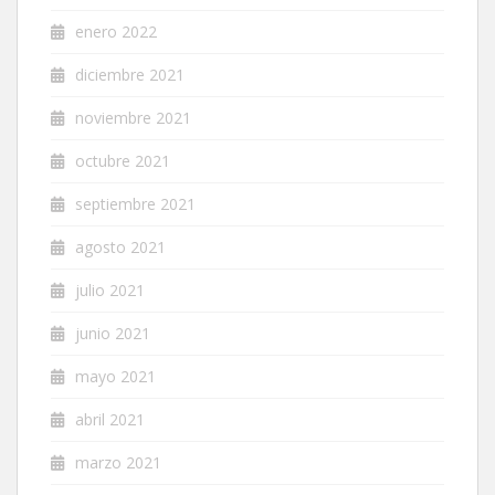
enero 2022
diciembre 2021
noviembre 2021
octubre 2021
septiembre 2021
agosto 2021
julio 2021
junio 2021
mayo 2021
abril 2021
marzo 2021