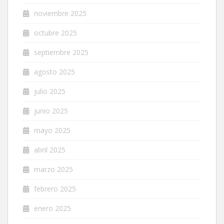
noviembre 2025
octubre 2025
septiembre 2025
agosto 2025
julio 2025
junio 2025
mayo 2025
abril 2025
marzo 2025
febrero 2025
enero 2025