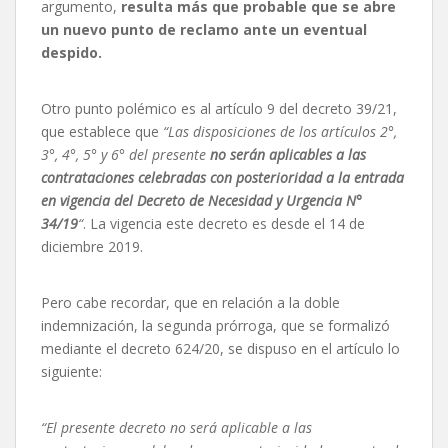
argumento,
resulta más que probable que se abre
un nuevo punto de reclamo ante un eventual
despido.
Otro punto polémico es al artículo 9 del decreto 39/21,
que establece que
“Las disposiciones de los artículos 2°,
3°, 4°, 5° y 6° del presente
no serán aplicables a las
contrataciones celebradas con posterioridad a la entrada
en vigencia del Decreto de Necesidad y Urgencia N°
34/19
“
. La vigencia este decreto es desde el 14 de
diciembre 2019.
Pero cabe recordar, que en relación a la doble
indemnización, la segunda prórroga, que se formalizó
mediante el decreto 624/20, se dispuso en el artículo lo
siguiente:
“El presente decreto no será aplicable a las