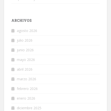
ARCHIVOS
agosto 2026
julio 2026
junio 2026
mayo 2026
abril 2026
marzo 2026
febrero 2026
enero 2026
diciembre 2025