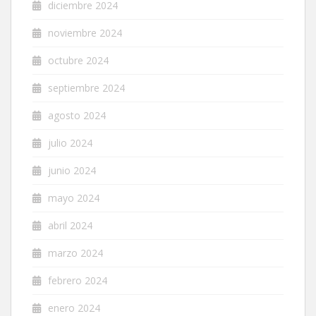
diciembre 2024
noviembre 2024
octubre 2024
septiembre 2024
agosto 2024
julio 2024
junio 2024
mayo 2024
abril 2024
marzo 2024
febrero 2024
enero 2024