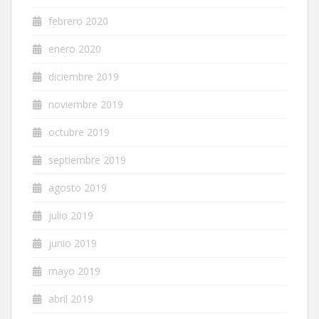
febrero 2020
enero 2020
diciembre 2019
noviembre 2019
octubre 2019
septiembre 2019
agosto 2019
julio 2019
junio 2019
mayo 2019
abril 2019