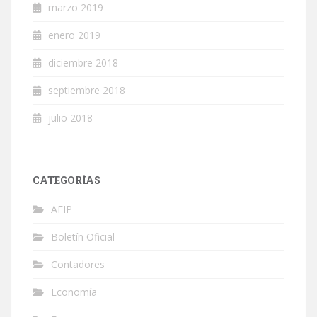
marzo 2019
enero 2019
diciembre 2018
septiembre 2018
julio 2018
CATEGORÍAS
AFIP
Boletín Oficial
Contadores
Economía