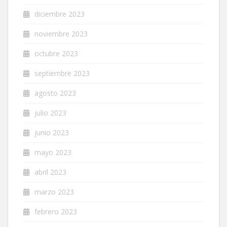
diciembre 2023
noviembre 2023
octubre 2023
septiembre 2023
agosto 2023
julio 2023
junio 2023
mayo 2023
abril 2023
marzo 2023
febrero 2023