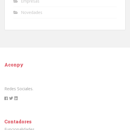
Empresas
Novedades
Aconpy
Redes Sociales.
Contadores
Funcionalidades