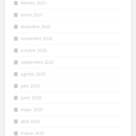
febrero 2021
enero 2021
diciembre 2020
noviembre 2020
octubre 2020
septiembre 2020
agosto 2020
julio 2020
junio 2020
mayo 2020
abril 2020
marzo 2020