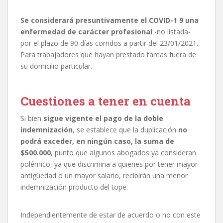
Se considerará presuntivamente el COVID-1 9 una
enfermedad de carácter profesional
-no listada-
por el plazo de 90 días corridos a partir del 23/01/2021.
Para trabajadores que hayan prestado tareas fuera de
su domicilio particular.
Cuestiones a tener en cuenta
Si bien
sigue vigente el pago de la doble
indemnización
, se establece que la duplicación
no
podrá exceder, en ningún caso, la suma de
$500.000
, punto que algunos abogados ya consideran
polémico, ya que discrimina a quienes por tener mayor
antigüedad o un mayor salario, recibirán una menor
indemnización producto del tope.
Independientemente de estar de acuerdo o no con este