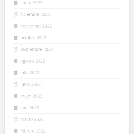
enero 2023
diciembre 2022
noviembre 2022
octubre 2022
septiembre 2022
agosto 2022
julio 2022
junio 2022
mayo 2022
abril 2022
marzo 2022
febrero 2022