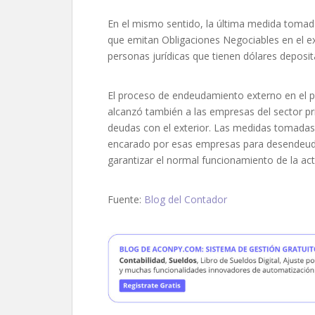
En el mismo sentido, la última medida tomad
que emitan Obligaciones Negociables en el ex
personas jurídicas que tienen dólares deposit
El proceso de endeudamiento externo en el p
alcanzó también a las empresas del sector p
deudas con el exterior. Las medidas tomadas 
encarado por esas empresas para desendeudars
garantizar el normal funcionamiento de la ac
Fuente:
Blog del Contador