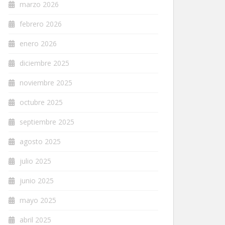
marzo 2026
febrero 2026
enero 2026
diciembre 2025
noviembre 2025
octubre 2025
septiembre 2025
agosto 2025
julio 2025
junio 2025
mayo 2025
abril 2025