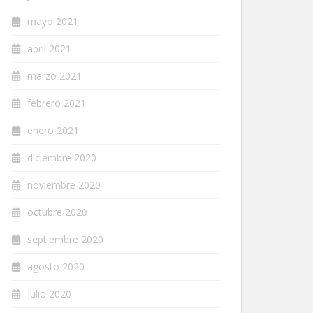
mayo 2021
abril 2021
marzo 2021
febrero 2021
enero 2021
diciembre 2020
noviembre 2020
octubre 2020
septiembre 2020
agosto 2020
julio 2020