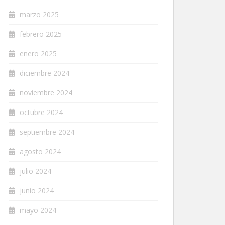
marzo 2025
febrero 2025
enero 2025
diciembre 2024
noviembre 2024
octubre 2024
septiembre 2024
agosto 2024
julio 2024
junio 2024
mayo 2024