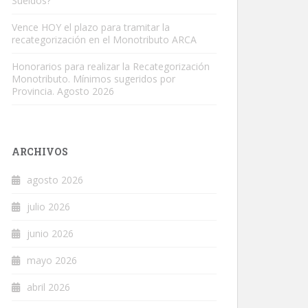
Sueldos?
Vence HOY el plazo para tramitar la
recategorización en el Monotributo ARCA
Honorarios para realizar la Recategorización
Monotributo. Mínimos sugeridos por
Provincia. Agosto 2026
ARCHIVOS
agosto 2026
julio 2026
junio 2026
mayo 2026
abril 2026