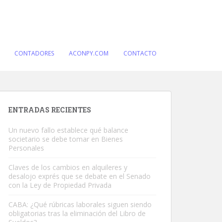
CONTADORES
ACONPY.COM
CONTACTO
ENTRADAS RECIENTES
Un nuevo fallo establece qué balance
societario se debe tomar en Bienes
Personales
Claves de los cambios en alquileres y
desalojo exprés que se debate en el Senado
con la Ley de Propiedad Privada
CABA: ¿Qué rúbricas laborales siguen siendo
obligatorias tras la eliminación del Libro de