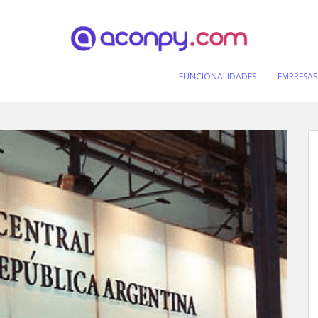
FUNCIONALIDADES
EMPRESAS