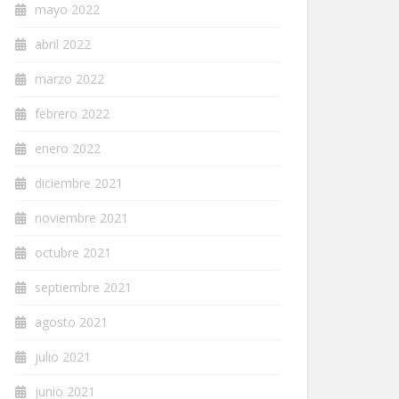
mayo 2022
abril 2022
marzo 2022
febrero 2022
enero 2022
diciembre 2021
noviembre 2021
octubre 2021
septiembre 2021
agosto 2021
julio 2021
junio 2021