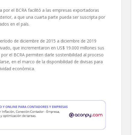
a por el BCRA facilitó a las empresas exportadoras
terior, a que una cuarta parte pueda ser suscripta por
ados en el país.
eríodo de diciembre de 2015 a diciembre de 2019
rivado, que incrementaron en US$ 19.000 millones sus
por el BCRA permiten darle sostenibilidad al proceso
e, en el marco de la disponibilidad de divisas para
tividad económica.