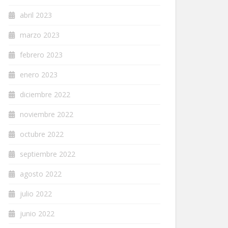
abril 2023
marzo 2023
febrero 2023
enero 2023
diciembre 2022
noviembre 2022
octubre 2022
septiembre 2022
agosto 2022
julio 2022
junio 2022