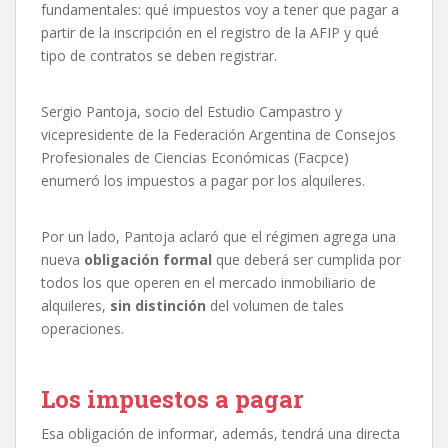
fundamentales: qué impuestos voy a tener que pagar a
partir de la inscripción en el registro de la AFIP y qué
tipo de contratos se deben registrar.
Sergio Pantoja, socio del Estudio Campastro y
vicepresidente de la Federación Argentina de Consejos
Profesionales de Ciencias Económicas (Facpce)
enumeró los impuestos a pagar por los alquileres.
Por un lado, Pantoja aclaró que el régimen agrega una
nueva
obligación formal
que deberá ser cumplida por
todos los que operen en el mercado inmobiliario de
alquileres,
sin distinción
del volumen de tales
operaciones.
Los impuestos a pagar
Esa obligación de informar, además, tendrá una directa