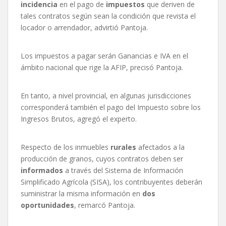
incidencia
en el pago de
impuestos
que deriven de
tales contratos según sean la condición que revista el
locador o arrendador, advirtió Pantoja.
Los impuestos a pagar serán Ganancias e IVA en el
ámbito nacional que rige la AFIP, precisó Pantoja.
En tanto, a nivel provincial, en algunas jurisdicciones
corresponderá también el pago del Impuesto sobre los
Ingresos Brutos, agregó el experto.
Respecto de los inmuebles
rurales
afectados a la
producción de granos, cuyos contratos deben ser
informados
a través del Sistema de Información
Simplificado Agrícola (SISA), los contribuyentes deberán
suministrar la misma información en
dos
oportunidades
, remarcó Pantoja.