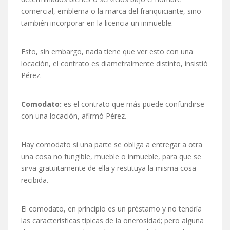
comercial, emblema o la marca del franquiciante, sino
también incorporar en la licencia un inmueble.
Esto, sin embargo, nada tiene que ver esto con una
locación, el contrato es diametralmente distinto, insistió
Pérez.
Comodato:
es el contrato que más puede confundirse
con una locación, afirmó Pérez.
Hay comodato si una parte se obliga a entregar a otra
una cosa no fungible, mueble o inmueble, para que se
sirva gratuitamente de ella y restituya la misma cosa
recibida.
El comodato, en principio es un préstamo y no tendría
las características típicas de la onerosidad; pero alguna