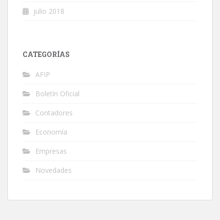
julio 2018
CATEGORÍAS
AFIP
Boletín Oficial
Contadores
Economía
Empresas
Novedades