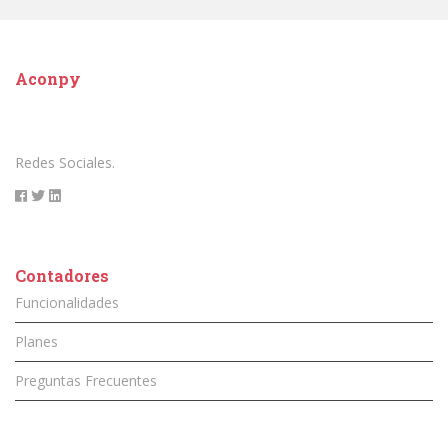
Aconpy
Redes Sociales.
Contadores
Funcionalidades
Planes
Preguntas Frecuentes