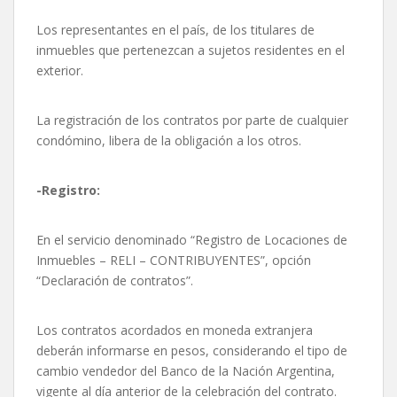
Los representantes en el país, de los titulares de
inmuebles que pertenezcan a sujetos residentes en el
exterior.
La registración de los contratos por parte de cualquier
condómino, libera de la obligación a los otros.
-Registro:
En el servicio denominado “Registro de Locaciones de
Inmuebles – RELI – CONTRIBUYENTES”, opción
“Declaración de contratos”.
Los contratos acordados en moneda extranjera
deberán informarse en pesos, considerando el tipo de
cambio vendedor del Banco de la Nación Argentina,
vigente al día anterior de la celebración del contrato.