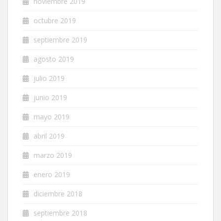
noviembre 2019
octubre 2019
septiembre 2019
agosto 2019
julio 2019
junio 2019
mayo 2019
abril 2019
marzo 2019
enero 2019
diciembre 2018
septiembre 2018