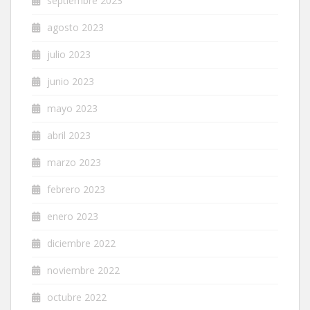
septiembre 2023
agosto 2023
julio 2023
junio 2023
mayo 2023
abril 2023
marzo 2023
febrero 2023
enero 2023
diciembre 2022
noviembre 2022
octubre 2022