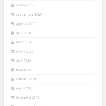
octubre 2020
septiembre 2020
agosto 2020
julio 2020
junio 2020
mayo 2020
abril 2020
marzo 2020
febrero 2020
enero 2020
diciembre 2019