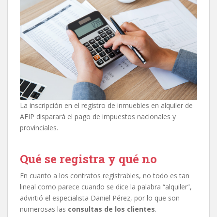
La inscripción en el registro de inmuebles en alquiler de
AFIP disparará el pago de impuestos nacionales y
provinciales.
Qué se registra y qué no
En cuanto a los contratos registrables, no todo es tan
lineal como parece cuando se dice la palabra “alquiler”,
advirtió el especialista Daniel Pérez, por lo que son
numerosas las
consultas de los clientes
.