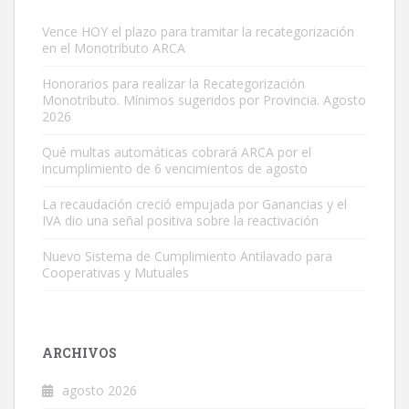
Vence HOY el plazo para tramitar la recategorización
en el Monotributo ARCA
Honorarios para realizar la Recategorización
Monotributo. Mínimos sugeridos por Provincia. Agosto
2026
Qué multas automáticas cobrará ARCA por el
incumplimiento de 6 vencimientos de agosto
La recaudación creció empujada por Ganancias y el
IVA dio una señal positiva sobre la reactivación
Nuevo Sistema de Cumplimiento Antilavado para
Cooperativas y Mutuales
ARCHIVOS
agosto 2026