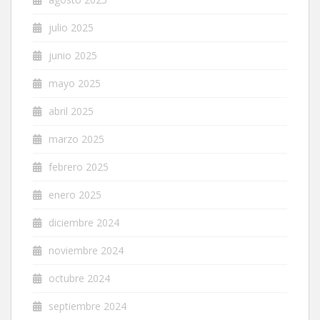
julio 2025
junio 2025
mayo 2025
abril 2025
marzo 2025
febrero 2025
enero 2025
diciembre 2024
noviembre 2024
octubre 2024
septiembre 2024