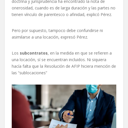
doctrina y jurisprudencia ha encontrado la nota de
onerosidad, cuando es de larga duración y las partes no
tienen vínculo de parentesco o afinidad, explicó Pérez.
Pero por supuesto, tampoco debe confundirse ni
asimilarse a una locación, expresó Pérez.
Los
subcontratos
, en la medida en que se refieren a
una locación, sí se encuentran incluidos. Ni siquiera
hacía falta que la Resolución de AFIP hiciera mención de
las “sublocaciones”