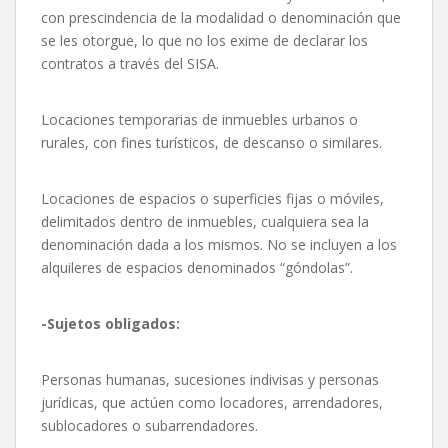
con prescindencia de la modalidad o denominación que
se les otorgue, lo que no los exime de declarar los
contratos a través del SISA.
Locaciones temporarias de inmuebles urbanos o
rurales, con fines turísticos, de descanso o similares.
Locaciones de espacios o superficies fijas o móviles,
delimitados dentro de inmuebles, cualquiera sea la
denominación dada a los mismos. No se incluyen a los
alquileres de espacios denominados “góndolas”.
-Sujetos obligados:
Personas humanas, sucesiones indivisas y personas
jurídicas, que actúen como locadores, arrendadores,
sublocadores o subarrendadores.