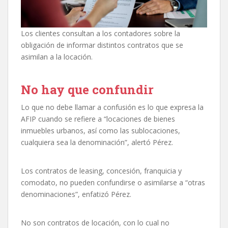
Los clientes consultan a los contadores sobre la
obligación de informar distintos contratos que se
asimilan a la locación.
No hay que confundir
Lo que no debe llamar a confusión es lo que expresa la
AFIP cuando se refiere a “locaciones de bienes
inmuebles urbanos, así como las sublocaciones,
cualquiera sea la denominación”, alertó Pérez.
Los contratos de leasing, concesión, franquicia y
comodato, no pueden confundirse o asimilarse a “otras
denominaciones”, enfatizó Pérez.
No son contratos de locación, con lo cual no