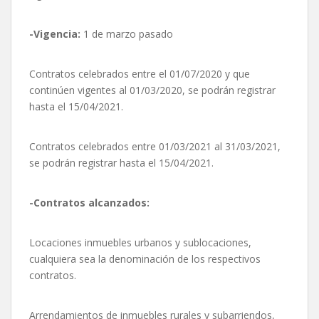
-Vigencia:
1 de marzo pasado
Contratos celebrados entre el 01/07/2020 y que
continúen vigentes al 01/03/2020, se podrán registrar
hasta el 15/04/2021.
Contratos celebrados entre 01/03/2021 al 31/03/2021,
se podrán registrar hasta el 15/04/2021.
-Contratos alcanzados:
Locaciones inmuebles urbanos y sublocaciones,
cualquiera sea la denominación de los respectivos
contratos.
Arrendamientos de inmuebles rurales y subarriendos,