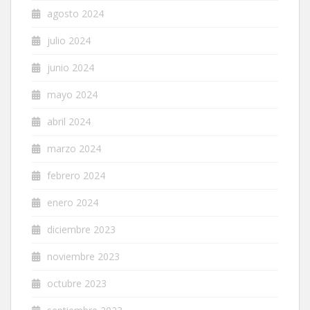
agosto 2024
julio 2024
junio 2024
mayo 2024
abril 2024
marzo 2024
febrero 2024
enero 2024
diciembre 2023
noviembre 2023
octubre 2023