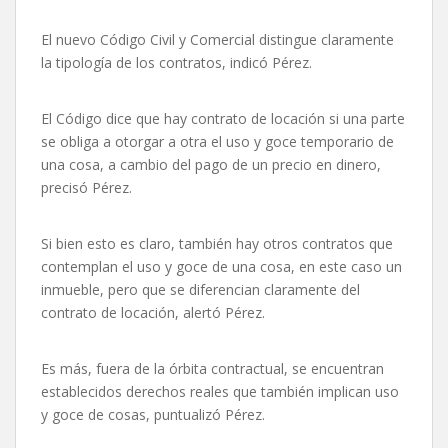
El nuevo Código Civil y Comercial distingue claramente
la tipología de los contratos, indicó Pérez.
El Código dice que hay contrato de locación si una parte
se obliga a otorgar a otra el uso y goce temporario de
una cosa, a cambio del pago de un precio en dinero,
precisó Pérez.
Si bien esto es claro, también hay otros contratos que
contemplan el uso y goce de una cosa, en este caso un
inmueble, pero que se diferencian claramente del
contrato de locación, alertó Pérez.
Es más, fuera de la órbita contractual, se encuentran
establecidos derechos reales que también implican uso
y goce de cosas, puntualizó Pérez.