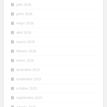
julio 2026
junio 2026
mayo 2026
abril 2026
marzo 2026
febrero 2026
enero 2026
diciembre 2025
noviembre 2025
octubre 2025
septiembre 2025
agosto 2025