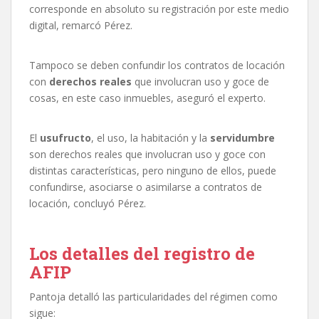
corresponde en absoluto su registración por este medio
digital, remarcó Pérez.
Tampoco se deben confundir los contratos de locación
con
derechos reales
que involucran uso y goce de
cosas, en este caso inmuebles, aseguró el experto.
El
usufructo
, el uso, la habitación y la
servidumbre
son derechos reales que involucran uso y goce con
distintas características, pero ninguno de ellos, puede
confundirse, asociarse o asimilarse a contratos de
locación, concluyó Pérez.
Los detalles del registro de
AFIP
Pantoja detalló las particularidades del régimen como
sigue: