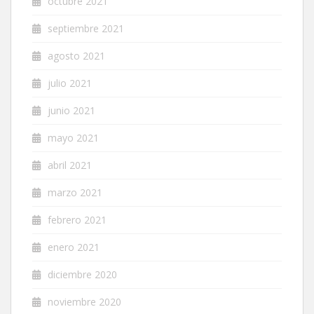
octubre 2021
septiembre 2021
agosto 2021
julio 2021
junio 2021
mayo 2021
abril 2021
marzo 2021
febrero 2021
enero 2021
diciembre 2020
noviembre 2020