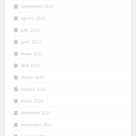
septiembre 2022
agosto 2022
julio 2022
junio 2022
mayo 2022
abril 2022
marzo 2022
febrero 2022
enero 2022
diciembre 2021
noviembre 2021