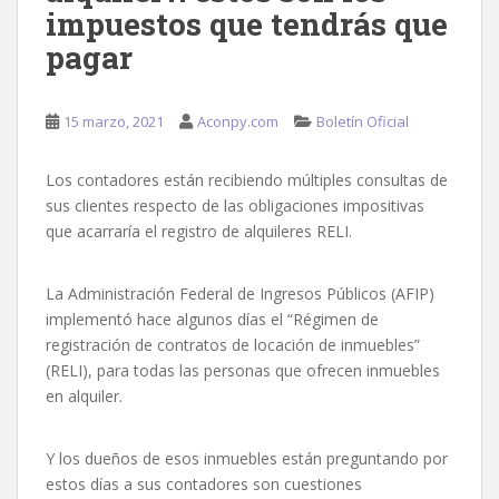
impuestos que tendrás que
pagar
15 marzo, 2021
Aconpy.com
Boletín Oficial
Los contadores están recibiendo múltiples consultas de
sus clientes respecto de las obligaciones impositivas
que acarraría el registro de alquileres RELI.
La Administración Federal de Ingresos Públicos (AFIP)
implementó hace algunos días el “Régimen de
registración de contratos de locación de inmuebles”
(RELI), para todas las personas que ofrecen inmuebles
en alquiler.
Y los dueños de esos inmuebles están preguntando por
estos días a sus contadores son cuestiones