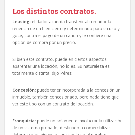
Los distintos contratos.
Leasing:
el dador acuerda transferir al tomador la
tenencia de un bien cierto y determinado para su uso y
goce, contra el pago de un canon y le confiere una
opción de compra por un precio.
Si bien este contrato, puede en ciertos aspectos
aparentar una locación, no lo es. Su naturaleza es
totalmente distinta, dijo Pérez.
Concesión:
puede tener incorporada a la concesión un
inmueble, también concesionado, pero nada tiene que
ver este tipo con un contrato de locación.
Franquicia:
puede no solamente involucrar la utilización
de un sistema probado, destinado a comercializar
determinados bienes o servicios bajo el nombre