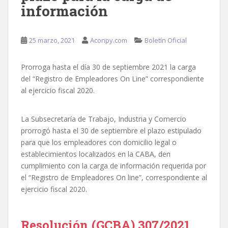
información
25 marzo, 2021
Aconpy.com
Boletín Oficial
Prorroga hasta el día 30 de septiembre 2021 la carga
del “Registro de Empleadores On Line” correspondiente
al ejercicio fiscal 2020.
La Subsecretaría de Trabajo, Industria y Comercio
prorrogó hasta el 30 de septiembre el plazo estipulado
para que los empleadores con domicilio legal o
establecimientos localizados en la CABA, den
cumplimiento con la carga de información requerida por
el “Registro de Empleadores On line”, correspondiente al
ejercicio fiscal 2020.
Resolución (GCBA) 307/2021.