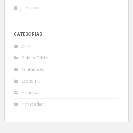
julio 2018
CATEGORÍAS
AFIP
Boletín Oficial
Contadores
Economía
Empresas
Novedades