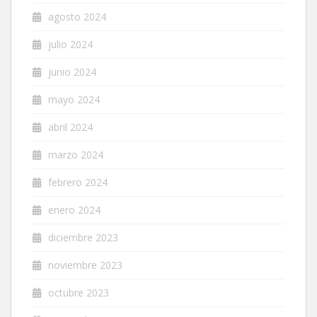
agosto 2024
julio 2024
junio 2024
mayo 2024
abril 2024
marzo 2024
febrero 2024
enero 2024
diciembre 2023
noviembre 2023
octubre 2023