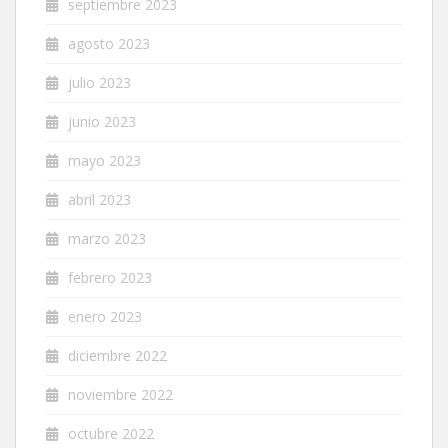
septiembre 2023
agosto 2023
julio 2023
junio 2023
mayo 2023
abril 2023
marzo 2023
febrero 2023
enero 2023
diciembre 2022
noviembre 2022
octubre 2022