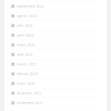
septiembre 2022
agosto 2022
julio 2022
junio 2022
mayo 2022
abril 2022
marzo 2022
febrero 2022
enero 2022
diciembre 2021
noviembre 2021