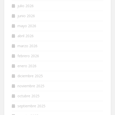
julio 2026
junio 2026
mayo 2026
abril 2026
marzo 2026
febrero 2026
enero 2026
diciembre 2025
noviembre 2025
octubre 2025
septiembre 2025