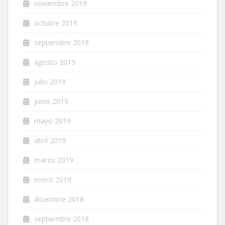
noviembre 2019
octubre 2019
septiembre 2019
agosto 2019
julio 2019
junio 2019
mayo 2019
abril 2019
marzo 2019
enero 2019
diciembre 2018
septiembre 2018