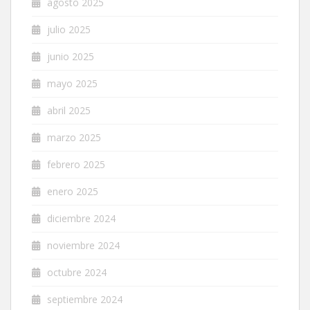
agosto 2025
julio 2025
junio 2025
mayo 2025
abril 2025
marzo 2025
febrero 2025
enero 2025
diciembre 2024
noviembre 2024
octubre 2024
septiembre 2024