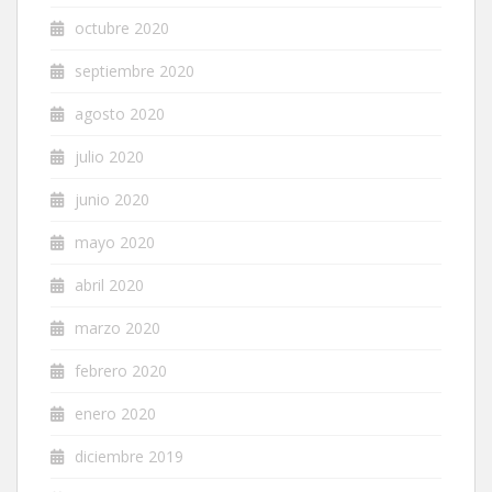
octubre 2020
septiembre 2020
agosto 2020
julio 2020
junio 2020
mayo 2020
abril 2020
marzo 2020
febrero 2020
enero 2020
diciembre 2019