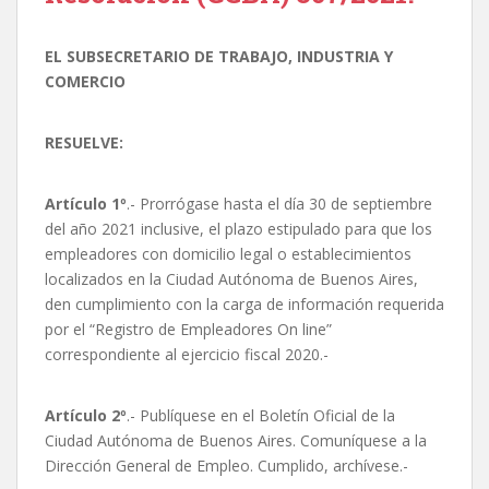
EL SUBSECRETARIO DE TRABAJO, INDUSTRIA Y
COMERCIO
RESUELVE:
Artículo 1º
.- Prorrógase hasta el día 30 de septiembre
del año 2021 inclusive, el plazo estipulado para que los
empleadores con domicilio legal o establecimientos
localizados en la Ciudad Autónoma de Buenos Aires,
den cumplimiento con la carga de información requerida
por el “Registro de Empleadores On line”
correspondiente al ejercicio fiscal 2020.-
Artículo 2º
.- Publíquese en el Boletín Oficial de la
Ciudad Autónoma de Buenos Aires. Comuníquese a la
Dirección General de Empleo. Cumplido, archívese.-