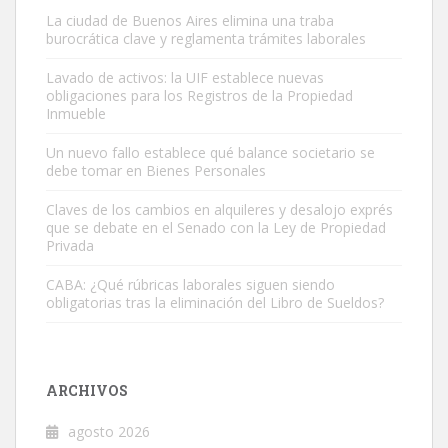
La ciudad de Buenos Aires elimina una traba
burocrática clave y reglamenta trámites laborales
Lavado de activos: la UIF establece nuevas
obligaciones para los Registros de la Propiedad
Inmueble
Un nuevo fallo establece qué balance societario se
debe tomar en Bienes Personales
Claves de los cambios en alquileres y desalojo exprés
que se debate en el Senado con la Ley de Propiedad
Privada
CABA: ¿Qué rúbricas laborales siguen siendo
obligatorias tras la eliminación del Libro de Sueldos?
ARCHIVOS
agosto 2026