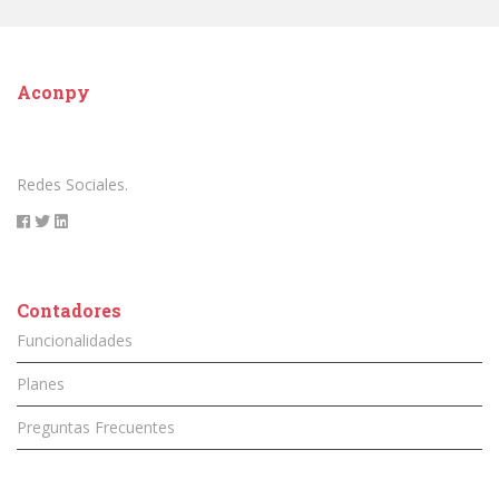
Aconpy
Redes Sociales.
Contadores
Funcionalidades
Planes
Preguntas Frecuentes