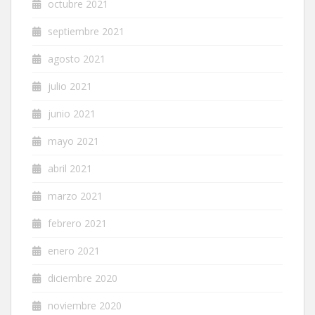
octubre 2021
septiembre 2021
agosto 2021
julio 2021
junio 2021
mayo 2021
abril 2021
marzo 2021
febrero 2021
enero 2021
diciembre 2020
noviembre 2020