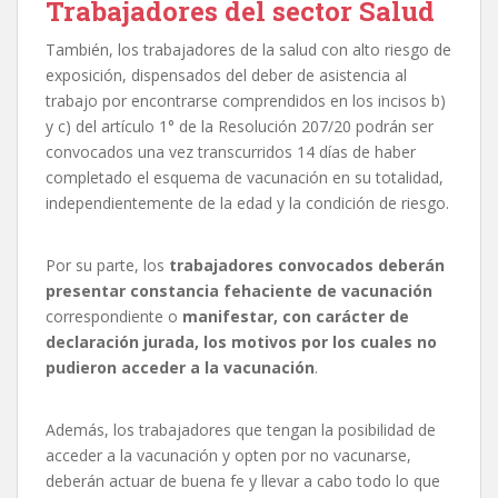
Trabajadores del sector Salud
También, los trabajadores de la salud con alto riesgo de
exposición, dispensados del deber de asistencia al
trabajo por encontrarse comprendidos en los incisos b)
y c) del artículo 1° de la Resolución 207/20 podrán ser
convocados una vez transcurridos 14 días de haber
completado el esquema de vacunación en su totalidad,
independientemente de la edad y la condición de riesgo.
Por su parte, los
trabajadores convocados deberán
presentar constancia fehaciente de vacunación
correspondiente o
manifestar, con carácter de
declaración jurada, los motivos por los cuales no
pudieron acceder a la vacunación
.
Además, los trabajadores que tengan la posibilidad de
acceder a la vacunación y opten por no vacunarse,
deberán actuar de buena fe y llevar a cabo todo lo que