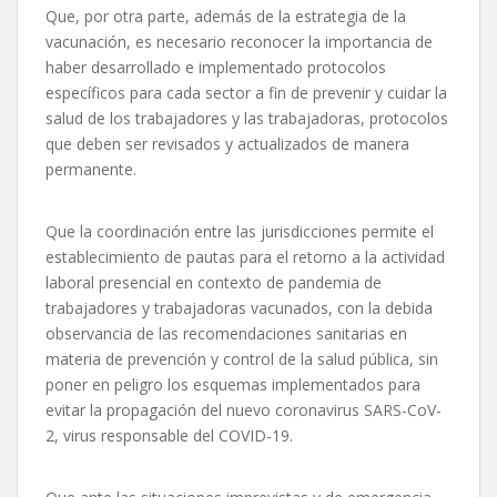
Que, por otra parte, además de la estrategia de la
vacunación, es necesario reconocer la importancia de
haber desarrollado e implementado protocolos
específicos para cada sector a fin de prevenir y cuidar la
salud de los trabajadores y las trabajadoras, protocolos
que deben ser revisados y actualizados de manera
permanente.
Que la coordinación entre las jurisdicciones permite el
establecimiento de pautas para el retorno a la actividad
laboral presencial en contexto de pandemia de
trabajadores y trabajadoras vacunados, con la debida
observancia de las recomendaciones sanitarias en
materia de prevención y control de la salud pública, sin
poner en peligro los esquemas implementados para
evitar la propagación del nuevo coronavirus SARS-CoV-
2, virus responsable del COVID-19.