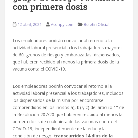
con primera dosis
12 abril, 2021
Aconpy.com
Boletín Oficial
Los empleadores podrán convocar al retorno a la
actividad laboral presencial a los trabajadores mayores
de 60, grupos de riesgo y embarazadas, dispensados,
que hubieren recibido al menos la primera dosis de la
vacuna conta el COVID-19.
Los empleadores podrán convocar al retorno a la
actividad laboral presencial a los trabajadores, incluidos
los dispensados de la misma por encontrarse
comprendidos en los incisos a), b) y c) del artículo 1° de
la Resolución 207/20 que hubieren recibido al menos la
primera dosis de cualquiera de las vacunas contra el
COVID-19, independientemente de la edad y la
condición de riesgo,
transcurridos 14 días de la