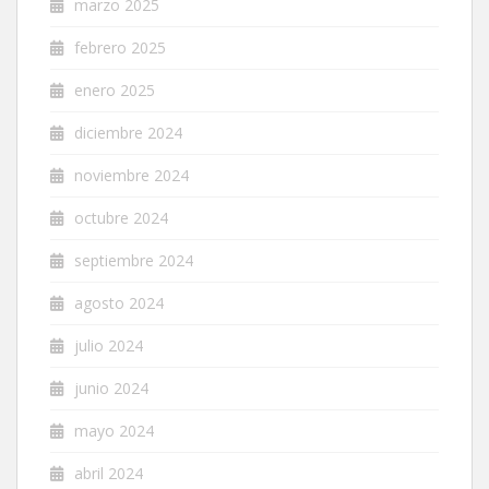
marzo 2025
febrero 2025
enero 2025
diciembre 2024
noviembre 2024
octubre 2024
septiembre 2024
agosto 2024
julio 2024
junio 2024
mayo 2024
abril 2024