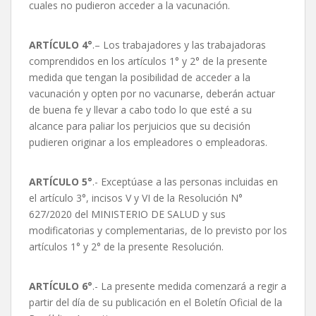
cuales no pudieron acceder a la vacunación.
ARTÍCULO 4°
.– Los trabajadores y las trabajadoras
comprendidos en los artículos 1° y 2° de la presente
medida que tengan la posibilidad de acceder a la
vacunación y opten por no vacunarse, deberán actuar
de buena fe y llevar a cabo todo lo que esté a su
alcance para paliar los perjuicios que su decisión
pudieren originar a los empleadores o empleadoras.
ARTÍCULO 5°
.- Exceptúase a las personas incluidas en
el artículo 3°, incisos V y VI de la Resolución N°
627/2020 del MINISTERIO DE SALUD y sus
modificatorias y complementarias, de lo previsto por los
artículos 1° y 2° de la presente Resolución.
ARTÍCULO 6°
.- La presente medida comenzará a regir a
partir del día de su publicación en el Boletín Oficial de la