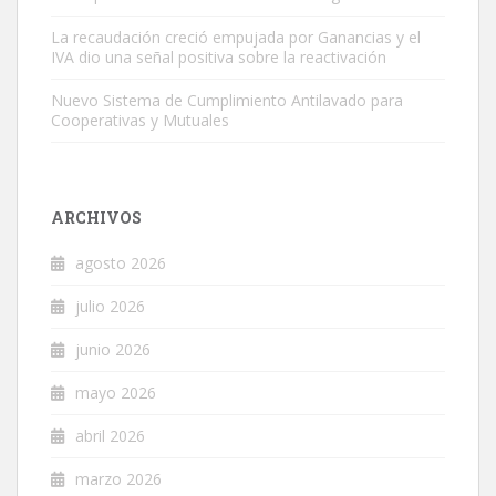
La recaudación creció empujada por Ganancias y el
IVA dio una señal positiva sobre la reactivación
Nuevo Sistema de Cumplimiento Antilavado para
Cooperativas y Mutuales
ARCHIVOS
agosto 2026
julio 2026
junio 2026
mayo 2026
abril 2026
marzo 2026