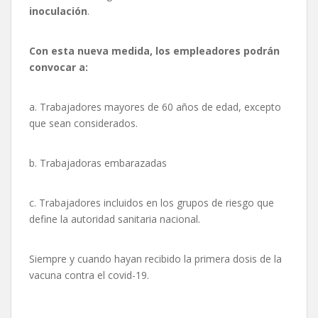
inoculación
.
Con esta nueva medida, los empleadores podrán
convocar a:
a. Trabajadores mayores de 60 años de edad, excepto
que sean considerados.
b. Trabajadoras embarazadas
c. Trabajadores incluidos en los grupos de riesgo que
define la autoridad sanitaria nacional.
Siempre y cuando hayan recibido la primera dosis de la
vacuna contra el covid-19.