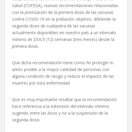
Salud (COFESA), nuevas recomendaciones relacionadas
con la priorización de la primera dosis de las vacunas
contra COVID-19 en la población objetivo, difiriendo la
segunda dosis de cualquiera de las vacunas
actualmente disponibles en nuestro país a un intervalo
mínimo de DOCE (12) semanas (tres meses) desde la
primera dosis.
Que dicha recomendación tiene como fin proteger lo
antes posible a la mayor cantidad de personas con
alguna condición de riesgo y reducir el impacto de las
muertes por esta enfermedad.
Que es muy importante resaltar que la recomendación
hace referencia a la extensión del intervalo mínimo
sugerido entre las dosis y no a la suspensión de la
segunda dosis.