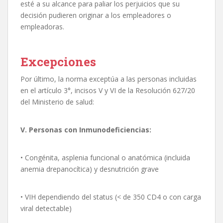
esté a su alcance para paliar los perjuicios que su
decisión pudieren originar a los empleadores o
empleadoras.
Excepciones
Por último, la norma exceptúa a las personas incluidas
en el artículo 3°, incisos V y VI de la Resolución 627/20
del Ministerio de salud:
V. Personas con Inmunodeficiencias:
• Congénita, asplenia funcional o anatómica (incluida
anemia drepanocítica) y desnutrición grave
• VIH dependiendo del status (< de 350 CD4 o con carga
viral detectable)