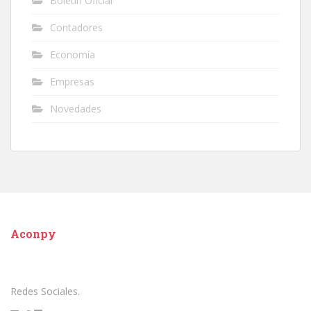
Boletín Oficial
Contadores
Economía
Empresas
Novedades
Aconpy
Redes Sociales.