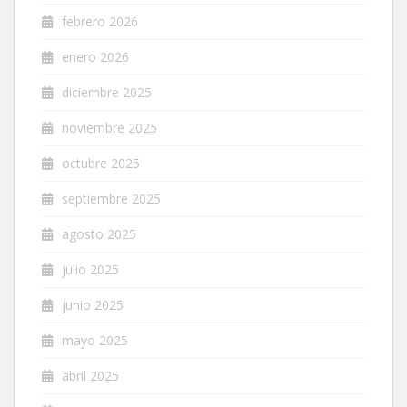
febrero 2026
enero 2026
diciembre 2025
noviembre 2025
octubre 2025
septiembre 2025
agosto 2025
julio 2025
junio 2025
mayo 2025
abril 2025