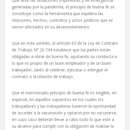
Que ante las situaciones imprevistas y de emergencia
generadas por la pandemia, el principio de buena fe se
constituye como la herramienta que equilibra las
relaciones, hechos, contratos y actos jurídicos que se
vieron afectados en su desenvolvimiento.
Que en este sentido, el artículo 63 de la Ley de Contrato
de Trabajo N° 20.744 establece que las partes están
obligadas a obrar de buena fe, ajustando su conducta a
lo que es propio de un buen empleador y de un buen
trabajador, tanto al celebrar, ejecutar o extinguir el
contrato o la relación de trabajo.
Que el mencionado principio de buena fe es exigible, en
especial, en aquellos supuestos en los cuales los
trabajadores y las trabajadoras tuvieron la oportunidad
de acceder a la vacunación y optaron por no vacunarse,
en cuyo caso deberán llevar a cabo todo lo que esté a
su alcance para cumplir con la obligación de realizar la