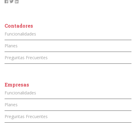
Contadores
Funcionalidades
Planes
Preguntas Frecuentes
Empresas
Funcionalidades
Planes
Preguntas Frecuentes