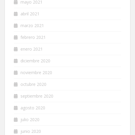
mayo 2021
abril 2021
marzo 2021
febrero 2021
enero 2021
diciembre 2020
noviembre 2020
octubre 2020
septiembre 2020
agosto 2020
julio 2020
junio 2020