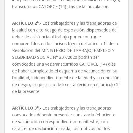
transcurridos CATORCE (14) días de la inoculación.
ARTÍCULO 2°
.- Los trabajadores y las trabajadoras de
la salud con alto riesgo de exposición, dispensados del
deber de asistencia al trabajo por encontrarse
comprendidos en los incisos b) y c) del artículo 1° de la
Resolución del MINISTERIO DE TRABAJO, EMPLEO Y
SEGURIDAD SOCIAL N° 207/2020 podrán ser
convocados una vez transcurridos CATORCE (14) días
de haber completado el esquema de vacunación en su
totalidad, independientemente de la edad y la condición
de riesgo, sin perjuicio de lo establecido en el artículo 5°
de la presente.
ARTÍCULO 3°
.- Los trabajadores y las trabajadoras
convocados deberán presentar constancia fehaciente
de vacunación correspondiente o manifestar, con
carácter de declaración jurada, los motivos por los