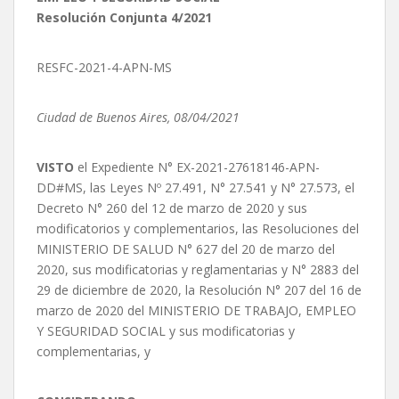
Resolución Conjunta 4/2021
RESFC-2021-4-APN-MS
Ciudad de Buenos Aires, 08/04/2021
VISTO
el Expediente N° EX-2021-27618146-APN-
DD#MS, las Leyes Nº 27.491, N° 27.541 y N° 27.573, el
Decreto N° 260 del 12 de marzo de 2020 y sus
modificatorios y complementarios, las Resoluciones del
MINISTERIO DE SALUD N° 627 del 20 de marzo del
2020, sus modificatorias y reglamentarias y N° 2883 del
29 de diciembre de 2020, la Resolución N° 207 del 16 de
marzo de 2020 del MINISTERIO DE TRABAJO, EMPLEO
Y SEGURIDAD SOCIAL y sus modificatorias y
complementarias, y