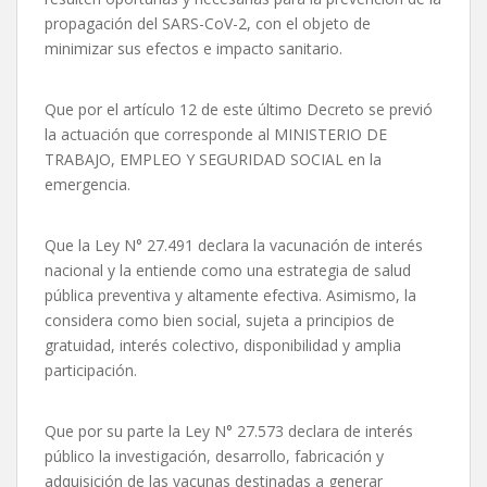
propagación del SARS-CoV-2, con el objeto de
minimizar sus efectos e impacto sanitario.
Que por el artículo 12 de este último Decreto se previó
la actuación que corresponde al MINISTERIO DE
TRABAJO, EMPLEO Y SEGURIDAD SOCIAL en la
emergencia.
Que la Ley N° 27.491 declara la vacunación de interés
nacional y la entiende como una estrategia de salud
pública preventiva y altamente efectiva. Asimismo, la
considera como bien social, sujeta a principios de
gratuidad, interés colectivo, disponibilidad y amplia
participación.
Que por su parte la Ley N° 27.573 declara de interés
público la investigación, desarrollo, fabricación y
adquisición de las vacunas destinadas a generar