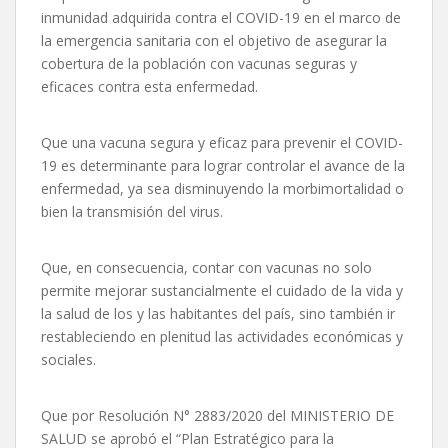
inmunidad adquirida contra el COVID-19 en el marco de
la emergencia sanitaria con el objetivo de asegurar la
cobertura de la población con vacunas seguras y
eficaces contra esta enfermedad.
Que una vacuna segura y eficaz para prevenir el COVID-
19 es determinante para lograr controlar el avance de la
enfermedad, ya sea disminuyendo la morbimortalidad o
bien la transmisión del virus.
Que, en consecuencia, contar con vacunas no solo
permite mejorar sustancialmente el cuidado de la vida y
la salud de los y las habitantes del país, sino también ir
restableciendo en plenitud las actividades económicas y
sociales.
Que por Resolución N° 2883/2020 del MINISTERIO DE
SALUD se aprobó el “Plan Estratégico para la