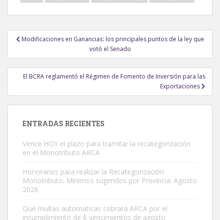
Navegación
Modificaciones en Ganancias: los principales puntos de la ley que
de
votó el Senado
entradas
El BCRA reglamentó el Régimen de Fomento de Inversión para las
Exportaciones
ENTRADAS RECIENTES
Vence HOY el plazo para tramitar la recategorización
en el Monotributo ARCA
Honorarios para realizar la Recategorización
Monotributo. Mínimos sugeridos por Provincia. Agosto
2026
Qué multas automáticas cobrará ARCA por el
incumplimiento de 6 vencimientos de agosto