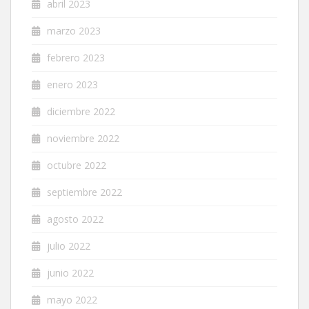
abril 2023
marzo 2023
febrero 2023
enero 2023
diciembre 2022
noviembre 2022
octubre 2022
septiembre 2022
agosto 2022
julio 2022
junio 2022
mayo 2022