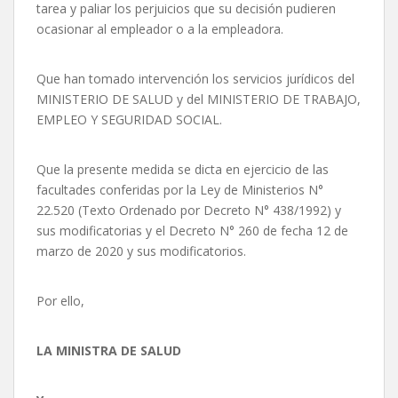
tarea y paliar los perjuicios que su decisión pudieren
ocasionar al empleador o a la empleadora.
Que han tomado intervención los servicios jurídicos del
MINISTERIO DE SALUD y del MINISTERIO DE TRABAJO,
EMPLEO Y SEGURIDAD SOCIAL.
Que la presente medida se dicta en ejercicio de las
facultades conferidas por la Ley de Ministerios N°
22.520 (Texto Ordenado por Decreto N° 438/1992) y
sus modificatorias y el Decreto N° 260 de fecha 12 de
marzo de 2020 y sus modificatorios.
Por ello,
LA MINISTRA DE SALUD