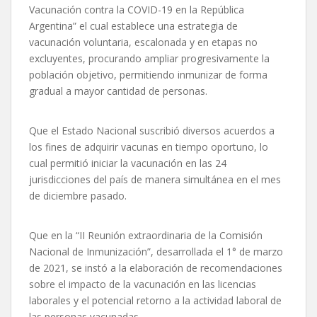
Vacunación contra la COVID-19 en la República
Argentina” el cual establece una estrategia de
vacunación voluntaria, escalonada y en etapas no
excluyentes, procurando ampliar progresivamente la
población objetivo, permitiendo inmunizar de forma
gradual a mayor cantidad de personas.
Que el Estado Nacional suscribió diversos acuerdos a
los fines de adquirir vacunas en tiempo oportuno, lo
cual permitió iniciar la vacunación en las 24
jurisdicciones del país de manera simultánea en el mes
de diciembre pasado.
Que en la “II Reunión extraordinaria de la Comisión
Nacional de Inmunización”, desarrollada el 1° de marzo
de 2021, se instó a la elaboración de recomendaciones
sobre el impacto de la vacunación en las licencias
laborales y el potencial retorno a la actividad laboral de
las personas vacunadas.