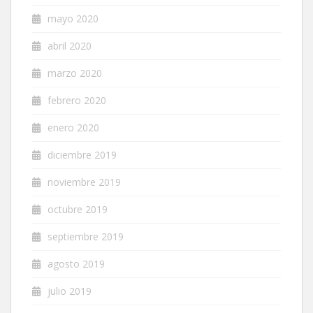
mayo 2020
abril 2020
marzo 2020
febrero 2020
enero 2020
diciembre 2019
noviembre 2019
octubre 2019
septiembre 2019
agosto 2019
julio 2019