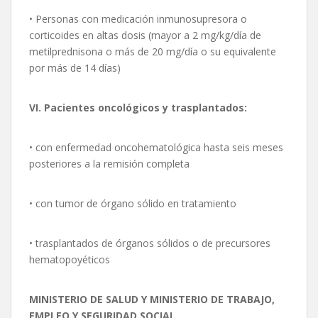
• Personas con medicación inmunosupresora o
corticoides en altas dosis (mayor a 2 mg/kg/día de
metilprednisona o más de 20 mg/día o su equivalente
por más de 14 días)
VI. Pacientes oncológicos y trasplantados:
• con enfermedad oncohematológica hasta seis meses
posteriores a la remisión completa
• con tumor de órgano sólido en tratamiento
• trasplantados de órganos sólidos o de precursores
hematopoyéticos
MINISTERIO DE SALUD Y MINISTERIO DE TRABAJO,
EMPLEO Y SEGURIDAD SOCIAL