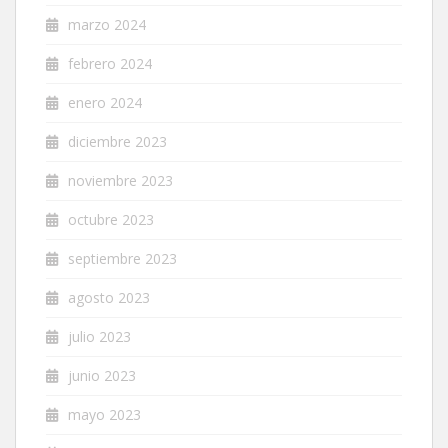
marzo 2024
febrero 2024
enero 2024
diciembre 2023
noviembre 2023
octubre 2023
septiembre 2023
agosto 2023
julio 2023
junio 2023
mayo 2023