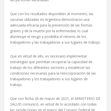
Que con los resultados disponibles al momento, las
vacunas utilizadas en Argentina demostraron una
adecuada eficacia para la prevención de las formas
graves y de la muerte por la enfermedad, lo cual
disminuye el riesgo y posibilita el retorno de los
trabajadores y las trabajadoras a sus lugares de trabajo.
Que en virtud de ello, es necesario implementar
estrategias que permitan recuperar la capacidad de
trabajo de los diferentes sectores y establecer las
condiciones necesarias para la reincorporación de las
trabajadoras y los trabajadores a sus lugares de
trabajo.
Que con fecha 26 de marzo de 2021, el MINISTERIO DE
SALUD comunicó, en virtud de lo acordado con todas
las jurisdicciones en el marco del Consejo Federal de