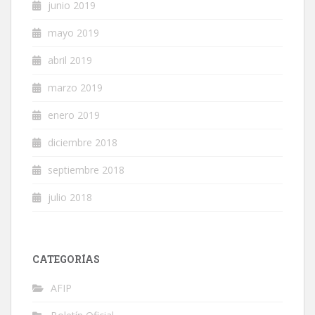
junio 2019
mayo 2019
abril 2019
marzo 2019
enero 2019
diciembre 2018
septiembre 2018
julio 2018
CATEGORÍAS
AFIP