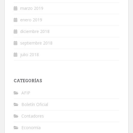
marzo 2019
enero 2019
diciembre 2018
septiembre 2018
julio 2018
CATEGORÍAS
AFIP
Boletín Oficial
Contadores
Economía