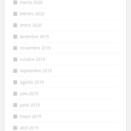
marzo 2020
febrero 2020
enero 2020
diciembre 2019
noviembre 2019
octubre 2019
septiembre 2019
agosto 2019
julio 2019
junio 2019
mayo 2019
abril 2019