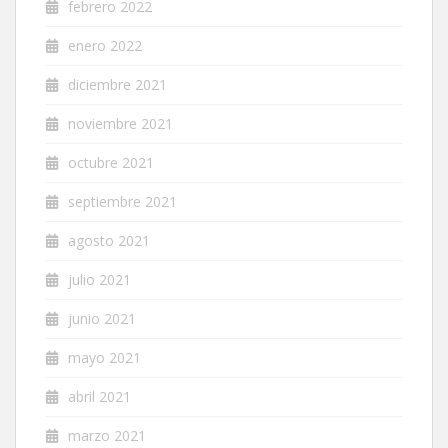
febrero 2022
enero 2022
diciembre 2021
noviembre 2021
octubre 2021
septiembre 2021
agosto 2021
julio 2021
junio 2021
mayo 2021
abril 2021
marzo 2021