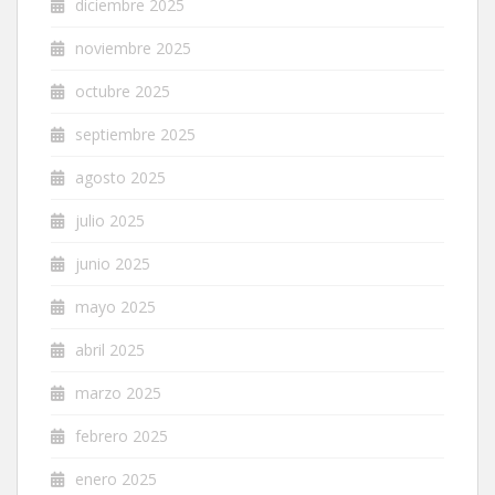
diciembre 2025
noviembre 2025
octubre 2025
septiembre 2025
agosto 2025
julio 2025
junio 2025
mayo 2025
abril 2025
marzo 2025
febrero 2025
enero 2025