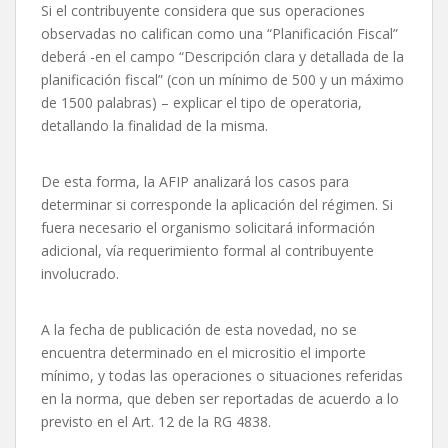
Si el contribuyente considera que sus operaciones
observadas no califican como una “Planificación Fiscal”
deberá -en el campo “Descripción clara y detallada de la
planificación fiscal” (con un mínimo de 500 y un máximo
de 1500 palabras) – explicar el tipo de operatoria,
detallando la finalidad de la misma.
De esta forma, la AFIP analizará los casos para
determinar si corresponde la aplicación del régimen. Si
fuera necesario el organismo solicitará información
adicional, vía requerimiento formal al contribuyente
involucrado.
A la fecha de publicación de esta novedad, no se
encuentra determinado en el micrositio el importe
mínimo, y todas las operaciones o situaciones referidas
en la norma, que deben ser reportadas de acuerdo a lo
previsto en el Art. 12 de la RG 4838.