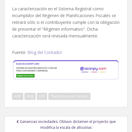
La caracterización en el Sistema Registral como
incumplidor del Régimen de Planificaciones Fiscales se
retirará sólo si el contribuyente cumple con la obligación
de presentar el “Régimen informativo”. Dicha
caracterización será revisada mensualmente.
Fuente:
Blog del Contador
AFIP
DDJJ
DFE
Planificaciones fiscales
Navegación
Ganancias sociedades: Obtuvo dictamen el proyecto que
de
modifica la escala de alícuotas