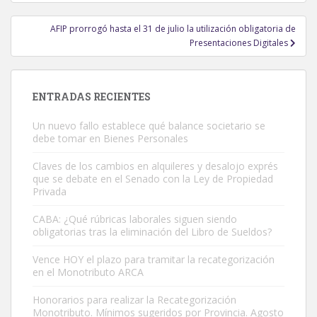
entradas
AFIP prorrogó hasta el 31 de julio la utilización obligatoria de
Presentaciones Digitales
ENTRADAS RECIENTES
Un nuevo fallo establece qué balance societario se
debe tomar en Bienes Personales
Claves de los cambios en alquileres y desalojo exprés
que se debate en el Senado con la Ley de Propiedad
Privada
CABA: ¿Qué rúbricas laborales siguen siendo
obligatorias tras la eliminación del Libro de Sueldos?
Vence HOY el plazo para tramitar la recategorización
en el Monotributo ARCA
Honorarios para realizar la Recategorización
Monotributo. Mínimos sugeridos por Provincia. Agosto