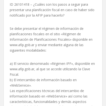
ID 26101418 – ¿Cuáles son los pasos a seguir para
presentar una planificación fiscal en caso de haber sido
notificado por la AFIP para hacerlo?
Se debe presentar el régimen de información de
planificaciones fiscales en el sitio «Régimen de
Información de Planificaciones Fiscales» disponible en
www.afip.gob.ar y enviar mediante alguna de las
siguientes modalidades:
a) El servicio denominado «Régimen IPF», disponible en
www.afip.gob.ar, al que se accede utilizando la Clave
Fiscal.
b) El intercambio de información basado en
«WebService».
Las especificaciones técnicas del intercambio de
información basado en «WebService» así como las
características, funcionalidades y demás aspectos