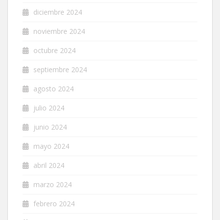
diciembre 2024
noviembre 2024
octubre 2024
septiembre 2024
agosto 2024
julio 2024
junio 2024
mayo 2024
abril 2024
marzo 2024
febrero 2024