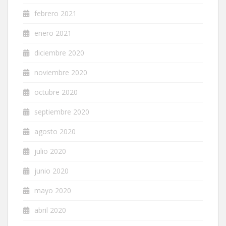
febrero 2021
enero 2021
diciembre 2020
noviembre 2020
octubre 2020
septiembre 2020
agosto 2020
julio 2020
junio 2020
mayo 2020
abril 2020