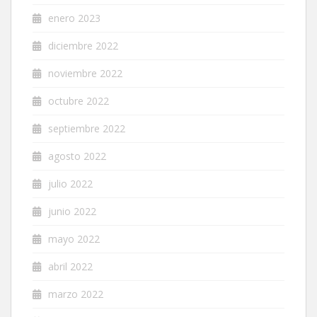
enero 2023
diciembre 2022
noviembre 2022
octubre 2022
septiembre 2022
agosto 2022
julio 2022
junio 2022
mayo 2022
abril 2022
marzo 2022