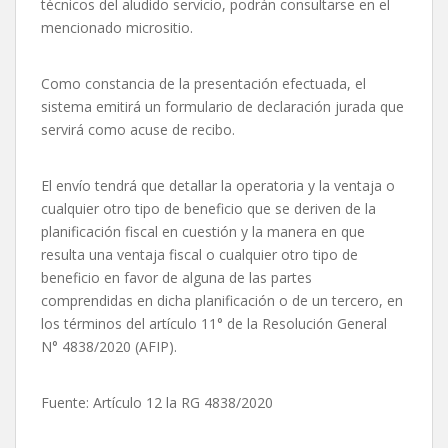
técnicos del aludido servicio, podrán consultarse en el
mencionado micrositio.
Como constancia de la presentación efectuada, el
sistema emitirá un formulario de declaración jurada que
servirá como acuse de recibo.
El envío tendrá que detallar la operatoria y la ventaja o
cualquier otro tipo de beneficio que se deriven de la
planificación fiscal en cuestión y la manera en que
resulta una ventaja fiscal o cualquier otro tipo de
beneficio en favor de alguna de las partes
comprendidas en dicha planificación o de un tercero, en
los términos del artículo 11° de la Resolución General
N° 4838/2020 (AFIP).
Fuente: Artículo 12 la RG 4838/2020