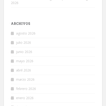
2026
ARCHIVOS
agosto 2026
julio 2026
junio 2026
mayo 2026
abril 2026
marzo 2026
febrero 2026
enero 2026