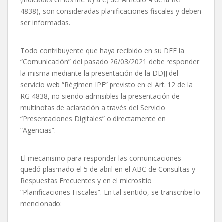
4838), son consideradas planificaciones fiscales y deben
ser informadas.
Todo contribuyente que haya recibido en su DFE la
“Comunicación” del pasado 26/03/2021 debe responder
la misma mediante la presentación de la DDJJ del
servicio web “Régimen IPF” previsto en el Art. 12 de la
RG 4838, no siendo admisibles la presentación de
multinotas de aclaración a través del Servicio
“Presentaciones Digitales” o directamente en
“Agencias”.
El mecanismo para responder las comunicaciones
quedó plasmado el 5 de abril en el ABC de Consultas y
Respuestas Frecuentes y en el micrositio
“Planificaciones Fiscales”. En tal sentido, se transcribe lo
mencionado: