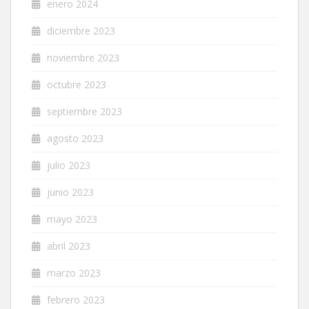
enero 2024
diciembre 2023
noviembre 2023
octubre 2023
septiembre 2023
agosto 2023
julio 2023
junio 2023
mayo 2023
abril 2023
marzo 2023
febrero 2023