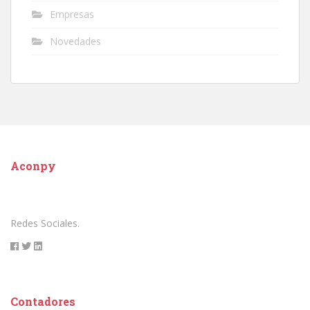
Empresas
Novedades
Aconpy
Redes Sociales.
Contadores