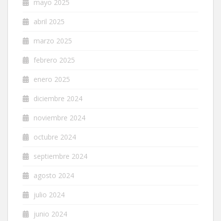
mayo 2025
abril 2025
marzo 2025
febrero 2025
enero 2025
diciembre 2024
noviembre 2024
octubre 2024
septiembre 2024
agosto 2024
julio 2024
junio 2024