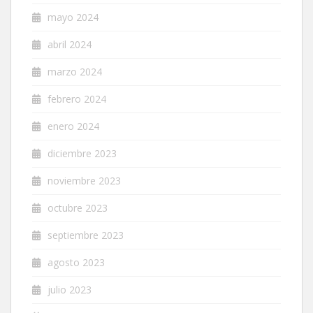
mayo 2024
abril 2024
marzo 2024
febrero 2024
enero 2024
diciembre 2023
noviembre 2023
octubre 2023
septiembre 2023
agosto 2023
julio 2023