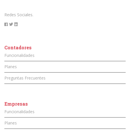
Redes Sociales.
Contadores
Funcionalidades
Planes
Preguntas Frecuentes
Empresas
Funcionalidades
Planes