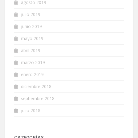
agosto 2019
julio 2019
junio 2019
mayo 2019
abril 2019
marzo 2019
enero 2019
diciembre 2018
septiembre 2018
julio 2018
CATEGORÍAS