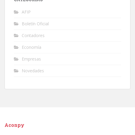
AFIP
Boletín Oficial
Contadores
Economía
Empresas
Novedades
Aconpy