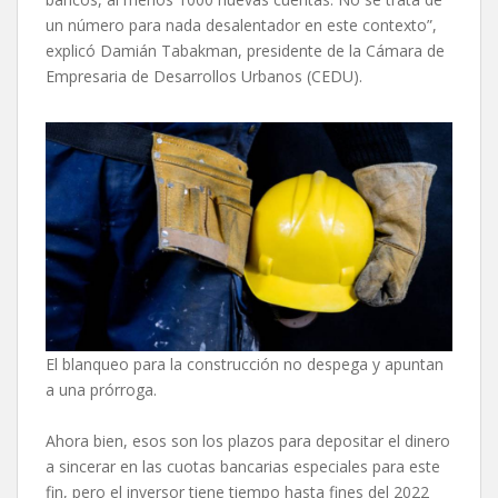
un número para nada desalentador en este contexto”,
explicó Damián Tabakman, presidente de la Cámara de
Empresaria de Desarrollos Urbanos (CEDU).
El blanqueo para la construcción no despega y apuntan
a una prórroga.
Ahora bien, esos son los plazos para depositar el dinero
a sincerar en las cuotas bancarias especiales para este
fin, pero el inversor tiene tiempo hasta fines del 2022