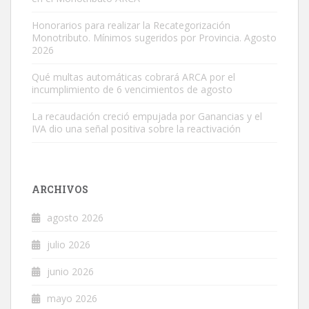
Honorarios para realizar la Recategorización
Monotributo. Mínimos sugeridos por Provincia. Agosto
2026
Qué multas automáticas cobrará ARCA por el
incumplimiento de 6 vencimientos de agosto
La recaudación creció empujada por Ganancias y el
IVA dio una señal positiva sobre la reactivación
ARCHIVOS
agosto 2026
julio 2026
junio 2026
mayo 2026