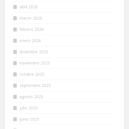
abril 2026
marzo 2026
febrero 2026
enero 2026
diciembre 2025
noviembre 2025
octubre 2025
septiembre 2025
agosto 2025
julio 2025
junio 2025