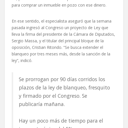
para comprar un inmueble en pozo con ese dinero.
En ese sentido, el especialista aseguró que la semana
pasada ingresó al Congreso un proyecto de Ley que
lleva la firma del presidente de la Cámara de Diputados,
Sergio Massa, y el titular del principal bloque de la
oposición, Cristian Ritondo. “Se busca extender el
blanqueo por tres meses más, desde la sanción de la
ley”, indicó.
Se prorrogan por 90 días corridos los
plazos de la ley de blanqueo, fresquito
y firmado por el Congreso. Se
publicaría mañana.
Hay un poco más de tiempo para el