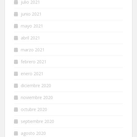
julio 2021
junio 2021
mayo 2021
abril 2021
marzo 2021
febrero 2021
enero 2021
diciembre 2020
noviembre 2020
octubre 2020
septiembre 2020
agosto 2020