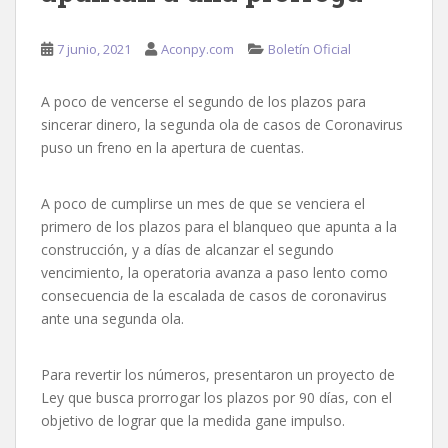
7 junio, 2021
Aconpy.com
Boletín Oficial
A poco de vencerse el segundo de los plazos para
sincerar dinero, la segunda ola de casos de Coronavirus
puso un freno en la apertura de cuentas.
A poco de cumplirse un mes de que se venciera el
primero de los plazos para el blanqueo que apunta a la
construcción, y a días de alcanzar el segundo
vencimiento, la operatoria avanza a paso lento como
consecuencia de la escalada de casos de coronavirus
ante una segunda ola.
Para revertir los números, presentaron un proyecto de
Ley que busca prorrogar los plazos por 90 días, con el
objetivo de lograr que la medida gane impulso.