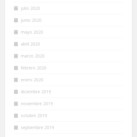
julio 2020
junio 2020
mayo 2020
abril 2020
marzo 2020
febrero 2020
enero 2020
diciembre 2019
noviembre 2019
octubre 2019
septiembre 2019