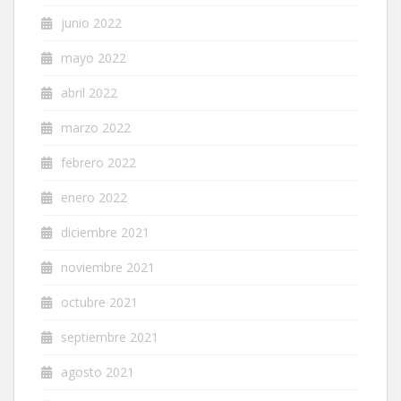
junio 2022
mayo 2022
abril 2022
marzo 2022
febrero 2022
enero 2022
diciembre 2021
noviembre 2021
octubre 2021
septiembre 2021
agosto 2021