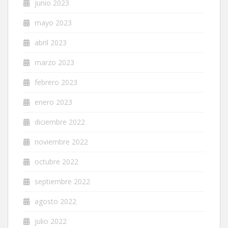
junio 2023
mayo 2023
abril 2023
marzo 2023
febrero 2023
enero 2023
diciembre 2022
noviembre 2022
octubre 2022
septiembre 2022
agosto 2022
julio 2022