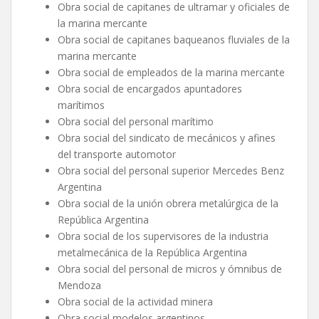
Obra social de capitanes de ultramar y oficiales de
la marina mercante
Obra social de capitanes baqueanos fluviales de la
marina mercante
Obra social de empleados de la marina mercante
Obra social de encargados apuntadores
marítimos
Obra social del personal marítimo
Obra social del sindicato de mecánicos y afines
del transporte automotor
Obra social del personal superior Mercedes Benz
Argentina
Obra social de la unión obrera metalúrgica de la
República Argentina
Obra social de los supervisores de la industria
metalmecánica de la República Argentina
Obra social del personal de micros y ómnibus de
Mendoza
Obra social de la actividad minera
Obra social modelos argentinos