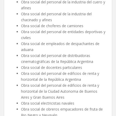
Obra social del personal de la industria del cuero y
afines
Obra social del personal de la industria del
chacinado y afines
Obra social de choferes de camiones
Obra social del personal de entidades deportivas y
civiles
Obra social de empleados de despachantes de
aduana
Obra social del personal de distribuidoras
cinematográficas de la República Argentina
Obra social de docentes particulares
Obra social del personal de edificios de renta y
horizontal de la República Argentina
Obra social del personal de edificios de renta y
horizontal de la Ciudad Autonoma de Buenos
Aires y Gran Buenos Aires
Obra social electricistas navales
Obra social de obreros empacadores de fruta de
Rio Negro y Neuquén