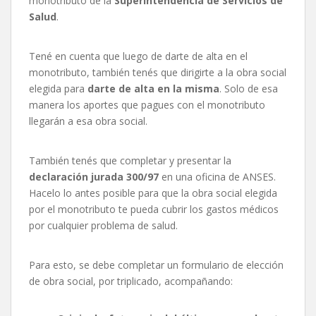
monotributo de la
Superintendencia de Servicios de
Salud
.
Tené en cuenta que luego de darte de alta en el
monotributo, también tenés que dirigirte a la obra social
elegida para
darte de alta en la misma
. Solo de esa
manera los aportes que pagues con el monotributo
llegarán a esa obra social.
También tenés que completar y presentar la
declaración jurada 300/97
en una oficina de ANSES.
Hacelo lo antes posible para que la obra social elegida
por el monotributo te pueda cubrir los gastos médicos
por cualquier problema de salud.
Para esto, se debe completar un formulario de elección
de obra social, por triplicado, acompañando: