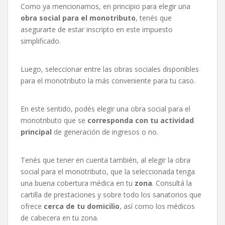
Como ya mencionamos, en principio para elegir una
obra social para el monotributo
, tenés que
asegurarte de estar inscripto en este impuesto
simplificado.
Luego, seleccionar entre las obras sociales disponibles
para el monotributo la más conveniente para tu caso.
En este sentido, podés elegir una obra social para el
monotributo que se
corresponda con tu actividad
principal
de generación de ingresos o no.
Tenés que tener en cuenta también, al elegir la obra
social para el monotributo, que la seleccionada tenga
una buena cobertura médica en tu
zona
. Consultá la
cartilla de prestaciones y sobre todo los sanatorios que
ofrece
cerca de tu domicilio
, así como los médicos
de cabecera en tu zona.