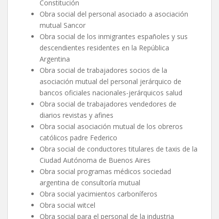
Constitución
Obra social del personal asociado a asociación
mutual Sancor
Obra social de los inmigrantes españoles y sus
descendientes residentes en la República
Argentina
Obra social de trabajadores socios de la
asociación mutual del personal jerárquico de
bancos oficiales nacionales-jerárquicos salud
Obra social de trabajadores vendedores de
diarios revistas y afines
Obra social asociación mutual de los obreros
católicos padre Federico
Obra social de conductores titulares de taxis de la
Ciudad Autónoma de Buenos Aires
Obra social programas médicos sociedad
argentina de consultoría mutual
Obra social yacimientos carboníferos
Obra social witcel
Obra social para el personal de la industria