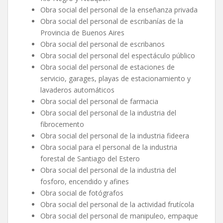
Obra social del personal de la enseñanza privada
Obra social del personal de escribanías de la
Provincia de Buenos Aires
Obra social del personal de escribanos
Obra social del personal del espectáculo público
Obra social del personal de estaciones de
servicio, garages, playas de estacionamiento y
lavaderos automáticos
Obra social del personal de farmacia
Obra social del personal de la industria del
fibrocemento
Obra social del personal de la industria fideera
Obra social para el personal de la industria
forestal de Santiago del Estero
Obra social del personal de la industria del
fosforo, encendido y afines
Obra social de fotógrafos
Obra social del personal de la actividad frutícola
Obra social del personal de manipuleo, empaque