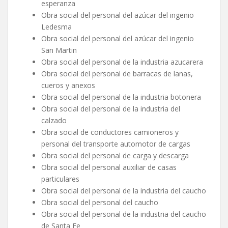
esperanza
Obra social del personal del azúcar del ingenio
Ledesma
Obra social del personal del azúcar del ingenio
San Martin
Obra social del personal de la industria azucarera
Obra social del personal de barracas de lanas,
cueros y anexos
Obra social del personal de la industria botonera
Obra social del personal de la industria del
calzado
Obra social de conductores camioneros y
personal del transporte automotor de cargas
Obra social del personal de carga y descarga
Obra social del personal auxiliar de casas
particulares
Obra social del personal de la industria del caucho
Obra social del personal del caucho
Obra social del personal de la industria del caucho
de Santa Fe