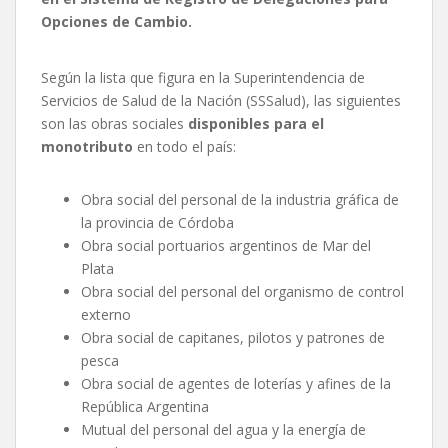
Opciones de Cambio.
Según la lista que figura en la Superintendencia de
Servicios de Salud de la Nación (SSSalud), las siguientes
son las obras sociales
disponibles para el
monotributo
en todo el país:
Obra social del personal de la industria gráfica de
la provincia de Córdoba
Obra social portuarios argentinos de Mar del
Plata
Obra social del personal del organismo de control
externo
Obra social de capitanes, pilotos y patrones de
pesca
Obra social de agentes de loterías y afines de la
República Argentina
Mutual del personal del agua y la energía de