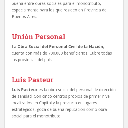
buena entre obras sociales para el monotributo,
especialmente para los que residen en Provincia de
Buenos Aires.
Unión Personal
La
Obra Social del Personal Civil de la Nación
,
cuenta con más de 700.000 beneficiarios. Cubre todas
las provincias del país.
Luis Pasteur
Luis Pasteur
es la obra social del personal de dirección
de sanidad. Con cinco centros propios de primer nivel
localizados en Capital y la provincia en lugares
estratégicos, goza de buena reputación como obra
social para el monotributo.