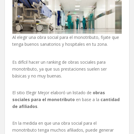
Al elegir una obra social para el monotributo, fijate que
tenga buenos sanatorios y hospitales en tu zona.
Es difícil hacer un ranking de obras sociales para
monotributo, ya que sus prestaciones suelen ser
básicas y no muy buenas.
El sitio Elegir Mejor elaboró un listado de
obras
sociales para el monotributo
en base a la
cantidad
de afiliados
.
En la medida en que una obra social para el
monotributo tenga muchos afiliados, puede generar