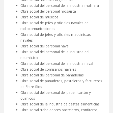
Obra social del personal de la industria molinera
Obra social del personal mosaista
Obra social de músicos
Obra social de jefes y oficiales navales de
radiocomunicaciones
Obra social de jefes y oficiales maquinistas
navales
Obra social del personal naval
Obra social del personal de la industria del
neumático
Obra social del personal de la industria naval
Obra social de comisarios navales
Obra social del personal de panaderías
Obra social de panaderos, pasteleros y factureros
de Entre Ríos
Obra social del personal del papel, cartón y
químicos
Obra social de la industria de pastas alimenticias
Obra social trabajadores pasteleros, confiteros,