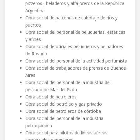
pizzeros , heladeros y alfajoreros de la República
Argentina
Obra social de patrones de cabotaje de ríos y
puertos
Obra social del personal de peluquerías, estéticas
y afines
Obra social de oficiales peluqueros y peinadores
de Rosario
Obra social del personal de la actividad perfumista
Obra social de trabajadores de prensa de Buenos
Aires
Obra social del personal de la industria del
pescado de Mar del Plata
Obra social de petroleros
Obra social del petróleo y gas privado
Obra social de petroleros de córdoba
Obra social del personal de la industria
petroquímica
Obra social para pilotos de líneas aéreas
comerciales y regulares