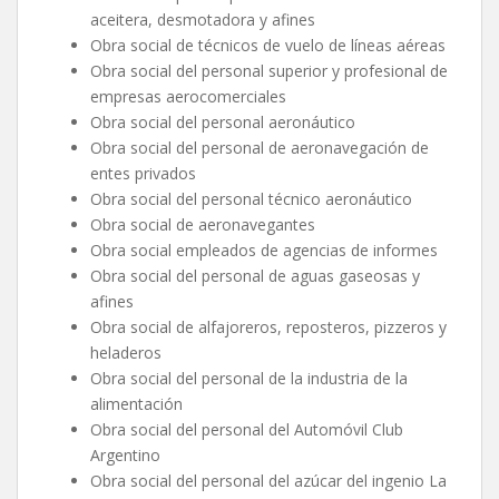
aceitera, desmotadora y afines
Obra social de técnicos de vuelo de líneas aéreas
Obra social del personal superior y profesional de
empresas aerocomerciales
Obra social del personal aeronáutico
Obra social del personal de aeronavegación de
entes privados
Obra social del personal técnico aeronáutico
Obra social de aeronavegantes
Obra social empleados de agencias de informes
Obra social del personal de aguas gaseosas y
afines
Obra social de alfajoreros, reposteros, pizzeros y
heladeros
Obra social del personal de la industria de la
alimentación
Obra social del personal del Automóvil Club
Argentino
Obra social del personal del azúcar del ingenio La