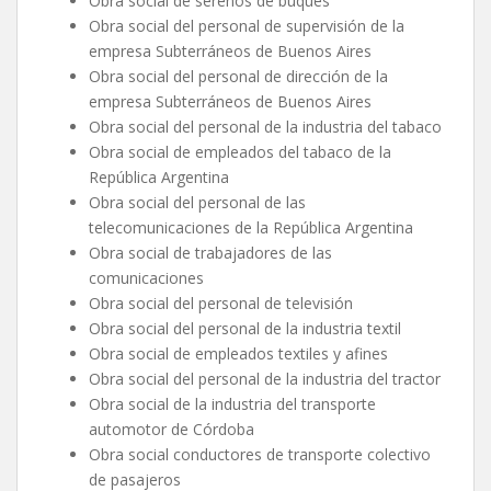
Obra social de serenos de buques
Obra social del personal de supervisión de la
empresa Subterráneos de Buenos Aires
Obra social del personal de dirección de la
empresa Subterráneos de Buenos Aires
Obra social del personal de la industria del tabaco
Obra social de empleados del tabaco de la
República Argentina
Obra social del personal de las
telecomunicaciones de la República Argentina
Obra social de trabajadores de las
comunicaciones
Obra social del personal de televisión
Obra social del personal de la industria textil
Obra social de empleados textiles y afines
Obra social del personal de la industria del tractor
Obra social de la industria del transporte
automotor de Córdoba
Obra social conductores de transporte colectivo
de pasajeros