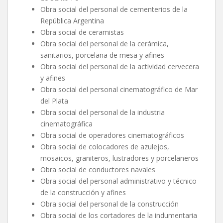
Obra social del personal de cementerios de la
República Argentina
Obra social de ceramistas
Obra social del personal de la cerámica,
sanitarios, porcelana de mesa y afines
Obra social del personal de la actividad cervecera
y afines
Obra social del personal cinematográfico de Mar
del Plata
Obra social del personal de la industria
cinematográfica
Obra social de operadores cinematográficos
Obra social de colocadores de azulejos,
mosaicos, graniteros, lustradores y porcelaneros
Obra social de conductores navales
Obra social del personal administrativo y técnico
de la construcción y afines
Obra social del personal de la construcción
Obra social de los cortadores de la indumentaria