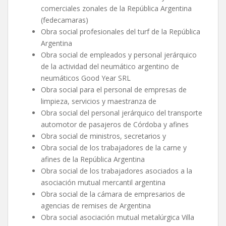
comerciales zonales de la República Argentina
(fedecamaras)
Obra social profesionales del turf de la República
Argentina
Obra social de empleados y personal jerárquico
de la actividad del neumático argentino de
neumáticos Good Year SRL
Obra social para el personal de empresas de
limpieza, servicios y maestranza de
Obra social del personal jerárquico del transporte
automotor de pasajeros de Córdoba y afines
Obra social de ministros, secretarios y
Obra social de los trabajadores de la carne y
afines de la República Argentina
Obra social de los trabajadores asociados a la
asociación mutual mercantil argentina
Obra social de la cámara de empresarios de
agencias de remises de Argentina
Obra social asociación mutual metalúrgica Villa