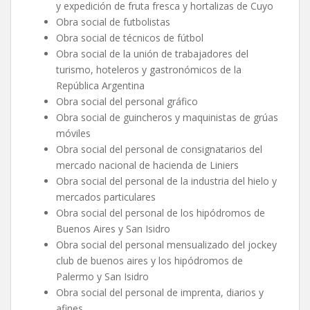
y expedición de fruta fresca y hortalizas de Cuyo
Obra social de futbolistas
Obra social de técnicos de fútbol
Obra social de la unión de trabajadores del
turismo, hoteleros y gastronómicos de la
República Argentina
Obra social del personal gráfico
Obra social de guincheros y maquinistas de grúas
móviles
Obra social del personal de consignatarios del
mercado nacional de hacienda de Liniers
Obra social del personal de la industria del hielo y
mercados particulares
Obra social del personal de los hipódromos de
Buenos Aires y San Isidro
Obra social del personal mensualizado del jockey
club de buenos aires y los hipódromos de
Palermo y San Isidro
Obra social del personal de imprenta, diarios y
afines