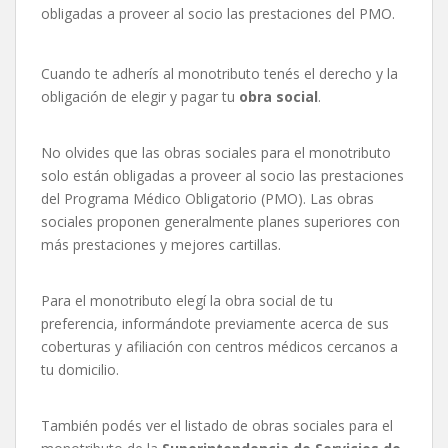
obligadas a proveer al socio las prestaciones del PMO.
Cuando te adherís al monotributo tenés el derecho y la
obligación de elegir y pagar tu
obra social
.
No olvides que las obras sociales para el monotributo
solo están obligadas a proveer al socio las prestaciones
del Programa Médico Obligatorio (PMO). Las obras
sociales proponen generalmente planes superiores con
más prestaciones y mejores cartillas.
Para el monotributo elegí la obra social de tu
preferencia, informándote previamente acerca de sus
coberturas y afiliación con centros médicos cercanos a
tu domicilio.
También podés ver el listado de obras sociales para el