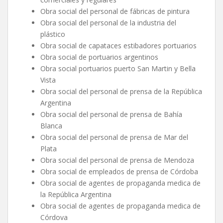
Obra social del personal de fábricas de pintura
Obra social del personal de la industria del
plástico
Obra social de capataces estibadores portuarios
Obra social de portuarios argentinos
Obra social portuarios puerto San Martin y Bella
Vista
Obra social del personal de prensa de la República
Argentina
Obra social del personal de prensa de Bahía
Blanca
Obra social del personal de prensa de Mar del
Plata
Obra social del personal de prensa de Mendoza
Obra social de empleados de prensa de Córdoba
Obra social de agentes de propaganda medica de
la República Argentina
Obra social de agentes de propaganda medica de
Córdova