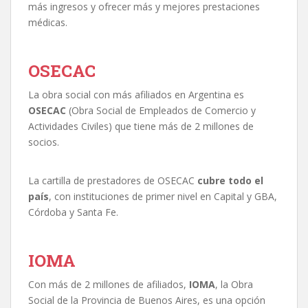
más ingresos y ofrecer más y mejores prestaciones
médicas.
OSECAC
La obra social con más afiliados en Argentina es
OSECAC
(Obra Social de Empleados de Comercio y
Actividades Civiles) que tiene más de 2 millones de
socios.
La cartilla de prestadores de OSECAC
cubre todo el
país
, con instituciones de primer nivel en Capital y GBA,
Córdoba y Santa Fe.
IOMA
Con más de 2 millones de afiliados,
IOMA
, la Obra
Social de la Provincia de Buenos Aires, es una opción