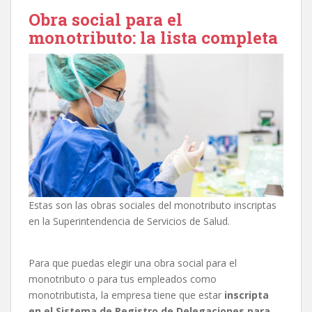
Obra social para el
monotributo: la lista completa
Estas son las obras sociales del monotributo inscriptas
en la Superintendencia de Servicios de Salud.
Para que puedas elegir una obra social para el
monotributo o para tus empleados como
monotributista, la empresa tiene que estar
inscripta
en el Sistema de Registro de Delegaciones para