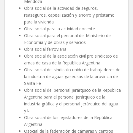
Mendoza
Obra social de la actividad de seguros,
reaseguros, capitalización y ahorro y préstamo
para la vivienda
Obra social para la actividad docente
Obra social para el personal del Ministerio de
Economía y de obras y servicios
Obra social ferroviaria
Obra social de la asociación civil pro sindicato de
amas de casa de la República Argentina
Obra social del sindicato unido de trabajadores de
la industria de aguas gaseosas de la provincia de
Santa Fe
Obra social del personal jerárquico de la Republica
Argentina para el personal jerárquico de la
industria gráfica y el personal jerárquico del agua
y la
Obra social de los legisladores de la República
Argentina
Osocial de la federación de cámaras y centros