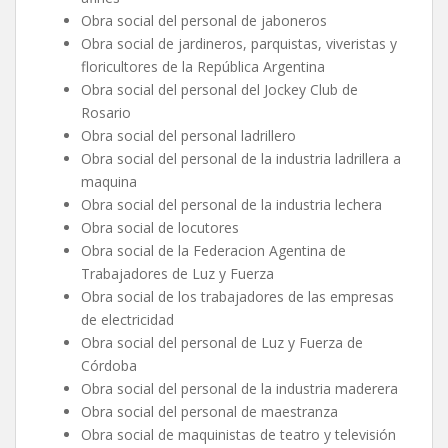
Obra social del personal de jaboneros
Obra social de jardineros, parquistas, viveristas y
floricultores de la República Argentina
Obra social del personal del Jockey Club de
Rosario
Obra social del personal ladrillero
Obra social del personal de la industria ladrillera a
maquina
Obra social del personal de la industria lechera
Obra social de locutores
Obra social de la Federacion Agentina de
Trabajadores de Luz y Fuerza
Obra social de los trabajadores de las empresas
de electricidad
Obra social del personal de Luz y Fuerza de
Córdoba
Obra social del personal de la industria maderera
Obra social del personal de maestranza
Obra social de maquinistas de teatro y televisión