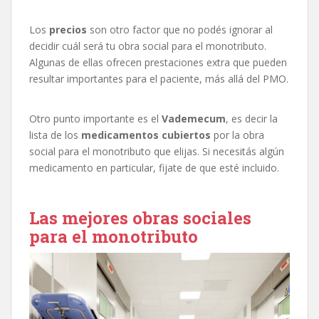
Los
precios
son otro factor que no podés ignorar al
decidir cuál será tu obra social para el monotributo.
Algunas de ellas ofrecen prestaciones extra que pueden
resultar importantes para el paciente, más allá del PMO.
Otro punto importante es el
Vademecum
, es decir la
lista de los
medicamentos cubiertos
por la obra
social para el monotributo que elijas. Si necesitás algún
medicamento en particular, fijate de que esté incluido.
Las mejores obras sociales
para el monotributo