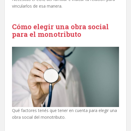
vincularlos de esa manera.
Cómo elegir una obra social
para el monotributo
Qué factores tenés que tener en cuenta para elegir una
obra social del monotributo.