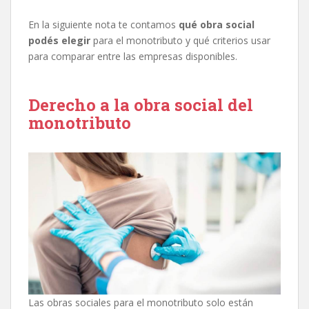
En la siguiente nota te contamos
qué obra social
podés elegir
para el monotributo y qué criterios usar
para comparar entre las empresas disponibles.
Derecho a la obra social del
monotributo
Las obras sociales para el monotributo solo están