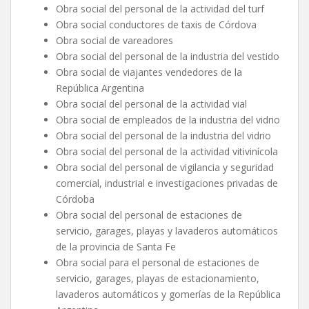
Obra social del personal de la actividad del turf
Obra social conductores de taxis de Córdova
Obra social de vareadores
Obra social del personal de la industria del vestido
Obra social de viajantes vendedores de la
República Argentina
Obra social del personal de la actividad vial
Obra social de empleados de la industria del vidrio
Obra social del personal de la industria del vidrio
Obra social del personal de la actividad vitivinícola
Obra social del personal de vigilancia y seguridad
comercial, industrial e investigaciones privadas de
Córdoba
Obra social del personal de estaciones de
servicio, garages, playas y lavaderos automáticos
de la provincia de Santa Fe
Obra social para el personal de estaciones de
servicio, garages, playas de estacionamiento,
lavaderos automáticos y gomerías de la República