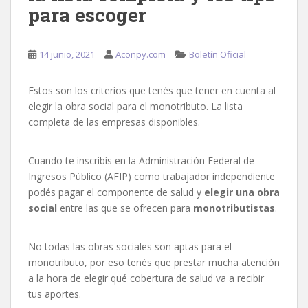
para escoger
14 junio, 2021
Aconpy.com
Boletín Oficial
Estos son los criterios que tenés que tener en cuenta al
elegir la obra social para el monotributo. La lista
completa de las empresas disponibles.
Cuando te inscribís en la Administración Federal de
Ingresos Público (AFIP) como trabajador independiente
podés pagar el componente de salud y
elegir una obra
social
entre las que se ofrecen para
monotributistas
.
No todas las obras sociales son aptas para el
monotributo, por eso tenés que prestar mucha atención
a la hora de elegir qué cobertura de salud va a recibir
tus aportes.