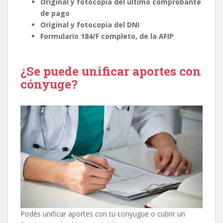
Original y fotocopia del último comprobante
de pago
Original y fotocopia del DNI
Formulario 184/F completo, de la AFIP
¿Se puede unificar aportes con
cónyuge?
Podés unificar aportes con tu conyugue o cubrir un