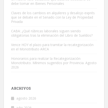
debe tomar en Bienes Personales
Claves de los cambios en alquileres y desalojo exprés
que se debate en el Senado con la Ley de Propiedad
Privada
CABA: ¿Qué rúbricas laborales siguen siendo
obligatorias tras la eliminación del Libro de Sueldos?
Vence HOY el plazo para tramitar la recategorización
en el Monotributo ARCA
Honorarios para realizar la Recategorización
Monotributo. Mínimos sugeridos por Provincia. Agosto
2026
ARCHIVOS
agosto 2026
julio 2026