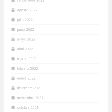
septiembre 2022
agosto 2022
julio 2022
junio 2022
mayo 2022
abril 2022
marzo 2022
febrero 2022
enero 2022
diciembre 2021
noviembre 2021
octubre 2021