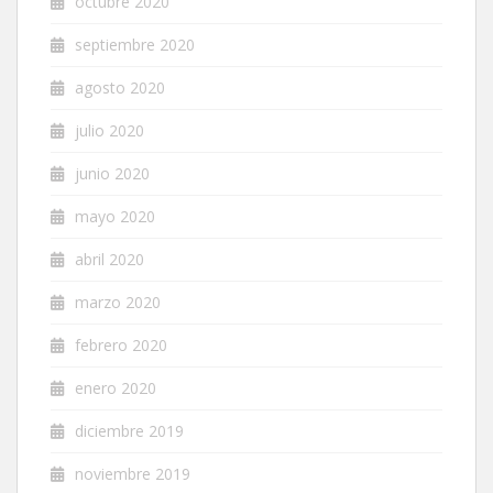
octubre 2020
septiembre 2020
agosto 2020
julio 2020
junio 2020
mayo 2020
abril 2020
marzo 2020
febrero 2020
enero 2020
diciembre 2019
noviembre 2019