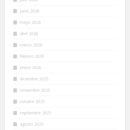
junio 2026
mayo 2026
abril 2026
marzo 2026
febrero 2026
enero 2026
diciembre 2025
noviembre 2025
octubre 2025
septiembre 2025
agosto 2025