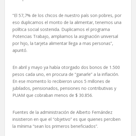
“El 57,7% de los chicos de nuestro país son pobres, por
eso duplicamos el monto de la alimentar, tenemos una
política social sostenida. Duplicamos el programa
Potencias Trabajo, ampliamos la asignación universal
por hijo, la tarjeta alimentar llega a mas personas”,
apuntó.
En abril y mayo ya había otorgado dos bonos de 1.500
pesos cada uno, en procura de “ganarle” a la inflación.
En ese momento lo recibieron unos 5 millones de
jubilados, pensionados, pensiones no contributivas y
PUAM que cobraban menos de $ 30.856.
Fuentes de la administración de Alberto Fernández
insistieron en que el “objetivo” es que quienes perciben
la mínima “sean los primeros beneficiados”.