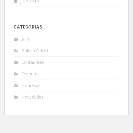
julio 2018
CATEGORÍAS
AFIP
Boletín Oficial
Contadores
Economía
Empresas
Novedades