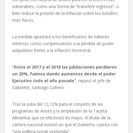
vulnerables, como una forma de “transferir ingresos”, o
bien reducir la presión de la inflación sobre los bolsillos
más flacos.
La medida apuntará a los beneficiarios de haberes
mínimos como compensatorio a la pérdida de poder
adquisitivo frente a la inflación trimestral.
“Entre el 2017 y el 2018 las jubilaciones perdieron
un 20%, fuimos dando aumentos desde el poder
Ejecutivo todo el año pasado”
, repasó el jefe de
Gabinete, Santiago Cafiero.
Tras la suba del 12,12% para el conjunto de las
programas de Anses y la ampliación de la Tarjeta
Alimentar que se efectivizó en mayo, el titular de la
cartera nacional insistió en que el Gobierno cuenta con
“una política social sostenida”.