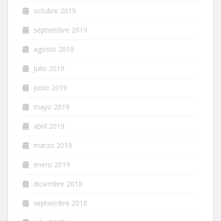
octubre 2019
septiembre 2019
agosto 2019
julio 2019
junio 2019
mayo 2019
abril 2019
marzo 2019
enero 2019
diciembre 2018
septiembre 2018