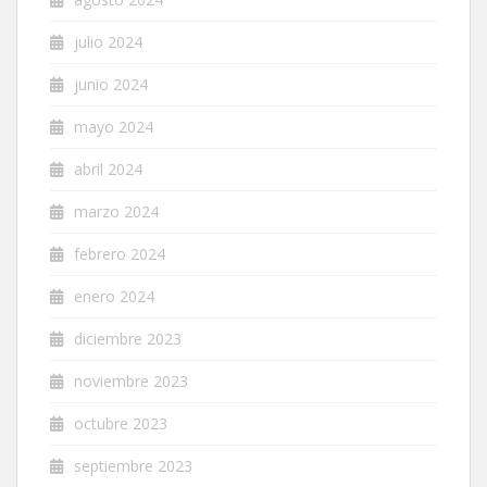
julio 2024
junio 2024
mayo 2024
abril 2024
marzo 2024
febrero 2024
enero 2024
diciembre 2023
noviembre 2023
octubre 2023
septiembre 2023