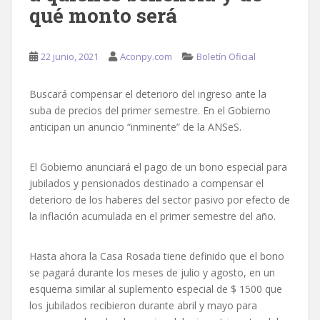
qué monto será
22 junio, 2021
Aconpy.com
Boletín Oficial
Buscará compensar el deterioro del ingreso ante la
suba de precios del primer semestre. En el Gobierno
anticipan un anuncio “inminente” de la ANSeS.
El Gobierno anunciará el pago de un bono especial para
jubilados y pensionados destinado a compensar el
deterioro de los haberes del sector pasivo por efecto de
la inflación acumulada en el primer semestre del año.
Hasta ahora la Casa Rosada tiene definido que el bono
se pagará durante los meses de julio y agosto, en un
esquema similar al suplemento especial de $ 1500 que
los jubilados recibieron durante abril y mayo para