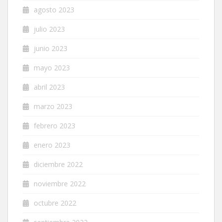
agosto 2023
julio 2023
junio 2023
mayo 2023
abril 2023
marzo 2023
febrero 2023
enero 2023
diciembre 2022
noviembre 2022
octubre 2022