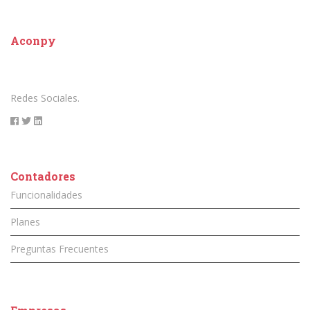
Aconpy
Redes Sociales.
Contadores
Funcionalidades
Planes
Preguntas Frecuentes