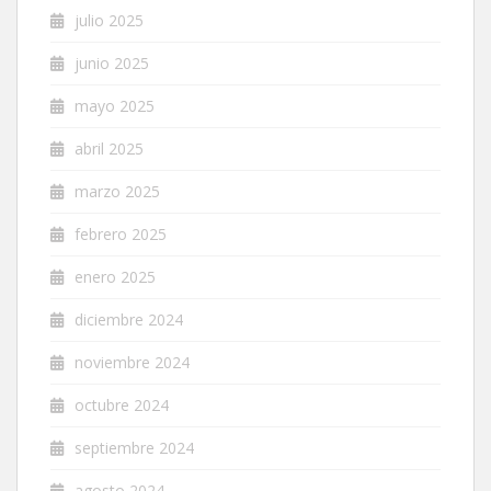
julio 2025
junio 2025
mayo 2025
abril 2025
marzo 2025
febrero 2025
enero 2025
diciembre 2024
noviembre 2024
octubre 2024
septiembre 2024
agosto 2024