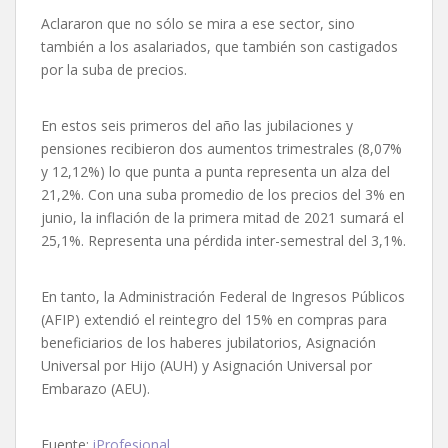
Aclararon que no sólo se mira a ese sector, sino
también a los asalariados, que también son castigados
por la suba de precios.
En estos seis primeros del año las jubilaciones y
pensiones recibieron dos aumentos trimestrales (8,07%
y 12,12%) lo que punta a punta representa un alza del
21,2%. Con una suba promedio de los precios del 3% en
junio, la inflación de la primera mitad de 2021 sumará el
25,1%. Representa una pérdida inter-semestral del 3,1%.
En tanto, la Administración Federal de Ingresos Públicos
(AFIP) extendió el reintegro del 15% en compras para
beneficiarios de los haberes jubilatorios, Asignación
Universal por Hijo (AUH) y Asignación Universal por
Embarazo (AEU).
Fuente:
iProfesional