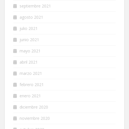
septiembre 2021
agosto 2021
julio 2021
junio 2021
mayo 2021
abril 2021
marzo 2021
febrero 2021
enero 2021
diciembre 2020
noviembre 2020