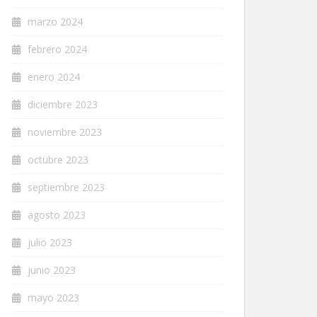
marzo 2024
febrero 2024
enero 2024
diciembre 2023
noviembre 2023
octubre 2023
septiembre 2023
agosto 2023
julio 2023
junio 2023
mayo 2023