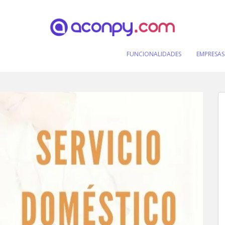
FUNCIONALIDADES
EMPRESAS