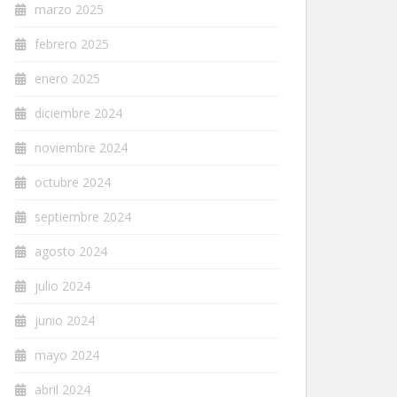
marzo 2025
febrero 2025
enero 2025
diciembre 2024
noviembre 2024
octubre 2024
septiembre 2024
agosto 2024
julio 2024
junio 2024
mayo 2024
abril 2024