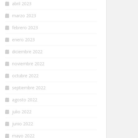
abril 2023
marzo 2023
febrero 2023
enero 2023
diciembre 2022
noviembre 2022
octubre 2022
septiembre 2022
agosto 2022
julio 2022
junio 2022
mayo 2022