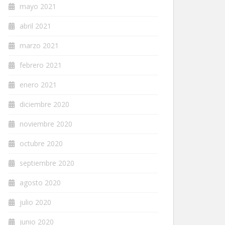
mayo 2021
abril 2021
marzo 2021
febrero 2021
enero 2021
diciembre 2020
noviembre 2020
octubre 2020
septiembre 2020
agosto 2020
julio 2020
junio 2020