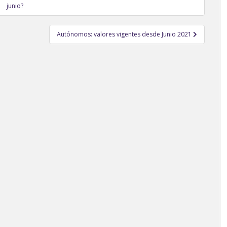
junio?
Autónomos: valores vigentes desde Junio 2021