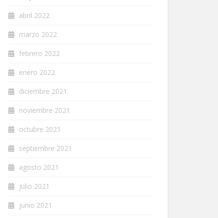
abril 2022
marzo 2022
febrero 2022
enero 2022
diciembre 2021
noviembre 2021
octubre 2021
septiembre 2021
agosto 2021
julio 2021
junio 2021