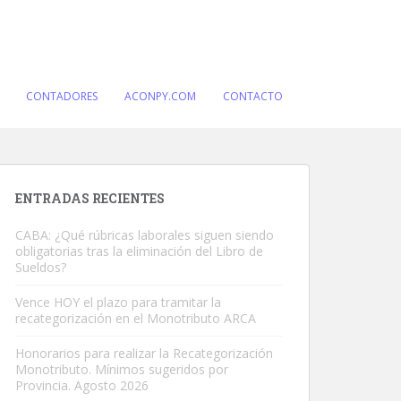
CONTADORES
ACONPY.COM
CONTACTO
ENTRADAS RECIENTES
CABA: ¿Qué rúbricas laborales siguen siendo
obligatorias tras la eliminación del Libro de
Sueldos?
Vence HOY el plazo para tramitar la
recategorización en el Monotributo ARCA
Honorarios para realizar la Recategorización
Monotributo. Mínimos sugeridos por
Provincia. Agosto 2026