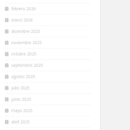
febrero 2026
enero 2026
diciembre 2025
noviembre 2025
octubre 2025
septiembre 2025
agosto 2025
julio 2025
junio 2025
mayo 2025
abril 2025