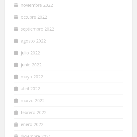
noviembre 2022
octubre 2022
septiembre 2022
agosto 2022
julio 2022
junio 2022
mayo 2022
abril 2022
marzo 2022
febrero 2022
enero 2022
diciembre 2021