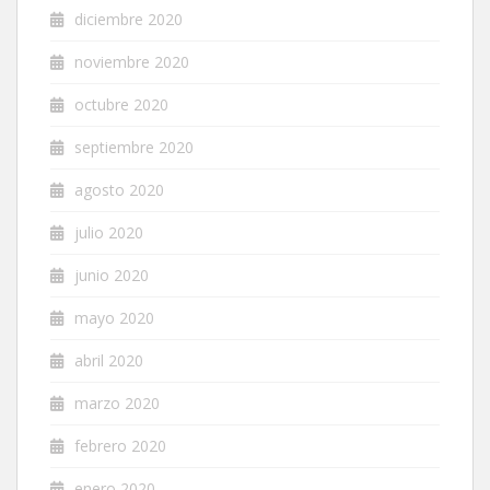
diciembre 2020
noviembre 2020
octubre 2020
septiembre 2020
agosto 2020
julio 2020
junio 2020
mayo 2020
abril 2020
marzo 2020
febrero 2020
enero 2020