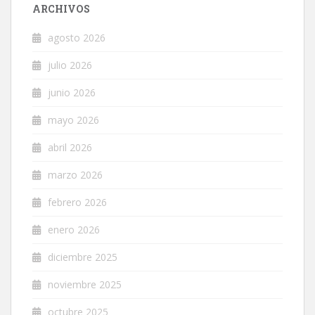
ARCHIVOS
agosto 2026
julio 2026
junio 2026
mayo 2026
abril 2026
marzo 2026
febrero 2026
enero 2026
diciembre 2025
noviembre 2025
octubre 2025