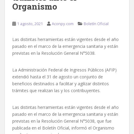
Organismo
1 agosto, 2021
Aconpy.com
Boletín Oficial
Las distintas herramientas están vigentes desde el año
pasado en el marco de la emergencia sanitaria y están
previstas en la Resolución General N°5038.
La Administración Federal de Ingresos Públicos (AFIP)
extendió hasta el 31 de agosto un conjunto de
beneficios destinados a facilitar y agilizar distintos
trámites que realizan las y los contribuyentes.
Las distintas herramientas están vigentes desde el año
pasado en el marco de la emergencia sanitaria y están
previstas en la Resolución General N°5038, que fue
publicada en el Boletín Oficial, informó el Organismo