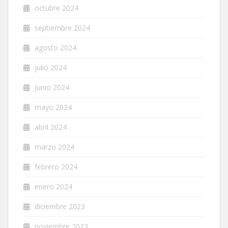
octubre 2024
septiembre 2024
agosto 2024
julio 2024
junio 2024
mayo 2024
abril 2024
marzo 2024
febrero 2024
enero 2024
diciembre 2023
noviembre 2023