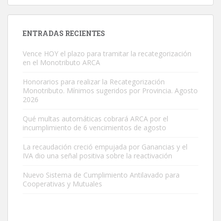
ENTRADAS RECIENTES
Vence HOY el plazo para tramitar la recategorización
en el Monotributo ARCA
Honorarios para realizar la Recategorización
Monotributo. Mínimos sugeridos por Provincia. Agosto
2026
Qué multas automáticas cobrará ARCA por el
incumplimiento de 6 vencimientos de agosto
La recaudación creció empujada por Ganancias y el
IVA dio una señal positiva sobre la reactivación
Nuevo Sistema de Cumplimiento Antilavado para
Cooperativas y Mutuales