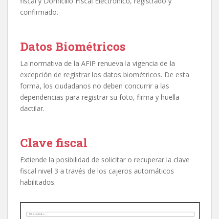
fiscal y Domicilio Fiscal Electrónico, registrado y
confirmado.
Datos Biométricos
La normativa de la AFIP renueva la vigencia de la
excepción de registrar los datos biométricos. De esta
forma, los ciudadanos no deben concurrir a las
dependencias para registrar su foto, firma y huella
dactilar.
Clave fiscal
Extiende la posibilidad de solicitar o recuperar la clave
fiscal nivel 3 a través de los cajeros automáticos
habilitados.