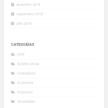
diciembre 2018
septiembre 2018
julio 2018
CATEGORÍAS
AFIP
Boletín Oficial
Contadores
Economía
Empresas
Novedades