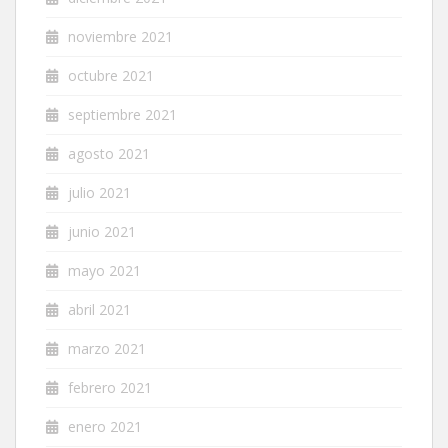
noviembre 2021
octubre 2021
septiembre 2021
agosto 2021
julio 2021
junio 2021
mayo 2021
abril 2021
marzo 2021
febrero 2021
enero 2021