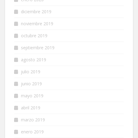
diciembre 2019
noviembre 2019
octubre 2019
septiembre 2019
agosto 2019
julio 2019
junio 2019
mayo 2019
abril 2019
marzo 2019
enero 2019