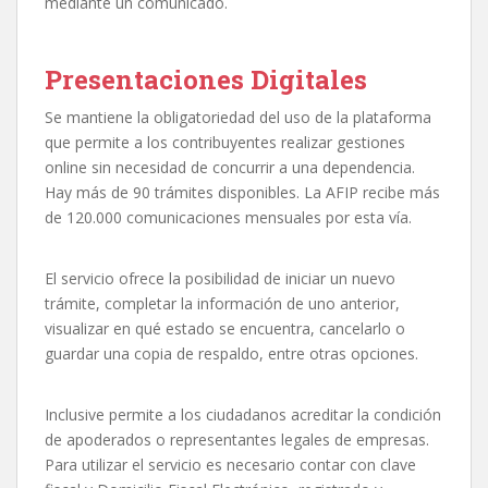
mediante un comunicado.
Presentaciones Digitales
Se mantiene la obligatoriedad del uso de la plataforma
que permite a los contribuyentes realizar gestiones
online sin necesidad de concurrir a una dependencia.
Hay más de 90 trámites disponibles. La AFIP recibe más
de 120.000 comunicaciones mensuales por esta vía.
El servicio ofrece la posibilidad de iniciar un nuevo
trámite, completar la información de uno anterior,
visualizar en qué estado se encuentra, cancelarlo o
guardar una copia de respaldo, entre otras opciones.
Inclusive permite a los ciudadanos acreditar la condición
de apoderados o representantes legales de empresas.
Para utilizar el servicio es necesario contar con clave