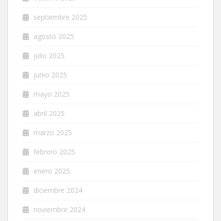
septiembre 2025
agosto 2025
julio 2025
junio 2025
mayo 2025
abril 2025
marzo 2025
febrero 2025
enero 2025
diciembre 2024
noviembre 2024