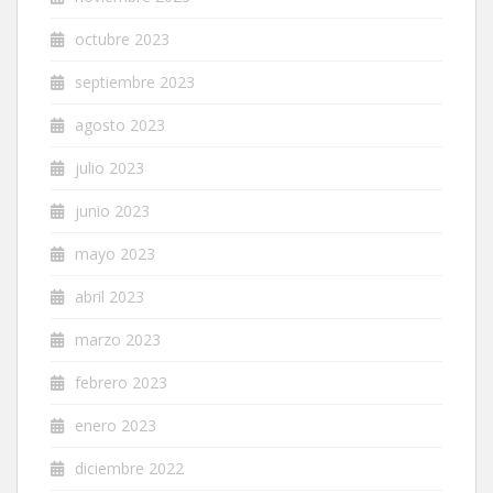
octubre 2023
septiembre 2023
agosto 2023
julio 2023
junio 2023
mayo 2023
abril 2023
marzo 2023
febrero 2023
enero 2023
diciembre 2022