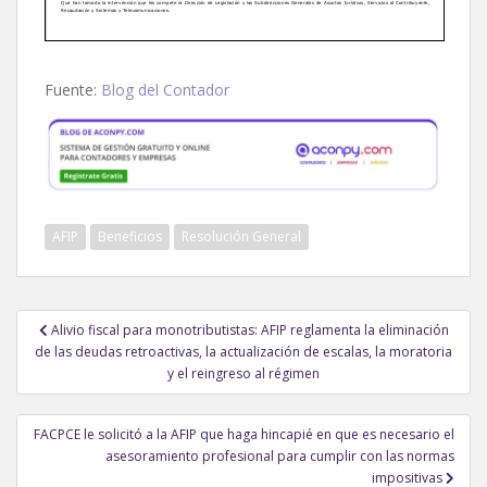
Fuente:
Blog del Contador
AFIP
Beneficios
Resolución General
Navegación
Alivio fiscal para monotributistas: AFIP reglamenta la eliminación
de
de las deudas retroactivas, la actualización de escalas, la moratoria
entradas
y el reingreso al régimen
FACPCE le solicitó a la AFIP que haga hincapié en que es necesario el
asesoramiento profesional para cumplir con las normas
impositivas