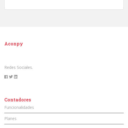
Aconpy
Redes Sociales.
Contadores
Funcionalidades
Planes