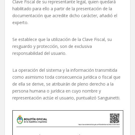
Clave Fiscal de su representante legal, quien quedará
habilitado para ello a partir de la presentación de la
documentación que acredite dicho carácter, añadió el
experto.
Se establece que la utilización de la Clave Fiscal, su
resguardo y protección, son de exclusiva
responsabilidad del usuario.
La operación del sistema y la información transmitida
como asimismo toda consecuencia jurídica o fiscal que
de ella se derive, se atribuirán de pleno derecho a la
persona humana o jurídica en cuyo nombre y
representación actúe el usuario, puntualizó Sanguinetti.