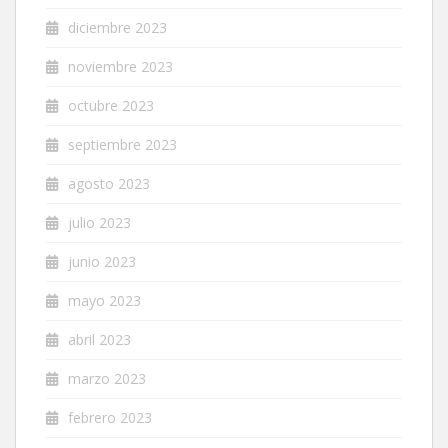
diciembre 2023
noviembre 2023
octubre 2023
septiembre 2023
agosto 2023
julio 2023
junio 2023
mayo 2023
abril 2023
marzo 2023
febrero 2023