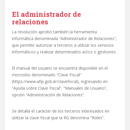
El administrador de
relaciones
La resolución aprobó también la herramienta
informática denominada “Administrador de Relaciones”,
que permite autorizar a terceros a utilizar los servicios
informáticos y realizar determinados actos o gestiones.
El manual del usuario se encuentra disponible en el
micrositio denominado “Clave Fiscal”
(https://www.afip.gob.ar/clavefiscal), ingresando en
“Ayuda sobre Clave Fiscal”, “Manuales de Usuario”,
opción “Administración de Relaciones”.
Se detalla el carácter de los terceros interesados en
utilizar la clave fiscal que la RG denomina “Roles”.