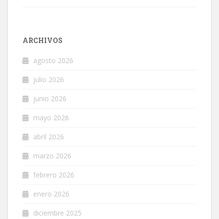
ARCHIVOS
agosto 2026
julio 2026
junio 2026
mayo 2026
abril 2026
marzo 2026
febrero 2026
enero 2026
diciembre 2025