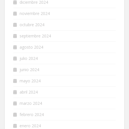
diciembre 2024
noviembre 2024
octubre 2024
septiembre 2024
agosto 2024
julio 2024
junio 2024
mayo 2024
abril 2024
marzo 2024
febrero 2024
enero 2024