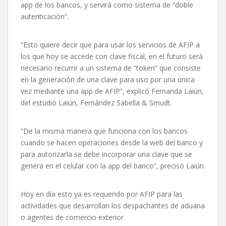
app de los bancos, y servirá como sistema de “doble
autenticación”.
“Esto quiere decir que para usar los servicios de AFIP a
los que hoy se accede con clave fiscal, en el futuro será
necesario recurrir a un sistema de “token” que consiste
en la generación de una clave para uso por una única
vez mediante una app de AFIP”, explicó Fernanda Laiún,
del estudio Laiún, Fernández Sabella & Smudt.
“De la misma manera que funciona con los bancos
cuando se hacen operaciones desde la web del banco y
para autorizarla se debe incorporar una clave que se
genera en el celular con la app del banco”, precisó Laiún.
Hoy en día esto ya es requerido por AFIP para las
actividades que desarrollan los despachantes de aduana
o agentes de comercio exterior.