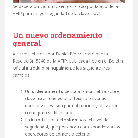
Se deberá utilizar un token generado por la app de la
AFIP para mayor seguridad de la clave fiscal.
Un nuevo ordenamiento
general
A su vez, el contador Daniel Pérez aclaró que la
Resolución 5048 de la AFIP, publicada hoy en el Boletín
Oficial introdujo principalmente los siguiente tres
cambios:
Un
ordenamiento
de toda la normativa sobre
clave fiscal, que estaba dividida en varias
normativas, ya sea para obtención y utilización,
como para su blanqueo.
La introducción del
token
para el nivel de
seguridad 4, que por ahora corresponderá a los
operadores de comercio exterior.