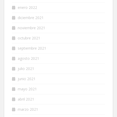
enero 2022
diciembre 2021
noviembre 2021
octubre 2021
septiembre 2021
agosto 2021
julio 2021
junio 2021
mayo 2021
abril 2021
marzo 2021