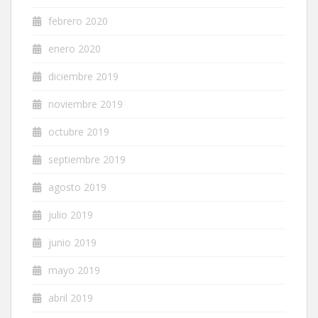
febrero 2020
enero 2020
diciembre 2019
noviembre 2019
octubre 2019
septiembre 2019
agosto 2019
julio 2019
junio 2019
mayo 2019
abril 2019