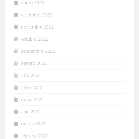
enero 2023
diciembre 2022
noviembre 2022
octubre 2022
septiembre 2022
agosto 2022
julio 2022
junio 2022
mayo 2022
abril 2022
marzo 2022
febrero 2022