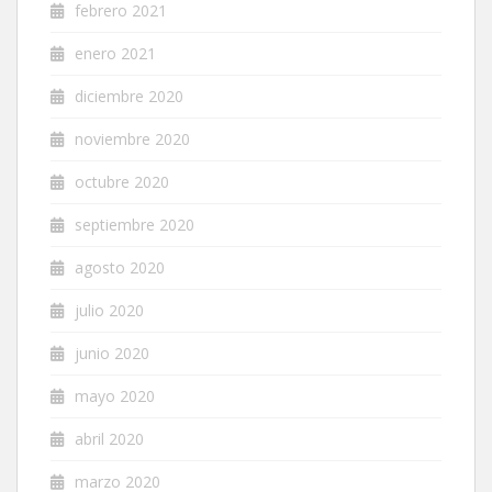
febrero 2021
enero 2021
diciembre 2020
noviembre 2020
octubre 2020
septiembre 2020
agosto 2020
julio 2020
junio 2020
mayo 2020
abril 2020
marzo 2020