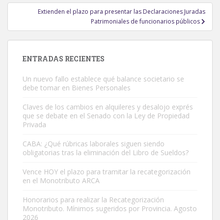
Extienden el plazo para presentar las Declaraciones Juradas
Patrimoniales de funcionarios públicos
ENTRADAS RECIENTES
Un nuevo fallo establece qué balance societario se
debe tomar en Bienes Personales
Claves de los cambios en alquileres y desalojo exprés
que se debate en el Senado con la Ley de Propiedad
Privada
CABA: ¿Qué rúbricas laborales siguen siendo
obligatorias tras la eliminación del Libro de Sueldos?
Vence HOY el plazo para tramitar la recategorización
en el Monotributo ARCA
Honorarios para realizar la Recategorización
Monotributo. Mínimos sugeridos por Provincia. Agosto
2026