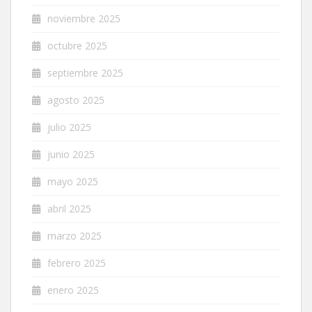
noviembre 2025
octubre 2025
septiembre 2025
agosto 2025
julio 2025
junio 2025
mayo 2025
abril 2025
marzo 2025
febrero 2025
enero 2025