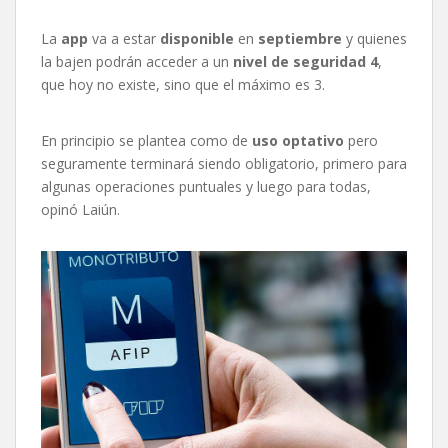
La
app
va a estar
disponible
en
septiembre
y quienes
la bajen podrán acceder a un
nivel de seguridad 4
,
que hoy no existe, sino que el máximo es 3.
En principio se plantea como de
uso optativo
pero
seguramente terminará siendo obligatorio, primero para
algunas operaciones puntuales y luego para todas,
opinó Laiún.