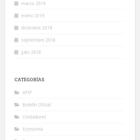
marzo 2019
enero 2019
diciembre 2018
septiembre 2018
julio 2018
CATEGORÍAS
AFIP
Boletín Oficial
Contadores
Economía