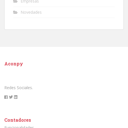
Empresas
Novedades
Aconpy
Redes Sociales.
Contadores
Funcionalidades