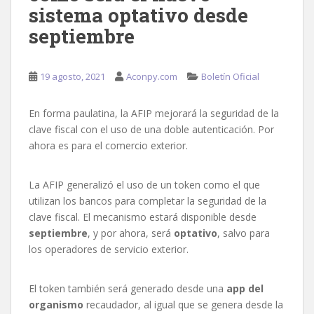
sistema optativo desde
septiembre
19 agosto, 2021
Aconpy.com
Boletín Oficial
En forma paulatina, la AFIP mejorará la seguridad de la
clave fiscal con el uso de una doble autenticación. Por
ahora es para el comercio exterior.
La AFIP generalizó el uso de un token como el que
utilizan los bancos para completar la seguridad de la
clave fiscal. El mecanismo estará disponible desde
septiembre
, y por ahora, será
optativo
, salvo para
los operadores de servicio exterior.
El token también será generado desde una
app del
organismo
recaudador, al igual que se genera desde la