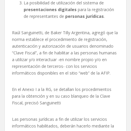
La posibilidad de utilización del sistema de
presentaciones digitales
para la registración
de representantes de
personas jurídicas
.
Raúl Sanguinetti, de Baker Tilly Argentina, agregó que la
norma establece el procedimiento de registración,
autenticación y autorización de usuarios denominado
“Clave Fiscal”, a fin de habilitar a las personas humanas
a utilizar y/o interactuar -en nombre propio y/o en
representación de terceros- con los servicios
informáticos disponibles en el sitio “web” de la AFIP.
En el Anexo I a la RG, se detallan los procedimientos
para la obtención y en su caso blanqueo de la Clave
Fiscal, precisó Sanguinetti
Las personas jurídicas a fin de utilizar los servicios
informáticos habilitados, deberán hacerlo mediante la