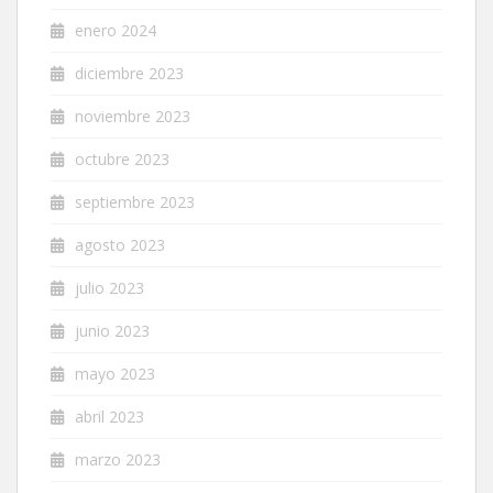
enero 2024
diciembre 2023
noviembre 2023
octubre 2023
septiembre 2023
agosto 2023
julio 2023
junio 2023
mayo 2023
abril 2023
marzo 2023