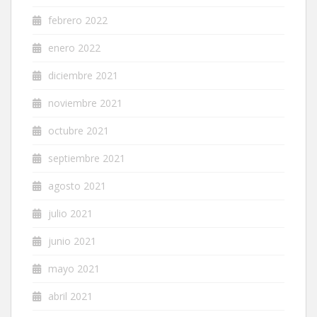
febrero 2022
enero 2022
diciembre 2021
noviembre 2021
octubre 2021
septiembre 2021
agosto 2021
julio 2021
junio 2021
mayo 2021
abril 2021