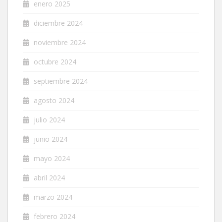
enero 2025
diciembre 2024
noviembre 2024
octubre 2024
septiembre 2024
agosto 2024
julio 2024
junio 2024
mayo 2024
abril 2024
marzo 2024
febrero 2024