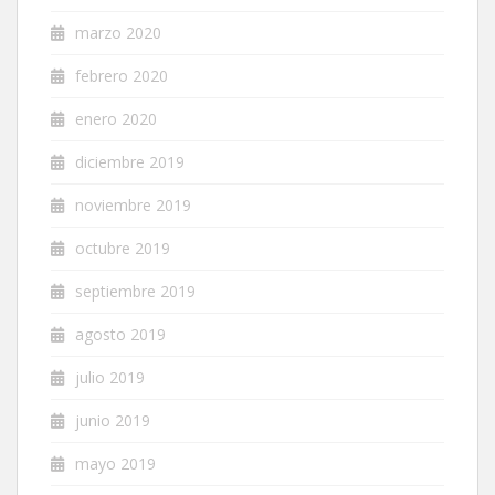
marzo 2020
febrero 2020
enero 2020
diciembre 2019
noviembre 2019
octubre 2019
septiembre 2019
agosto 2019
julio 2019
junio 2019
mayo 2019