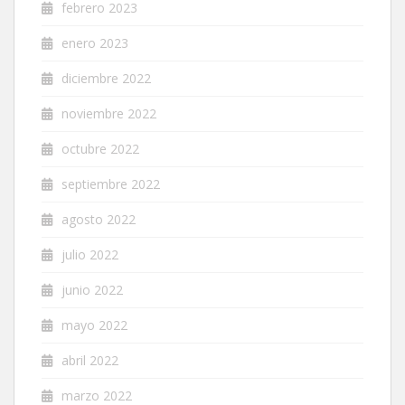
febrero 2023
enero 2023
diciembre 2022
noviembre 2022
octubre 2022
septiembre 2022
agosto 2022
julio 2022
junio 2022
mayo 2022
abril 2022
marzo 2022