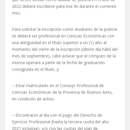
2022 deberá inscribirse para ese fin durante el corriente
mes.
Para solicitar la inscripción como Auxiliares de la Justicia
se deberá ser profesional en Ciencias Económicas con
una antigüedad en el título superior a un (1) año al
momento del cierre de la inscripción (último día hábil del
mes de septiembre), cabe aclarar que el cómputo de la
misma operará a partir de la fecha de graduación
consignada en el título, y:
– Estar matriculado en el Consejo Profesional de
Ciencias Económicas de la Provincia de Buenos Aires,
en condición de activo.
– Encontrarse al día con el pago del Derecho de
Ejercicio Profesional (hasta la tercera cuota del año
2021 inclusive), y/o con las cuotas del plan de