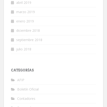
abril 2019
marzo 2019
enero 2019
diciembre 2018
septiembre 2018
julio 2018
CATEGORÍAS
AFIP
Boletín Oficial
Contadores