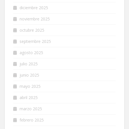
diciembre 2025
noviembre 2025
octubre 2025
septiembre 2025
agosto 2025
julio 2025
junio 2025
mayo 2025
abril 2025
marzo 2025
febrero 2025