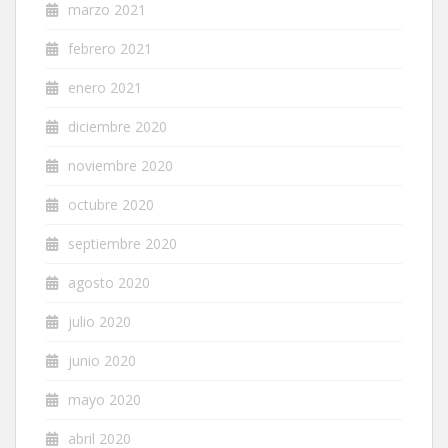
marzo 2021
febrero 2021
enero 2021
diciembre 2020
noviembre 2020
octubre 2020
septiembre 2020
agosto 2020
julio 2020
junio 2020
mayo 2020
abril 2020