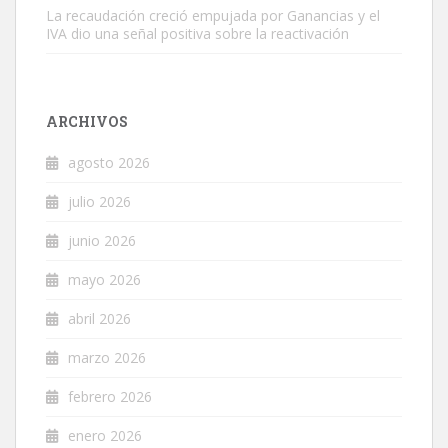
La recaudación creció empujada por Ganancias y el
IVA dio una señal positiva sobre la reactivación
ARCHIVOS
agosto 2026
julio 2026
junio 2026
mayo 2026
abril 2026
marzo 2026
febrero 2026
enero 2026