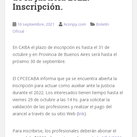
Inscripción.
16 septiembre, 2021
Aconpy.com
Boletín
Oficial
En CABA el plazo de inscripción es hasta el 31 de
octubre y en Provincia de Buenos Aires será hasta el
próximo 30 de septiembre.
El CPCECABA informa que ya se encuentra abierta la
inscripción para actuar como auxiliar ante la Justicia
durante el 2022. Los interesados tienen tiempo hasta el
viernes 29 de octubre a las 14 hs. para solicitar la
validación de las profesiones y realizar el pago del
arancel a través de su sitio Web (
link
).
Para inscribirse, los profesionales deberán abonar el