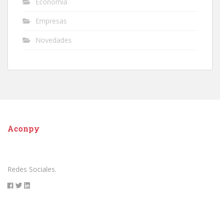
Economía
Empresas
Novedades
Aconpy
Redes Sociales.