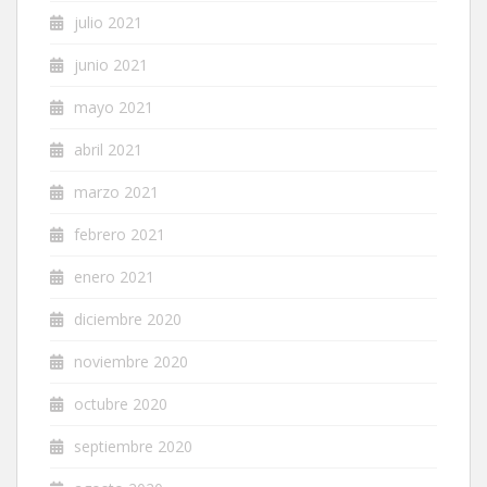
julio 2021
junio 2021
mayo 2021
abril 2021
marzo 2021
febrero 2021
enero 2021
diciembre 2020
noviembre 2020
octubre 2020
septiembre 2020