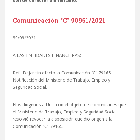
son de carácter alimentario.
Comunicación “C” 90951/2021
30/09/2021
A LAS ENTIDADES FINANCIERAS:
Ref.: Dejar sin efecto la Comunicación “C” 79165 –
Notificación del Ministerio de Trabajo, Empleo y
Seguridad Social.
Nos dirigimos a Uds. con el objeto de comunicarles que
el Ministerio de Trabajo, Empleo y Seguridad Social
resolvió revocar la disposición que dio origen a la
Comunicación “C” 79165.