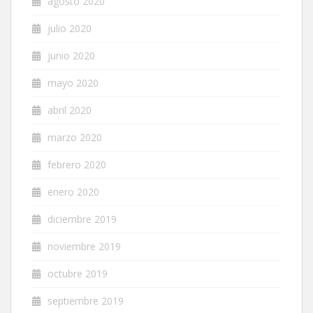
agosto 2020
julio 2020
junio 2020
mayo 2020
abril 2020
marzo 2020
febrero 2020
enero 2020
diciembre 2019
noviembre 2019
octubre 2019
septiembre 2019