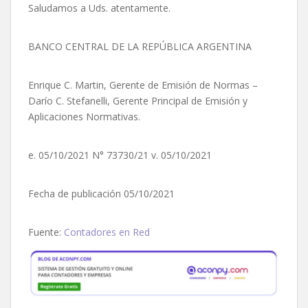
Saludamos a Uds. atentamente.
BANCO CENTRAL DE LA REPÚBLICA ARGENTINA
Enrique C. Martin, Gerente de Emisión de Normas –
Darío C. Stefanelli, Gerente Principal de Emisión y
Aplicaciones Normativas.
e. 05/10/2021 N° 73730/21 v. 05/10/2021
Fecha de publicación 05/10/2021
Fuente:
Contadores en Red