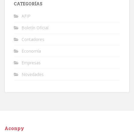
CATEGORÍAS
AFIP
Boletín Oficial
Contadores
Economía
Empresas
Novedades
Aconpy