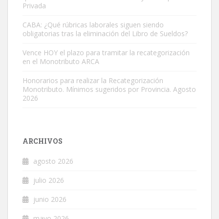
Privada
CABA: ¿Qué rúbricas laborales siguen siendo
obligatorias tras la eliminación del Libro de Sueldos?
Vence HOY el plazo para tramitar la recategorización
en el Monotributo ARCA
Honorarios para realizar la Recategorización
Monotributo. Mínimos sugeridos por Provincia. Agosto
2026
ARCHIVOS
agosto 2026
julio 2026
junio 2026
mayo 2026