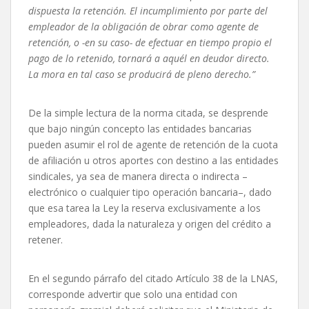
dispuesta la retención. El incumplimiento por parte del
empleador de la obligación de obrar como agente de
retención, o -en su caso- de efectuar en tiempo propio el
pago de lo retenido, tornará a aquél en deudor directo.
La mora en tal caso se producirá de pleno derecho.”
De la simple lectura de la norma citada, se desprende
que bajo ningún concepto las entidades bancarias
pueden asumir el rol de agente de retención de la cuota
de afiliación u otros aportes con destino a las entidades
sindicales, ya sea de manera directa o indirecta –
electrónico o cualquier tipo operación bancaria–, dado
que esa tarea la Ley la reserva exclusivamente a los
empleadores, dada la naturaleza y origen del crédito a
retener.
En el segundo párrafo del citado Artículo 38 de la LNAS,
corresponde advertir que solo una entidad con