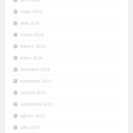
mayo 2024
abril 2024
marzo 2024
febrero 2024
enero 2024
diciembre 2023
noviembre 2023
octubre 2023
septiembre 2023
agosto 2023
julio 2023