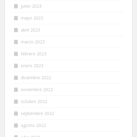
junio 2023
mayo 2023
abril 2023
marzo 2023
febrero 2023
enero 2023
diciembre 2022
noviembre 2022
octubre 2022
septiembre 2022
agosto 2022