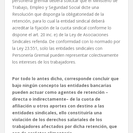
personería gremial deberá solicitar que el Ministerio de
Trabajo, Empleo y Seguridad Social dicte una
Resolución que disponga la obligatoriedad de la
retención, para lo cual la entidad sindical deberá
acreditar la fijación de la cuota sindical conforme lo
dispone el art. 20 inc. e) de la Ley de Asociaciones
Sindicales referida. De conformidad con lo normado por
la Ley 23.551, solo las entidades sindicales con
Personería Gremial pueden representar colectivamente
los intereses de los trabajadores.
Por todo lo antes dicho, corresponde concluir que
bajo ningún concepto las entidades bancarias
pueden actuar como agentes de retención –
directa o indirectamente– de la cuota de
afiliación u otros aportes con destino a las
entidades sindicales, ello constituiría una
violación de los derechos salariales de los
trabajadores afectados por dicha retención, que