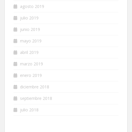
agosto 2019
julio 2019
junio 2019
mayo 2019
abril 2019
marzo 2019
enero 2019
diciembre 2018
septiembre 2018
julio 2018