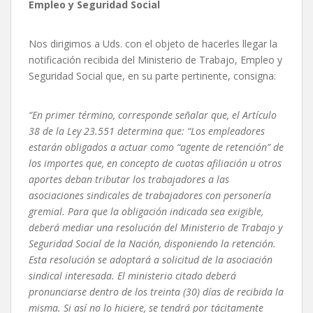
Empleo y Seguridad Social
Nos dirigimos a Uds. con el objeto de hacerles llegar la
notificación recibida del Ministerio de Trabajo, Empleo y
Seguridad Social que, en su parte pertinente, consigna:
“En primer término, corresponde señalar que, el Artículo
38 de la Ley 23.551 determina que: “Los empleadores
estarán obligados a actuar como “agente de retención” de
los importes que, en concepto de cuotas afiliación u otros
aportes deban tributar los trabajadores a las
asociaciones sindicales de trabajadores con personería
gremial. Para que la obligación indicada sea exigible,
deberá mediar una resolución del Ministerio de Trabajo y
Seguridad Social de la Nación, disponiendo la retención.
Esta resolución se adoptará a solicitud de la asociación
sindical interesada. El ministerio citado deberá
pronunciarse dentro de los treinta (30) días de recibida la
misma. Si así no lo hiciere, se tendrá por tácitamente