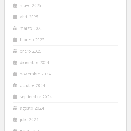
mayo 2025
abril 2025
marzo 2025
febrero 2025
enero 2025
diciembre 2024
noviembre 2024
octubre 2024
septiembre 2024
agosto 2024
julio 2024
junio 2024