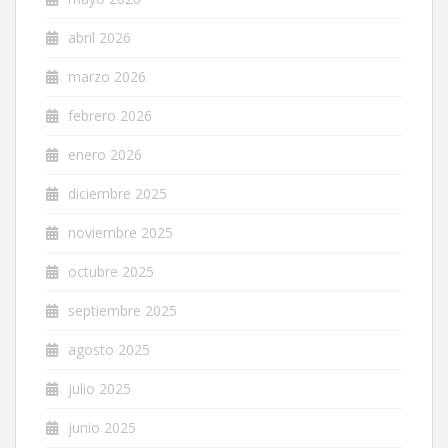
abril 2026
marzo 2026
febrero 2026
enero 2026
diciembre 2025
noviembre 2025
octubre 2025
septiembre 2025
agosto 2025
julio 2025
junio 2025