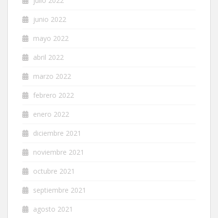
julio 2022
junio 2022
mayo 2022
abril 2022
marzo 2022
febrero 2022
enero 2022
diciembre 2021
noviembre 2021
octubre 2021
septiembre 2021
agosto 2021