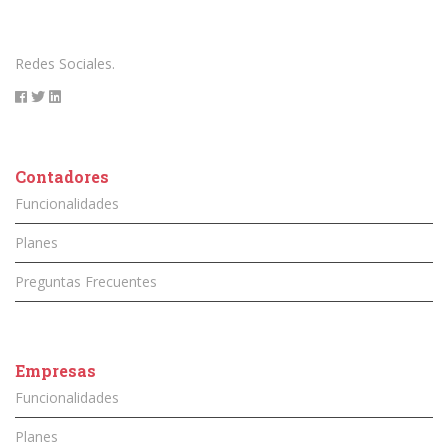
Redes Sociales.
Contadores
Funcionalidades
Planes
Preguntas Frecuentes
Empresas
Funcionalidades
Planes