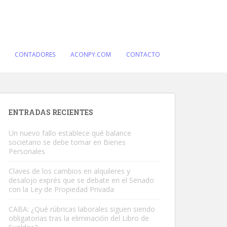
CONTADORES
ACONPY.COM
CONTACTO
ENTRADAS RECIENTES
Un nuevo fallo establece qué balance
societario se debe tomar en Bienes
Personales
Claves de los cambios en alquileres y
desalojo exprés que se debate en el Senado
con la Ley de Propiedad Privada
CABA: ¿Qué rúbricas laborales siguen siendo
obligatorias tras la eliminación del Libro de