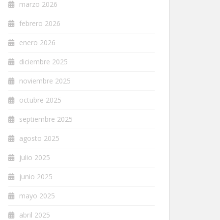
marzo 2026
febrero 2026
enero 2026
diciembre 2025
noviembre 2025
octubre 2025
septiembre 2025
agosto 2025
julio 2025
junio 2025
mayo 2025
abril 2025