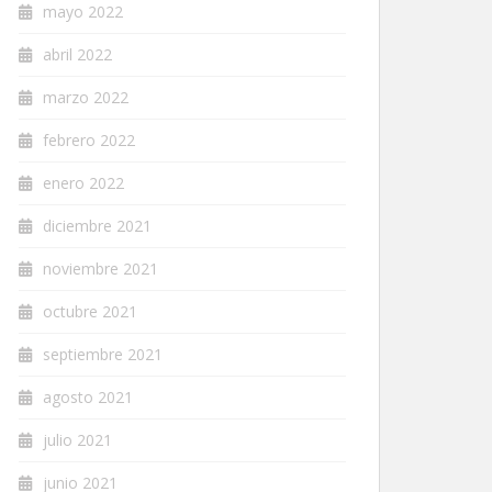
mayo 2022
abril 2022
marzo 2022
febrero 2022
enero 2022
diciembre 2021
noviembre 2021
octubre 2021
septiembre 2021
agosto 2021
julio 2021
junio 2021