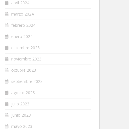
abril 2024
marzo 2024
febrero 2024
enero 2024
diciembre 2023
noviembre 2023
octubre 2023
septiembre 2023
agosto 2023
julio 2023
junio 2023
mayo 2023