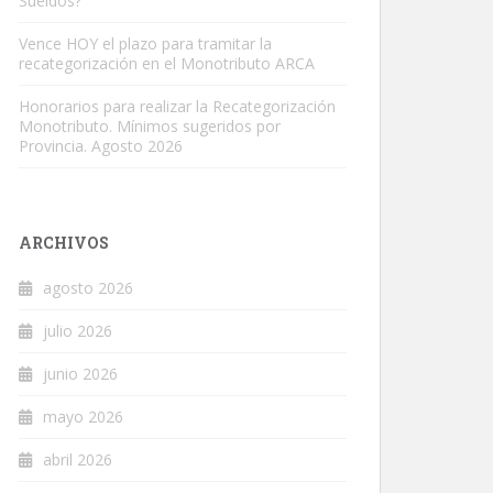
Sueldos?
Vence HOY el plazo para tramitar la
recategorización en el Monotributo ARCA
Honorarios para realizar la Recategorización
Monotributo. Mínimos sugeridos por
Provincia. Agosto 2026
ARCHIVOS
agosto 2026
julio 2026
junio 2026
mayo 2026
abril 2026