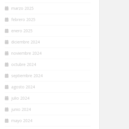
marzo 2025
febrero 2025
enero 2025
diciembre 2024
noviembre 2024
octubre 2024
septiembre 2024
agosto 2024
julio 2024
junio 2024
mayo 2024