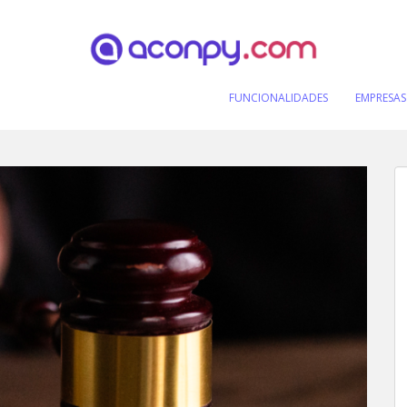
FUNCIONALIDADES
EMPRESAS