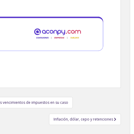
os vencimientos de impuestos en su caso
Inflación, dólar, cepo y retenciones