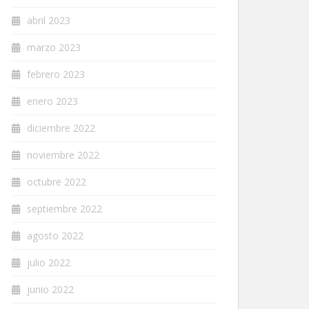
abril 2023
marzo 2023
febrero 2023
enero 2023
diciembre 2022
noviembre 2022
octubre 2022
septiembre 2022
agosto 2022
julio 2022
junio 2022