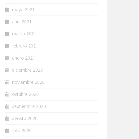
mayo 2021
abril 2021
marzo 2021
febrero 2021
enero 2021
diciembre 2020
noviembre 2020
octubre 2020
septiembre 2020
agosto 2020
julio 2020