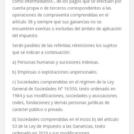
como intermediarios-, de los pagos que se efectúen por
cuenta propia o de terceros correspondientes a las
operaciones de compraventa comprendidas en el
artículo 38 y siempre que sus ganancias no se
encuentren exentas o excluidas del ámbito de aplicación
del impuesto.
Serán pasibles de las referidas retenciones los sujetos
que se indican a continuación:
a) Personas humanas y sucesiones indivisas.
b) Empresas o explotaciones unipersonales.
c) Sociedades comprendidas en el régimen de la Ley
General de Sociedades N° 19.550, texto ordenado en
1984 y sus modificaciones, sociedades y asociaciones
civiles, fundaciones y demás personas jurídicas de
carácter público o privado.
d) Sociedades comprendidas en el inciso b) del artículo
53 de la Ley de Impuesto a las Ganancias, texto
ordenado en 2019 y sus modificaciones.