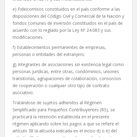
e) Fideicomisos constituidos en el país conforme a las
disposiciones del Código Civil y Comercial de la Nación y
fondos comunes de inversión constituidos en el país de
acuerdo con lo reglado por la Ley Nº 24.083 y sus
modificaciones.
f) Establecimientos permanentes de empresas,
personas o entidades del extranjero.
g) Integrantes de asociaciones sin existencia legal como
personas jurídicas, entre otras, condominios, uniones
transitorias, agrupaciones de colaboración, consorcios
de cooperación o cualquier otro tipo de contrato
asociativo.
Tratándose de sujetos adheridos al Régimen
Simplificado para Pequeños Contribuyentes (RS), se
practicará la retención establecida en el presente
régimen aplicando sobre los pagos a que se refiere el
artículo 38 la alícuota indicada en el inciso d) o e) del