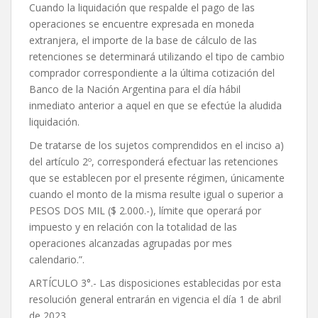
Cuando la liquidación que respalde el pago de las
operaciones se encuentre expresada en moneda
extranjera, el importe de la base de cálculo de las
retenciones se determinará utilizando el tipo de cambio
comprador correspondiente a la última cotización del
Banco de la Nación Argentina para el día hábil
inmediato anterior a aquel en que se efectúe la aludida
liquidación.
De tratarse de los sujetos comprendidos en el inciso a)
del artículo 2º, corresponderá efectuar las retenciones
que se establecen por el presente régimen, únicamente
cuando el monto de la misma resulte igual o superior a
PESOS DOS MIL ($ 2.000.-), límite que operará por
impuesto y en relación con la totalidad de las
operaciones alcanzadas agrupadas por mes
calendario.”.
ARTÍCULO 3°.- Las disposiciones establecidas por esta
resolución general entrarán en vigencia el día 1 de abril
de 2023.