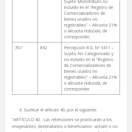
Sujeto Monotributo no
incluido en el “Registro de
Comercializadores de
bienes usados no
registrables” – Alícuota 21%
o alícuota reducida, de
corresponder.
767
842
Percepción R.G. Nº 3411 –
Sujeto No Categorizado y
no incluido en el “Registro
de Comercializadores de
bienes usados no
registrables” – Alícuota 21%
o alícuota reducida, de
corresponder.
Sustituir el artículo 40, por el siguiente:
“ARTÍCULO 40.- Las retenciones se practicarán a los
enajenantes, destinatarios o beneficiarios -actúen o no