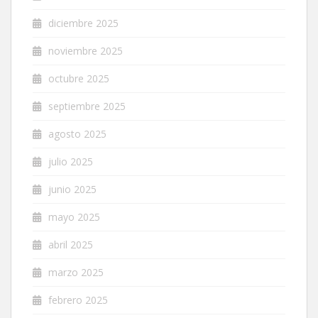
diciembre 2025
noviembre 2025
octubre 2025
septiembre 2025
agosto 2025
julio 2025
junio 2025
mayo 2025
abril 2025
marzo 2025
febrero 2025