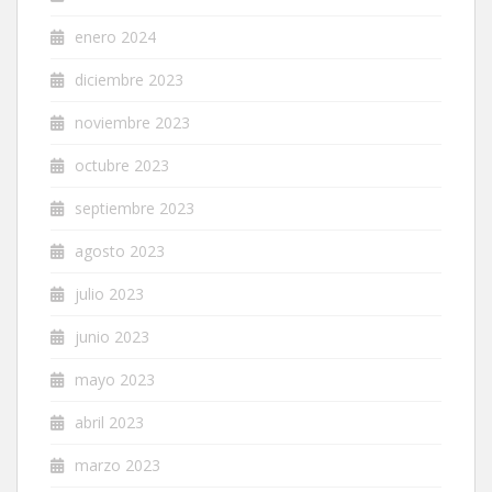
enero 2024
diciembre 2023
noviembre 2023
octubre 2023
septiembre 2023
agosto 2023
julio 2023
junio 2023
mayo 2023
abril 2023
marzo 2023