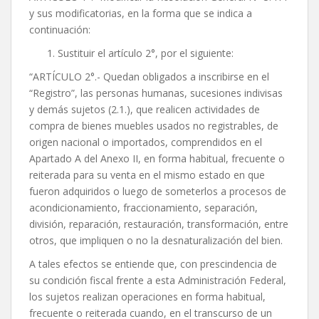
y sus modificatorias, en la forma que se indica a
continuación:
Sustituir el artículo 2°, por el siguiente:
“ARTÍCULO 2°.- Quedan obligados a inscribirse en el
“Registro”, las personas humanas, sucesiones indivisas
y demás sujetos (2.1.), que realicen actividades de
compra de bienes muebles usados no registrables, de
origen nacional o importados, comprendidos en el
Apartado A del Anexo II, en forma habitual, frecuente o
reiterada para su venta en el mismo estado en que
fueron adquiridos o luego de someterlos a procesos de
acondicionamiento, fraccionamiento, separación,
división, reparación, restauración, transformación, entre
otros, que impliquen o no la desnaturalización del bien.
A tales efectos se entiende que, con prescindencia de
su condición fiscal frente a esta Administración Federal,
los sujetos realizan operaciones en forma habitual,
frecuente o reiterada cuando, en el transcurso de un