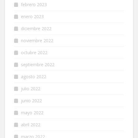
febrero 2023
enero 2023
diciembre 2022
noviembre 2022
octubre 2022
septiembre 2022
agosto 2022
julio 2022
junio 2022
mayo 2022
abril 2022
marzo 2022