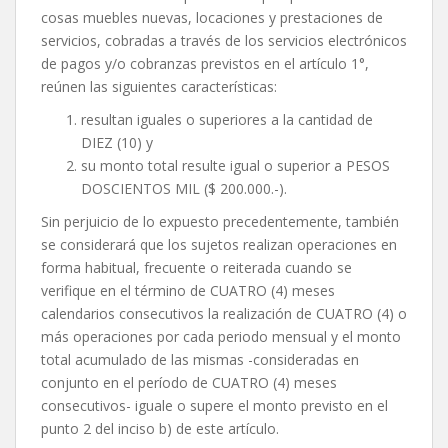
cosas muebles nuevas, locaciones y prestaciones de
servicios, cobradas a través de los servicios electrónicos
de pagos y/o cobranzas previstos en el artículo 1°,
reúnen las siguientes características:
resultan iguales o superiores a la cantidad de
DIEZ (10) y
su monto total resulte igual o superior a PESOS
DOSCIENTOS MIL ($ 200.000.-).
Sin perjuicio de lo expuesto precedentemente, también
se considerará que los sujetos realizan operaciones en
forma habitual, frecuente o reiterada cuando se
verifique en el término de CUATRO (4) meses
calendarios consecutivos la realización de CUATRO (4) o
más operaciones por cada periodo mensual y el monto
total acumulado de las mismas -consideradas en
conjunto en el período de CUATRO (4) meses
consecutivos- iguale o supere el monto previsto en el
punto 2 del inciso b) de este artículo.