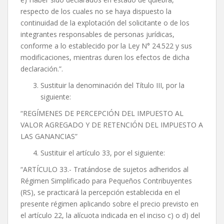
respecto de los cuales no se haya dispuesto la
continuidad de la explotación del solicitante o de los
integrantes responsables de personas jurídicas,
conforme a lo establecido por la Ley N° 24.522 y sus
modificaciones, mientras duren los efectos de dicha
declaración.”.
Sustituir la denominación del Título III, por la
siguiente:
“REGÍMENES DE PERCEPCIÓN DEL IMPUESTO AL
VALOR AGREGADO Y DE RETENCIÓN DEL IMPUESTO A
LAS GANANCIAS”
Sustituir el artículo 33, por el siguiente:
“ARTÍCULO 33.- Tratándose de sujetos adheridos al
Régimen Simplificado para Pequeños Contribuyentes
(RS), se practicará la percepción establecida en el
presente régimen aplicando sobre el precio previsto en
el artículo 22, la alícuota indicada en el inciso c) o d) del