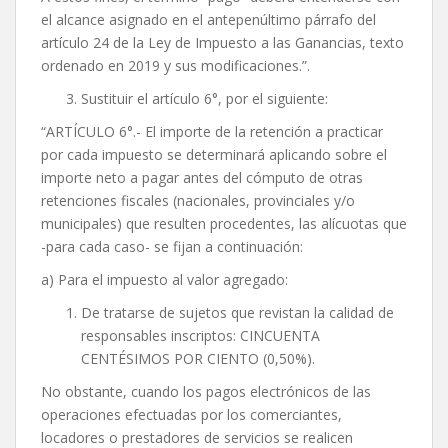
el alcance asignado en el antepenúltimo párrafo del
artículo 24 de la Ley de Impuesto a las Ganancias, texto
ordenado en 2019 y sus modificaciones.”.
Sustituir el artículo 6°, por el siguiente:
“ARTÍCULO 6°.- El importe de la retención a practicar
por cada impuesto se determinará aplicando sobre el
importe neto a pagar antes del cómputo de otras
retenciones fiscales (nacionales, provinciales y/o
municipales) que resulten procedentes, las alícuotas que
-para cada caso- se fijan a continuación:
a) Para el impuesto al valor agregado:
De tratarse de sujetos que revistan la calidad de
responsables inscriptos: CINCUENTA
CENTÉSIMOS POR CIENTO (0,50%).
No obstante, cuando los pagos electrónicos de las
operaciones efectuadas por los comerciantes,
locadores o prestadores de servicios se realicen