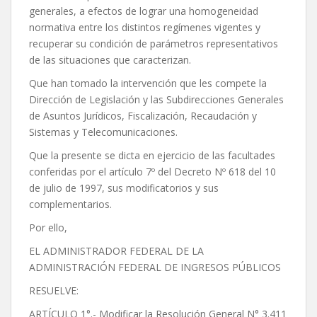
generales, a efectos de lograr una homogeneidad
normativa entre los distintos regímenes vigentes y
recuperar su condición de parámetros representativos
de las situaciones que caracterizan.
Que han tomado la intervención que les compete la
Dirección de Legislación y las Subdirecciones Generales
de Asuntos Jurídicos, Fiscalización, Recaudación y
Sistemas y Telecomunicaciones.
Que la presente se dicta en ejercicio de las facultades
conferidas por el artículo 7º del Decreto Nº 618 del 10
de julio de 1997, sus modificatorios y sus
complementarios.
Por ello,
EL ADMINISTRADOR FEDERAL DE LA
ADMINISTRACIÓN FEDERAL DE INGRESOS PÚBLICOS
RESUELVE:
ARTÍCULO 1°.- Modificar la Resolución General N° 3.411