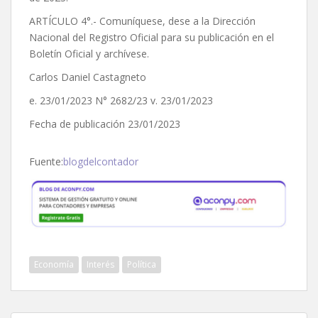
ARTÍCULO 4°.- Comuníquese, dese a la Dirección
Nacional del Registro Oficial para su publicación en el
Boletín Oficial y archívese.
Carlos Daniel Castagneto
e. 23/01/2023 N° 2682/23 v. 23/01/2023
Fecha de publicación 23/01/2023
Fuente:
blogdelcontador
Economía
Interés
Política