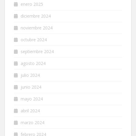
enero 2025
diciembre 2024
noviembre 2024
octubre 2024
septiembre 2024
agosto 2024
julio 2024
junio 2024
mayo 2024
abril 2024
marzo 2024
febrero 2024