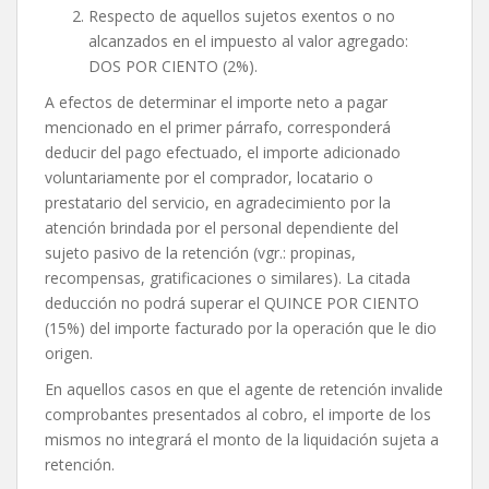
Respecto de aquellos sujetos exentos o no
alcanzados en el impuesto al valor agregado:
DOS POR CIENTO (2%).
A efectos de determinar el importe neto a pagar
mencionado en el primer párrafo, corresponderá
deducir del pago efectuado, el importe adicionado
voluntariamente por el comprador, locatario o
prestatario del servicio, en agradecimiento por la
atención brindada por el personal dependiente del
sujeto pasivo de la retención (vgr.: propinas,
recompensas, gratificaciones o similares). La citada
deducción no podrá superar el QUINCE POR CIENTO
(15%) del importe facturado por la operación que le dio
origen.
En aquellos casos en que el agente de retención invalide
comprobantes presentados al cobro, el importe de los
mismos no integrará el monto de la liquidación sujeta a
retención.