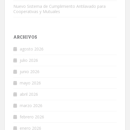
Nuevo Sistema de Cumplimiento Antilavado para
Cooperativas y Mutuales
ARCHIVOS
agosto 2026
julio 2026
junio 2026
mayo 2026
abril 2026
marzo 2026
febrero 2026
enero 2026