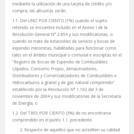
mediante la utilización de una tarjeta de crédito y/o
compra, las alícuotas serán:
1.1. Del UNO POR CIENTO (1%) cuando el sujeto
retenido se encuentre incluido en el Anexo I de la
Resolución General N° 2.854 y sus modificatorias, o
cuando se trate de estaciones de servicio y bocas de
expendio minoristas, habilitadas para funcionar como
tales en el ámbito municipal o comunal e inscriptas en el
“Registro de Bocas de Expendio de Combustibles
Líquidos, Consumo Propio, Almacenadores,
Distribuidores y Comercializadores de Combustibles e
Hidrocarburos a granel y de gas natural comprimido”
establecido por la Resolución N° 1.102 del 3 de
noviembre de 2004 y sus modificatorias de la Secretaría
de Energía, o
1.2. Del TRES POR CIENTO (3%) de no encontrarse
comprendido en el punto 1.1. precedente.
Respecto de aquellos que no acrediten su calidad