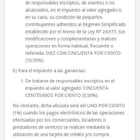
de responsables inscriptos, de exentos o no
alcanzados, en el impuesto al valor agregado o,
en su caso, su condición de pequeños
contribuyentes adheridos al Régimen Simplificado
establecido por el Anexo de la Ley N° 24.977, sus
modificaciones y complementarias y realicen
operaciones en forma habitual, frecuente o
reiterada: DIEZ CON CINCUENTA POR CIENTO
(10,50%).
b) Para el impuesto a las ganancias:
De tratarse de responsables inscriptos en el
impuesto al valor agregado: CINCUENTA
CENTÉSIMOS POR CIENTO (0,50%).
No obstante, dicha alícuota será del UNO POR CIENTO
(1%) cuando los pagos electrónicos de las operaciones
efectuadas por los comerciantes, locadores o
prestadores de servicios se realicen mediante la
utilización de una tarjeta de crédito y/o compra.