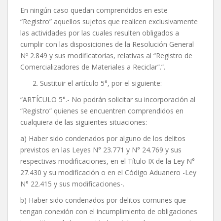
En ningún caso quedan comprendidos en este
“Registro” aquellos sujetos que realicen exclusivamente
las actividades por las cuales resulten obligados a
cumplir con las disposiciones de la Resolución General
Nº 2.849 y sus modificatorias, relativas al “Registro de
Comercializadores de Materiales a Reciclar”.”.
Sustituir el artículo 5°, por el siguiente:
“ARTÍCULO 5°.- No podrán solicitar su incorporación al
“Registro” quienes se encuentren comprendidos en
cualquiera de las siguientes situaciones:
a) Haber sido condenados por alguno de los delitos
previstos en las Leyes N° 23.771 y N° 24.769 y sus
respectivas modificaciones, en el Título IX de la Ley N°
27.430 y su modificación o en el Código Aduanero -Ley
N° 22.415 y sus modificaciones-.
b) Haber sido condenados por delitos comunes que
tengan conexión con el incumplimiento de obligaciones