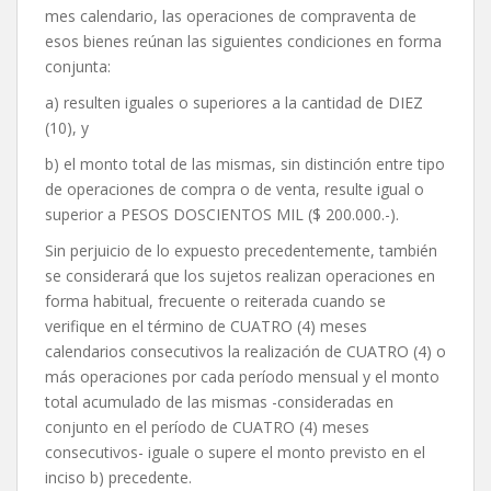
mes calendario, las operaciones de compraventa de
esos bienes reúnan las siguientes condiciones en forma
conjunta:
a) resulten iguales o superiores a la cantidad de DIEZ
(10), y
b) el monto total de las mismas, sin distinción entre tipo
de operaciones de compra o de venta, resulte igual o
superior a PESOS DOSCIENTOS MIL ($ 200.000.-).
Sin perjuicio de lo expuesto precedentemente, también
se considerará que los sujetos realizan operaciones en
forma habitual, frecuente o reiterada cuando se
verifique en el término de CUATRO (4) meses
calendarios consecutivos la realización de CUATRO (4) o
más operaciones por cada período mensual y el monto
total acumulado de las mismas -consideradas en
conjunto en el período de CUATRO (4) meses
consecutivos- iguale o supere el monto previsto en el
inciso b) precedente.