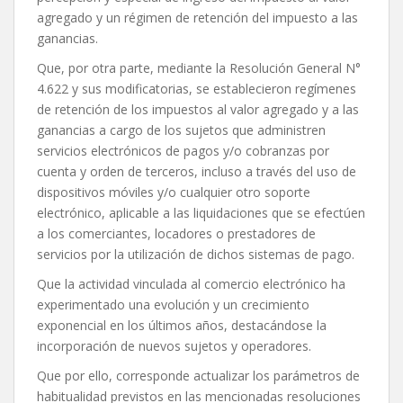
agregado y un régimen de retención del impuesto a las
ganancias.
Que, por otra parte, mediante la Resolución General N°
4.622 y sus modificatorias, se establecieron regímenes
de retención de los impuestos al valor agregado y a las
ganancias a cargo de los sujetos que administren
servicios electrónicos de pagos y/o cobranzas por
cuenta y orden de terceros, incluso a través del uso de
dispositivos móviles y/o cualquier otro soporte
electrónico, aplicable a las liquidaciones que se efectúen
a los comerciantes, locadores o prestadores de
servicios por la utilización de dichos sistemas de pago.
Que la actividad vinculada al comercio electrónico ha
experimentado una evolución y un crecimiento
exponencial en los últimos años, destacándose la
incorporación de nuevos sujetos y operadores.
Que por ello, corresponde actualizar los parámetros de
habitualidad previstos en las mencionadas resoluciones