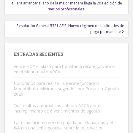
Navegación
Para arrancar el año de la mejor manera llega la 2da edición de
de
“Inicios profesionales”
entradas
Resolución General 5321 AFIP: Nuevo régimen de facilidades de
pago permanente
ENTRADAS RECIENTES
Vence HOY el plazo para tramitar la recategorización
en el Monotributo ARCA
Honorarios para realizar la Recategorización
Monotributo. Mínimos sugeridos por Provincia. Agosto
2026
Qué multas automáticas cobrará ARCA por el
incumplimiento de 6 vencimientos de agosto
La recaudación creció empujada por Ganancias y el
IVA dio una señal positiva sobre la reactivación