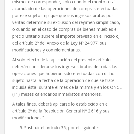
mismo, de corresponder, solo cuando el monto total
acumulado de las operaciones de compras efectuadas
por ese sujeto implique que sus ingresos brutos por
ventas determine su exclusión del régimen simplificado,
o cuando en el caso de compras de bienes muebles el
precio unitario supere el importe previsto en el inciso c)
del artículo 2º del Anexo de la Ley Nº 24.977, sus
modificaciones y complementarias.
Al solo efecto de la aplicación del presente artículo,
deberán considerarse los ingresos brutos de todas las
operaciones que hubieran sido efectuadas con dicho
sujeto hasta la fecha de la operación de que se trate -
incluida ésta- durante el mes de la misma y en los ONCE
(11) meses calendarios inmediatos anteriores.
A tales fines, deberá aplicarse lo establecido en el
artículo 2º de la Resolución General Nº 2.616 y sus
modificaciones.”.
Sustituir el artículo 35, por el siguiente: