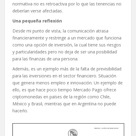
normativa no es retroactiva por lo que las tenencias no
deberían verse afectadas.
Una pequeña reflexión
Desde mi punto de vista, la comunicación atrasa
financieramente y restringe a un mercado que funciona
como una opción de inversión, la cual tiene sus riesgos
y particularidades pero no deja de ser una posibilidad
para las finanzas de una persona.
Además, es un ejemplo más de la falta de previsibilidad
para las inversiones en el sector financiero. Situación
que genera menos empleo e innovación. Un ejemplo de
ello, es que hace poco tiempo Mercado Pago ofrece
criptomonedas en países de la región como Chile,
México y Brasil, mientras que en Argentina no puede
hacerlo.