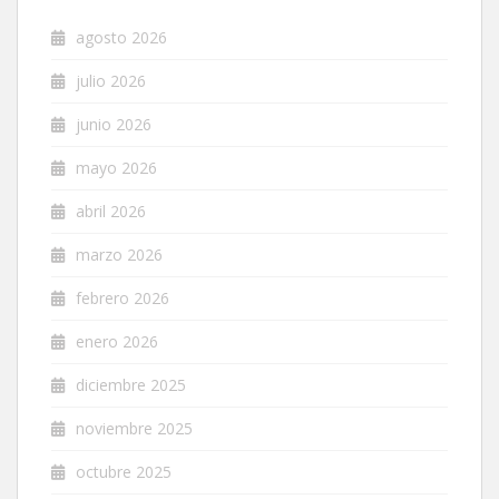
agosto 2026
julio 2026
junio 2026
mayo 2026
abril 2026
marzo 2026
febrero 2026
enero 2026
diciembre 2025
noviembre 2025
octubre 2025