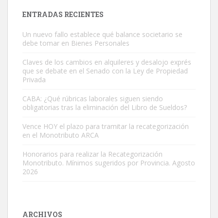
ENTRADAS RECIENTES
Un nuevo fallo establece qué balance societario se
debe tomar en Bienes Personales
Claves de los cambios en alquileres y desalojo exprés
que se debate en el Senado con la Ley de Propiedad
Privada
CABA: ¿Qué rúbricas laborales siguen siendo
obligatorias tras la eliminación del Libro de Sueldos?
Vence HOY el plazo para tramitar la recategorización
en el Monotributo ARCA
Honorarios para realizar la Recategorización
Monotributo. Mínimos sugeridos por Provincia. Agosto
2026
ARCHIVOS