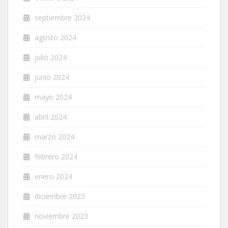
septiembre 2024
agosto 2024
julio 2024
junio 2024
mayo 2024
abril 2024
marzo 2024
febrero 2024
enero 2024
diciembre 2023
noviembre 2023