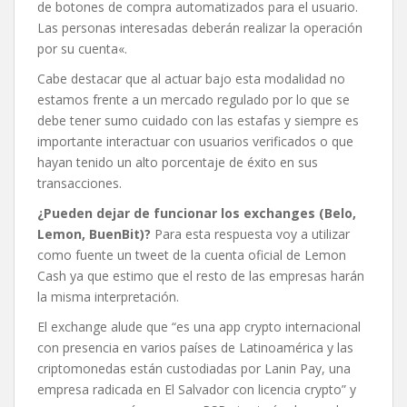
de botones de compra automatizados para el usuario.
Las personas interesadas deberán realizar la operación
por su cuenta«.
Cabe destacar que al actuar bajo esta modalidad no
estamos frente a un mercado regulado por lo que se
debe tener sumo cuidado con las estafas y siempre es
importante interactuar con usuarios verificados o que
hayan tenido un alto porcentaje de éxito en sus
transacciones.
¿Pueden dejar de funcionar los exchanges (Belo,
Lemon, BuenBit)?
Para esta respuesta voy a utilizar
como fuente un tweet de la cuenta oficial de Lemon
Cash ya que estimo que el resto de las empresas harán
la misma interpretación.
El exchange alude que “es una app crypto internacional
con presencia en varios países de Latinoamérica y las
criptomonedas están custodiadas por Lanin Pay, una
empresa radicada en El Salvador con licencia crypto” y