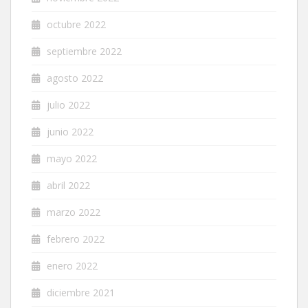
octubre 2022
septiembre 2022
agosto 2022
julio 2022
junio 2022
mayo 2022
abril 2022
marzo 2022
febrero 2022
enero 2022
diciembre 2021