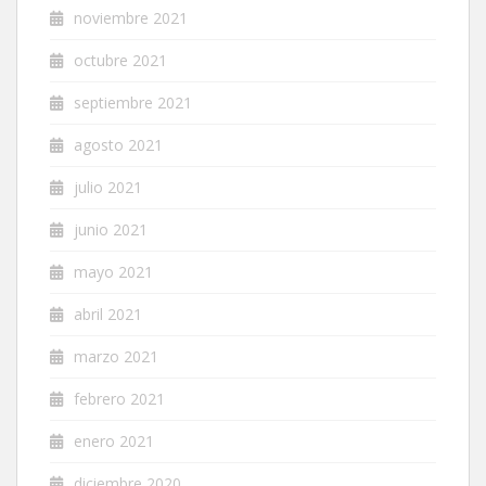
noviembre 2021
octubre 2021
septiembre 2021
agosto 2021
julio 2021
junio 2021
mayo 2021
abril 2021
marzo 2021
febrero 2021
enero 2021
diciembre 2020