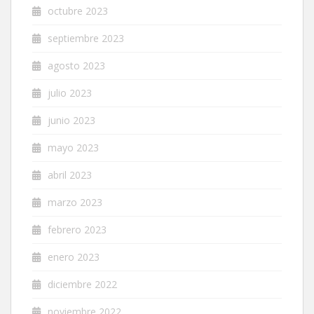
octubre 2023
septiembre 2023
agosto 2023
julio 2023
junio 2023
mayo 2023
abril 2023
marzo 2023
febrero 2023
enero 2023
diciembre 2022
noviembre 2022