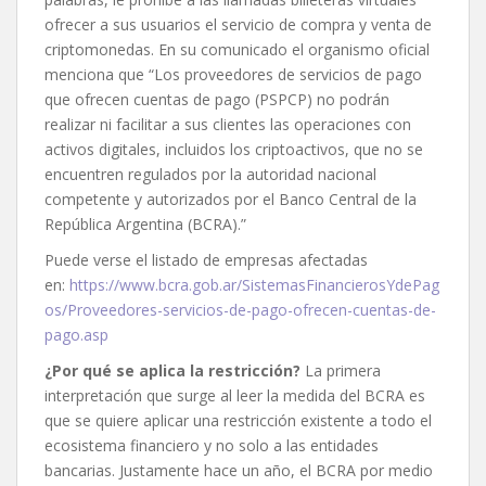
ofrecer a sus usuarios el servicio de compra y venta de
criptomonedas. En su comunicado el organismo oficial
menciona que “Los proveedores de servicios de pago
que ofrecen cuentas de pago (PSPCP) no podrán
realizar ni facilitar a sus clientes las operaciones con
activos digitales, incluidos los criptoactivos, que no se
encuentren regulados por la autoridad nacional
competente y autorizados por el Banco Central de la
República Argentina (BCRA).”
Puede verse el listado de empresas afectadas
en:
https://www.bcra.gob.ar/SistemasFinancierosYdePag
os/Proveedores-servicios-de-pago-ofrecen-cuentas-de-
pago.asp
¿Por qué se aplica la restricción?
La primera
interpretación que surge al leer la medida del BCRA es
que se quiere aplicar una restricción existente a todo el
ecosistema financiero y no solo a las entidades
bancarias. Justamente hace un año, el BCRA por medio