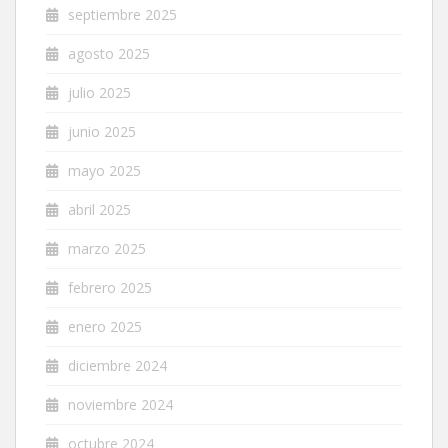
septiembre 2025
agosto 2025
julio 2025
junio 2025
mayo 2025
abril 2025
marzo 2025
febrero 2025
enero 2025
diciembre 2024
noviembre 2024
octubre 2024