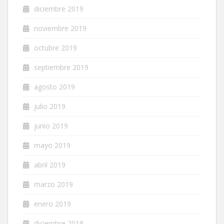
diciembre 2019
noviembre 2019
octubre 2019
septiembre 2019
agosto 2019
julio 2019
junio 2019
mayo 2019
abril 2019
marzo 2019
enero 2019
diciembre 2018