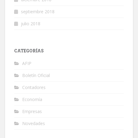
septiembre 2018
julio 2018
CATEGORÍAS
AFIP
Boletín Oficial
Contadores
Economía
Empresas
Novedades