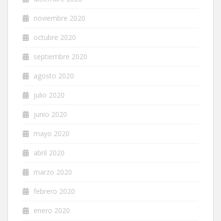
noviembre 2020
octubre 2020
septiembre 2020
agosto 2020
julio 2020
junio 2020
mayo 2020
abril 2020
marzo 2020
febrero 2020
enero 2020