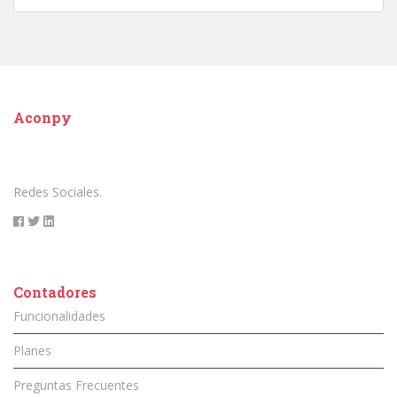
Aconpy
Redes Sociales.
Contadores
Funcionalidades
Planes
Preguntas Frecuentes