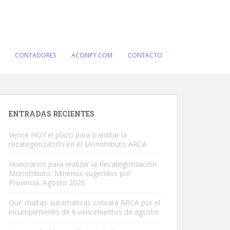
CONTADORES
ACONPY.COM
CONTACTO
ENTRADAS RECIENTES
Vence HOY el plazo para tramitar la
recategorización en el Monotributo ARCA
Honorarios para realizar la Recategorización
Monotributo. Mínimos sugeridos por
Provincia. Agosto 2026
Qué multas automáticas cobrará ARCA por el
incumplimiento de 6 vencimientos de agosto