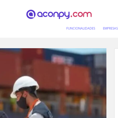
FUNCIONALIDADES
EMPRESAS