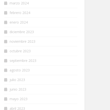
marzo 2024
febrero 2024
enero 2024
diciembre 2023
noviembre 2023
octubre 2023
septiembre 2023
agosto 2023
julio 2023
junio 2023
mayo 2023
abril 2023