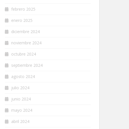
febrero 2025
enero 2025
diciembre 2024
noviembre 2024
octubre 2024
septiembre 2024
agosto 2024
julio 2024
junio 2024
mayo 2024
abril 2024