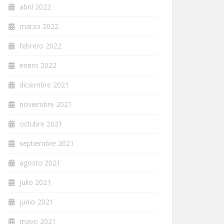
abril 2022
marzo 2022
febrero 2022
enero 2022
diciembre 2021
noviembre 2021
octubre 2021
septiembre 2021
agosto 2021
julio 2021
junio 2021
mayo 2021