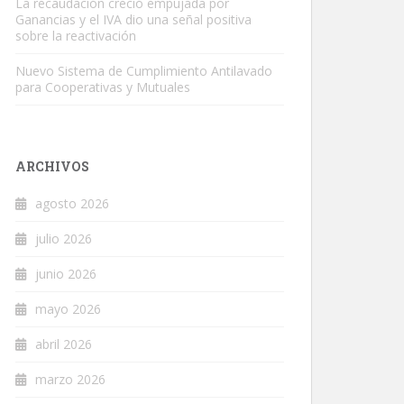
La recaudación creció empujada por
Ganancias y el IVA dio una señal positiva
sobre la reactivación
Nuevo Sistema de Cumplimiento Antilavado
para Cooperativas y Mutuales
ARCHIVOS
agosto 2026
julio 2026
junio 2026
mayo 2026
abril 2026
marzo 2026