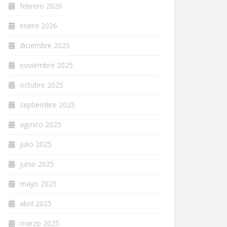
febrero 2026
enero 2026
diciembre 2025
noviembre 2025
octubre 2025
septiembre 2025
agosto 2025
julio 2025
junio 2025
mayo 2025
abril 2025
marzo 2025