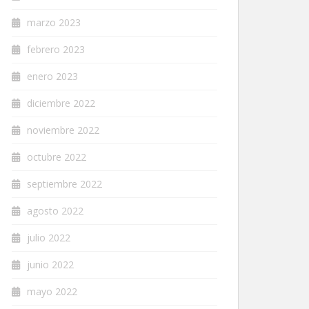
marzo 2023
febrero 2023
enero 2023
diciembre 2022
noviembre 2022
octubre 2022
septiembre 2022
agosto 2022
julio 2022
junio 2022
mayo 2022