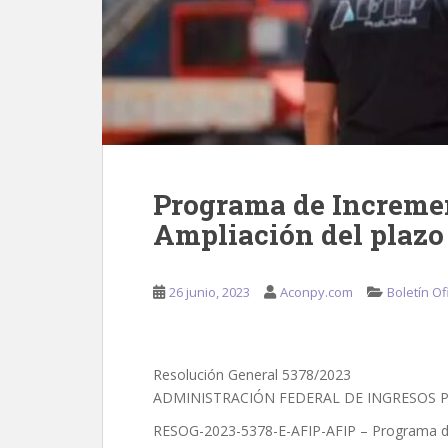
Programa de Increme
Ampliación del plazo
26 junio, 2023
Aconpy.com
Boletín Ofi
Resolución General 5378/2023
ADMINISTRACIÓN FEDERAL DE INGRESOS 
RESOG-2023-5378-E-AFIP-AFIP – Programa de