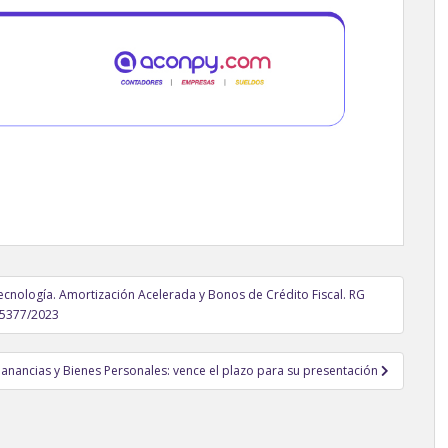
cnología. Amortización Acelerada y Bonos de Crédito Fiscal. RG
5377/2023
Ganancias y Bienes Personales: vence el plazo para su presentación