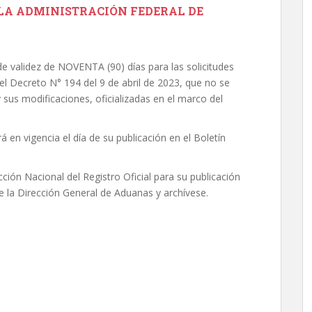
LA ADMINISTRACIÓN FEDERAL DE
de validez de NOVENTA (90) días para las solicitudes
el Decreto N° 194 del 9 de abril de 2023, que no se
sus modificaciones, oficializadas en el marco del
á en vigencia el día de su publicación en el Boletín
ción Nacional del Registro Oficial para su publicación
 de la Dirección General de Aduanas y archívese.