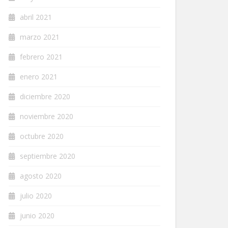
abril 2021
marzo 2021
febrero 2021
enero 2021
diciembre 2020
noviembre 2020
octubre 2020
septiembre 2020
agosto 2020
julio 2020
junio 2020