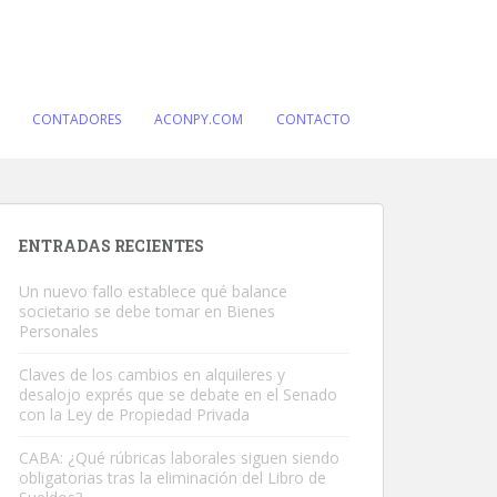
CONTADORES
ACONPY.COM
CONTACTO
ENTRADAS RECIENTES
Un nuevo fallo establece qué balance
societario se debe tomar en Bienes
Personales
Claves de los cambios en alquileres y
desalojo exprés que se debate en el Senado
con la Ley de Propiedad Privada
CABA: ¿Qué rúbricas laborales siguen siendo
obligatorias tras la eliminación del Libro de