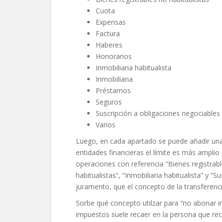
Cuota
Expensas
Factura
Haberes
Honorarios
Inmobiliaria habitualista
Inmobiliaria
Préstamos
Seguros
Suscripción a obligaciones negociables
Varios
Luego, en cada apartado se puede añadir una 
entidades financieras el límite es más amplio 
operaciones con referencia “Bienes registrable
habitualistas”, “Inmobiliaria habitualista” y “
juramento, que el concepto de la transferenc
Sorbe qué concepto utilzar para “no abonar 
impuestos suele recaer en la persona que rec