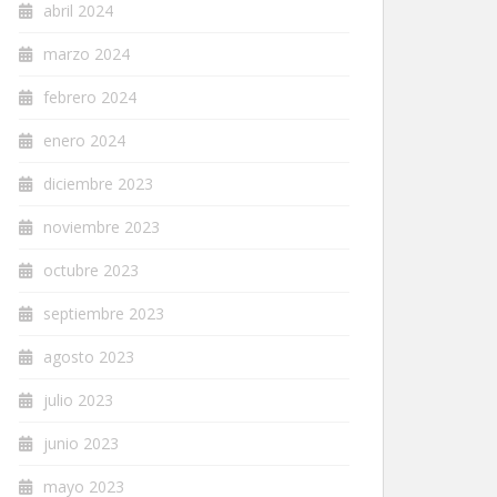
abril 2024
marzo 2024
febrero 2024
enero 2024
diciembre 2023
noviembre 2023
octubre 2023
septiembre 2023
agosto 2023
julio 2023
junio 2023
mayo 2023