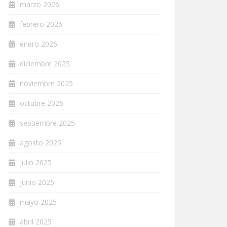
marzo 2026
febrero 2026
enero 2026
diciembre 2025
noviembre 2025
octubre 2025
septiembre 2025
agosto 2025
julio 2025
junio 2025
mayo 2025
abril 2025