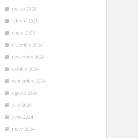
marzo 2025
febrero 2025
enero 2025
diciembre 2024
noviembre 2024
octubre 2024
septiembre 2024
agosto 2024
julio 2024
junio 2024
mayo 2024