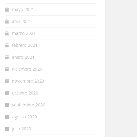
mayo 2021
abril 2021
marzo 2021
febrero 2021
enero 2021
diciembre 2020
noviembre 2020
octubre 2020
septiembre 2020
agosto 2020
julio 2020