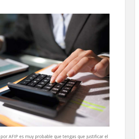
s por AFIP es muy probable que tengas que justificar el