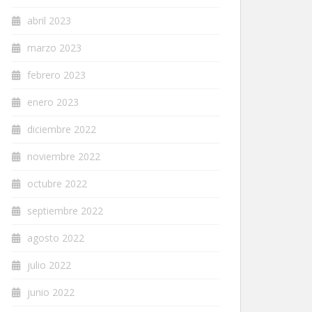
abril 2023
marzo 2023
febrero 2023
enero 2023
diciembre 2022
noviembre 2022
octubre 2022
septiembre 2022
agosto 2022
julio 2022
junio 2022