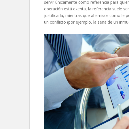
servir únicamente como referencia para quien 
operación está exenta, la referencia suele se
justificarla, mientras que al emisor como le
un conflicto (por ejemplo, la seña de un inmu