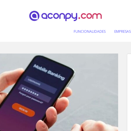
FUNCIONALIDADES
EMPRESAS