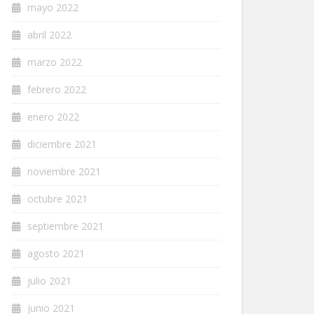
mayo 2022
abril 2022
marzo 2022
febrero 2022
enero 2022
diciembre 2021
noviembre 2021
octubre 2021
septiembre 2021
agosto 2021
julio 2021
junio 2021