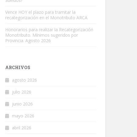
Sueldos?
Vence HOY el plazo para tramitar la
recategorización en el Monotributo ARCA
Honorarios para realizar la Recategorización
Monotributo. Mínimos sugeridos por
Provincia. Agosto 2026
ARCHIVOS
agosto 2026
julio 2026
junio 2026
mayo 2026
abril 2026