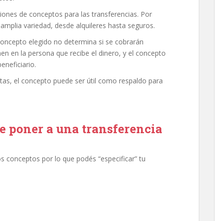
iones de conceptos para las transferencias. Por
mplia variedad, desde alquileres hasta seguros.
concepto elegido no determina si se cobrarán
en en la persona que recibe el dinero, y el concepto
eneficiario.
tas, el concepto puede ser útil como respaldo para
e poner a una transferencia
s conceptos por lo que podés “especificar” tu