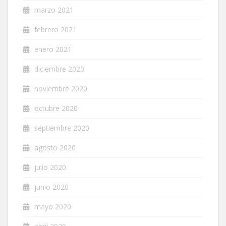
marzo 2021
febrero 2021
enero 2021
diciembre 2020
noviembre 2020
octubre 2020
septiembre 2020
agosto 2020
julio 2020
junio 2020
mayo 2020