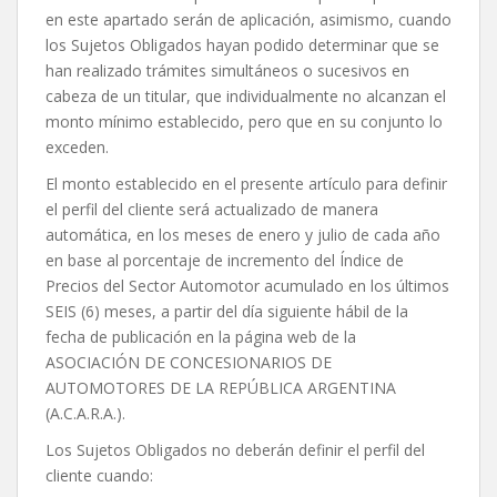
en este apartado serán de aplicación, asimismo, cuando
los Sujetos Obligados hayan podido determinar que se
han realizado trámites simultáneos o sucesivos en
cabeza de un titular, que individualmente no alcanzan el
monto mínimo establecido, pero que en su conjunto lo
exceden.
El monto establecido en el presente artículo para definir
el perfil del cliente será actualizado de manera
automática, en los meses de enero y julio de cada año
en base al porcentaje de incremento del Índice de
Precios del Sector Automotor acumulado en los últimos
SEIS (6) meses, a partir del día siguiente hábil de la
fecha de publicación en la página web de la
ASOCIACIÓN DE CONCESIONARIOS DE
AUTOMOTORES DE LA REPÚBLICA ARGENTINA
(A.C.A.R.A.).
Los Sujetos Obligados no deberán definir el perfil del
cliente cuando: