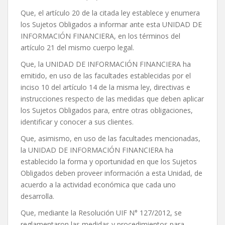
Que, el artículo 20 de la citada ley establece y enumera
los Sujetos Obligados a informar ante esta UNIDAD DE
INFORMACIÓN FINANCIERA, en los términos del
artículo 21 del mismo cuerpo legal.
Que, la UNIDAD DE INFORMACIÓN FINANCIERA ha
emitido, en uso de las facultades establecidas por el
inciso 10 del artículo 14 de la misma ley, directivas e
instrucciones respecto de las medidas que deben aplicar
los Sujetos Obligados para, entre otras obligaciones,
identificar y conocer a sus clientes.
Que, asimismo, en uso de las facultades mencionadas,
la UNIDAD DE INFORMACIÓN FINANCIERA ha
establecido la forma y oportunidad en que los Sujetos
Obligados deben proveer información a esta Unidad, de
acuerdo a la actividad económica que cada uno
desarrolla.
Que, mediante la Resolución UIF N° 127/2012, se
reglamentaron las medidas y procedimientos para