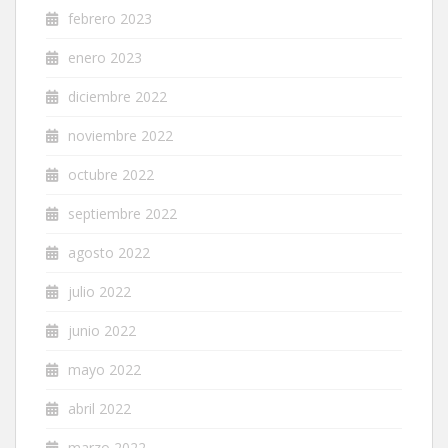
febrero 2023
enero 2023
diciembre 2022
noviembre 2022
octubre 2022
septiembre 2022
agosto 2022
julio 2022
junio 2022
mayo 2022
abril 2022
marzo 2022