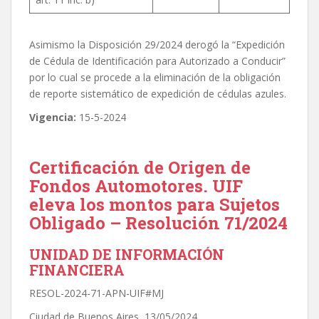
Asimismo la Disposición 29/2024 derogó la “Expedición
de Cédula de Identificación para Autorizado a Conducir”
por lo cual se procede a la eliminación de la obligación
de reporte sistemático de expedición de cédulas azules.
Vigencia:
15-5-2024
Certificación de Origen de
Fondos Automotores. UIF
eleva los montos para Sujetos
Obligado – Resolución 71/2024
UNIDAD DE INFORMACIÓN
FINANCIERA
RESOL-2024-71-APN-UIF#MJ
Ciudad de Buenos Aires, 13/05/2024