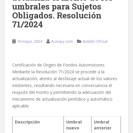
umbrales para Sujetos
Obligados. Resolución
71/2024
16 mayo, 2024
Aconpy.com
Boletín Oficial
Certificación de Origen de Fondos Automotores.
Mediante la Resolución 71/2024 se procede a la
actualización, atento al desfasaje actual de los valores
existentes, resultando necesaria en consecuencia el
reajuste del monto y permitiendo la adecuación del
mecanismo de actualización periódico y automático
aplicable.
Descripción
Umbral
Umbral
nuevo
anterior