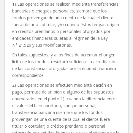
1) Las operaciones se realicen mediante transferencias
bancarias o cheques personales, siempre que los
fondos provengan de una cuenta de la cual el cliente
fuera titular o cotitular, y/o cuando éstos tengan origen
en créditos prendarios o personales otorgados por
entidades financieras sujetas al régimen de la Ley
N° 21.526 y sus modificatorias.
En tales supuestos, y a los fines de acreditar el origen
lícito de los fondos, resultará suficiente la acreditación
de las constancias otorgadas por la entidad financiera
correspondiente.
2) Las operaciones se efectúen mediante dación en
pago, permuta de un bien o alguno de los supuestos
enumerados en el punto 1), cuando la diferencia entre
el valor del bien aportado, cheque personal,
transferencia bancaria (siempre que los fondos
provengan de una cuenta de la cual el cliente fuera
titular o cotitular) o crédito prendario o personal
(otorgado por entidad financiera sujeta al régimen de la