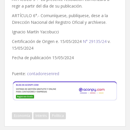
regir a partir del día de su publicación.
ARTÍCULO 6°.- Comuníquese, publíquese, dese a la
Dirección Nacional del Registro Oficial y archívese.
Ignacio Martín Yacobucci
Certificación de Origen e. 15/05/2024
N° 29135/24
v.
15/05/2024
Fecha de publicación 15/05/2024
Fuente:
contadoresenred
Economía
Interés
Política