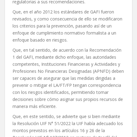
regulatorias a sus recomendaciones.
Que, en el año 2012 los estándares de GAFI fueron
revisados, y como consecuencia de ello se modificaron
los criterios para la prevención, pasando así de un
enfoque de cumplimiento normativo formalista a un
enfoque basado en riesgos.
Que, en tal sentido, de acuerdo con la Recomendación
1 del GAFI, mediante dicho enfoque, las autoridades
competentes, Instituciones Financieras y Actividades y
Profesiones No Financieras Designadas (APNFD) deben
ser capaces de asegurar que las medidas dirigidas a
prevenir o mitigar el LA/FT/FP tengan correspondencia
con los riesgos identificados, permitiendo tomar
decisiones sobre cómo asignar sus propios recursos de
manera más eficiente.
Que, en este sentido, se advierte que si bien mediante
la Resolución UIF N° 51/2022 la UIF había adecuado los
montos previstos en los artículos 16 y 26 de la