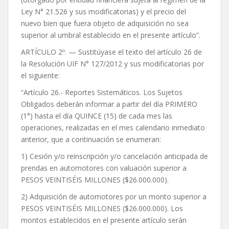
Ley N° 21.526 y sus modificatorias) y el precio del
nuevo bien que fuera objeto de adquisición no sea
superior al umbral establecido en el presente artículo”.
ARTÍCULO 2º. — Sustitúyase el texto del artículo 26 de
la Resolución UIF N° 127/2012 y sus modificatorias por
el siguiente:
“Artículo 26.- Reportes Sistemáticos. Los Sujetos
Obligados deberán informar a partir del día PRIMERO
(1°) hasta el día QUINCE (15) de cada mes las
operaciones, realizadas en el mes calendario inmediato
anterior, que a continuación se enumeran:
1) Cesión y/o reinscripción y/o cancelación anticipada de
prendas en automotores con valuación superior a
PESOS VEINTISÉIS MILLONES ($26.000.000).
2) Adquisición de automotores por un monto superior a
PESOS VEINTISÉIS MILLONES ($26.000.000). Los
montos establecidos en el presente artículo serán