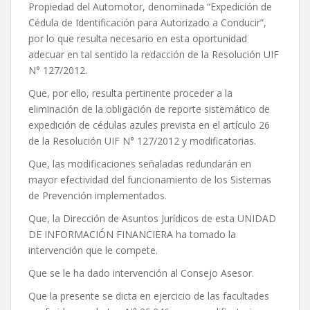
Propiedad del Automotor, denominada “Expedición de
Cédula de Identificación para Autorizado a Conducir”,
por lo que resulta necesario en esta oportunidad
adecuar en tal sentido la redacción de la Resolución UIF
N° 127/2012.
Que, por ello, resulta pertinente proceder a la
eliminación de la obligación de reporte sistemático de
expedición de cédulas azules prevista en el artículo 26
de la Resolución UIF N° 127/2012 y modificatorias.
Que, las modificaciones señaladas redundarán en
mayor efectividad del funcionamiento de los Sistemas
de Prevención implementados.
Que, la Dirección de Asuntos Jurídicos de esta UNIDAD
DE INFORMACIÓN FINANCIERA ha tomado la
intervención que le compete.
Que se le ha dado intervención al Consejo Asesor.
Que la presente se dicta en ejercicio de las facultades