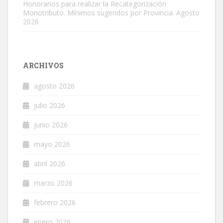
Honorarios para realizar la Recategorización
Monotributo. Mínimos sugeridos por Provincia. Agosto
2026
ARCHIVOS
agosto 2026
julio 2026
junio 2026
mayo 2026
abril 2026
marzo 2026
febrero 2026
enero 2026