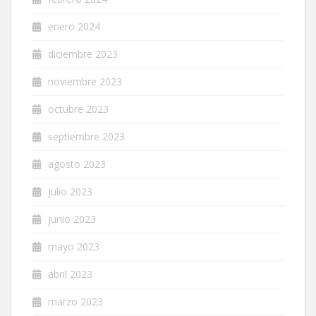
enero 2024
diciembre 2023
noviembre 2023
octubre 2023
septiembre 2023
agosto 2023
julio 2023
junio 2023
mayo 2023
abril 2023
marzo 2023