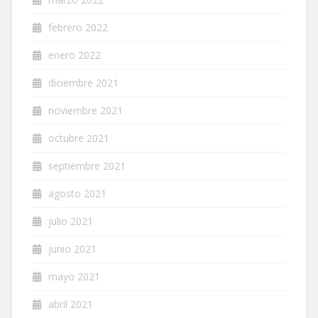
febrero 2022
enero 2022
diciembre 2021
noviembre 2021
octubre 2021
septiembre 2021
agosto 2021
julio 2021
junio 2021
mayo 2021
abril 2021