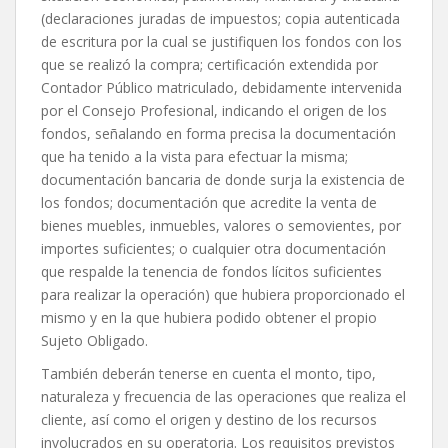
(declaraciones juradas de impuestos; copia autenticada
de escritura por la cual se justifiquen los fondos con los
que se realizó la compra; certificación extendida por
Contador Público matriculado, debidamente intervenida
por el Consejo Profesional, indicando el origen de los
fondos, señalando en forma precisa la documentación
que ha tenido a la vista para efectuar la misma;
documentación bancaria de donde surja la existencia de
los fondos; documentación que acredite la venta de
bienes muebles, inmuebles, valores o semovientes, por
importes suficientes; o cualquier otra documentación
que respalde la tenencia de fondos lícitos suficientes
para realizar la operación) que hubiera proporcionado el
mismo y en la que hubiera podido obtener el propio
Sujeto Obligado.
También deberán tenerse en cuenta el monto, tipo,
naturaleza y frecuencia de las operaciones que realiza el
cliente, así como el origen y destino de los recursos
involucrados en su operatoria. Los requisitos previstos