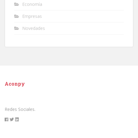
Economía
Empresas
Novedades
Aconpy
Redes Sociales.