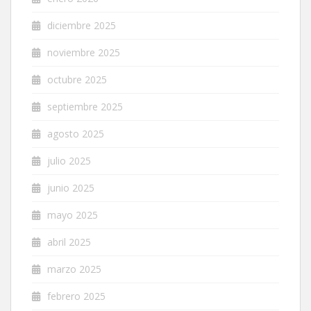
diciembre 2025
noviembre 2025
octubre 2025
septiembre 2025
agosto 2025
julio 2025
junio 2025
mayo 2025
abril 2025
marzo 2025
febrero 2025