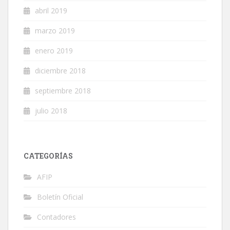
abril 2019
marzo 2019
enero 2019
diciembre 2018
septiembre 2018
julio 2018
CATEGORÍAS
AFIP
Boletín Oficial
Contadores