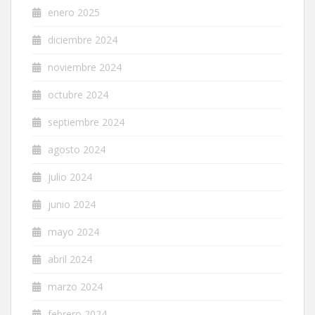
enero 2025
diciembre 2024
noviembre 2024
octubre 2024
septiembre 2024
agosto 2024
julio 2024
junio 2024
mayo 2024
abril 2024
marzo 2024
febrero 2024