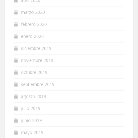
abril 2020
marzo 2020
febrero 2020
enero 2020
diciembre 2019
noviembre 2019
octubre 2019
septiembre 2019
agosto 2019
julio 2019
junio 2019
mayo 2019