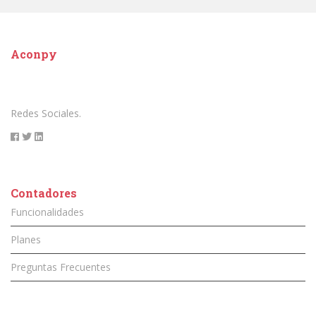
Aconpy
Redes Sociales.
Contadores
Funcionalidades
Planes
Preguntas Frecuentes