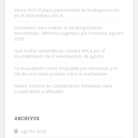
Vence HOY el plazo para tramitar la recategorización
en el Monotributo ARCA
Honorarios para realizar la Recategorización
Monotributo. Mínimos sugeridos por Provincia. Agosto
2026
Qué multas automáticas cobrará ARCA por el
incumplimiento de 6 vencimientos de agosto
La recaudación creció empujada por Ganancias y el
IVA dio una señal positiva sobre la reactivación
Nuevo Sistema de Cumplimiento Antilavado para
Cooperativas y Mutuales
ARCHIVOS
agosto 2026