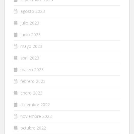
agosto 2023
julio 2023
junio 2023
mayo 2023
abril 2023
marzo 2023
febrero 2023
enero 2023
diciembre 2022
noviembre 2022
octubre 2022