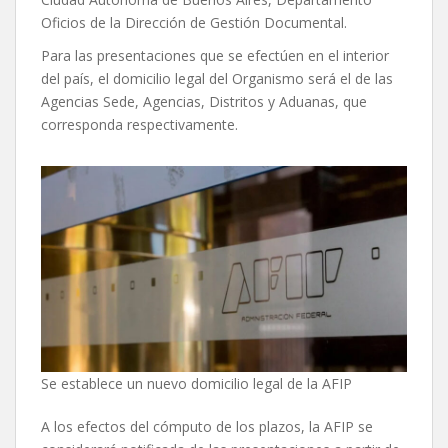
Oficios de la Dirección de Gestión Documental.
Para las presentaciones que se efectúen en el interior
del país, el domicilio legal del Organismo será el de las
Agencias Sede, Agencias, Distritos y Aduanas, que
corresponda respectivamente.
Se establece un nuevo domicilio legal de la AFIP
A los efectos del cómputo de los plazos, la AFIP se