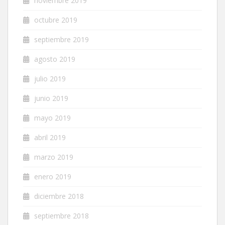
noviembre 2019
octubre 2019
septiembre 2019
agosto 2019
julio 2019
junio 2019
mayo 2019
abril 2019
marzo 2019
enero 2019
diciembre 2018
septiembre 2018