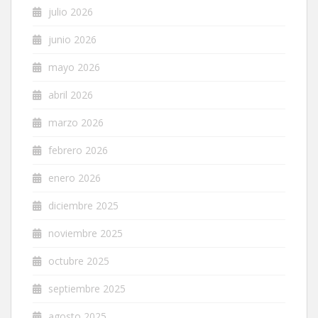
julio 2026
junio 2026
mayo 2026
abril 2026
marzo 2026
febrero 2026
enero 2026
diciembre 2025
noviembre 2025
octubre 2025
septiembre 2025
agosto 2025