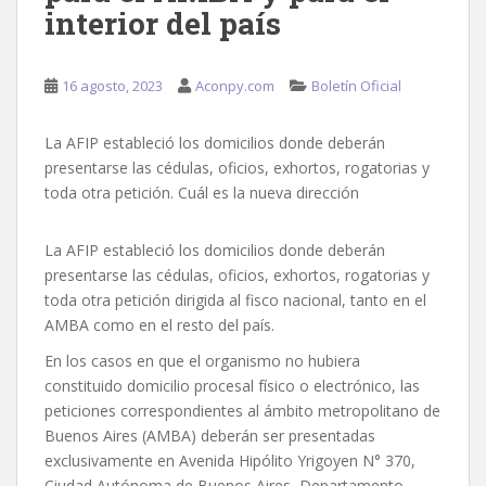
interior del país
16 agosto, 2023
Aconpy.com
Boletín Oficial
La AFIP estableció los domicilios donde deberán
presentarse las cédulas, oficios, exhortos, rogatorias y
toda otra petición. Cuál es la nueva dirección
La AFIP estableció los domicilios donde deberán
presentarse las cédulas, oficios, exhortos, rogatorias y
toda otra petición dirigida al fisco nacional, tanto en el
AMBA como en el resto del país.
En los casos en que el organismo no hubiera
constituido domicilio procesal físico o electrónico, las
peticiones correspondientes al ámbito metropolitano de
Buenos Aires (AMBA) deberán ser presentadas
exclusivamente en Avenida Hipólito Yrigoyen N° 370,
Ciudad Autónoma de Buenos Aires, Departamento