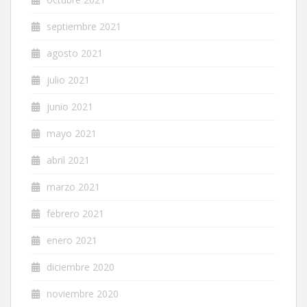
septiembre 2021
agosto 2021
julio 2021
junio 2021
mayo 2021
abril 2021
marzo 2021
febrero 2021
enero 2021
diciembre 2020
noviembre 2020