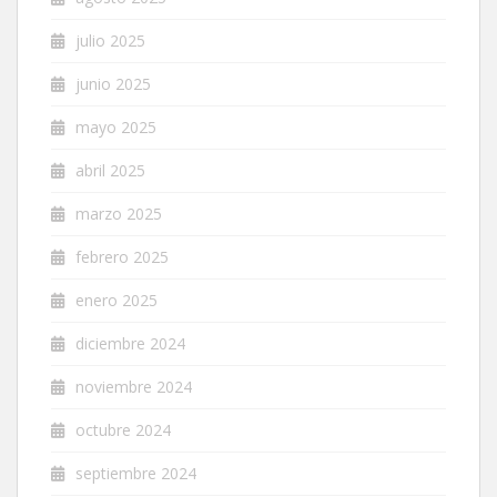
julio 2025
junio 2025
mayo 2025
abril 2025
marzo 2025
febrero 2025
enero 2025
diciembre 2024
noviembre 2024
octubre 2024
septiembre 2024