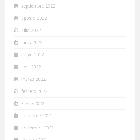
septiembre 2022
agosto 2022
julio 2022
junio 2022
mayo 2022
abril 2022
marzo 2022
febrero 2022
enero 2022
diciembre 2021
noviembre 2021
octubre 2021