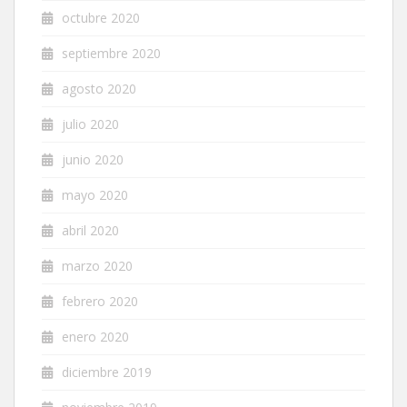
octubre 2020
septiembre 2020
agosto 2020
julio 2020
junio 2020
mayo 2020
abril 2020
marzo 2020
febrero 2020
enero 2020
diciembre 2019