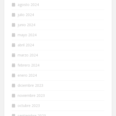
agosto 2024
julio 2024
junio 2024
mayo 2024
abril 2024
marzo 2024
febrero 2024
enero 2024
diciembre 2023
noviembre 2023
octubre 2023
septiembre 2023