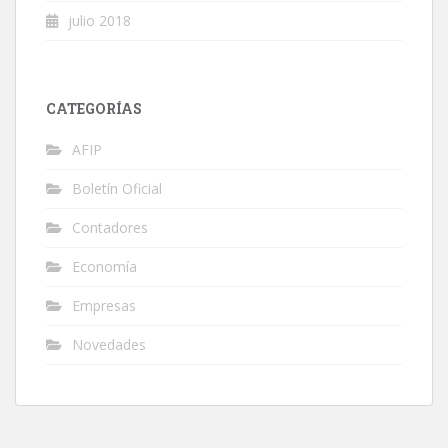
julio 2018
CATEGORÍAS
AFIP
Boletín Oficial
Contadores
Economía
Empresas
Novedades