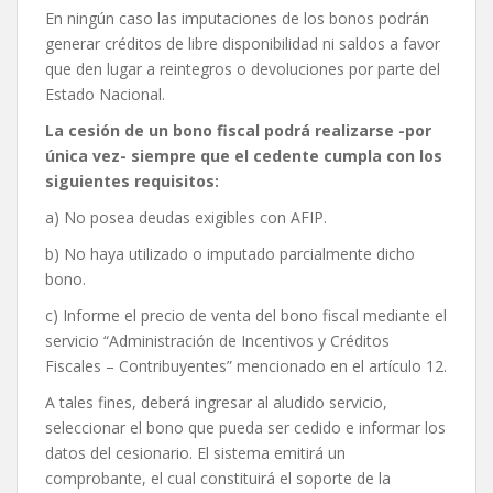
En ningún caso las imputaciones de los bonos podrán
generar créditos de libre disponibilidad ni saldos a favor
que den lugar a reintegros o devoluciones por parte del
Estado Nacional.
La cesión de un bono fiscal podrá realizarse -por
única vez- siempre que el cedente cumpla con los
siguientes requisitos:
a) No posea deudas exigibles con AFIP.
b) No haya utilizado o imputado parcialmente dicho
bono.
c) Informe el precio de venta del bono fiscal mediante el
servicio “Administración de Incentivos y Créditos
Fiscales – Contribuyentes” mencionado en el artículo 12.
A tales fines, deberá ingresar al aludido servicio,
seleccionar el bono que pueda ser cedido e informar los
datos del cesionario. El sistema emitirá un
comprobante, el cual constituirá el soporte de la