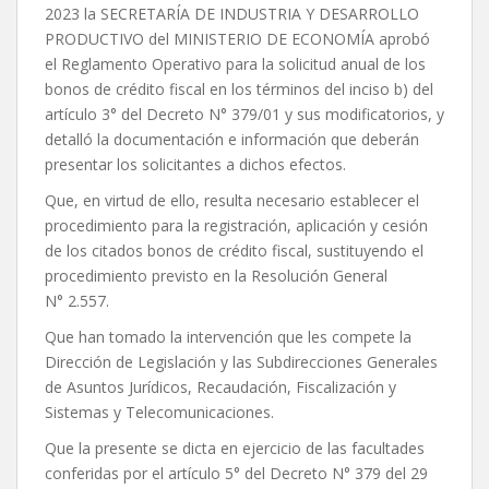
2023 la SECRETARÍA DE INDUSTRIA Y DESARROLLO
PRODUCTIVO del MINISTERIO DE ECONOMÍA aprobó
el Reglamento Operativo para la solicitud anual de los
bonos de crédito fiscal en los términos del inciso b) del
artículo 3° del Decreto N° 379/01 y sus modificatorios, y
detalló la documentación e información que deberán
presentar los solicitantes a dichos efectos.
Que, en virtud de ello, resulta necesario establecer el
procedimiento para la registración, aplicación y cesión
de los citados bonos de crédito fiscal, sustituyendo el
procedimiento previsto en la Resolución General
N° 2.557.
Que han tomado la intervención que les compete la
Dirección de Legislación y las Subdirecciones Generales
de Asuntos Jurídicos, Recaudación, Fiscalización y
Sistemas y Telecomunicaciones.
Que la presente se dicta en ejercicio de las facultades
conferidas por el artículo 5° del Decreto N° 379 del 29