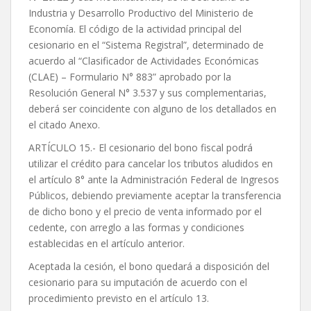
Industria y Desarrollo Productivo del Ministerio de
Economía. El código de la actividad principal del
cesionario en el “Sistema Registral”, determinado de
acuerdo al “Clasificador de Actividades Económicas
(CLAE) – Formulario N° 883” aprobado por la
Resolución General N° 3.537 y sus complementarias,
deberá ser coincidente con alguno de los detallados en
el citado Anexo.
ARTÍCULO 15.- El cesionario del bono fiscal podrá
utilizar el crédito para cancelar los tributos aludidos en
el artículo 8° ante la Administración Federal de Ingresos
Públicos, debiendo previamente aceptar la transferencia
de dicho bono y el precio de venta informado por el
cedente, con arreglo a las formas y condiciones
establecidas en el artículo anterior.
Aceptada la cesión, el bono quedará a disposición del
cesionario para su imputación de acuerdo con el
procedimiento previsto en el artículo 13.