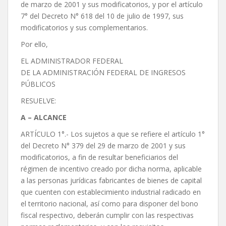
de marzo de 2001 y sus modificatorios, y por el artículo
7° del Decreto N° 618 del 10 de julio de 1997, sus
modificatorios y sus complementarios.
Por ello,
EL ADMINISTRADOR FEDERAL
DE LA ADMINISTRACIÓN FEDERAL DE INGRESOS
PÚBLICOS
RESUELVE:
A – ALCANCE
ARTÍCULO 1°.- Los sujetos a que se refiere el artículo 1°
del Decreto N° 379 del 29 de marzo de 2001 y sus
modificatorios, a fin de resultar beneficiarios del
régimen de incentivo creado por dicha norma, aplicable
a las personas jurídicas fabricantes de bienes de capital
que cuenten con establecimiento industrial radicado en
el territorio nacional, así como para disponer del bono
fiscal respectivo, deberán cumplir con las respectivas