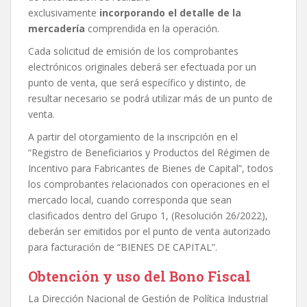
exclusivamente
incorporando el detalle de la
mercadería
comprendida en la operación.
Cada solicitud de emisión de los comprobantes
electrónicos originales deberá ser efectuada por un
punto de venta, que será específico y distinto, de
resultar necesario se podrá utilizar más de un punto de
venta.
A partir del otorgamiento de la inscripción en el
“Registro de Beneficiarios y Productos del Régimen de
Incentivo para Fabricantes de Bienes de Capital”, todos
los comprobantes relacionados con operaciones en el
mercado local, cuando corresponda que sean
clasificados dentro del Grupo 1, (Resolución 26/2022),
deberán ser emitidos por el punto de venta autorizado
para facturación de “BIENES DE CAPITAL”.
Obtención y uso del Bono Fiscal
La Dirección Nacional de Gestión de Política Industrial