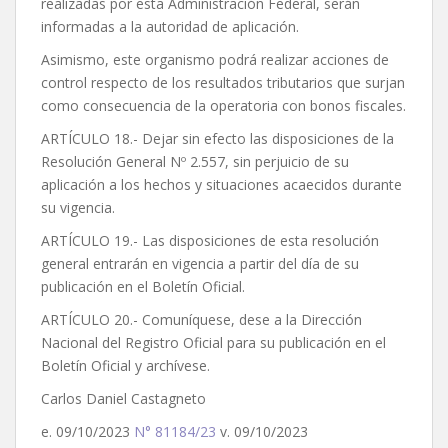
realizadas por esta Administración Federal, serán
informadas a la autoridad de aplicación.
Asimismo, este organismo podrá realizar acciones de
control respecto de los resultados tributarios que surjan
como consecuencia de la operatoria con bonos fiscales.
ARTÍCULO 18.- Dejar sin efecto las disposiciones de la
Resolución General Nº 2.557, sin perjuicio de su
aplicación a los hechos y situaciones acaecidos durante
su vigencia.
ARTÍCULO 19.- Las disposiciones de esta resolución
general entrarán en vigencia a partir del día de su
publicación en el Boletín Oficial.
ARTÍCULO 20.- Comuníquese, dese a la Dirección
Nacional del Registro Oficial para su publicación en el
Boletín Oficial y archívese.
Carlos Daniel Castagneto
e. 09/10/2023
N° 81184/23
v. 09/10/2023