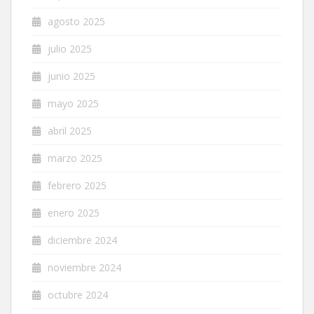
agosto 2025
julio 2025
junio 2025
mayo 2025
abril 2025
marzo 2025
febrero 2025
enero 2025
diciembre 2024
noviembre 2024
octubre 2024