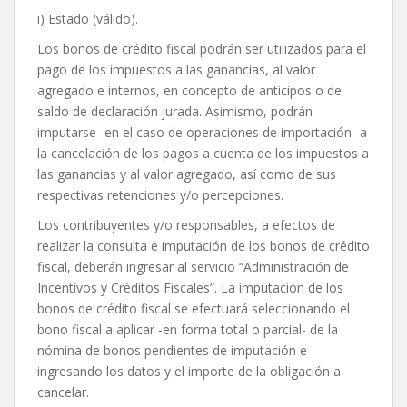
i) Estado (válido).
Los bonos de crédito fiscal podrán ser utilizados para el
pago de los impuestos a las ganancias, al valor
agregado e internos, en concepto de anticipos o de
saldo de declaración jurada. Asimismo, podrán
imputarse -en el caso de operaciones de importación- a
la cancelación de los pagos a cuenta de los impuestos a
las ganancias y al valor agregado, así como de sus
respectivas retenciones y/o percepciones.
Los contribuyentes y/o responsables, a efectos de
realizar la consulta e imputación de los bonos de crédito
fiscal, deberán ingresar al servicio “Administración de
Incentivos y Créditos Fiscales”. La imputación de los
bonos de crédito fiscal se efectuará seleccionando el
bono fiscal a aplicar -en forma total o parcial- de la
nómina de bonos pendientes de imputación e
ingresando los datos y el importe de la obligación a
cancelar.