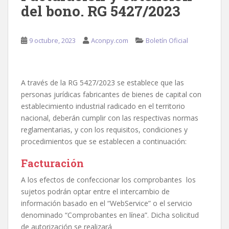
del bono. RG 5427/2023
9 octubre, 2023
Aconpy.com
Boletín Oficial
A través de la RG 5427/2023 se establece que las
personas jurídicas fabricantes de bienes de capital con
establecimiento industrial radicado en el territorio
nacional, deberán cumplir con las respectivas normas
reglamentarias, y con los requisitos, condiciones y
procedimientos que se establecen a continuación:
Facturación
A los efectos de confeccionar los comprobantes los
sujetos podrán optar entre el intercambio de
información basado en el “WebService” o el servicio
denominado “Comprobantes en línea”. Dicha solicitud
de autorización se realizará