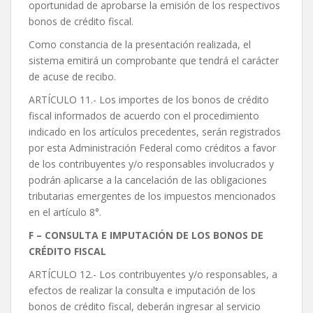
oportunidad de aprobarse la emisión de los respectivos
bonos de crédito fiscal.
Como constancia de la presentación realizada, el
sistema emitirá un comprobante que tendrá el carácter
de acuse de recibo.
ARTÍCULO 11.- Los importes de los bonos de crédito
fiscal informados de acuerdo con el procedimiento
indicado en los artículos precedentes, serán registrados
por esta Administración Federal como créditos a favor
de los contribuyentes y/o responsables involucrados y
podrán aplicarse a la cancelación de las obligaciones
tributarias emergentes de los impuestos mencionados
en el artículo 8°.
F – CONSULTA E IMPUTACIÓN DE LOS BONOS DE
CRÉDITO FISCAL
ARTÍCULO 12.- Los contribuyentes y/o responsables, a
efectos de realizar la consulta e imputación de los
bonos de crédito fiscal, deberán ingresar al servicio