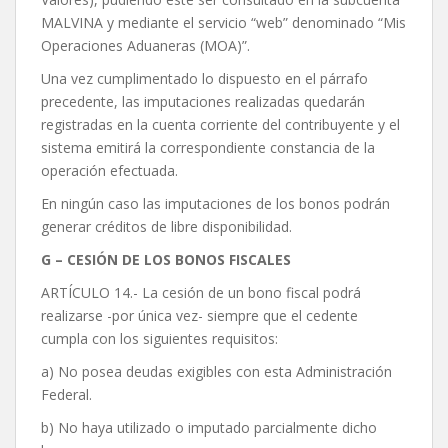
MALVINA y mediante el servicio “web” denominado “Mis
Operaciones Aduaneras (MOA)”.
Una vez cumplimentado lo dispuesto en el párrafo
precedente, las imputaciones realizadas quedarán
registradas en la cuenta corriente del contribuyente y el
sistema emitirá la correspondiente constancia de la
operación efectuada.
En ningún caso las imputaciones de los bonos podrán
generar créditos de libre disponibilidad.
G – CESIÓN DE LOS BONOS FISCALES
ARTÍCULO 14.- La cesión de un bono fiscal podrá
realizarse -por única vez- siempre que el cedente
cumpla con los siguientes requisitos:
a) No posea deudas exigibles con esta Administración
Federal.
b) No haya utilizado o imputado parcialmente dicho