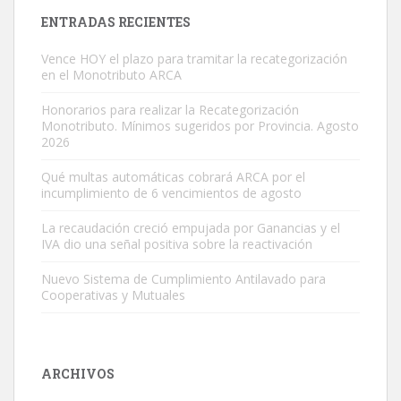
ENTRADAS RECIENTES
Vence HOY el plazo para tramitar la recategorización
en el Monotributo ARCA
Honorarios para realizar la Recategorización
Monotributo. Mínimos sugeridos por Provincia. Agosto
2026
Qué multas automáticas cobrará ARCA por el
incumplimiento de 6 vencimientos de agosto
La recaudación creció empujada por Ganancias y el
IVA dio una señal positiva sobre la reactivación
Nuevo Sistema de Cumplimiento Antilavado para
Cooperativas y Mutuales
ARCHIVOS