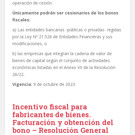
operación de cesión.
Únicamente podrán ser cesionarios de los bonos
fiscales:
a) Las entidades bancarias -públicas o privadas- regidas
por la Ley Nº 21.526 de Entidades Financieras y sus
modificaciones, o
b) las empresas que integran la cadena de valor de
bienes de capital según el conjunto de actividades
económicas listadas en el Anexo VII de la Resolución
26/22.
Vigencia:
9 de octubre de 2023.
Incentivo fiscal para
fabricantes de bienes.
Facturación y obtención del
bono – Resolución General