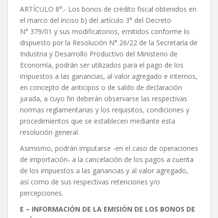
ARTÍCULO 8°.- Los bonos de crédito fiscal obtenidos en
el marco del inciso b) del artículo 3° del Decreto
N° 379/01 y sus modificatorios, emitidos conforme lo
dispuesto por la Resolución N° 26/22 de la Secretaría de
Industria y Desarrollo Productivo del Ministerio de
Economía, podrán ser utilizados para el pago de los
impuestos a las ganancias, al valor agregado e internos,
en concepto de anticipos o de saldo de declaración
jurada, a cuyo fin deberán observarse las respectivas
normas reglamentarias y los requisitos, condiciones y
procedimientos que se establecen mediante esta
resolución general.
Asimismo, podrán imputarse -en el caso de operaciones
de importación- a la cancelación de los pagos a cuenta
de los impuestos a las ganancias y al valor agregado,
así como de sus respectivas retenciones y/o
percepciones.
E – INFORMACIÓN DE LA EMISIÓN DE LOS BONOS DE