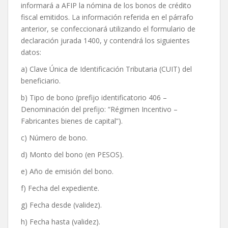
informará a AFIP la nómina de los bonos de crédito
fiscal emitidos. La información referida en el párrafo
anterior, se confeccionará utilizando el formulario de
declaración jurada 1400, y contendrá los siguientes
datos:
a) Clave Única de Identificación Tributaria (CUIT) del
beneficiario.
b) Tipo de bono (prefijo identificatorio 406 –
Denominación del prefijo: “Régimen Incentivo –
Fabricantes bienes de capital”).
c) Número de bono.
d) Monto del bono (en PESOS).
e) Año de emisión del bono.
f) Fecha del expediente.
g) Fecha desde (validez).
h) Fecha hasta (validez).