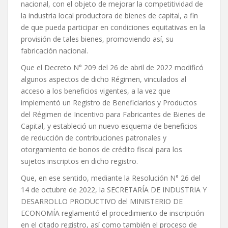
nacional, con el objeto de mejorar la competitividad de
la industria local productora de bienes de capital, a fin
de que pueda participar en condiciones equitativas en la
provisión de tales bienes, promoviendo así, su
fabricación nacional.
Que el Decreto N° 209 del 26 de abril de 2022 modificó
algunos aspectos de dicho Régimen, vinculados al
acceso a los beneficios vigentes, a la vez que
implementó un Registro de Beneficiarios y Productos
del Régimen de Incentivo para Fabricantes de Bienes de
Capital, y estableció un nuevo esquema de beneficios
de reducción de contribuciones patronales y
otorgamiento de bonos de crédito fiscal para los
sujetos inscriptos en dicho registro.
Que, en ese sentido, mediante la Resolución N° 26 del
14 de octubre de 2022, la SECRETARÍA DE INDUSTRIA Y
DESARROLLO PRODUCTIVO del MINISTERIO DE
ECONOMÍA reglamentó el procedimiento de inscripción
en el citado registro, así como también el proceso de