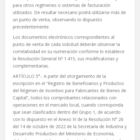
para otros regímenes o sistemas de facturación
utilizados. De resultar necesario podrá utilizarse más de
un punto de venta, observando lo dispuesto
precedentemente.
Los documentos electrónicos correspondientes al
punto de venta de cada solicitud deberán observar la
correlatividad en su numeración conforme lo establece
la Resolución General Nº 1.415, sus modificatorias y
complementarias.
ARTÍCULO 5°.- A partir del otorgamiento de la
inscripción en el “Registro de Beneficiarios y Productos
del Régimen de Incentivo para Fabricantes de Bienes de
Capital”, todos los comprobantes relacionados con
operaciones en el mercado local, cuando corresponda
que sean clasificados dentro del Grupo 1, de acuerdo
con lo dispuesto en el Anexo IV de la Resolución N° 26
del 14 de octubre de 2022 de la Secretaría de Industria y
Desarrollo Productivo del Ministerio de Economía,