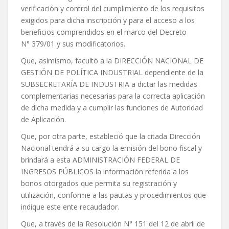
verificación y control del cumplimiento de los requisitos
exigidos para dicha inscripción y para el acceso a los
beneficios comprendidos en el marco del Decreto
N° 379/01 y sus modificatorios.
Que, asimismo, facultó a la DIRECCIÓN NACIONAL DE
GESTIÓN DE POLÍTICA INDUSTRIAL dependiente de la
SUBSECRETARÍA DE INDUSTRIA a dictar las medidas
complementarias necesarias para la correcta aplicación
de dicha medida y a cumplir las funciones de Autoridad
de Aplicación.
Que, por otra parte, estableció que la citada Dirección
Nacional tendrá a su cargo la emisión del bono fiscal y
brindará a esta ADMINISTRACIÓN FEDERAL DE
INGRESOS PÚBLICOS la información referida a los
bonos otorgados que permita su registración y
utilización, conforme a las pautas y procedimientos que
indique este ente recaudador.
Que, a través de la Resolución N° 151 del 12 de abril de