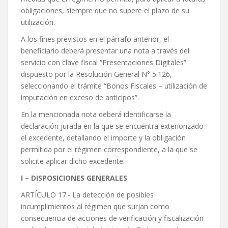
obligaciones, siempre que no supere el plazo de su
utilización.
A los fines previstos en el párrafo anterior, el
beneficiario deberá presentar una nota a través del
servicio con clave fiscal “Presentaciones Digitales”
dispuesto por la Resolución General N° 5.126,
seleccionando el trámite “Bonos Fiscales – utilización de
imputación en exceso de anticipos”.
En la mencionada nota deberá identificarse la
declaración jurada en la que se encuentra exteriorizado
el excedente, detallando el importe y la obligación
permitida por el régimen correspondiente, a la que se
solicite aplicar dicho excedente.
I – DISPOSICIONES GENERALES
ARTÍCULO 17.- La detección de posibles
incumplimientos al régimen que surjan como
consecuencia de acciones de verificación y fiscalización