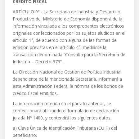
CRÉDITO FISCAL
ARTÍCULO 9°.- La Secretaría de Industria y Desarrollo
Productivo del Ministerio de Economía dispondrá de la
información vinculada a los comprobantes electrónicos
originales confeccionados por los sujetos aludidos en el
artículo 1°, de acuerdo con alguna de las formas de
emisión previstas en el artículo 4°, mediante la
transacción denominada “Consulta para la Secretaría de
Industria – Decreto 379”.
La Dirección Nacional de Gestión de Política Industrial
dependiente de la mencionada Secretaría, informará a
esta Administración Federal la nómina de los bonos de
crédito fiscal emitidos.
La información referida en el párrafo anterior, se
confeccionará utilizando el formulario de declaración
jurada Nº 1400, y contendrá los siguientes datos:
a) Clave Única de Identificación Tributaria (CUIT) del
beneficiario.