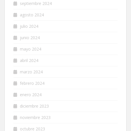
septiembre 2024
agosto 2024
julio 2024
junio 2024
mayo 2024
abril 2024
marzo 2024
febrero 2024
enero 2024
diciembre 2023
noviembre 2023
octubre 2023