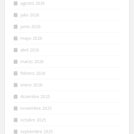
agosto 2026
julio 2026
junio 2026
mayo 2026
abril 2026
marzo 2026
febrero 2026
enero 2026
diciembre 2025
noviembre 2025
octubre 2025
septiembre 2025