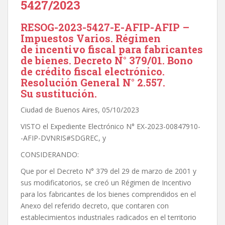
5427/2023
RESOG-2023-5427-E-AFIP-AFIP –
Impuestos Varios. Régimen
de incentivo fiscal para fabricantes
de bienes. Decreto N° 379/01. Bono
de crédito fiscal electrónico.
Resolución General N° 2.557.
Su sustitución.
Ciudad de Buenos Aires, 05/10/2023
VISTO el Expediente Electrónico N° EX-2023-00847910-
-AFIP-DVNRIS#SDGREC, y
CONSIDERANDO:
Que por el Decreto N° 379 del 29 de marzo de 2001 y
sus modificatorios, se creó un Régimen de Incentivo
para los fabricantes de los bienes comprendidos en el
Anexo del referido decreto, que contaren con
establecimientos industriales radicados en el territorio