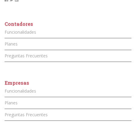
Contadores
Funcionalidades
Planes
Preguntas Frecuentes
Empresas
Funcionalidades
Planes
Preguntas Frecuentes