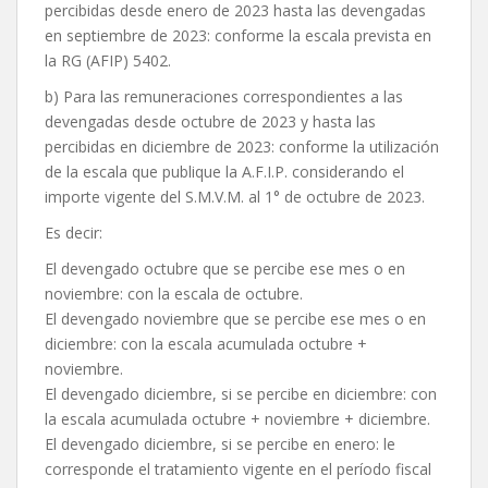
percibidas desde enero de 2023 hasta las devengadas
en septiembre de 2023: conforme la escala prevista en
la RG (AFIP) 5402.
b) Para las remuneraciones correspondientes a las
devengadas desde octubre de 2023 y hasta las
percibidas en diciembre de 2023: conforme la utilización
de la escala que publique la A.F.I.P. considerando el
importe vigente del S.M.V.M. al 1° de octubre de 2023.
Es decir:
El devengado octubre que se percibe ese mes o en
noviembre: con la escala de octubre.
El devengado noviembre que se percibe ese mes o en
diciembre: con la escala acumulada octubre +
noviembre.
El devengado diciembre, si se percibe en diciembre: con
la escala acumulada octubre + noviembre + diciembre.
El devengado diciembre, si se percibe en enero: le
corresponde el tratamiento vigente en el período fiscal