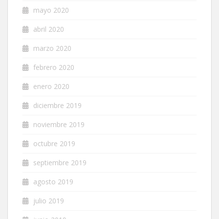
mayo 2020
abril 2020
marzo 2020
febrero 2020
enero 2020
diciembre 2019
noviembre 2019
octubre 2019
septiembre 2019
agosto 2019
julio 2019