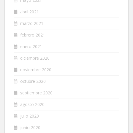
mayo 2021
abril 2021
marzo 2021
febrero 2021
enero 2021
diciembre 2020
noviembre 2020
octubre 2020
septiembre 2020
agosto 2020
julio 2020
junio 2020