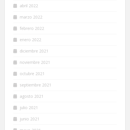
abril 2022
marzo 2022
febrero 2022
enero 2022
diciembre 2021
noviembre 2021
octubre 2021
septiembre 2021
agosto 2021
julio 2021
junio 2021