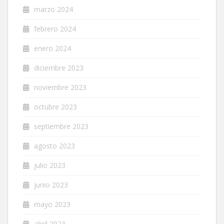
marzo 2024
febrero 2024
enero 2024
diciembre 2023
noviembre 2023
octubre 2023
septiembre 2023
agosto 2023
julio 2023
junio 2023
mayo 2023
abril 2023