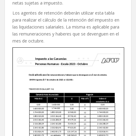
netas sujetas a impuesto.
Los agentes de retención deberán utilizar esta tabla
para realizar el cálculo de la retención del impuesto en
las liquidaciones salariales. La misma es aplicable para
las remuneraciones y haberes que se devenguen en el
mes de octubre.