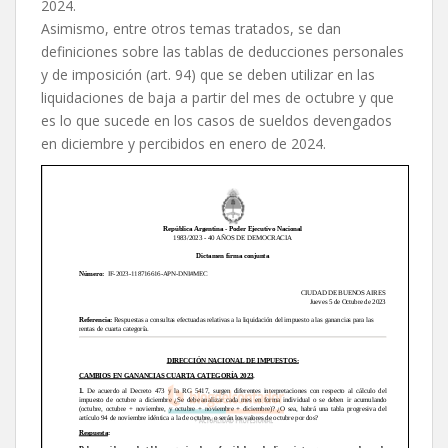
2024.
Asimismo, entre otros temas tratados, se dan
definiciones sobre las tablas de deducciones personales
y de imposición (art. 94) que se deben utilizar en las
liquidaciones de baja a partir del mes de octubre y que
es lo que sucede en los casos de sueldos devengados
en diciembre y percibidos en enero de 2024.