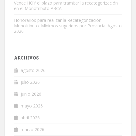
Vence HOY el plazo para tramitar la recategorización
en el Monotributo ARCA
Honorarios para realizar la Recategorización
Monotributo. Mínimos sugeridos por Provincia. Agosto
2026
ARCHIVOS
agosto 2026
julio 2026
junio 2026
mayo 2026
abril 2026
marzo 2026