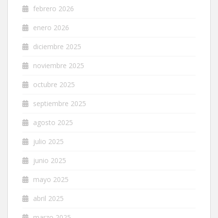
febrero 2026
enero 2026
diciembre 2025
noviembre 2025
octubre 2025
septiembre 2025
agosto 2025
julio 2025
junio 2025
mayo 2025
abril 2025
marzo 2025