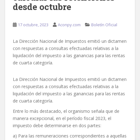
desde octubre
17 octubre, 2023
Aconpy.com
Boletín Oficial
La Dirección Nacional de Impuestos emitió un dictamen
con respuestas a consultas efectuadas relativas a la
liquidación del impuesto a las ganancias para las rentas
de cuarta categoría.
La Dirección Nacional de Impuestos emitió un dictamen
con respuestas a consultas efectuadas relativas a la
liquidación del impuesto a las ganancias para las rentas
de cuarta categoría.
Entre lo más destacado, el organismo señala que de
manera excepcional, en el período fiscal 2023, el
impuesto debe determinarse en dos partes:
a) Para las remuneraciones correspondientes a aquellas