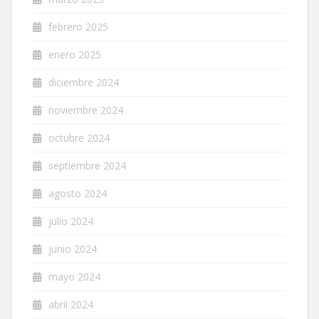
febrero 2025
enero 2025
diciembre 2024
noviembre 2024
octubre 2024
septiembre 2024
agosto 2024
julio 2024
junio 2024
mayo 2024
abril 2024