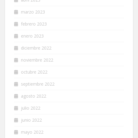
marzo 2023
febrero 2023
enero 2023
diciembre 2022
noviembre 2022
octubre 2022
septiembre 2022
agosto 2022
julio 2022
junio 2022
mayo 2022