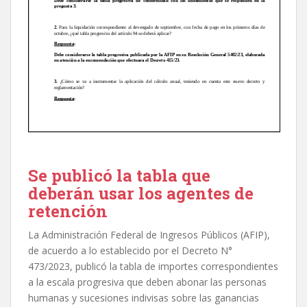
Se publicó la tabla que
deberán usar los agentes de
retención
La Administración Federal de Ingresos Públicos (AFIP),
de acuerdo a lo establecido por el Decreto N°
473/2023, publicó la tabla de importes correspondientes
a la escala progresiva que deben abonar las personas
humanas y sucesiones indivisas sobre las ganancias