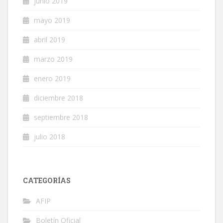
junio 2019
mayo 2019
abril 2019
marzo 2019
enero 2019
diciembre 2018
septiembre 2018
julio 2018
CATEGORÍAS
AFIP
Boletín Oficial