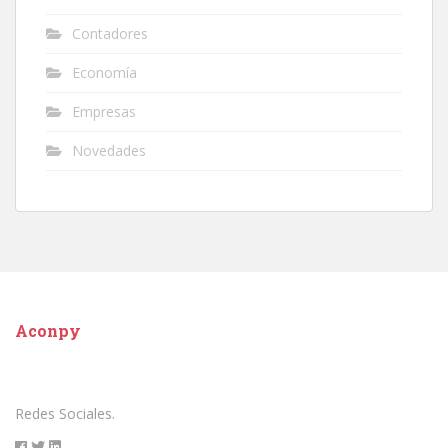
Contadores
Economía
Empresas
Novedades
Aconpy
Redes Sociales.