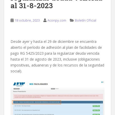
al 31-8-2023
18 octubre, 2023
Aconpy.com
Boletín Oficial
Desde ayer y hasta el 29 de diciembre se encuentra
abierto el período de adhesión al plan de facilidades de
pago RG 5425/2023 para la regularizar deuda vencida
hasta el 31 de agosto de 2023, inclusive (obligaciones
impositivas, aduaneras y de los recursos de la seguridad
social).