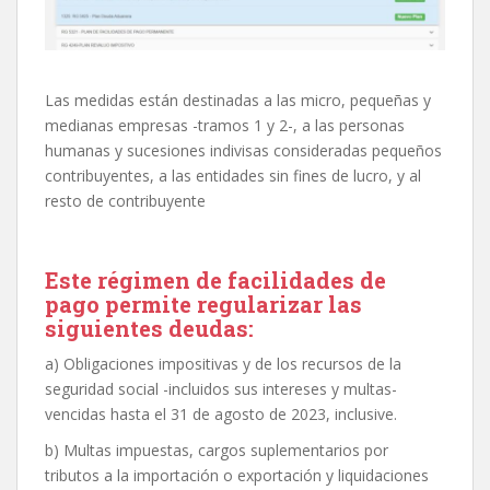
Las medidas están destinadas a las micro, pequeñas y
medianas empresas -tramos 1 y 2-, a las personas
humanas y sucesiones indivisas consideradas pequeños
contribuyentes, a las entidades sin fines de lucro, y al
resto de contribuyente
Este régimen de facilidades de
pago permite regularizar las
siguientes deudas:
a) Obligaciones impositivas y de los recursos de la
seguridad social -incluidos sus intereses y multas-
vencidas hasta el 31 de agosto de 2023, inclusive.
b) Multas impuestas, cargos suplementarios por
tributos a la importación o exportación y liquidaciones