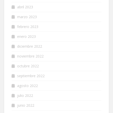
abril 2023
marzo 2023
febrero 2023
enero 2023
diciembre 2022
noviembre 2022
octubre 2022
septiembre 2022
agosto 2022
julio 2022
junio 2022