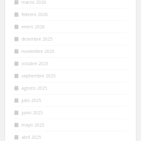
marzo 2026
febrero 2026
enero 2026
diciembre 2025
noviembre 2025
octubre 2025
septiembre 2025
agosto 2025
julio 2025
junio 2025
mayo 2025
abril 2025