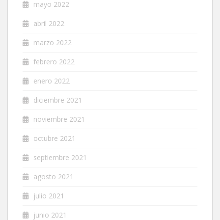
mayo 2022
abril 2022
marzo 2022
febrero 2022
enero 2022
diciembre 2021
noviembre 2021
octubre 2021
septiembre 2021
agosto 2021
julio 2021
junio 2021