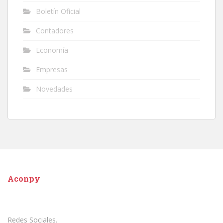
Boletín Oficial
Contadores
Economía
Empresas
Novedades
Aconpy
Redes Sociales.