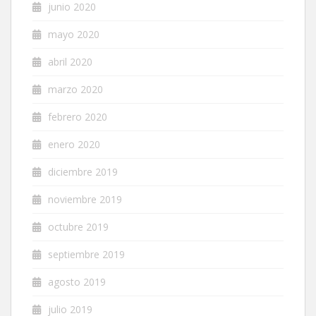
junio 2020
mayo 2020
abril 2020
marzo 2020
febrero 2020
enero 2020
diciembre 2019
noviembre 2019
octubre 2019
septiembre 2019
agosto 2019
julio 2019