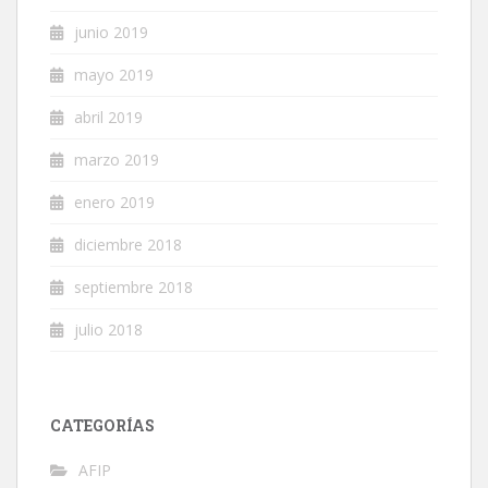
junio 2019
mayo 2019
abril 2019
marzo 2019
enero 2019
diciembre 2018
septiembre 2018
julio 2018
CATEGORÍAS
AFIP