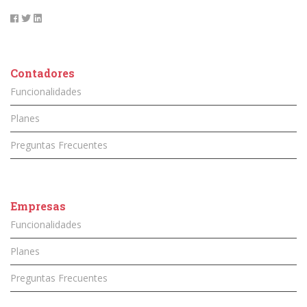
Contadores
Funcionalidades
Planes
Preguntas Frecuentes
Empresas
Funcionalidades
Planes
Preguntas Frecuentes