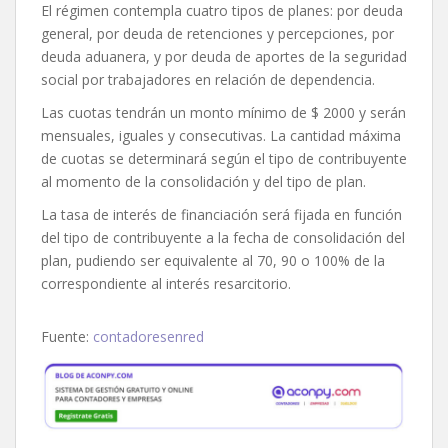
El régimen contempla cuatro tipos de planes: por deuda
general, por deuda de retenciones y percepciones, por
deuda aduanera, y por deuda de aportes de la seguridad
social por trabajadores en relación de dependencia.
Las cuotas tendrán un monto mínimo de $ 2000 y serán
mensuales, iguales y consecutivas. La cantidad máxima
de cuotas se determinará según el tipo de contribuyente
al momento de la consolidación y del tipo de plan.
La tasa de interés de financiación será fijada en función
del tipo de contribuyente a la fecha de consolidación del
plan, pudiendo ser equivalente al 70, 90 o 100% de la
correspondiente al interés resarcitorio.
Fuente:
contadoresenred