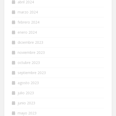
abril 2024
marzo 2024
febrero 2024
enero 2024
diciembre 2023
noviembre 2023
octubre 2023
septiembre 2023
agosto 2023
julio 2023
junio 2023
mayo 2023