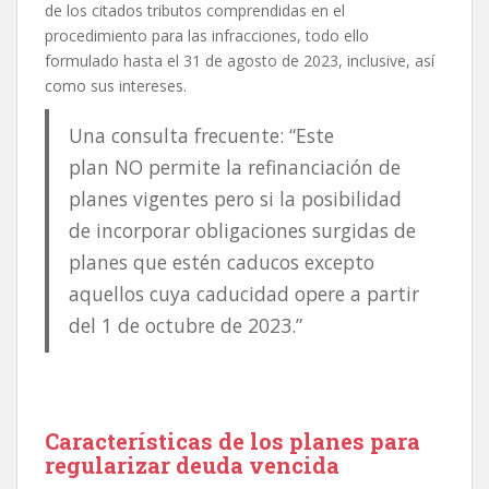
de los citados tributos comprendidas en el
procedimiento para las infracciones, todo ello
formulado hasta el 31 de agosto de 2023, inclusive, así
como sus intereses.
Una consulta frecuente: “Este
plan NO permite la refinanciación de
planes vigentes pero si la posibilidad
de incorporar obligaciones surgidas de
planes que estén caducos excepto
aquellos cuya caducidad opere a partir
del 1 de octubre de 2023.”
Características de los planes para
regularizar deuda vencida