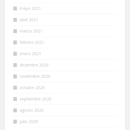
mayo 2021
abril 2021
marzo 2021
febrero 2021
enero 2021
diciembre 2020
noviembre 2020
octubre 2020
septiembre 2020
agosto 2020
julio 2020