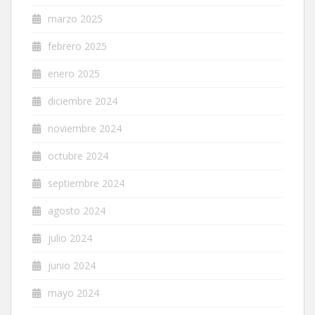
marzo 2025
febrero 2025
enero 2025
diciembre 2024
noviembre 2024
octubre 2024
septiembre 2024
agosto 2024
julio 2024
junio 2024
mayo 2024