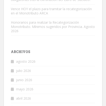
Vence HOY el plazo para tramitar la recategorización
en el Monotributo ARCA
Honorarios para realizar la Recategorización
Monotributo. Mínimos sugeridos por Provincia. Agosto
2026
ARCHIVOS
agosto 2026
julio 2026
junio 2026
mayo 2026
abril 2026