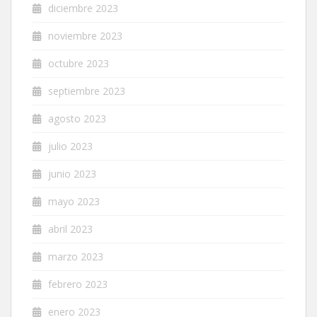
diciembre 2023
noviembre 2023
octubre 2023
septiembre 2023
agosto 2023
julio 2023
junio 2023
mayo 2023
abril 2023
marzo 2023
febrero 2023
enero 2023