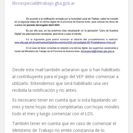
libroespecial@trabajo.gba.gob.ar
Desde este mail también aclararon que si han habilitado
al contribuyente para el pago del VEP debe comenzar a
utilizarlo. Entendemos que será habilitado una vez
recibida la notificación y no antes.
Es necesario tener en cuenta que si esta liquidando un
mes y tiene hojas debe completarlas con hojas móviles
todo el mes y luego comenzar con el LDS.
También tener en cuenta que en caso de comenzar el
Ministerio de Trabajo no emite constancia de lo