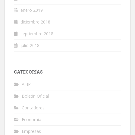
enero 2019
diciembre 2018
septiembre 2018
julio 2018
CATEGORÍAS
AFIP
Boletín Oficial
Contadores
Economía
Empresas