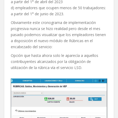
a partir del 1° de abril del 2023
d) empleadores que ocupen menos de 50 trabajadores:
a partir del 1° de junio de 2023.
Obviamente este cronograma de implementación
progresiva nunca se hizo realidad pero desde el mes
pasado podemos visualizar que los empleadores tienen
a disposición el nuevo módulo de Rúbricas en el
encabezado del servicio:
Opción que hasta ahora solo le aparecía a aquellos
contribuyentes alcanzados por la obligación de
utilización de la rúbrica vía el servicio LSD.