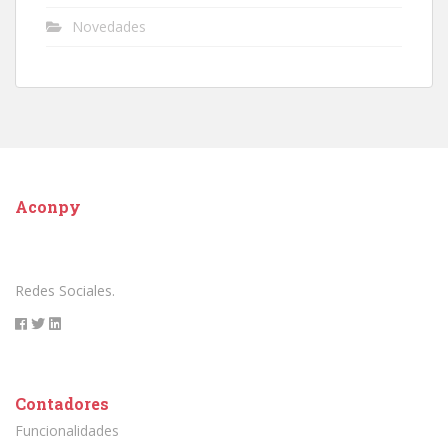
Novedades
Aconpy
Redes Sociales.
Contadores
Funcionalidades