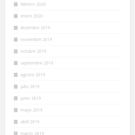
febrero 2020
enero 2020
diciembre 2019
noviembre 2019
octubre 2019
septiembre 2019
agosto 2019
julio 2019
junio 2019
mayo 2019
abril 2019
marzo 2019