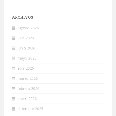
ARCHIVOS
agosto 2026
julio 2026
junio 2026
mayo 2026
abril 2026
marzo 2026
febrero 2026
enero 2026
diciembre 2025