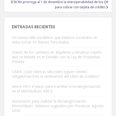
El BCRA prorroga al 1 de diciembre la interoperabilidad de los QR
para cobrar con tarjeta de crédito
ENTRADAS RECIENTES
Un nuevo fallo establece qué balance societario se
debe tomar en Bienes Personales
Claves de los cambios en alquileres y desalojo exprés
que se debate en el Senado con la Ley de Propiedad
Privada
CABA: ¿Qué rúbricas laborales siguen siendo
obligatorias tras la eliminación del Libro de Sueldos?
Vence HOY el plazo para tramitar la recategorización
en el Monotributo ARCA
Honorarios para realizar la Recategorización
Monotributo. Mínimos sugeridos por Provincia. Agosto
2026