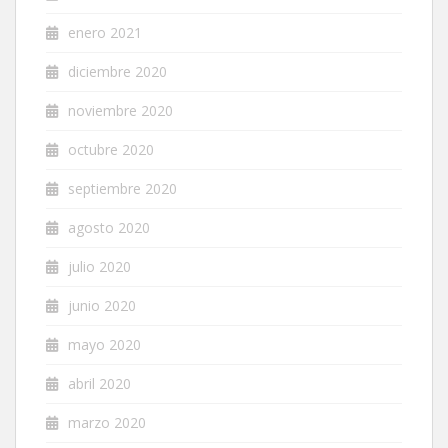
enero 2021
diciembre 2020
noviembre 2020
octubre 2020
septiembre 2020
agosto 2020
julio 2020
junio 2020
mayo 2020
abril 2020
marzo 2020