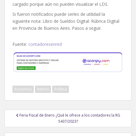
cargado porque aún no pueden visualizar el LDS.
Si fueron notificados puede serles de utilidad la
siguiente nota: Libro de Sueldos Digital: Rúbrica Digital
en Provincia de Buenos Aires. Pasos a seguir.
Fuente:
contadoresenred
Economía
Interés
Política
Navegación
Feria Fiscal de Enero ¿Qué le ofrece a los contadores la RG
de
5437/2023?
entradas