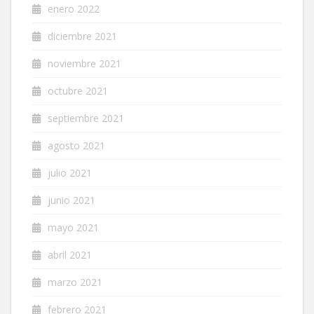
enero 2022
diciembre 2021
noviembre 2021
octubre 2021
septiembre 2021
agosto 2021
julio 2021
junio 2021
mayo 2021
abril 2021
marzo 2021
febrero 2021