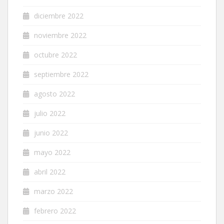
diciembre 2022
noviembre 2022
octubre 2022
septiembre 2022
agosto 2022
julio 2022
junio 2022
mayo 2022
abril 2022
marzo 2022
febrero 2022