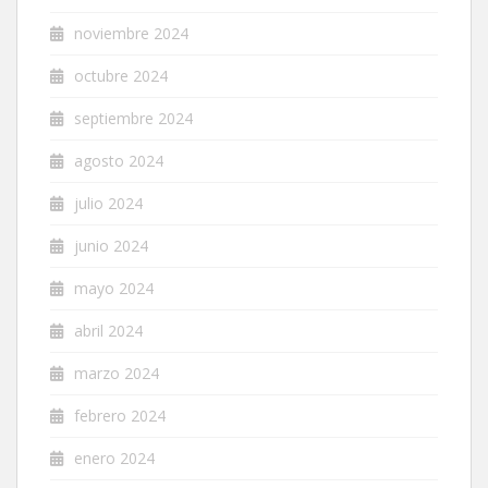
noviembre 2024
octubre 2024
septiembre 2024
agosto 2024
julio 2024
junio 2024
mayo 2024
abril 2024
marzo 2024
febrero 2024
enero 2024