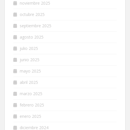
noviembre 2025
octubre 2025
septiembre 2025
agosto 2025
julio 2025
junio 2025
mayo 2025
abril 2025
marzo 2025
febrero 2025
enero 2025
diciembre 2024