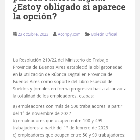
¿Estoy obligado si aparece
la opción?
23 octubre, 2023
Aconpy.com
Boletín Oficial
La Resolución 210/22 del Ministerio de Trabajo
Provincia de Buenos Aires estableció la obligatoriedad
en la utilización de Rúbrica Digital en Provincia de
Buenos Aires como soporte del Libro Especial de
Sueldos y Jornales en forma progresiva hasta alcanzar a
la totalidad de los empleadores, etapas:
a) empleadores con más de 500 trabajadores: a partir
del 1° de noviembre de 2022
b) empleadores que ocupen entre 100 y 499
trabajadores: a partir del 1° de febrero de 2023
c) empleadores que ocupen entre 50 y 99 trabajadores: