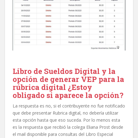
Libro de Sueldos Digital y la
opción de generar VEP para la
rúbrica digital ¿Estoy
obligado si aparece la opción?
La respuesta es no, si el contribuyente no fue notificado
que debe presentar Rubrica digital, no debería utilizar
esta opción hasta que eso suceda. Por lo menos esta
es la respuesta que recibió la colega Eliana Prost desde
el mail disponible para consultas del Libro Especial