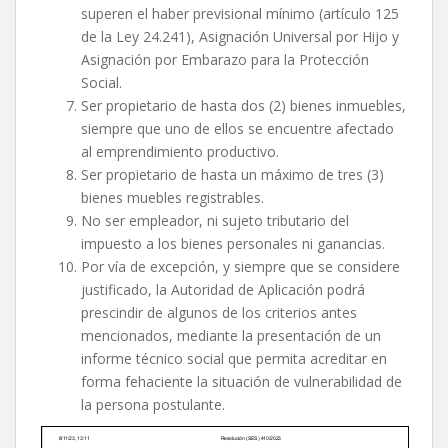
superen el haber previsional mínimo (artículo 125
de la Ley 24.241), Asignación Universal por Hijo y
Asignación por Embarazo para la Protección
Social.
Ser propietario de hasta dos (2) bienes inmuebles,
siempre que uno de ellos se encuentre afectado
al emprendimiento productivo.
Ser propietario de hasta un máximo de tres (3)
bienes muebles registrables.
No ser empleador, ni sujeto tributario del
impuesto a los bienes personales ni ganancias.
Por vía de excepción, y siempre que se considere
justificado, la Autoridad de Aplicación podrá
prescindir de algunos de los criterios antes
mencionados, mediante la presentación de un
informe técnico social que permita acreditar en
forma fehaciente la situación de vulnerabilidad de
la persona postulante.