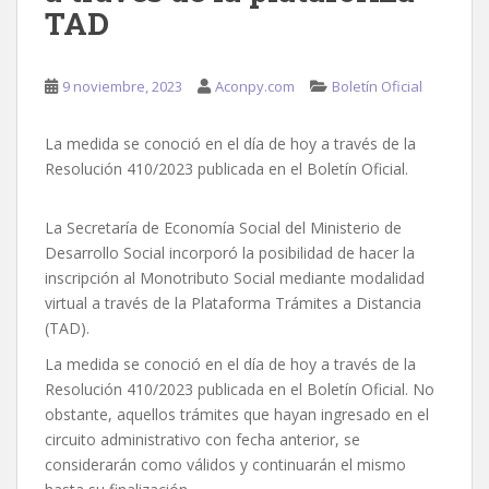
TAD
9 noviembre, 2023
Aconpy.com
Boletín Oficial
La medida se conoció en el día de hoy a través de la
Resolución 410/2023 publicada en el Boletín Oficial.
La Secretaría de Economía Social del Ministerio de
Desarrollo Social incorporó la posibilidad de hacer la
inscripción al Monotributo Social mediante modalidad
virtual a través de la Plataforma Trámites a Distancia
(TAD).
La medida se conoció en el día de hoy a través de la
Resolución 410/2023 publicada en el Boletín Oficial. No
obstante, aquellos trámites que hayan ingresado en el
circuito administrativo con fecha anterior, se
considerarán como válidos y continuarán el mismo