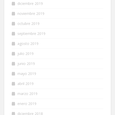
diciembre 2019
noviembre 2019
octubre 2019
septiembre 2019
agosto 2019
julio 2019
junio 2019
mayo 2019
abril 2019
marzo 2019
enero 2019
diciembre 2018