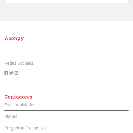
Aconpy
Redes Sociales.
Contadores
Funcionalidades
Planes
Preguntas Frecuentes