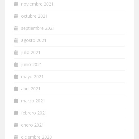
noviembre 2021
octubre 2021
septiembre 2021
agosto 2021
julio 2021
junio 2021
mayo 2021
abril 2021
marzo 2021
febrero 2021
enero 2021
diciembre 2020