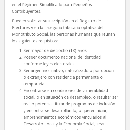
en el Régimen Simplificado para Pequeños
Contribuyentes.
Pueden solicitar su inscripción en el Registro de
Efectores y en la categoría tributaria optativa del
Monotributo Social, las personas humanas que reúnan
los siguientes requisitos:
Ser mayor de dieciocho (18) años.
Poseer documento nacional de identidad
conforme leyes electorales.
Ser argentino -nativo, naturalizado o por opción-
o extranjero con residencia permanente o
temporaria.
Encontrarse en condiciones de vulnerabilidad
social, o en situación de desempleo, o resultar ser
real o potencial titular de programas de inclusión
y encontrarse desarrollando, o querer iniciar,
emprendimientos económicos vinculados al
Desarrollo Local y la Economía Social, sean