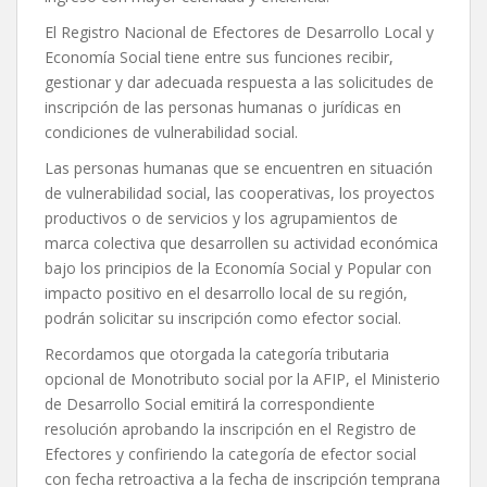
El Registro Nacional de Efectores de Desarrollo Local y
Economía Social tiene entre sus funciones recibir,
gestionar y dar adecuada respuesta a las solicitudes de
inscripción de las personas humanas o jurídicas en
condiciones de vulnerabilidad social.
Las personas humanas que se encuentren en situación
de vulnerabilidad social, las cooperativas, los proyectos
productivos o de servicios y los agrupamientos de
marca colectiva que desarrollen su actividad económica
bajo los principios de la Economía Social y Popular con
impacto positivo en el desarrollo local de su región,
podrán solicitar su inscripción como efector social.
Recordamos que otorgada la categoría tributaria
opcional de Monotributo social por la AFIP, el Ministerio
de Desarrollo Social emitirá la correspondiente
resolución aprobando la inscripción en el Registro de
Efectores y confiriendo la categoría de efector social
con fecha retroactiva a la fecha de inscripción temprana