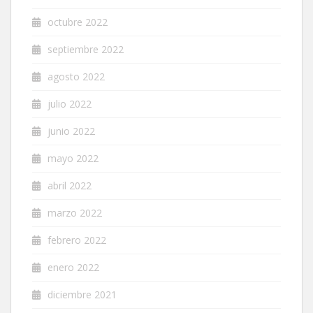
octubre 2022
septiembre 2022
agosto 2022
julio 2022
junio 2022
mayo 2022
abril 2022
marzo 2022
febrero 2022
enero 2022
diciembre 2021