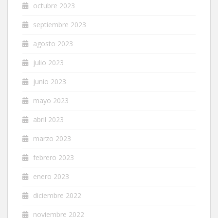
octubre 2023
septiembre 2023
agosto 2023
julio 2023
junio 2023
mayo 2023
abril 2023
marzo 2023
febrero 2023
enero 2023
diciembre 2022
noviembre 2022