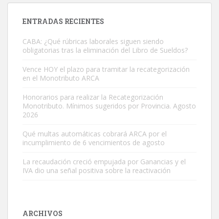
ENTRADAS RECIENTES
CABA: ¿Qué rúbricas laborales siguen siendo
obligatorias tras la eliminación del Libro de Sueldos?
Vence HOY el plazo para tramitar la recategorización
en el Monotributo ARCA
Honorarios para realizar la Recategorización
Monotributo. Mínimos sugeridos por Provincia. Agosto
2026
Qué multas automáticas cobrará ARCA por el
incumplimiento de 6 vencimientos de agosto
La recaudación creció empujada por Ganancias y el
IVA dio una señal positiva sobre la reactivación
ARCHIVOS