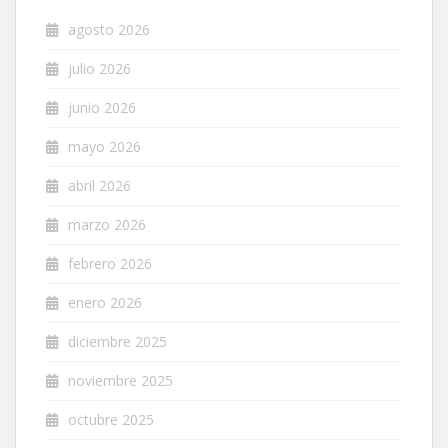
agosto 2026
julio 2026
junio 2026
mayo 2026
abril 2026
marzo 2026
febrero 2026
enero 2026
diciembre 2025
noviembre 2025
octubre 2025