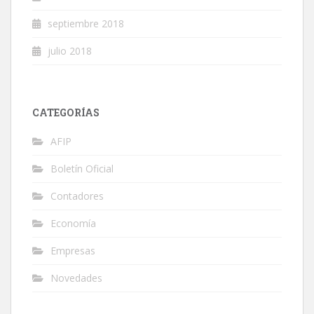
septiembre 2018
julio 2018
CATEGORÍAS
AFIP
Boletín Oficial
Contadores
Economía
Empresas
Novedades