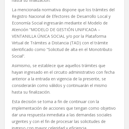
hasta su finalización.
La mencionada normativa dispone que los trámites del
Registro Nacional de Efectores de Desarrollo Local y
Economía Social ingresarán mediante el Modelo de
Atención “MODELO DE GESTIÓN UNIFICADA –
VENTANILLA ÚNICA SOCIAL y/o por la Plataforma
Virtual de Trámites a Distancia (TAD) con el trámite
identificado como “Solicitud de alta en el Monotributo
Social”.
Asimismo, se establece que aquellos trámites que
hayan ingresado en el circuito administrativo con fecha
anterior a la entrada en vigencia de la presente, se
considerarán como válidos y continuarán el mismo
hasta su finalización.
Esta decisión se toma a fin de continuar con la
implementación de acciones que tengan como objetivo
dar una respuesta inmediata a las demandas sociales
urgentes y con el fin de procesar las solicitudes de
ingreso con mayor celeridad y eficiencia.