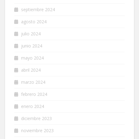
septiembre 2024
agosto 2024
julio 2024
junio 2024
mayo 2024
abril 2024
marzo 2024
febrero 2024
enero 2024
diciembre 2023
noviembre 2023