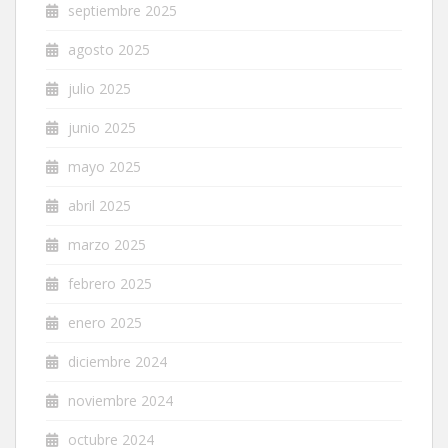
septiembre 2025
agosto 2025
julio 2025
junio 2025
mayo 2025
abril 2025
marzo 2025
febrero 2025
enero 2025
diciembre 2024
noviembre 2024
octubre 2024