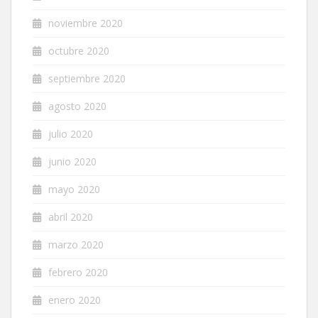
noviembre 2020
octubre 2020
septiembre 2020
agosto 2020
julio 2020
junio 2020
mayo 2020
abril 2020
marzo 2020
febrero 2020
enero 2020