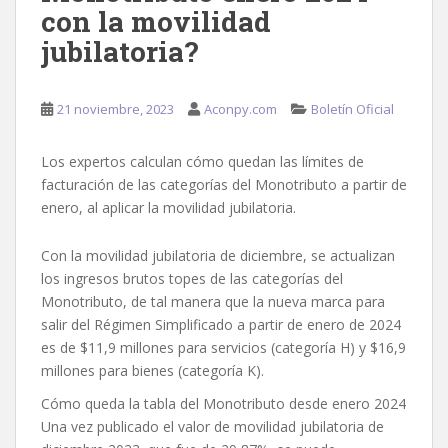
con la movilidad
jubilatoria?
21 noviembre, 2023
Aconpy.com
Boletín Oficial
Los expertos calculan cómo quedan las límites de
facturación de las categorías del Monotributo a partir de
enero, al aplicar la movilidad jubilatoria.
Con la movilidad jubilatoria de diciembre, se actualizan
los ingresos brutos topes de las categorías del
Monotributo, de tal manera que la nueva marca para
salir del Régimen Simplificado a partir de enero de 2024
es de $11,9 millones para servicios (categoría H) y $16,9
millones para bienes (categoría K).
Cómo queda la tabla del Monotributo desde enero 2024
Una vez publicado el valor de movilidad jubilatoria de