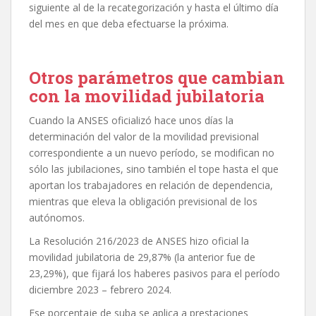
siguiente al de la recategorización y hasta el último día
del mes en que deba efectuarse la próxima.
Otros parámetros que cambian
con la movilidad jubilatoria
Cuando la ANSES oficializó hace unos días la
determinación del valor de la movilidad previsional
correspondiente a un nuevo período, se modifican no
sólo las jubilaciones, sino también el tope hasta el que
aportan los trabajadores en relación de dependencia,
mientras que eleva la obligación previsional de los
autónomos.
La Resolución 216/2023 de ANSES hizo oficial la
movilidad jubilatoria de 29,87% (la anterior fue de
23,29%), que fijará los haberes pasivos para el período
diciembre 2023 – febrero 2024.
Ese porcentaje de suba se aplica a prestaciones