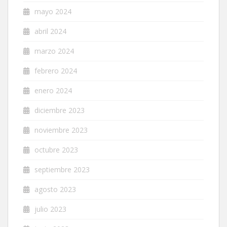
mayo 2024
abril 2024
marzo 2024
febrero 2024
enero 2024
diciembre 2023
noviembre 2023
octubre 2023
septiembre 2023
agosto 2023
julio 2023