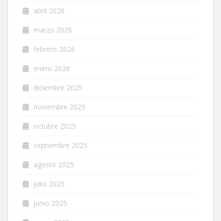
abril 2026
marzo 2026
febrero 2026
enero 2026
diciembre 2025
noviembre 2025
octubre 2025
septiembre 2025
agosto 2025
julio 2025
junio 2025