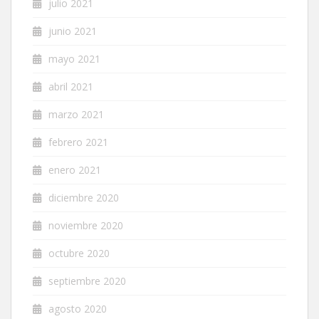
julio 2021
junio 2021
mayo 2021
abril 2021
marzo 2021
febrero 2021
enero 2021
diciembre 2020
noviembre 2020
octubre 2020
septiembre 2020
agosto 2020