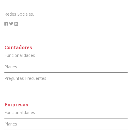
Redes Sociales.
Contadores
Funcionalidades
Planes
Preguntas Frecuentes
Empresas
Funcionalidades
Planes