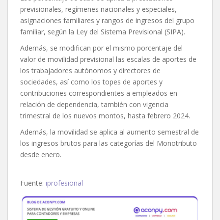
previsionales, regímenes nacionales y especiales,
asignaciones familiares y rangos de ingresos del grupo
familiar, según la Ley del Sistema Previsional (SIPA).
Además, se modifican por el mismo porcentaje del
valor de movilidad previsional las escalas de aportes de
los trabajadores autónomos y directores de
sociedades, así como los topes de aportes y
contribuciones correspondientes a empleados en
relación de dependencia, también con vigencia
trimestral de los nuevos montos, hasta febrero 2024.
Además, la movilidad se aplica al aumento semestral de
los ingresos brutos para las categorías del Monotributo
desde enero.
Fuente:
iprofesional