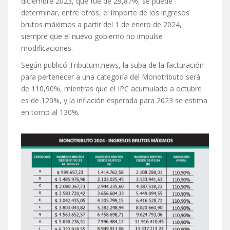
diciembre 2023, que fue de 29,87%, se puede
determinar, entre otros, el importe de los ingresos
brutos máximos a partir del 1 de enero de 2024,
siempre que el nuevo gobierno no impulse
modificaciones.
Según publicó Tributum.news, la suba de la facturación
para pertenecer a una categoría del Monotributo será
de 110,90%, mientras que el IPC acumulado a octubre
es de 120%, y la inflación esperada para 2023 se estima
en torno al 130%.