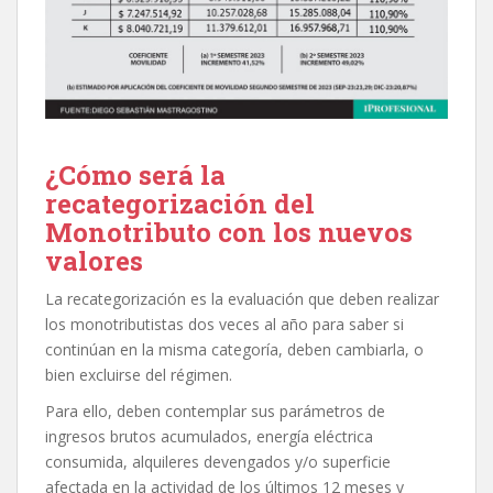
¿Cómo será la
recategorización del
Monotributo con los nuevos
valores
La recategorización es la evaluación que deben realizar
los monotributistas dos veces al año para saber si
continúan en la misma categoría, deben cambiarla, o
bien excluirse del régimen.
Para ello, deben contemplar sus parámetros de
ingresos brutos acumulados, energía eléctrica
consumida, alquileres devengados y/o superficie
afectada en la actividad de los últimos 12 meses y