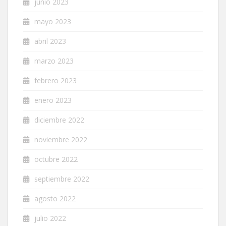
junio 2023
mayo 2023
abril 2023
marzo 2023
febrero 2023
enero 2023
diciembre 2022
noviembre 2022
octubre 2022
septiembre 2022
agosto 2022
julio 2022