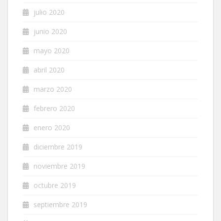
julio 2020
junio 2020
mayo 2020
abril 2020
marzo 2020
febrero 2020
enero 2020
diciembre 2019
noviembre 2019
octubre 2019
septiembre 2019