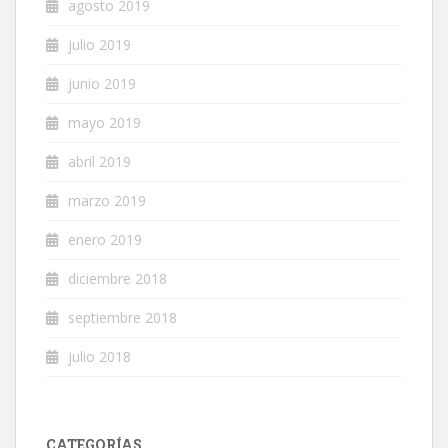
agosto 2019
julio 2019
junio 2019
mayo 2019
abril 2019
marzo 2019
enero 2019
diciembre 2018
septiembre 2018
julio 2018
CATEGORÍAS