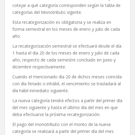
cotejar a qué categoría corresponden según la tabla de
categorías del Monotributo vigente.
Esta recategorización es obligatoria y se realiza en
forma semestral en los meses de enero y julio de cada
año.
La recategorización semestral se efectuará desde el día
1 hasta el día 20 de los meses de enero y julio de cada
año, respecto de cada semestre concluido en junio y
diciembre respectivamente.
Cuando el mencionado día 20 de dichos meses coincida
con día feriado o inhábil, el vencimiento se trasladará al
día hábil inmediato siguiente.
La nueva categoría tendrá efectos a partir del primer día
del mes siguiente y hasta el último día del mes en que
deba efectuarse la próxima recategorización.
El pago del monotributo con el monto de la nueva
categoría se realizará a partir del primer día del mes