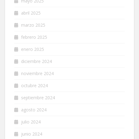
mayo 2025
abril 2025
marzo 2025
febrero 2025
enero 2025
diciembre 2024
noviembre 2024
octubre 2024
septiembre 2024
agosto 2024
julio 2024
junio 2024