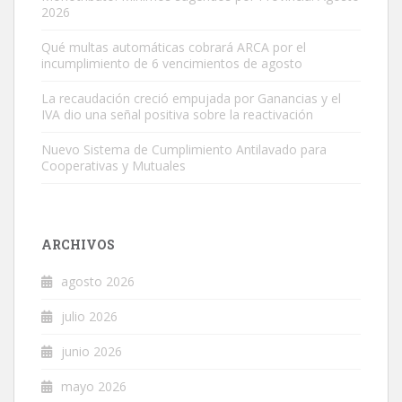
2026
Qué multas automáticas cobrará ARCA por el
incumplimiento de 6 vencimientos de agosto
La recaudación creció empujada por Ganancias y el
IVA dio una señal positiva sobre la reactivación
Nuevo Sistema de Cumplimiento Antilavado para
Cooperativas y Mutuales
ARCHIVOS
agosto 2026
julio 2026
junio 2026
mayo 2026