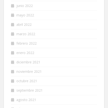
junio 2022
mayo 2022
abril 2022
marzo 2022
febrero 2022
enero 2022
diciembre 2021
noviembre 2021
octubre 2021
septiembre 2021
agosto 2021