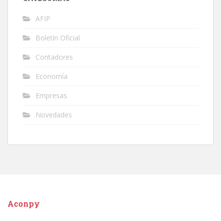
AFIP
Boletín Oficial
Contadores
Economía
Empresas
Novedades
Aconpy