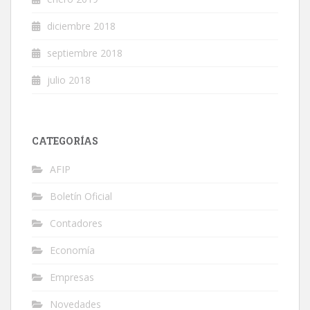
diciembre 2018
septiembre 2018
julio 2018
CATEGORÍAS
AFIP
Boletín Oficial
Contadores
Economía
Empresas
Novedades