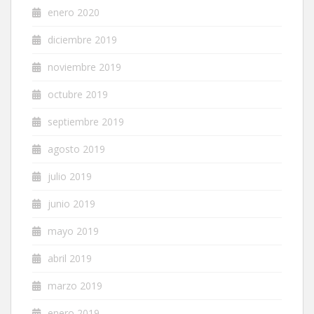
enero 2020
diciembre 2019
noviembre 2019
octubre 2019
septiembre 2019
agosto 2019
julio 2019
junio 2019
mayo 2019
abril 2019
marzo 2019
enero 2019