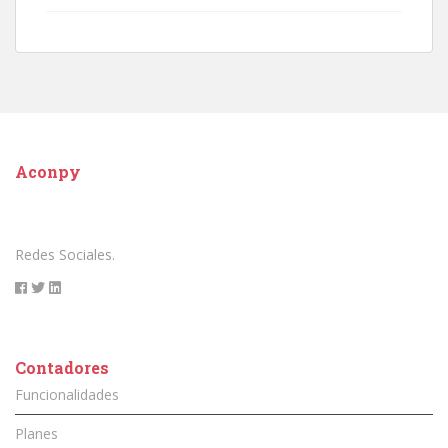
Aconpy
Redes Sociales.
Contadores
Funcionalidades
Planes