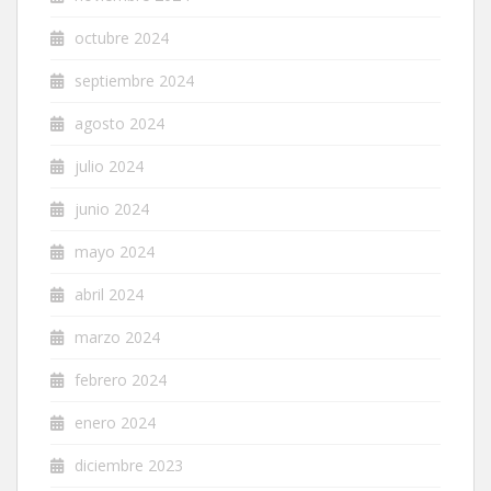
octubre 2024
septiembre 2024
agosto 2024
julio 2024
junio 2024
mayo 2024
abril 2024
marzo 2024
febrero 2024
enero 2024
diciembre 2023