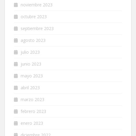
noviembre 2023
octubre 2023
septiembre 2023
agosto 2023
julio 2023
junio 2023
mayo 2023
abril 2023
marzo 2023
febrero 2023
enero 2023
diciembre 2022