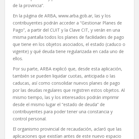
de la provincia”.
En la página de ARBA, www.arba.gob.ar, las y los
contribuyentes podrán acceder a “Gestionar Planes de
Pago”, a partir del CUIT y la Clave CIT, y verán en una
misma pantalla todos los planes de facilidades de pago
que tiene en los objetos asociados, el estado (caduco o
vigente) y qué deuda tiene regularizada en cada uno de
ellos.
Por su parte, ARBA explicó que, desde esta aplicación,
también se pueden liquidar cuotas, anticipada o las
caducas, así como consolidar nuevos planes de pago
por las deudas regulares que registren estos objetos. Al
mismo tiempo, las y los interesados podrán imprimir
desde el mismo lugar el “estado de deuda” de
contribuyentes para poder tener una constancia y
control personal.
El organismo provincial de recaudación, aclaró que las
aplicaciones que existían antes de este nuevo espacio