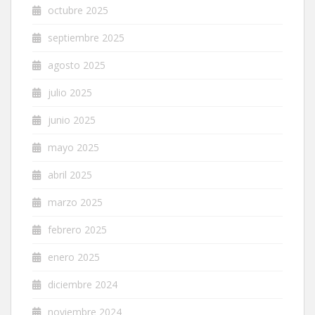
octubre 2025
septiembre 2025
agosto 2025
julio 2025
junio 2025
mayo 2025
abril 2025
marzo 2025
febrero 2025
enero 2025
diciembre 2024
noviembre 2024