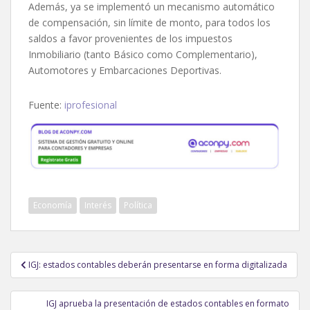
Además, ya se implementó un mecanismo automático
de compensación, sin límite de monto, para todos los
saldos a favor provenientes de los impuestos
Inmobiliario (tanto Básico como Complementario),
Automotores y Embarcaciones Deportivas.
Fuente:
iprofesional
Economía
Interés
Política
Navegación
IGJ: estados contables deberán presentarse en forma digitalizada
de
entradas
IGJ aprueba la presentación de estados contables en formato