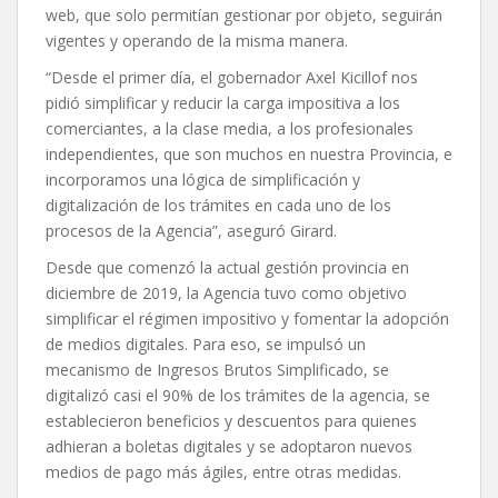
web, que solo permitían gestionar por objeto, seguirán
vigentes y operando de la misma manera.
“Desde el primer día, el gobernador Axel Kicillof nos
pidió simplificar y reducir la carga impositiva a los
comerciantes, a la clase media, a los profesionales
independientes, que son muchos en nuestra Provincia, e
incorporamos una lógica de simplificación y
digitalización de los trámites en cada uno de los
procesos de la Agencia”, aseguró Girard.
Desde que comenzó la actual gestión provincia en
diciembre de 2019, la Agencia tuvo como objetivo
simplificar el régimen impositivo y fomentar la adopción
de medios digitales. Para eso, se impulsó un
mecanismo de Ingresos Brutos Simplificado, se
digitalizó casi el 90% de los trámites de la agencia, se
establecieron beneficios y descuentos para quienes
adhieran a boletas digitales y se adoptaron nuevos
medios de pago más ágiles, entre otras medidas.