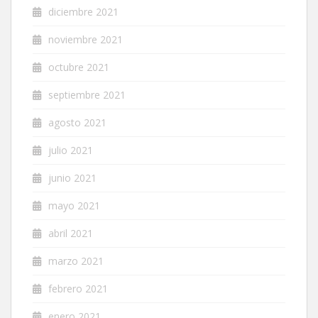
diciembre 2021
noviembre 2021
octubre 2021
septiembre 2021
agosto 2021
julio 2021
junio 2021
mayo 2021
abril 2021
marzo 2021
febrero 2021
enero 2021