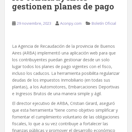
gestionen planes de pago
29 noviembre, 2023
Aconpy.com
Boletín Oficial
La Agencia de Recaudación de la provincia de Buenos
Aires (ARBA) implementó una aplicación web para que
los contribuyentes puedan gestionar desde un solo
lugar todos los planes de pago vigentes con el fisco,
incluso los caducos. La herramienta posibilita regularizar
deudas de los impuestos Inmobiliario (en todas sus
plantas), a los Automotores, Embarcaciones Deportivas
e Ingresos Brutos de una manera simple y ágil.
El director ejecutivo de ARBA, Cristian Girard, aseguró
que esta herramienta “tiene como objetivo simplificar y
fomentar el cumplimiento voluntario de las obligaciones
fiscales, lo que a su vez contribuye a fortalecer las
finanzas públicas y promover el desarrollo económico