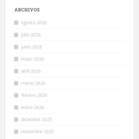
ARCHIVOS
agosto 2026
julio 2026
junio 2026
mayo 2026
abril 2026
marzo 2026
febrero 2026
enero 2026
diciembre 2025
noviembre 2025