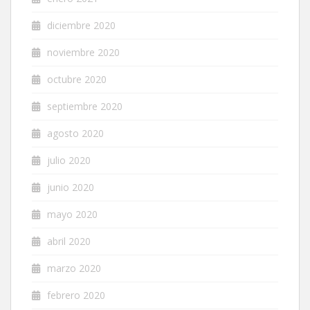
diciembre 2020
noviembre 2020
octubre 2020
septiembre 2020
agosto 2020
julio 2020
junio 2020
mayo 2020
abril 2020
marzo 2020
febrero 2020