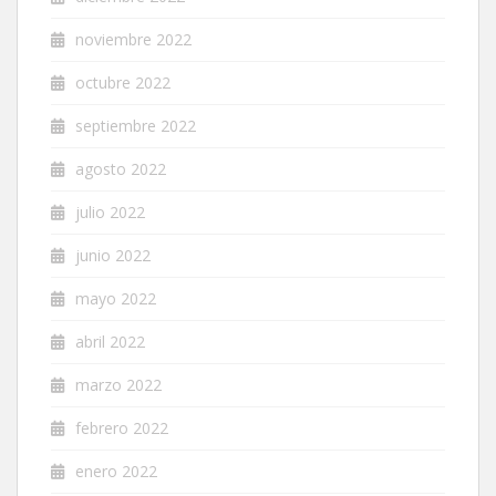
noviembre 2022
octubre 2022
septiembre 2022
agosto 2022
julio 2022
junio 2022
mayo 2022
abril 2022
marzo 2022
febrero 2022
enero 2022