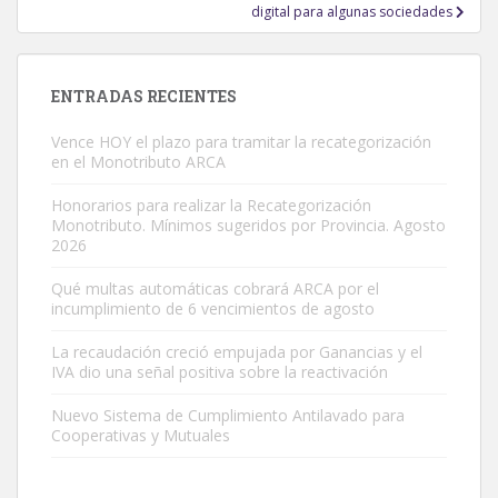
digital para algunas sociedades
ENTRADAS RECIENTES
Vence HOY el plazo para tramitar la recategorización
en el Monotributo ARCA
Honorarios para realizar la Recategorización
Monotributo. Mínimos sugeridos por Provincia. Agosto
2026
Qué multas automáticas cobrará ARCA por el
incumplimiento de 6 vencimientos de agosto
La recaudación creció empujada por Ganancias y el
IVA dio una señal positiva sobre la reactivación
Nuevo Sistema de Cumplimiento Antilavado para
Cooperativas y Mutuales