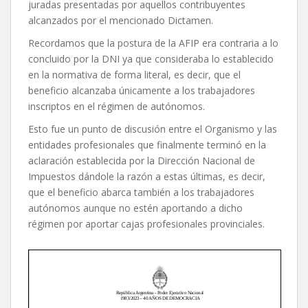
juradas presentadas por aquellos contribuyentes
alcanzados por el mencionado Dictamen.
Recordamos que la postura de la AFIP era contraria a lo
concluido por la DNI ya que consideraba lo establecido
en la normativa de forma literal, es decir, que el
beneficio alcanzaba únicamente a los trabajadores
inscriptos en el régimen de autónomos.
Esto fue un punto de discusión entre el Organismo y las
entidades profesionales que finalmente terminó en la
aclaración establecida por la Dirección Nacional de
Impuestos dándole la razón a estas últimas, es decir,
que el beneficio abarca también a los trabajadores
autónomos aunque no estén aportando a dicho
régimen por aportar cajas profesionales provinciales.