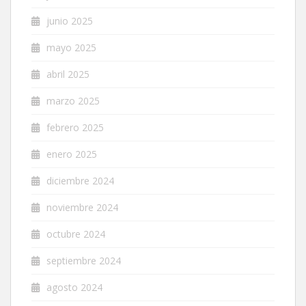
junio 2025
mayo 2025
abril 2025
marzo 2025
febrero 2025
enero 2025
diciembre 2024
noviembre 2024
octubre 2024
septiembre 2024
agosto 2024