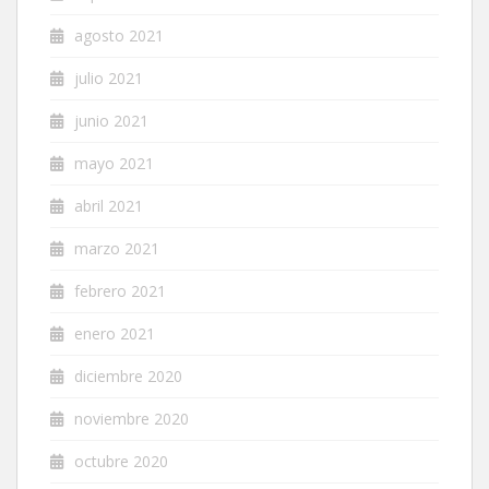
agosto 2021
julio 2021
junio 2021
mayo 2021
abril 2021
marzo 2021
febrero 2021
enero 2021
diciembre 2020
noviembre 2020
octubre 2020