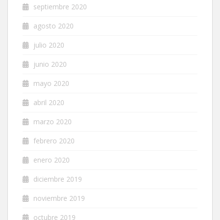
septiembre 2020
agosto 2020
julio 2020
junio 2020
mayo 2020
abril 2020
marzo 2020
febrero 2020
enero 2020
diciembre 2019
noviembre 2019
octubre 2019