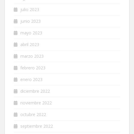
julio 2023
junio 2023
mayo 2023
abril 2023
marzo 2023
febrero 2023
enero 2023
diciembre 2022
noviembre 2022
octubre 2022
septiembre 2022