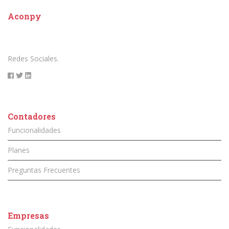
Aconpy
Redes Sociales.
Contadores
Funcionalidades
Planes
Preguntas Frecuentes
Empresas