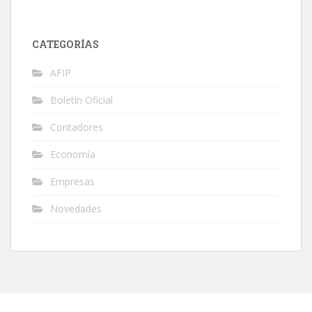
CATEGORÍAS
AFIP
Boletín Oficial
Contadores
Economía
Empresas
Novedades