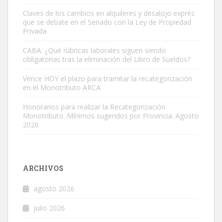
Claves de los cambios en alquileres y desalojo exprés
que se debate en el Senado con la Ley de Propiedad
Privada
CABA: ¿Qué rúbricas laborales siguen siendo
obligatorias tras la eliminación del Libro de Sueldos?
Vence HOY el plazo para tramitar la recategorización
en el Monotributo ARCA
Honorarios para realizar la Recategorización
Monotributo. Mínimos sugeridos por Provincia. Agosto
2026
ARCHIVOS
agosto 2026
julio 2026