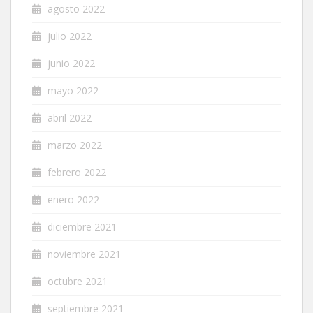
agosto 2022
julio 2022
junio 2022
mayo 2022
abril 2022
marzo 2022
febrero 2022
enero 2022
diciembre 2021
noviembre 2021
octubre 2021
septiembre 2021