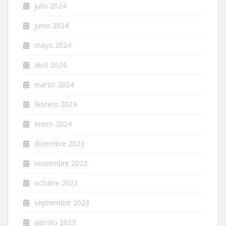
julio 2024
junio 2024
mayo 2024
abril 2024
marzo 2024
febrero 2024
enero 2024
diciembre 2023
noviembre 2023
octubre 2023
septiembre 2023
agosto 2023