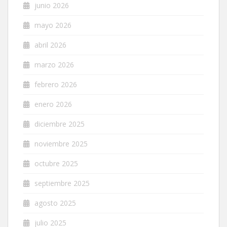
junio 2026
mayo 2026
abril 2026
marzo 2026
febrero 2026
enero 2026
diciembre 2025
noviembre 2025
octubre 2025
septiembre 2025
agosto 2025
julio 2025