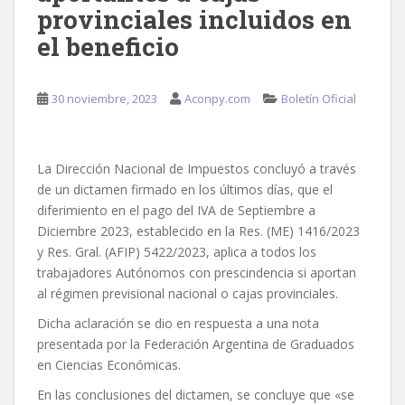
provinciales incluidos en
el beneficio
30 noviembre, 2023
Aconpy.com
Boletín Oficial
La Dirección Nacional de Impuestos concluyó a través
de un dictamen firmado en los últimos días, que el
diferimiento en el pago del IVA de Septiembre a
Diciembre 2023, establecido en la Res. (ME) 1416/2023
y Res. Gral. (AFIP) 5422/2023, aplica a todos los
trabajadores Autónomos con prescindencia si aportan
al régimen previsional nacional o cajas provinciales.
Dicha aclaración se dio en respuesta a una nota
presentada por la Federación Argentina de Graduados
en Ciencias Económicas.
En las conclusiones del dictamen, se concluye que «se