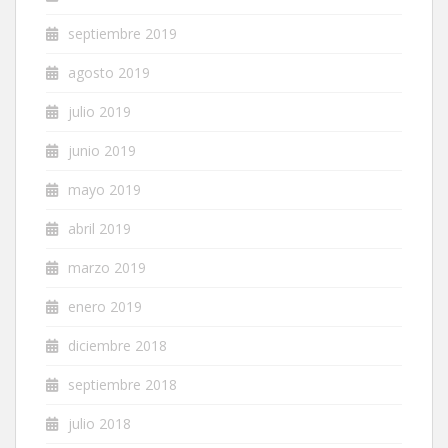
septiembre 2019
agosto 2019
julio 2019
junio 2019
mayo 2019
abril 2019
marzo 2019
enero 2019
diciembre 2018
septiembre 2018
julio 2018