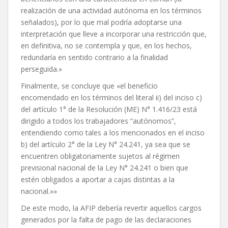
realización de una actividad autónoma en los términos
señalados), por lo que mal podría adoptarse una
interpretación que lleve a incorporar una restricción que,
en definitiva, no se contempla y que, en los hechos,
redundaría en sentido contrario a la finalidad
perseguida.»
Finalmente, se concluye que «el beneficio
encomendado en los términos del literal ii) del inciso c)
del artículo 1° de la Resolución (ME) N° 1.416/23 está
dirigido a todos los trabajadores “autónomos”,
entendiendo como tales a los mencionados en el inciso
b) del artículo 2° de la Ley N° 24.241, ya sea que se
encuentren obligatoriamente sujetos al régimen
previsional nacional de la Ley N° 24.241 o bien que
estén obligados a aportar a cajas distintas a la
nacional.»»
De este modo, la AFIP debería revertir aquellos cargos
generados por la falta de pago de las declaraciones