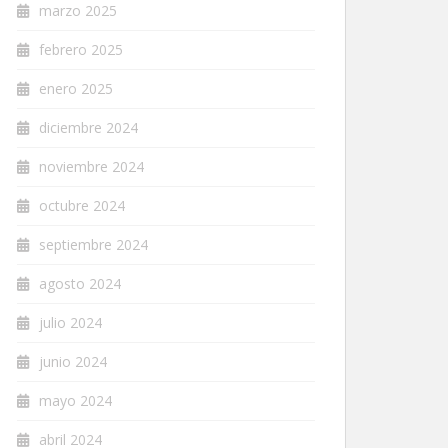
marzo 2025
febrero 2025
enero 2025
diciembre 2024
noviembre 2024
octubre 2024
septiembre 2024
agosto 2024
julio 2024
junio 2024
mayo 2024
abril 2024