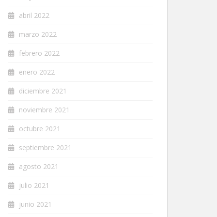
abril 2022
marzo 2022
febrero 2022
enero 2022
diciembre 2021
noviembre 2021
octubre 2021
septiembre 2021
agosto 2021
julio 2021
junio 2021