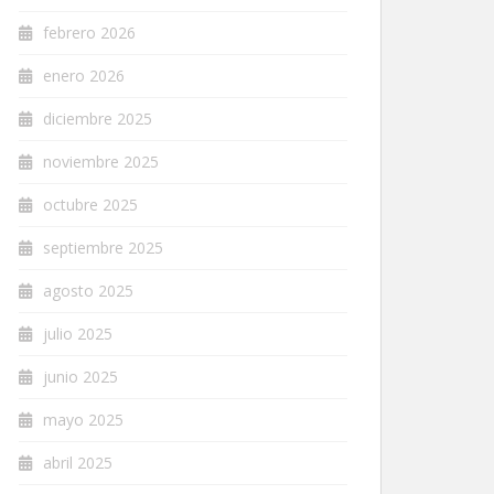
febrero 2026
enero 2026
diciembre 2025
noviembre 2025
octubre 2025
septiembre 2025
agosto 2025
julio 2025
junio 2025
mayo 2025
abril 2025