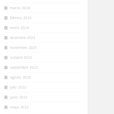
marzo 2024
febrero 2024
enero 2024
diciembre 2023
noviembre 2023
octubre 2023
septiembre 2023
agosto 2023
julio 2023
junio 2023
mayo 2023