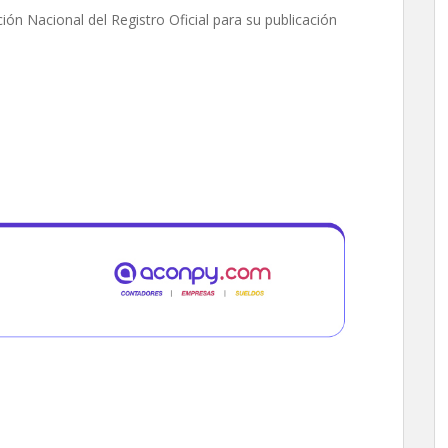
ón Nacional del Registro Oficial para su publicación