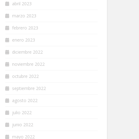
abril 2023
marzo 2023
febrero 2023
enero 2023
diciembre 2022
noviembre 2022
octubre 2022
septiembre 2022
agosto 2022
julio 2022
junio 2022
mayo 2022