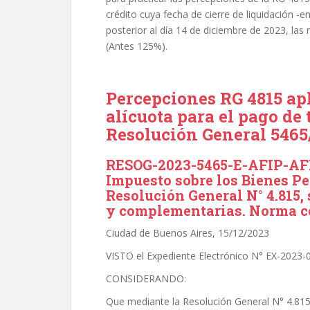
crédito cuya fecha de cierre de liquidación -e
posterior al día 14 de diciembre de 2023, las
(Antes 125%).
Percepciones RG 4815 ap
alícuota para el pago de 
Resolución General 5465
RESOG-2023-5465-E-AFIP-AFI
Impuesto sobre los Bienes P
Resolución General N° 4.815,
y complementarias. Norma c
Ciudad de Buenos Aires, 15/12/2023
VISTO el Expediente Electrónico N° EX-2023
CONSIDERANDO:
Que mediante la Resolución General N° 4.815