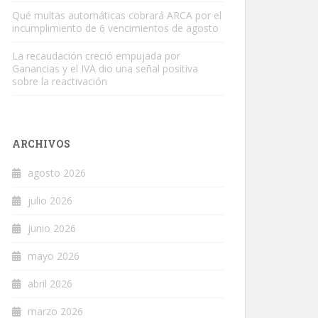
Qué multas automáticas cobrará ARCA por el
incumplimiento de 6 vencimientos de agosto
La recaudación creció empujada por
Ganancias y el IVA dio una señal positiva
sobre la reactivación
ARCHIVOS
agosto 2026
julio 2026
junio 2026
mayo 2026
abril 2026
marzo 2026