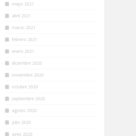
mayo 2021
abril 2021
marzo 2021
febrero 2021
enero 2021
diciembre 2020
noviembre 2020
octubre 2020
septiembre 2020
agosto 2020
julio 2020
junio 2020