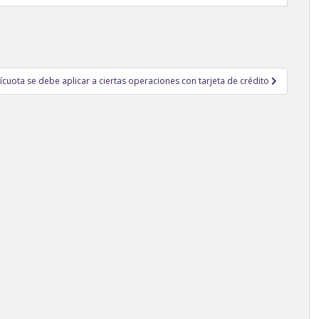
ícuota se debe aplicar a ciertas operaciones con tarjeta de crédito