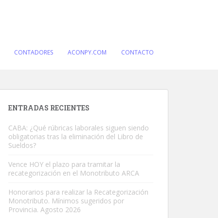
CONTADORES
ACONPY.COM
CONTACTO
ENTRADAS RECIENTES
CABA: ¿Qué rúbricas laborales siguen siendo
obligatorias tras la eliminación del Libro de
Sueldos?
Vence HOY el plazo para tramitar la
recategorización en el Monotributo ARCA
Honorarios para realizar la Recategorización
Monotributo. Mínimos sugeridos por
Provincia. Agosto 2026