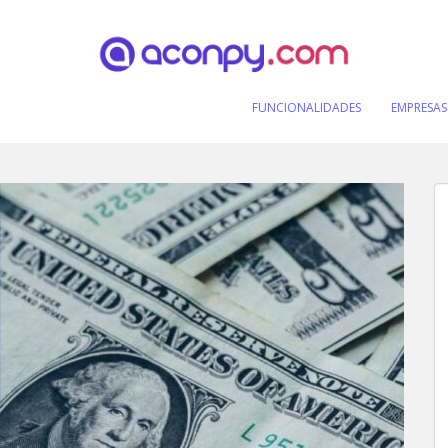
FUNCIONALIDADES
EMPRESAS