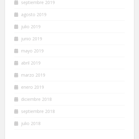
septiembre 2019
agosto 2019
julio 2019
junio 2019
mayo 2019
abril 2019
marzo 2019
enero 2019
diciembre 2018
septiembre 2018
julio 2018