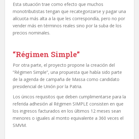
Esta situación trae como efecto que muchos
monotributistas tengan que recategorizarse y pagar una
alícuota más alta a la que les correspondía, pero no por
vender más en términos reales sino por la suba de los
precios nominales.
“Régimen Simple”
Por otra parte, el proyecto propone la creación del
“Régimen Simple”, una propuesta que había sido parte
de la agenda de campaña de Massa como candidato
presidencial de Unión por la Patria.
Los únicos requisitos que deben cumplimentarse para la
referida adhesión al Régimen SIMPLE consisten en que
los ingresos facturados en los últimos 12 meses sean
menores o iguales al monto equivalente a 360 veces el
SMVM.