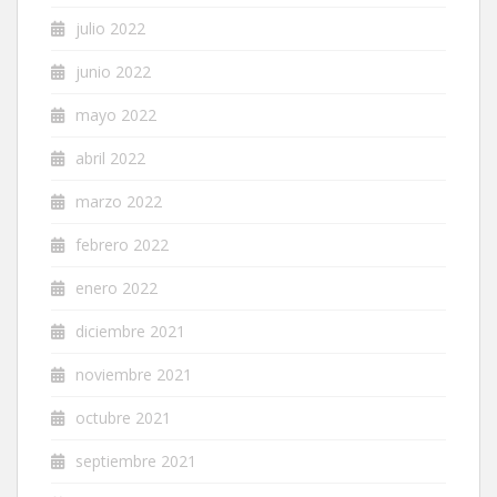
julio 2022
junio 2022
mayo 2022
abril 2022
marzo 2022
febrero 2022
enero 2022
diciembre 2021
noviembre 2021
octubre 2021
septiembre 2021