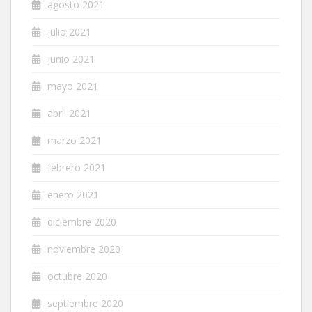
agosto 2021
julio 2021
junio 2021
mayo 2021
abril 2021
marzo 2021
febrero 2021
enero 2021
diciembre 2020
noviembre 2020
octubre 2020
septiembre 2020