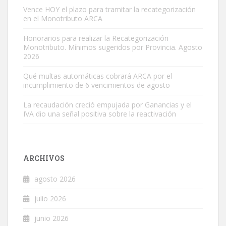
Vence HOY el plazo para tramitar la recategorización
en el Monotributo ARCA
Honorarios para realizar la Recategorización
Monotributo. Mínimos sugeridos por Provincia. Agosto
2026
Qué multas automáticas cobrará ARCA por el
incumplimiento de 6 vencimientos de agosto
La recaudación creció empujada por Ganancias y el
IVA dio una señal positiva sobre la reactivación
ARCHIVOS
agosto 2026
julio 2026
junio 2026