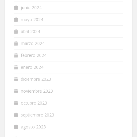
junio 2024
mayo 2024
abril 2024
marzo 2024
febrero 2024
enero 2024
diciembre 2023
noviembre 2023
octubre 2023
septiembre 2023
agosto 2023