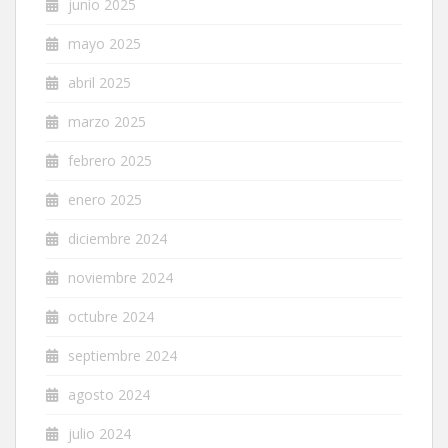
junio 2025
mayo 2025
abril 2025
marzo 2025
febrero 2025
enero 2025
diciembre 2024
noviembre 2024
octubre 2024
septiembre 2024
agosto 2024
julio 2024