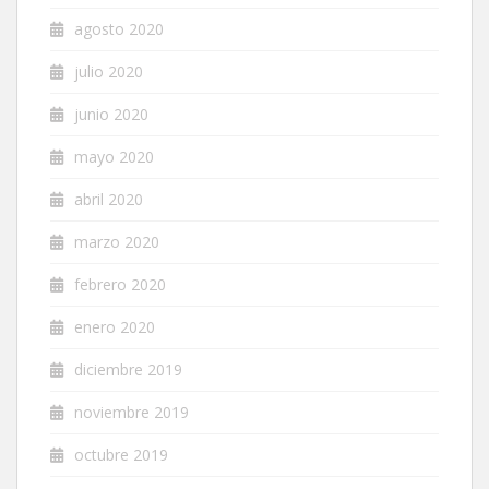
agosto 2020
julio 2020
junio 2020
mayo 2020
abril 2020
marzo 2020
febrero 2020
enero 2020
diciembre 2019
noviembre 2019
octubre 2019