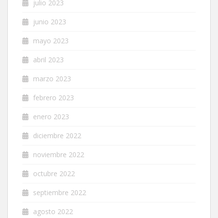
julio 2023
junio 2023
mayo 2023
abril 2023
marzo 2023
febrero 2023
enero 2023
diciembre 2022
noviembre 2022
octubre 2022
septiembre 2022
agosto 2022