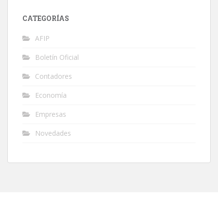
CATEGORÍAS
AFIP
Boletín Oficial
Contadores
Economía
Empresas
Novedades