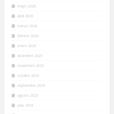
mayo 2026
abril 2026
marzo 2026
febrero 2026
enero 2026
diciembre 2025
noviembre 2025
octubre 2025
septiembre 2025
agosto 2025
julio 2025