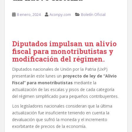
8 enero, 2024
Aconpy.com
Boletín Oficial
Diputados impulsan un alivio
fiscal para monotributistas y
modificación del régimen.
Diputados nacionales de Unión por la Patria (UxP)
presentarán este lunes un
proyecto de ley de “Alivio
Fiscal” para monotributistas
mediante la
actualización de las escalas y pisos de cada categoría
del régimen simplificado para pequeños contribuyentes.
Los legisladores nacionales consideran que la última
actualización fue insuficiente teniendo en cuenta la
devaluación que sufrió la moneda y el incremento
exorbitante de precios de la economía.