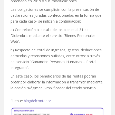
ordenado en 2019 y sus modificaciones.
Las obligaciones se cumplirán con la presentación de
declaraciones juradas confeccionadas en la forma que -
para cada caso- se indican a continuación:
a) Con relación al detalle de los bienes al 31 de
Diciembre: mediante el servicio “Bienes Personales
Web”.
b) Respecto del total de ingresos, gastos, deducciones
admitidas y retenciones sufridas, entre otros: a través
del servicio “Ganancias Personas Humanas – Portal
Integrado”.
En este caso, los beneficiarios de las rentas podrán
optar por elaborar la información a transmitir mediante
la opción “Régimen Simplificado” del citado servicio.
Fuente:
blogdelcontador