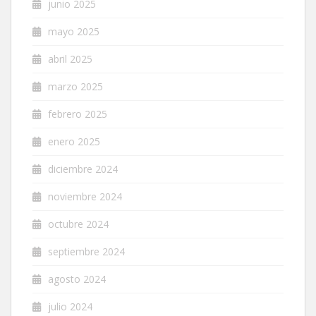
junio 2025
mayo 2025
abril 2025
marzo 2025
febrero 2025
enero 2025
diciembre 2024
noviembre 2024
octubre 2024
septiembre 2024
agosto 2024
julio 2024