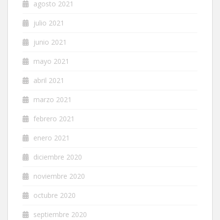
agosto 2021
julio 2021
junio 2021
mayo 2021
abril 2021
marzo 2021
febrero 2021
enero 2021
diciembre 2020
noviembre 2020
octubre 2020
septiembre 2020