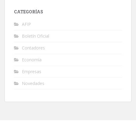
CATEGORÍAS
AFIP
Boletín Oficial
Contadores
Economía
Empresas
Novedades