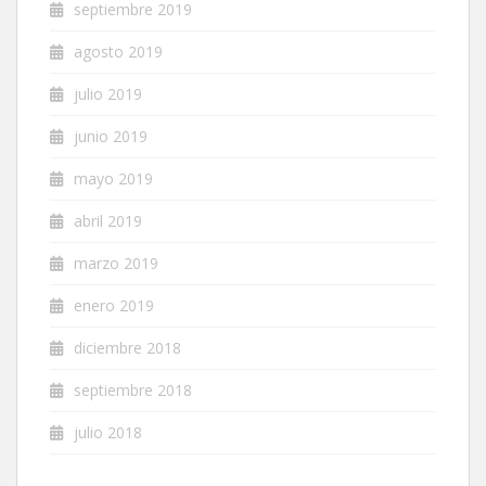
septiembre 2019
agosto 2019
julio 2019
junio 2019
mayo 2019
abril 2019
marzo 2019
enero 2019
diciembre 2018
septiembre 2018
julio 2018