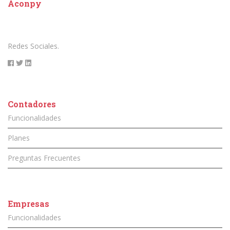
Aconpy
Redes Sociales.
Contadores
Funcionalidades
Planes
Preguntas Frecuentes
Empresas
Funcionalidades