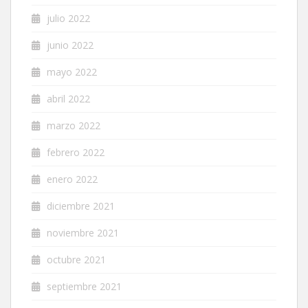
julio 2022
junio 2022
mayo 2022
abril 2022
marzo 2022
febrero 2022
enero 2022
diciembre 2021
noviembre 2021
octubre 2021
septiembre 2021