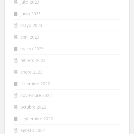
julio 2023
junio 2023
mayo 2023
abril 2023
marzo 2023
febrero 2023
enero 2023
diciembre 2022
noviembre 2022
octubre 2022
septiembre 2022
agosto 2022