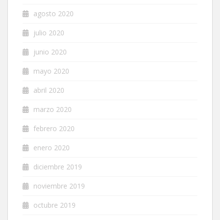
agosto 2020
julio 2020
junio 2020
mayo 2020
abril 2020
marzo 2020
febrero 2020
enero 2020
diciembre 2019
noviembre 2019
octubre 2019