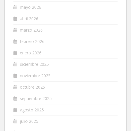
mayo 2026
abril 2026
marzo 2026
febrero 2026
enero 2026
diciembre 2025
noviembre 2025
octubre 2025
septiembre 2025
agosto 2025
julio 2025