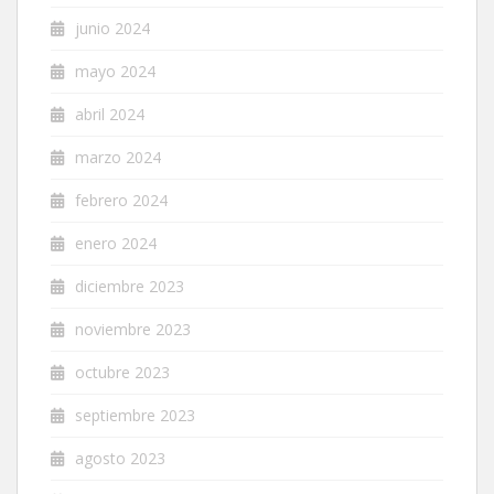
junio 2024
mayo 2024
abril 2024
marzo 2024
febrero 2024
enero 2024
diciembre 2023
noviembre 2023
octubre 2023
septiembre 2023
agosto 2023